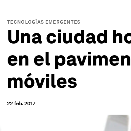
TECNOLOGÍAS EMERGENTES
Una ciudad h
en el pavimen
móviles
22 feb. 2017