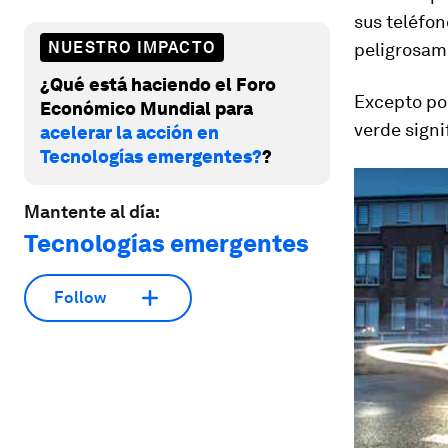
sus teléfon
NUESTRO IMPACTO
peligrosame
¿Qué está haciendo el Foro
Excepto po
Económico Mundial para
verde signi
acelerar la acción en
Tecnologías emergentes?
?
Mantente al día:
Tecnologías emergentes
Follow