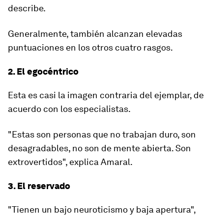
describe.
Generalmente, también alcanzan elevadas
puntuaciones en los otros cuatro rasgos.
2. El egocéntrico
Esta es casi la imagen contraria del ejemplar, de
acuerdo con los especialistas.
"Estas son personas que no trabajan duro,
son
desagradables
, no son de mente abierta. Son
extrovertidos", explica Amaral.
3. El reservado
"Tienen un bajo neuroticismo y baja apertura",