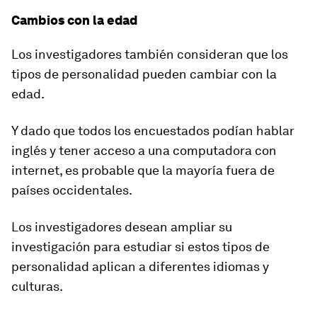
Cambios con la edad
Los investigadores también consideran que los
tipos de personalidad
pueden cambiar con la
edad.
Y dado que todos los encuestados podían hablar
inglés y tener acceso a una computadora con
internet, es probable que la mayoría fuera de
países occidentales.
Los investigadores desean ampliar su
investigación para estudiar si estos tipos de
personalidad aplican a
diferentes idiomas y
culturas.