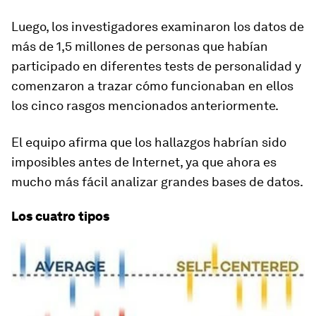
Luego, los investigadores examinaron los datos de
más de
1,5 millones de personas
que habían
participado en diferentes tests de personalidad y
comenzaron a trazar cómo funcionaban en ellos
los cinco rasgos mencionados anteriormente.
El equipo afirma que los hallazgos habrían sido
imposibles antes de Internet, ya que ahora es
mucho más fácil analizar grandes bases de datos.
Los cuatro tipos