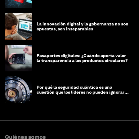
integridad
La innovación digital y la gobernanza no son
opuestas, son inseparables
Pasaportes digitales: ¿Cuándo aporta valor
la transparencia a los productos circulares?
Por qué la seguridad cuántica es una
cuestión que los líderes no pueden ignorar
en este momento
Quiénes somos