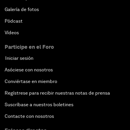
Galería de fotos
Pódcast
Vídeos
Participe en el Foro
Iniciar sesión
Asóciese con nosotros
Conviértase en miembro
Regístrese para recibir nuestras notas de prensa
Suscríbase a nuestros boletines
Contacte con nosotros