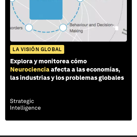
LA VISIÓN GLOBAL
Explora y monitorea cómo
Neurociencia
afecta a las economías,
las industrias y los problemas globales