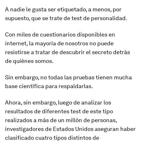
A nadie le gusta ser etiquetado, a menos, por
supuesto, que se trate de test de personalidad.
Con miles de cuestionarios disponibles en
internet, la mayoría de nosotros no puede
resistirse a tratar de descubrir el secreto detrás
de quiénes somos.
Sin embargo,
no todas las pruebas tienen mucha
base científica
para respaldarlas.
Ahora, sin embargo, luego de analizar los
resultados de diferentes test de este tipo
realizados a más de un millón de personas,
investigadores de Estados Unidos aseguran haber
clasificado
cuatro tipos distintos de