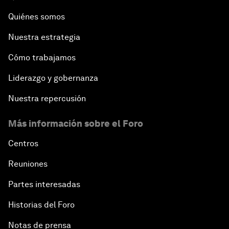
Quiénes somos
Nuestra estrategia
Cómo trabajamos
Liderazgo y gobernanza
Nuestra repercusión
Más información sobre el Foro
Centros
Reuniones
Partes interesadas
Historias del Foro
Notas de prensa