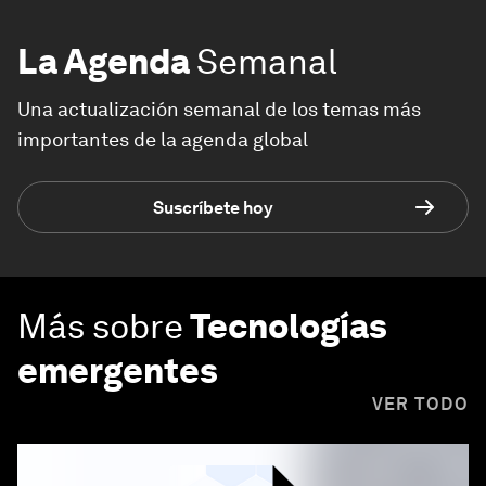
La Agenda
Semanal
Una actualización semanal de los temas más
importantes de la agenda global
Suscríbete hoy
Más sobre
Tecnologías
emergentes
VER TODO