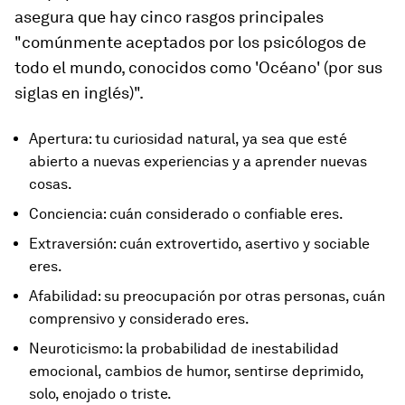
asegura que
hay cinco rasgos principales
"comúnmente aceptados por los psicólogos de
todo el mundo, conocidos como 'Océano' (por sus
siglas en inglés)".
Apertura: tu curiosidad natural, ya sea que esté
abierto a nuevas experiencias y a aprender nuevas
cosas.
Conciencia: cuán considerado o confiable eres.
Extraversión: cuán extrovertido, asertivo y sociable
eres.
Afabilidad: su preocupación por otras personas, cuán
comprensivo y considerado eres.
Neuroticismo: la probabilidad de inestabilidad
emocional, cambios de humor, sentirse deprimido,
solo, enojado o triste.