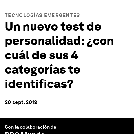
TECNOLOGÍAS EMERGENTES
Un nuevo test de
personalidad: ¿con
cuál de sus 4
categorías te
identificas?
20 sept. 2018
Con la colaboración de