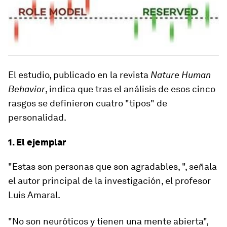
El estudio, publicado en la revista
Nature Human
Behavior
, indica que tras el análisis de esos cinco
rasgos se definieron cuatro "tipos" de
personalidad.
1. El ejemplar
"Estas son personas que son agradables, ", señala
el autor principal de la investigación, el profesor
Luis Amaral.
"No son neuróticos y tienen
una mente abierta
",