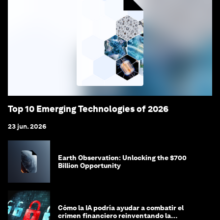
Top 10 Emerging Technologies of 2026
23 jun. 2026
Earth Observation: Unlocking the $700
Billion Opportunity
Cómo la IA podría ayudar a combatir el
crimen financiero reinventando la