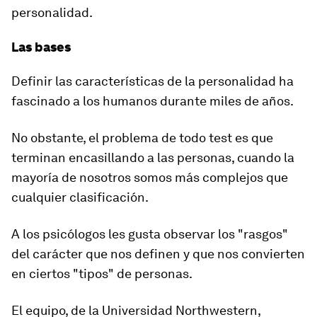
personalidad
.
Las bases
Definir las características de la personalidad ha
fascinado a los humanos durante miles de años.
No obstante, el problema de todo test es que
terminan encasillando a las personas, cuando la
mayoría de nosotros somos
más complejos que
cualquier clasificación.
A los psicólogos les gusta observar los "rasgos"
del carácter que nos definen y que nos convierten
en ciertos "tipos" de personas.
El equipo, de la Universidad Northwestern,