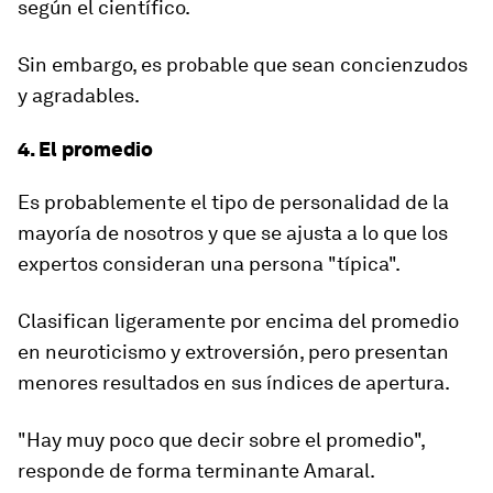
según el científico.
Sin embargo, es probable que sean
concienzudos
y agradables
.
4. El promedio
Es probablemente el tipo de personalidad de la
mayoría de nosotros y que se ajusta a lo que los
expertos consideran
una persona "típica".
Clasifican ligeramente por encima del promedio
en neuroticismo y extroversión, pero presentan
menores resultados en sus índices de apertura.
"Hay muy poco que decir sobre el promedio",
responde de forma terminante Amaral.