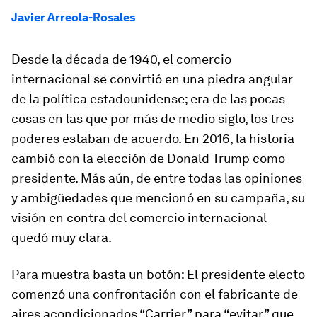
Javier Arreola-Rosales
Desde la década de 1940, el comercio
internacional se convirtió en una piedra angular
de la política estadounidense; era de las pocas
cosas en las que por más de medio siglo, los tres
poderes estaban de acuerdo. En 2016, la historia
cambió con la elección de Donald Trump como
presidente. Más aún, de entre todas las opiniones
y ambigüedades que mencionó en su campaña, su
visión en contra del comercio internacional
quedó muy clara.
Para muestra basta un botón: El presidente electo
comenzó una confrontación con el fabricante de
aires acondicionados “Carrier” para “evitar” que