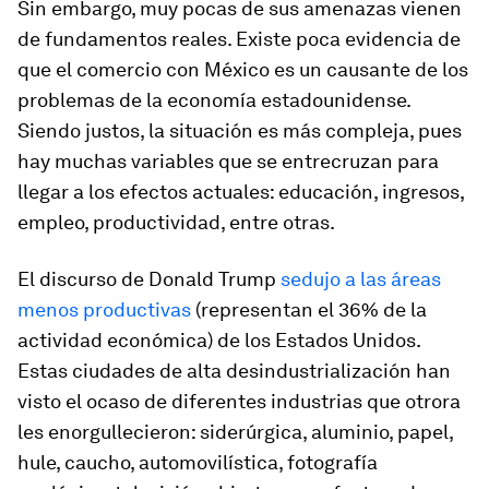
Sin embargo, muy pocas de sus amenazas vienen
de fundamentos reales. Existe poca evidencia de
que el comercio con México es un causante de los
problemas de la economía estadounidense.
Siendo justos, la situación es más compleja, pues
hay muchas variables que se entrecruzan para
llegar a los efectos actuales: educación, ingresos,
empleo, productividad, entre otras.
El discurso de Donald Trump
sedujo a las áreas
menos productivas
(representan el 36% de la
actividad económica) de los Estados Unidos.
Estas ciudades de alta desindustrialización han
visto el ocaso de diferentes industrias que otrora
les enorgullecieron: siderúrgica, aluminio, papel,
hule, caucho, automovilística, fotografía