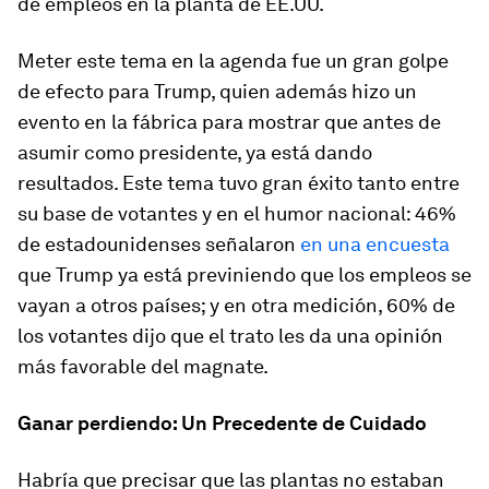
de empleos en la planta de EE.UU.
Meter este tema en la agenda fue un gran golpe
de efecto para Trump, quien además hizo un
evento en la fábrica para mostrar que antes de
asumir como presidente, ya está dando
resultados. Este tema tuvo gran éxito tanto entre
su base de votantes y en el humor nacional: 46%
de estadounidenses señalaron
en una encuesta
que Trump ya está previniendo que los empleos se
vayan a otros países; y en otra medición, 60% de
los votantes dijo que el trato les da una opinión
más favorable del magnate.
Ganar perdiendo: Un Precedente de Cuidado
Habría que precisar que las plantas no estaban