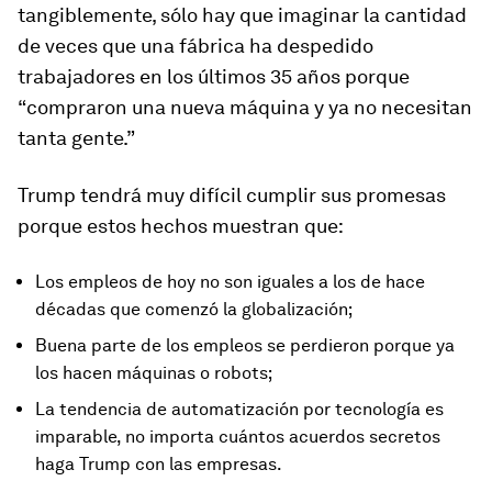
tangiblemente, sólo hay que imaginar la cantidad
de veces que una fábrica ha despedido
trabajadores en los últimos 35 años porque
“compraron una nueva máquina y ya no necesitan
tanta gente.”
Trump tendrá muy difícil cumplir sus promesas
porque estos hechos muestran que:
Los empleos de hoy no son iguales a los de hace
décadas que comenzó la globalización;
Buena parte de los empleos se perdieron porque ya
los hacen máquinas o robots;
La tendencia de automatización por tecnología es
imparable, no importa cuántos acuerdos secretos
haga Trump con las empresas.