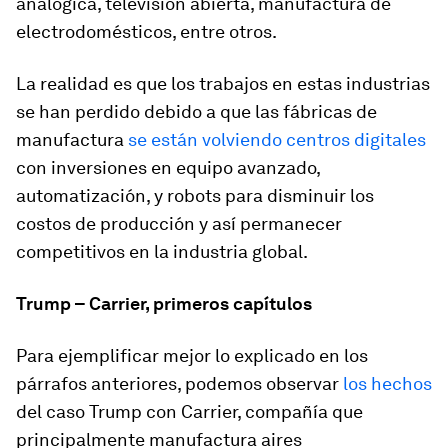
analógica, televisión abierta, manufactura de
electrodomésticos, entre otros.
La realidad es que los trabajos en estas industrias
se han perdido debido a que las fábricas de
manufactura
se están volviendo centros digitales
con inversiones en equipo avanzado,
automatización, y robots para disminuir los
costos de producción y así permanecer
competitivos en la industria global.
Trump – Carrier, primeros capítulos
Para ejemplificar mejor lo explicado en los
párrafos anteriores, podemos observar
los hechos
del caso Trump con Carrier, compañía que
principalmente manufactura aires