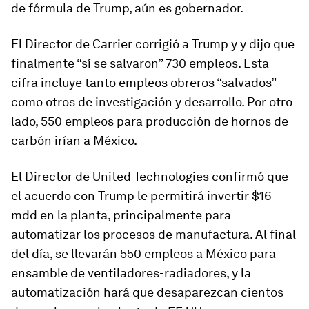
de fórmula de Trump, aún es gobernador.
El Director de Carrier corrigió a Trump y y dijo que
finalmente “sí se salvaron” 730 empleos. Esta
cifra incluye tanto empleos obreros “salvados”
como otros de investigación y desarrollo. Por otro
lado, 550 empleos para producción de hornos de
carbón irían a México.
El Director de United Technologies confirmó que
el acuerdo con Trump le permitirá invertir $16
mdd en la planta, principalmente para
automatizar los procesos de manufactura. Al final
del día, se llevarán 550 empleos a México para
ensamble de ventiladores-radiadores, y la
automatización hará que desaparezcan cientos