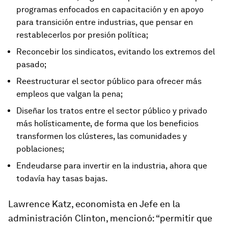
programas enfocados en capacitación y en apoyo
para transición entre industrias, que pensar en
restablecerlos por presión política;
Reconcebir los sindicatos, evitando los extremos del
pasado;
Reestructurar el sector público para ofrecer más
empleos que valgan la pena;
Diseñar los tratos entre el sector público y privado
más holísticamente, de forma que los beneficios
transformen los clústeres, las comunidades y
poblaciones;
Endeudarse para invertir en la industria, ahora que
todavía hay tasas bajas.
Lawrence Katz, economista en Jefe en la
administración Clinton, mencionó: “permitir que