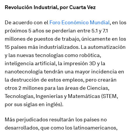
Revolución Industrial, por Cuarta Vez
De acuerdo con el
Foro Económico Mundial
, en los
próximos 5 años se perderían entre 5.1 y 7.1
millones de puestos de trabajo, únicamente en los
15 países más industrializados. La automatización
y las nuevas tecnologías como robótica,
inteligencia artificial, la impresión 3D y la
nanotecnología tendrán una mayor incidencia en
la destrucción de estos empleos, pero crearán
otros 2 millones para las áreas de Ciencias,
Tecnologías, Ingenierías y Matemáticas (STEM,
por sus siglas en inglés).
Más perjudicados resultarán los países no
desarrollados, que como los latinoamericanos,