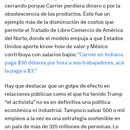
cerrando porque Carrier perdiera dinero o por la
obsolescencia de los productos. Éste fue un
ejemplo más de la disminución de costos que
permite el Tratado de Libre Comercio de América
del Norte, donde el modelo empuja a que Estados
Unidos aporte know-how de valor y México
contribuya con salarios bajos:
”Carrier en Indiana
paga $30 dólares por hora a sus trabajadores, acá
la paga a $3.”
Hay que destacar que un golpe de efecto en
relaciones públicas como el que ha tenido Trump
“el activista” no es en definitiva una política
económica ni industrial. Tampoco salvar 500 o mil
empleos a la vez es una estrategia sostenible en
un país de más de 325 millones de personas. Lo