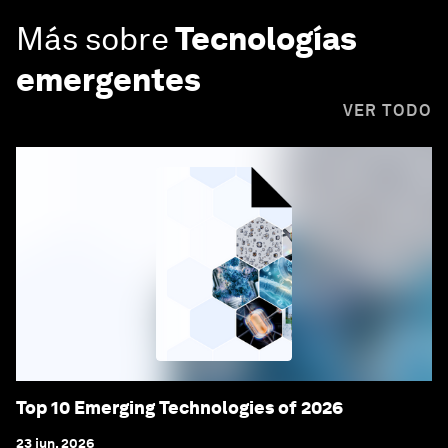
Más sobre
Tecnologías
emergentes
VER TODO
Top 10 Emerging Technologies of 2026
23 jun. 2026