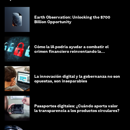
Earth Observation: Unlocking the $700
Billion Opportunity
Cómo la IA podría ayudar a combatir el
crimen financiero reinventando la
integridad
La innovación digital y la gobernanza no son
opuestas, son inseparables
Pasaportes digitales: ¿Cuándo aporta valor
la transparencia a los productos circulares?