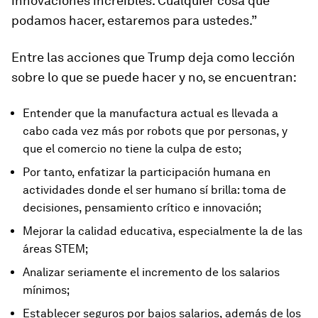
innovaciones increíbles. Cualquier cosa que
podamos hacer, estaremos para ustedes.”
Entre las acciones que Trump deja como lección
sobre lo que se puede hacer y no, se encuentran:
Entender que la manufactura actual es llevada a
cabo cada vez más por robots que por personas, y
que el comercio no tiene la culpa de esto;
Por tanto, enfatizar la participación humana en
actividades donde el ser humano sí brilla: toma de
decisiones, pensamiento crítico e innovación;
Mejorar la calidad educativa, especialmente la de las
áreas STEM;
Analizar seriamente el incremento de los salarios
mínimos;
Establecer seguros por bajos salarios, además de los