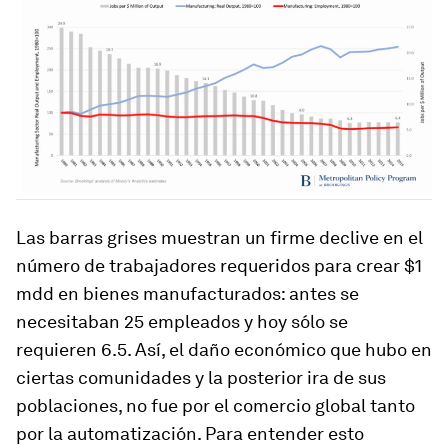
Las barras grises muestran un firme declive en el
número de trabajadores requeridos para crear $1
mdd en bienes manufacturados: antes se
necesitaban 25 empleados y hoy sólo se
requieren 6.5. Así, el daño económico que hubo en
ciertas comunidades y la posterior ira de sus
poblaciones, no fue por el comercio global tanto
por la automatización. Para entender esto