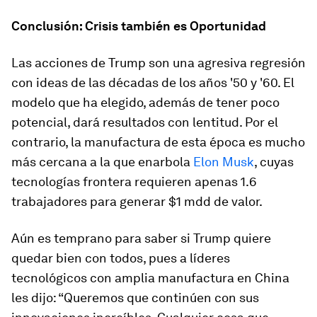
Conclusión: Crisis también es Oportunidad
Las acciones de Trump son una agresiva regresión
con ideas de las décadas de los años '50 y '60. El
modelo que ha elegido, además de tener poco
potencial, dará resultados con lentitud. Por el
contrario, la manufactura de esta época es mucho
más cercana a la que enarbola
Elon Musk
, cuyas
tecnologías frontera requieren apenas 1.6
trabajadores para generar $1 mdd de valor.
Aún es temprano para saber si Trump quiere
quedar bien con todos, pues a líderes
tecnológicos con amplia manufactura en China
les dijo: “Queremos que continúen con sus