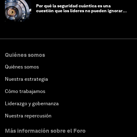
Por qué la seguridad cuántica es una
cuestión que los líderes no pueden ignorar
en este momento
Quiénes somos
Quiénes somos
Nuestra estrategia
Cómo trabajamos
Liderazgo y gobernanza
Nuestra repercusión
Más información sobre el Foro