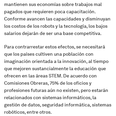
mantienen sus economías sobre trabajos mal
pagados que requieren poca capacitación.
Conforme avancen las capacidades y disminuyan
los costos de los robots y la tecnología, los bajos
salarios dejarán de ser una base competitiva.
Para contrarrestar estos efectos, se necesitará
que los países cultiven una población con
imaginación orientada a la innovación, al tiempo
que mejoren sustancialmente la educación que
ofrecen en las áreas STEM. De acuerdo con
Comisiones Obreras, 75% de los oficios y
profesiones futuras aún no existen, pero estarán
relacionados con sistemas informáticos, la
gestión de datos, seguridad informática, sistemas
robóticos, entre otros.