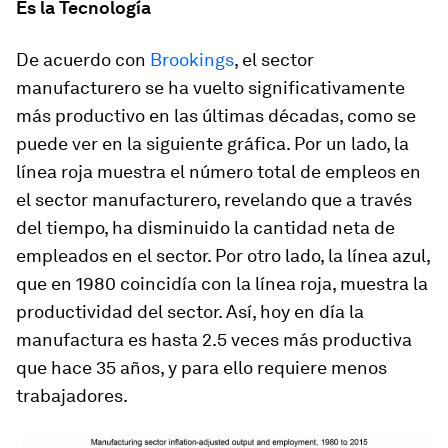
Es la Tecnología
De acuerdo con
Brookings
, el sector
manufacturero se ha vuelto significativamente
más productivo en las últimas décadas, como se
puede ver en la siguiente gráfica. Por un lado, la
línea roja muestra el número total de empleos en
el sector manufacturero, revelando que a través
del tiempo, ha disminuido la cantidad neta de
empleados en el sector. Por otro lado, la línea azul,
que en 1980 coincidía con la línea roja, muestra la
productividad del sector. Así, hoy en día la
manufactura es hasta 2.5 veces más productiva
que hace 35 años, y para ello requiere menos
trabajadores.