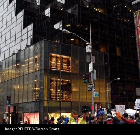
Image:
REUTERS/Darren Ornitz