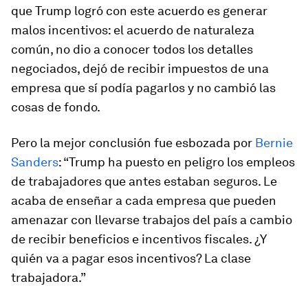
que Trump logró con este acuerdo es generar
malos incentivos: el acuerdo de naturaleza
común, no dio a conocer todos los detalles
negociados, dejó de recibir impuestos de una
empresa que sí podía pagarlos y no cambió las
cosas de fondo.
Pero la mejor conclusión fue esbozada por
Bernie
Sanders
: “Trump ha puesto en peligro los empleos
de trabajadores que antes estaban seguros. Le
acaba de enseñar a cada empresa que pueden
amenazar con llevarse trabajos del país a cambio
de recibir beneficios e incentivos fiscales. ¿Y
quién va a pagar esos incentivos? La clase
trabajadora.”