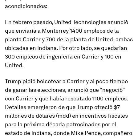
acondicionados:
En febrero pasado, United Technologies anunció
que enviaría a Monterrey 1400 empleos de la
planta Carrier y 700 de la planta de United, ambas
ubicadas en Indiana. Por otro lado, se quedarían
300 empleos de ingeniería en Carrier y 100 en
United.
Trump pidió boicotear a Carrier y al poco tiempo
de ganar las elecciones, anunció que “negoció”
con Carrier y que había rescatado 1100 empleos.
Detalles emergieron de que Trump ofreció $7
millones de dólares (mdd) en incentivos fiscales
para la próxima década patrocinados por el
estado de Indiana, donde Mike Pence, compañero