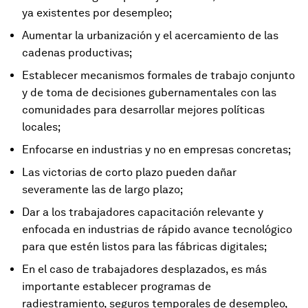
ya existentes por desempleo;
Aumentar la urbanización y el acercamiento de las
cadenas productivas;
Establecer mecanismos formales de trabajo conjunto
y de toma de decisiones gubernamentales con las
comunidades para desarrollar mejores políticas
locales;
Enfocarse en industrias y no en empresas concretas;
Las victorias de corto plazo pueden dañar
severamente las de largo plazo;
Dar a los trabajadores capacitación relevante y
enfocada en industrias de rápido avance tecnológico
para que estén listos para las fábricas digitales;
En el caso de trabajadores desplazados, es más
importante establecer programas de
radiestramiento, seguros temporales de desempleo,