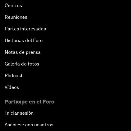
Centros
Reuniones
Partes interesadas
Historias del Foro
Notas de prensa
Galería de fotos
Pódcast
Vídeos
Participe en el Foro
Iniciar sesión
Asóciese con nosotros