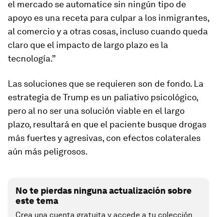
el mercado se automatice sin ningún tipo de
apoyo es una receta para culpar a los inmigrantes,
al comercio y a otras cosas, incluso cuando queda
claro que el impacto de largo plazo es la
tecnología.”
Las soluciones que se requieren son de fondo. La
estrategia de Trump es un paliativo psicológico,
pero al no ser una solución viable en el largo
plazo, resultará en que el paciente busque drogas
más fuertes y agresivas, con efectos colaterales
aún más peligrosos.
No te pierdas ninguna actualización sobre
este tema
Crea una cuenta gratuita y accede a tu colección