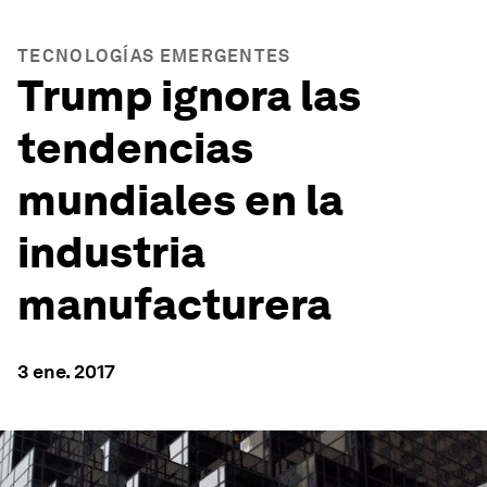
TECNOLOGÍAS EMERGENTES
Trump ignora las
tendencias
mundiales en la
industria
manufacturera
3 ene. 2017