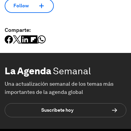
Follow
Comparte:
La Agenda
Semanal
Una actualización semanal de los temas más
importantes de la agenda global
Suscríbete hoy