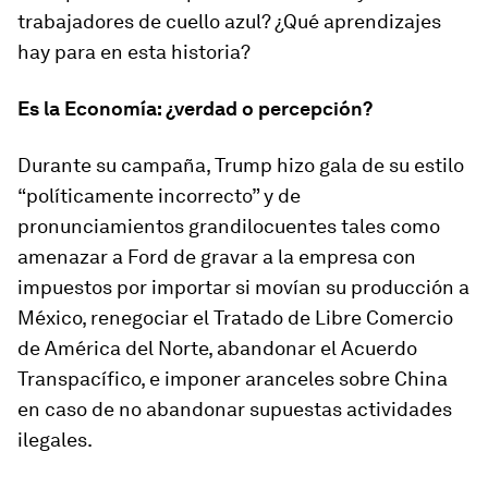
trabajadores de cuello azul? ¿Qué aprendizajes
hay para en esta historia?
Es la Economía: ¿verdad o percepción?
Durante su campaña, Trump hizo gala de su estilo
“políticamente incorrecto” y de
pronunciamientos grandilocuentes tales como
amenazar a Ford de gravar a la empresa con
impuestos por importar si movían su producción a
México, renegociar el Tratado de Libre Comercio
de América del Norte, abandonar el Acuerdo
Transpacífico, e imponer aranceles sobre China
en caso de no abandonar supuestas actividades
ilegales.