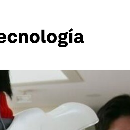
ecnología