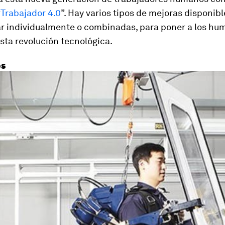
“
Trabajador 4.0
”. Hay varios tipos de mejoras disponibl
r individualmente o combinadas, para poner a los hu
sta revolución tecnológica.
es