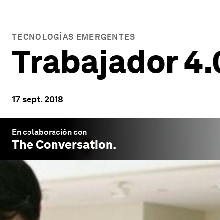
TECNOLOGÍAS EMERGENTES
Trabajador 4.
17 sept. 2018
En colaboración con
The Conversation
.