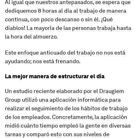
Al igual que nuestros antepasados, se espera que
dediquemos 8 horas al día al trabajo de manera
continua, con poco descanso o sin él. ¡Qué
diablos! La mayoría de las personas trabaja hasta
la hora del almuerzo.
Este enfoque anticuado del trabajo no nos está
ayudando; nos está frenando.
La mejor manera de estructurar el día
Un estudio reciente elaborado por el Draugiem
Group utilizó una aplicación informática para
realizar el seguimiento de los hábitos de trabajo
de los empleados. Concretamente, la aplicación
midió cuánto tiempo empleó la gente en diversas
tareas y comparó esto con sus niveles de