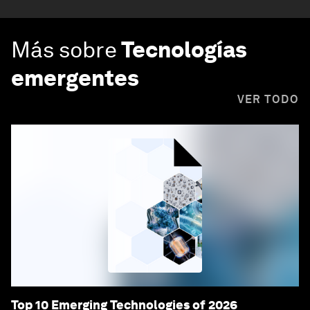
Más sobre
Tecnologías
emergentes
VER TODO
Top 10 Emerging Technologies of 2026