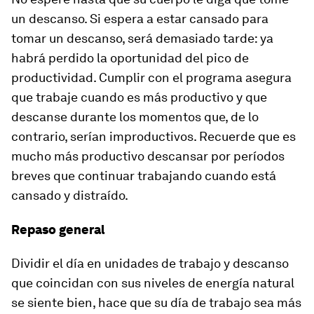
un descanso. Si espera a estar cansado para
tomar un descanso, será demasiado tarde: ya
habrá perdido la oportunidad del pico de
productividad. Cumplir con el programa asegura
que trabaje cuando es más productivo y que
descanse durante los momentos que, de lo
contrario, serían improductivos. Recuerde que es
mucho más productivo descansar por períodos
breves que continuar trabajando cuando está
cansado y distraído.
Repaso general
Dividir el día en unidades de trabajo y descanso
que coincidan con sus niveles de energía natural
se siente bien, hace que su día de trabajo sea más