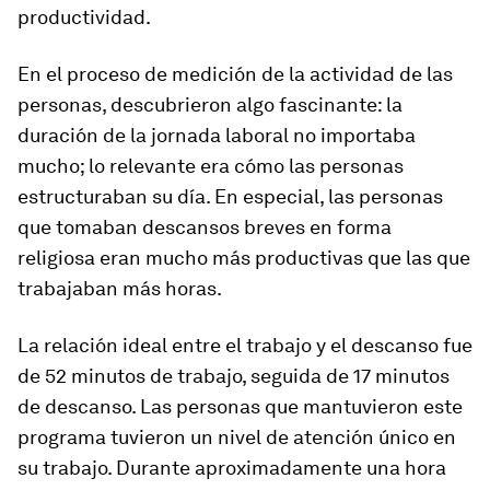
productividad.
En el proceso de medición de la actividad de las
personas, descubrieron algo fascinante: la
duración de la jornada laboral no importaba
mucho; lo relevante era cómo las personas
estructuraban su día. En especial, las personas
que tomaban descansos breves en forma
religiosa eran mucho más productivas que las que
trabajaban más horas.
La relación ideal entre el trabajo y el descanso fue
de 52 minutos de trabajo, seguida de 17 minutos
de descanso. Las personas que mantuvieron este
programa tuvieron un nivel de atención único en
su trabajo. Durante aproximadamente una hora