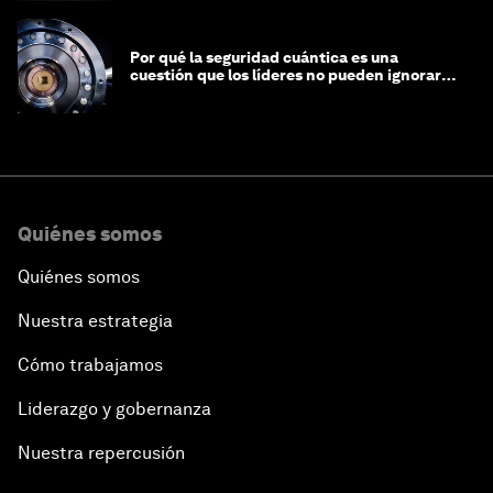
Por qué la seguridad cuántica es una
cuestión que los líderes no pueden ignorar
en este momento
Quiénes somos
Quiénes somos
Nuestra estrategia
Cómo trabajamos
Liderazgo y gobernanza
Nuestra repercusión