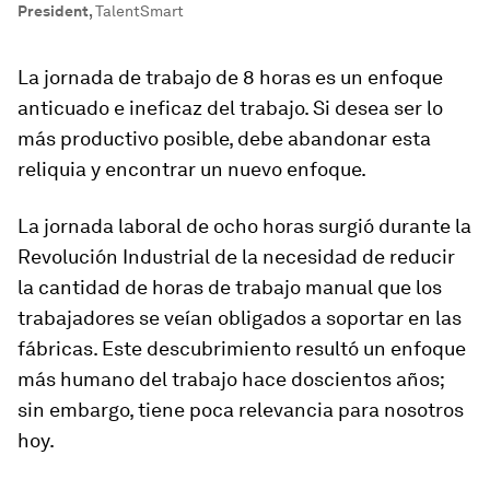
President
,
TalentSmart
La jornada de trabajo de 8 horas es un enfoque
anticuado e ineficaz del trabajo. Si desea ser lo
más productivo posible, debe abandonar esta
reliquia y encontrar un nuevo enfoque.
La jornada laboral de ocho horas surgió durante la
Revolución Industrial de la necesidad de reducir
la cantidad de horas de trabajo manual que los
trabajadores se veían obligados a soportar en las
fábricas. Este descubrimiento resultó un enfoque
más humano del trabajo hace doscientos años;
sin embargo, tiene poca relevancia para nosotros
hoy.