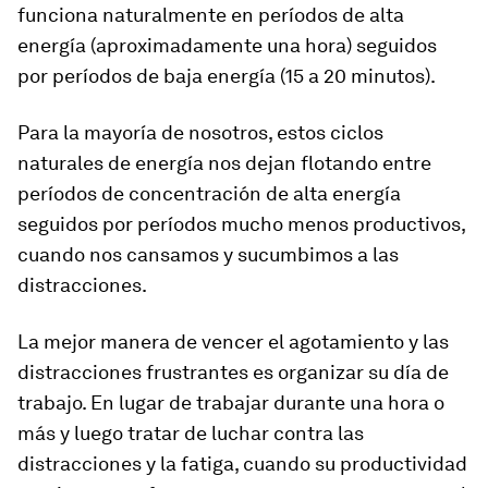
funciona naturalmente en períodos de alta
energía (aproximadamente una hora) seguidos
por períodos de baja energía (15 a 20 minutos).
Para la mayoría de nosotros, estos ciclos
naturales de energía nos dejan flotando entre
períodos de concentración de alta energía
seguidos por períodos mucho menos productivos,
cuando nos cansamos y sucumbimos a las
distracciones.
La mejor manera de vencer el agotamiento y las
distracciones frustrantes es organizar su día de
trabajo. En lugar de trabajar durante una hora o
más y luego tratar de luchar contra las
distracciones y la fatiga, cuando su productividad