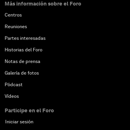
Más información sobre el Foro
Centros
Reuniones
Partes interesadas
Historias del Foro
Notas de prensa
Galería de fotos
Pódcast
Vídeos
Participe en el Foro
Iniciar sesión