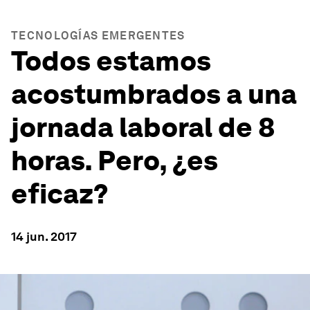
TECNOLOGÍAS EMERGENTES
Todos estamos
acostumbrados a una
jornada laboral de 8
horas. Pero, ¿es
eficaz?
14 jun. 2017