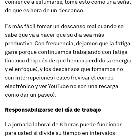
comience a esfumarse, tome esto como una señal
de que es hora de un descanso.
Es más fácil tomar un descanso real cuando se
sabe que va a hacer que su día sea más
productivo. Con frecuencia, dejamos que la fatiga
gane porque continuamos trabajando con fatiga
(incluso después de que hemos perdido la energía
y el enfoque), y los descansos que tomamos no
son interrupciones reales (revisar el correo
electrónico y ver YouTube no son una recarga
como dar un paseo).
Responsabilizarse del día de trabajo
La jornada laboral de 8 horas puede funcionar
para usted si divide su tiempo en intervalos