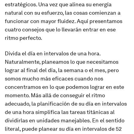
estratégicos. Una vez que alinea su energía
natural con su esfuerzo, las cosas comienzan a
funcionar con mayor fluidez. Aquí presentamos
cuatro consejos que lo llevarán entrar en ese
ritmo perfecto.
Divida el día en intervalos de una hora.
Naturalmente, planeamos lo que necesitamos
lograr al final del día, la semana o el mes, pero
somos mucho más eficaces cuando nos
concentramos en lo que podemos lograr en este
momento. Más allá de conseguir el ritmo
adecuado, la planificación de su día en intervalos
de una hora simplifica las tareas titánicas al
dividirlas en unidades manejables. En el sentido
literal, puede planear su día en intervalos de 52