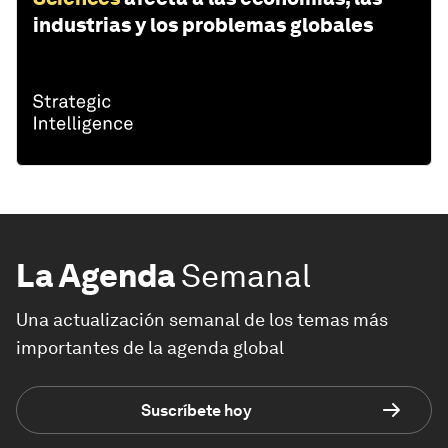
industrias y los problemas globales
La Agenda
Semanal
Una actualización semanal de los temas más
importantes de la agenda global
Suscríbete hoy