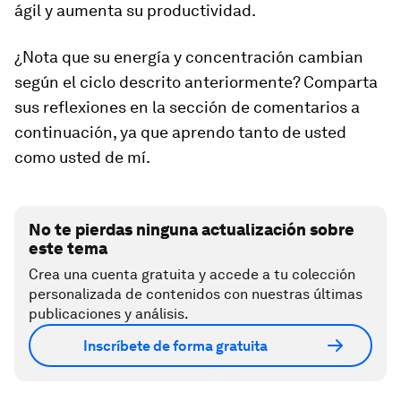
ágil y aumenta su productividad.
¿Nota que su energía y concentración cambian
según el ciclo descrito anteriormente? Comparta
sus reflexiones en la sección de comentarios a
continuación, ya que aprendo tanto de usted
como usted de mí.
No te pierdas ninguna actualización sobre
este tema
Crea una cuenta gratuita y accede a tu colección
personalizada de contenidos con nuestras últimas
publicaciones y análisis.
Inscríbete de forma gratuita