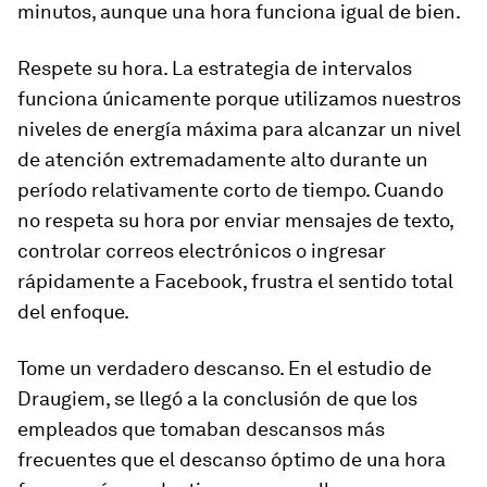
minutos, aunque una hora funciona igual de bien.
Respete su hora. La estrategia de intervalos
funciona únicamente porque utilizamos nuestros
niveles de energía máxima para alcanzar un nivel
de atención extremadamente alto durante un
período relativamente corto de tiempo. Cuando
no respeta su hora por enviar mensajes de texto,
controlar correos electrónicos o ingresar
rápidamente a Facebook, frustra el sentido total
del enfoque.
Tome un verdadero descanso. En el estudio de
Draugiem, se llegó a la conclusión de que los
empleados que tomaban descansos más
frecuentes que el descanso óptimo de una hora