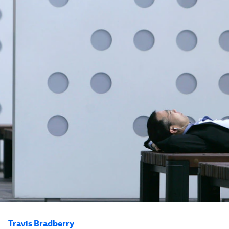
Travis Bradberry