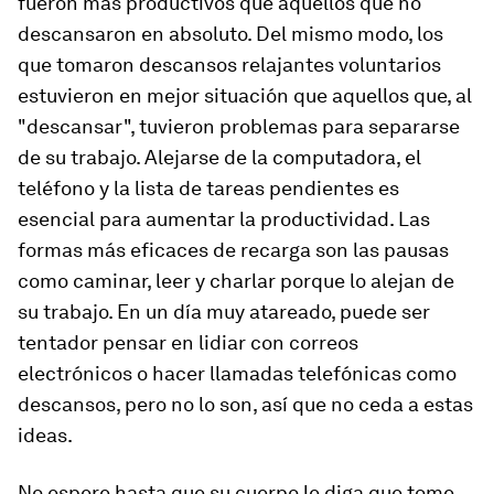
fueron más productivos que aquellos que no
descansaron en absoluto. Del mismo modo, los
que tomaron descansos relajantes voluntarios
estuvieron en mejor situación que aquellos que, al
"descansar", tuvieron problemas para separarse
de su trabajo. Alejarse de la computadora, el
teléfono y la lista de tareas pendientes es
esencial para aumentar la productividad. Las
formas más eficaces de recarga son las pausas
como caminar, leer y charlar porque lo alejan de
su trabajo. En un día muy atareado, puede ser
tentador pensar en lidiar con correos
electrónicos o hacer llamadas telefónicas como
descansos, pero no lo son, así que no ceda a estas
ideas.
No espere hasta que su cuerpo le diga que tome