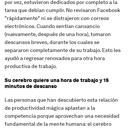
por vez, estuvieron dedicados por completo a la
tarea que debían cumplir. No revisaron Facebook
"rápidamente" ni se distrajeron con correos
electrónicos. Cuando sentían cansancio
(nuevamente, después de una hora), tomaron
descansos breves, durante los cuales se
separaron completamente de su trabajo. Esto les
ayudó a regresar renovados para otra hora
productiva de trabajo.
Su cerebro quiere una hora de trabajo y 15
minutos de descanso
Las personas que han descubierto esta relación
de productividad mágica aplastan a la
competencia porque aprovechan una necesidad
fundamental de la mente humana: el cerebro