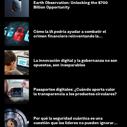
Earth Observation: Unlocking the $700
Billion Opportunity
Cómo la IA podría ayudar a combatir el
crimen financiero reinventando la
integridad
La innovación digital y la gobernanza no son
opuestas, son inseparables
Pasaportes digitales: ¿Cuándo aporta valor
la transparencia a los productos circulares?
Por qué la seguridad cuántica es una
cuestión que los líderes no pueden ignorar