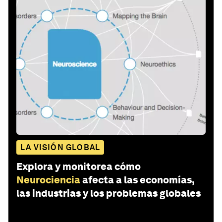
LA VISIÓN GLOBAL
Explora y monitorea cómo
Neurociencia
afecta a las economías,
las industrias y los problemas globales