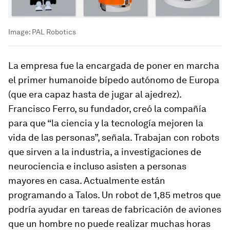
Image:
PAL Robotics
La empresa fue la encargada de poner en marcha
el primer humanoide bípedo autónomo de Europa
(que era capaz hasta de jugar al ajedrez).
Francisco Ferro, su fundador, creó la compañía
para que “la ciencia y la tecnología mejoren la
vida de las personas”, señala. Trabajan con robots
que sirven a la industria, a investigaciones de
neurociencia e incluso asisten a personas
mayores en casa. Actualmente están
programando a Talos. Un robot de 1,85 metros que
podría ayudar en tareas de fabricación de aviones
que un hombre no puede realizar muchas horas