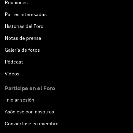
Reuniones
Partes interesadas
Historias del Foro
Notas de prensa
Galería de fotos
Pódcast
Vídeos
Participe en el Foro
Iniciar sesión
Asóciese con nosotros
Conviértase en miembro