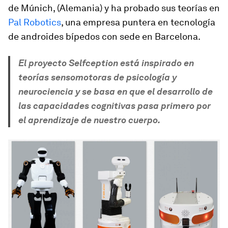
de Múnich, (Alemania) y ha probado sus teorías en
Pal Robotics
, una empresa puntera en tecnología
de androides bípedos con sede en Barcelona.
El proyecto
Selfception
está inspirado en
teorías sensomotoras de psicología y
neurociencia y se basa en que el desarrollo de
las capacidades cognitivas pasa primero por
el aprendizaje de nuestro cuerpo.