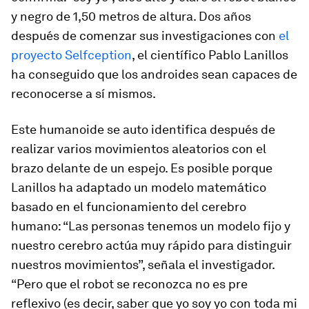
y negro de 1,50 metros de altura. Dos años
después de comenzar sus investigaciones con
el
proyecto
Selfception
, el científico Pablo Lanillos
ha conseguido que los androides sean capaces de
reconocerse a sí mismos.
Este humanoide se auto identifica después de
realizar varios movimientos aleatorios con el
brazo delante de un espejo. Es posible porque
Lanillos ha adaptado un modelo matemático
basado en el funcionamiento del cerebro
humano: “Las personas tenemos un modelo fijo y
nuestro cerebro actúa muy rápido para distinguir
nuestros movimientos”, señala el investigador.
“Pero que el robot se reconozca no es pre
reflexivo (es decir, saber que yo soy yo con toda mi