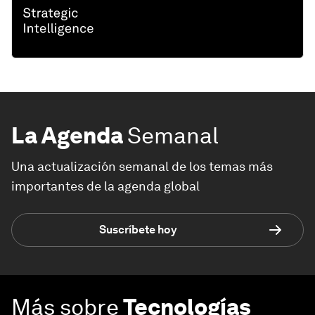
La Agenda
Semanal
Una actualización semanal de los temas más
importantes de la agenda global
Suscríbete hoy
Más sobre
Tecnologías