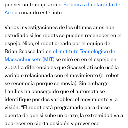
por ser un trabajo arduo.
Se unirá a la plantilla de
Airbus
cuando esté listo.
Varias investigaciones de los últimos años han
estudiado si los robots se pueden reconocer en el
espejo. Nico, el robot creado por el equipo de
Brian Scassellati en
el Instituto Tecnológico de
Massachussets (MIT)
se miró en en el espejo en
2007. La diferencia es que Scassellati solo usó la
variable relacionada con el movimiento (el robot
se reconocía porque se movía). Sin embargo,
Lanillos ha conseguido que el autómata se
identifique por dos variables: el movimiento y la
visión. “El robot está programado para darse
cuenta de que si sube un brazo, la extremidad va a
aparecer en cierta posición y prever ese