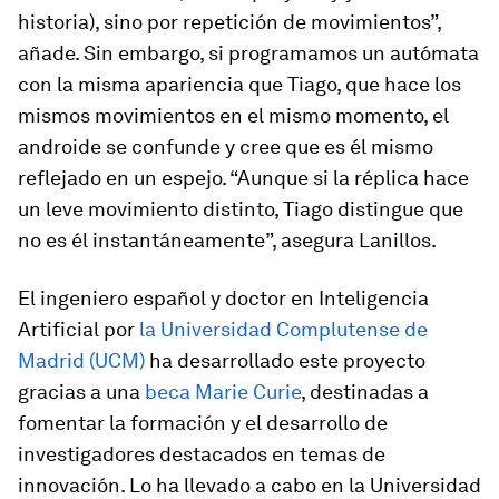
historia), sino por repetición de movimientos”,
añade. Sin embargo, si programamos un autómata
con la misma apariencia que Tiago, que hace los
mismos movimientos en el mismo momento, el
androide se confunde y cree que es él mismo
reflejado en un espejo. “Aunque si la réplica hace
un leve movimiento distinto, Tiago distingue que
no es él instantáneamente”, asegura Lanillos.
El ingeniero español y doctor en Inteligencia
Artificial por
la Universidad Complutense de
Madrid (UCM)
ha desarrollado este proyecto
gracias a una
beca Marie Curie
, destinadas a
fomentar la formación y el desarrollo de
investigadores destacados en temas de
innovación. Lo ha llevado a cabo en la Universidad