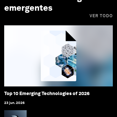
emergentes
VER TODO
Top 10 Emerging Technologies of 2026
23 jun. 2026