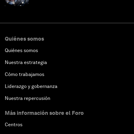
en este momento
Quiénes somos
Quiénes somos
Nuestra estrategia
Cómo trabajamos
Liderazgo y gobernanza
Nuestra repercusión
Más información sobre el Foro
Centros