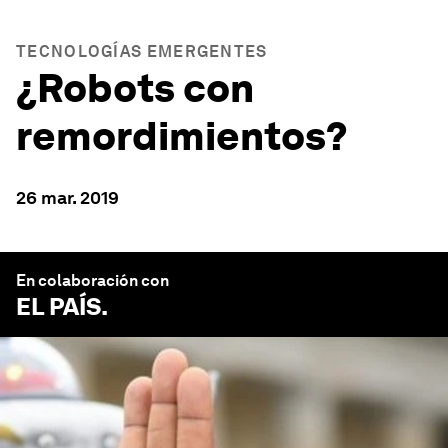
TECNOLOGÍAS EMERGENTES
¿Robots con
remordimientos?
26 mar. 2019
En colaboración con
EL PAÍS
.