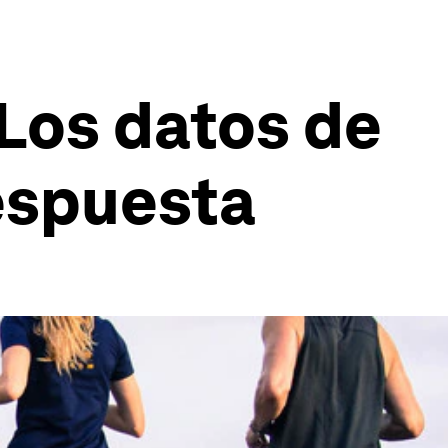
 Los datos de
espuesta