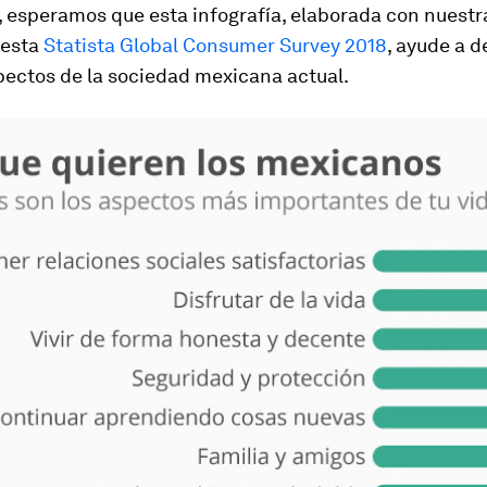
, esperamos que esta infografía, elaborada con nuestr
esta
Statista Global Consumer Survey 2018
, ayude a d
pectos de la sociedad mexicana actual.