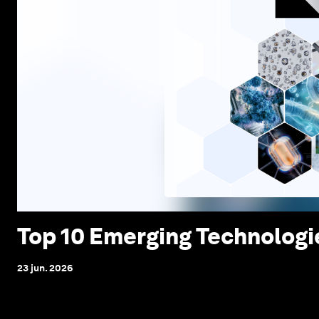
Top 10 Emerging Technologi
23 jun. 2026