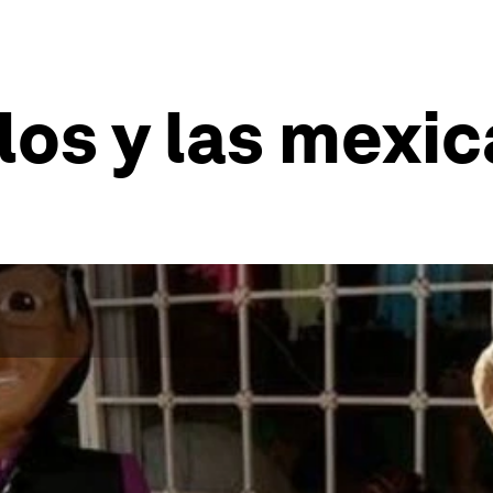
los y las mexi