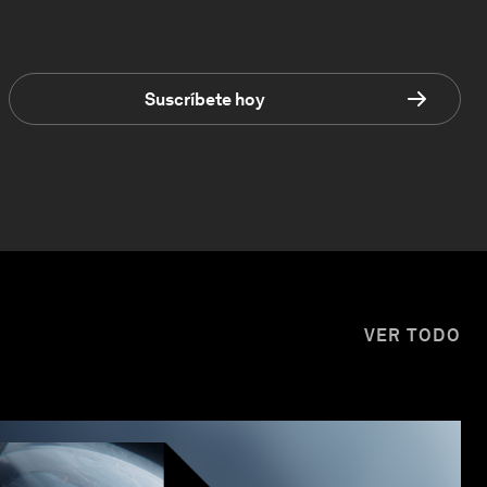
Suscríbete hoy
VER TODO