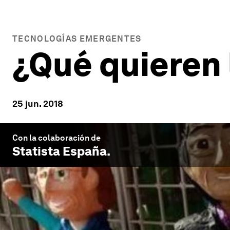
TECNOLOGÍAS EMERGENTES
¿Qué quieren 
25 jun. 2018
Con la colaboración de
Statista España
.