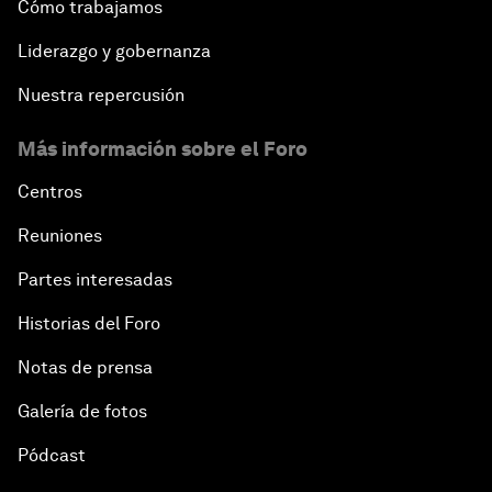
Cómo trabajamos
Liderazgo y gobernanza
Nuestra repercusión
Más información sobre el Foro
Centros
Reuniones
Partes interesadas
Historias del Foro
Notas de prensa
Galería de fotos
Pódcast