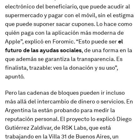
electrónico del beneficiario, que puede acudir al
supermercado y pagar con el móvil, sin el estigma
que puede suponer sacar cupones. Lo hace como
quién paga con la aplicación más moderna de
Apple”, explicó en Foromic. “Esto puede ser
el
futuro de las ayudas sociales
, de una forma en la
que además se garantiza la transparencia. Es
finalista, trazable: ves la donación y su uso”,
apuntó.
Pero las cadenas de bloques pueden ir incluso
más allá del intercambio de dinero o servicios. En
Argentina la están probando para medir la
reputación personal. El proyecto lo explicó Diego
Gutiérrez Zaldívar, de RSK Labs, que está
trabajando en la Villa 31 de Buenos Aires, un