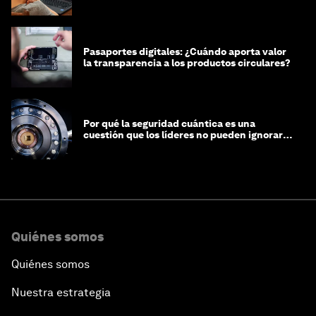
Pasaportes digitales: ¿Cuándo aporta valor
la transparencia a los productos circulares?
Por qué la seguridad cuántica es una
cuestión que los líderes no pueden ignorar
en este momento
Quiénes somos
Quiénes somos
Nuestra estrategia