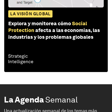
LA VISIÓN GLOBAL
Explora y monitorea cómo
Social
Protection
afecta a las economías, las
industrias y los problemas globales
La Agenda
Semanal
Una actualización semanal de los temas más