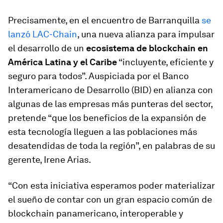
Precisamente, en el encuentro de Barranquilla
se
lanzó LAC-Chain
, una nueva alianza para impulsar
el desarrollo de un
ecosistema de
blockchain
en
América Latina y el Caribe
“incluyente, eficiente y
seguro para todos”. Auspiciada por el Banco
Interamericano de Desarrollo (BID) en alianza con
algunas de las empresas más punteras del sector,
pretende “que los beneficios de la expansión de
esta tecnología lleguen a las poblaciones más
desatendidas de toda la región”, en palabras de su
gerente, Irene Arias.
“Con esta iniciativa esperamos poder materializar
el sueño de contar con un gran espacio común de
blockchain
panamericano, interoperable y