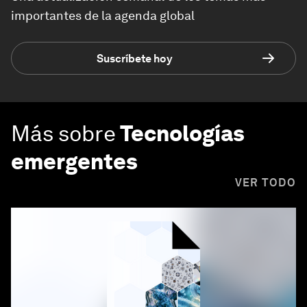
importantes de la agenda global
Suscríbete hoy
Más sobre
Tecnologías
emergentes
VER TODO