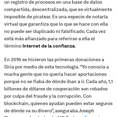
un registro de procesos en una base de datos
compartida, descentralizada, que es virtualmente
imposible de piratear. Es una especie de notaría
virtual que garantiza que lo que se hace con ella
no puede ser duplicado ni falsificado. Cada vez
está más afianzado para referirse a ella el
término
Internet de la confianza
.
En 2016 se hicieron las primeras donaciones a
Siria por medio de esta tecnología. “Yo conocía a
mucha gente que no quería hacer aportaciones
porque no se fiaba de dónde iban a ir. Cada año, 1,1
billones de dólares de cooperación son robados
por culpa del fraude y la corrupción. Con
blockchain
, quienes ayudan pueden estar seguros
de dónde va su dinero”, aseguraba Joseph