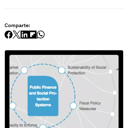
Comparte: