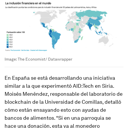
Image:
The Economist/ Datawrapper
En España se está desarrollando una iniciativa
similar a la que experimentó AID:Tech en Siria.
Moisés Menéndez, responsable del laboratorio de
blockchain de la Universidad de Comillas, detalló
cómo están ensayando esto con ayudas de
bancos de alimentos. “Si en una parroquia se
hace una donación, esta va al monedero