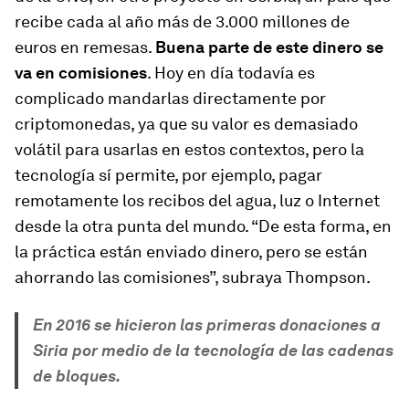
recibe cada al año más de 3.000 millones de
euros en remesas.
Buena parte de este dinero se
va en comisiones
. Hoy en día todavía es
complicado mandarlas directamente por
criptomonedas, ya que su valor es demasiado
volátil para usarlas en estos contextos, pero la
tecnología sí permite, por ejemplo, pagar
remotamente los recibos del agua, luz o Internet
desde la otra punta del mundo. “De esta forma, en
la práctica están enviado dinero, pero se están
ahorrando las comisiones”, subraya Thompson.
En 2016 se hicieron las primeras donaciones a
Siria por medio de la tecnología de las cadenas
de bloques.