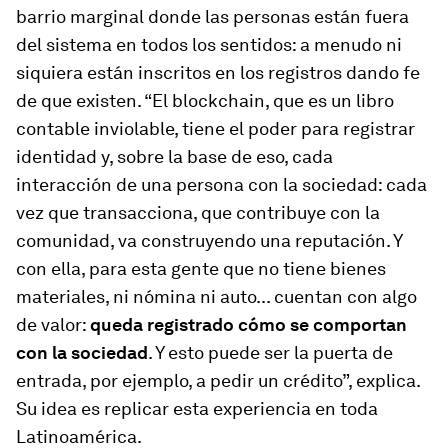
barrio marginal donde las personas están fuera
del sistema en todos los sentidos: a menudo ni
siquiera están inscritos en los registros dando fe
de que existen. “El
blockchain
, que es un libro
contable inviolable, tiene el poder para registrar
identidad y, sobre la base de eso, cada
interacción de una persona con la sociedad: cada
vez que transacciona, que contribuye con la
comunidad, va construyendo una reputación. Y
con ella, para esta gente que no tiene bienes
materiales, ni nómina ni auto... cuentan con algo
de valor:
queda registrado cómo se comportan
con la sociedad
. Y esto puede ser la puerta de
entrada, por ejemplo, a pedir un crédito”, explica.
Su idea es replicar esta experiencia en toda
Latinoamérica.