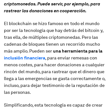
criptomonedas. Puede servir, por ejemplo, para
rastrear las donaciones en cooperación.
El
blockchain
se hizo famoso en todo el mundo
por ser la tecnología que hay detrás del bitcoin y,
tras ella, de múltiples criptomonedas. Pero las
cadenas de bloques
tienen un recorrido mucho
más amplio. Pueden ser
una herramienta para la
inclusión financiera
, para enviar remesas con
menos costes, para hacer donaciones a cualquier
rincón del mundo, para rastrear que el dinero que
llega a las emergencias se gasta correctamente o,
incluso, para dejar testimonio de la reputación de
las personas.
Simplificando, esta tecnología es capaz de crear