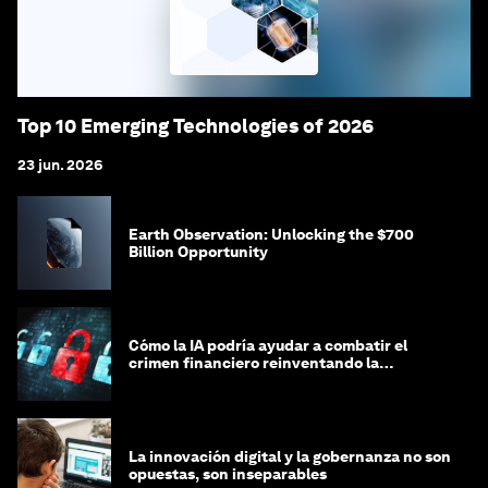
Top 10 Emerging Technologies of 2026
23 jun. 2026
Earth Observation: Unlocking the $700
Billion Opportunity
Cómo la IA podría ayudar a combatir el
crimen financiero reinventando la
integridad
La innovación digital y la gobernanza no son
opuestas, son inseparables