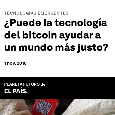
TECNOLOGÍAS EMERGENTES
¿Puede la tecnología
del bitcoin ayudar a
un mundo más justo?
1 nov. 2018
PLANETA FUTURO de
EL PAÍS
.