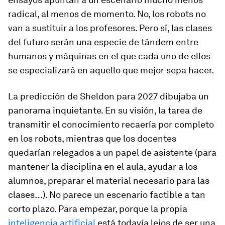
radical, al menos de momento. No, los robots no
van a sustituir a los profesores. Pero sí, las clases
del futuro serán una especie de tándem entre
humanos y máquinas en el que cada uno de ellos
se especializará en aquello que mejor sepa hacer.
La predicción de Sheldon para 2027 dibujaba un
panorama inquietante. En su visión, la tarea de
transmitir el conocimiento recaería por completo
en los robots, mientras que los docentes
quedarían relegados a un papel de asistente (para
mantener la disciplina en el aula, ayudar a los
alumnos, preparar el material necesario para las
clases…). No parece un escenario factible a tan
corto plazo. Para empezar, porque la propia
inteligencia artificial
está todavía lejos de ser una