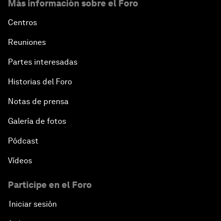
Más información sobre el Foro
Centros
Reuniones
Partes interesadas
Historias del Foro
Notas de prensa
Galería de fotos
Pódcast
Vídeos
Participe en el Foro
Iniciar sesión