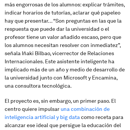
más engorrosas de los alumnos: explicar trámites,
indicar horarios de tutorías, aclarar qué papeleo
hay que presentar… “Son preguntas en las que la
respuesta que puede dar la universidad o el
profesor tiene un valor añadido escaso, pero que
los alumnos necesitan resolver con inmediatez”,
señala Iñaki Bilbao, vicerrector de Relaciones
Internacionales. Este asistente inteligente ha
implicado más de un año y medio de desarrollo de
la universidad junto con Microsoft y Encamina,
una consultora tecnológica.
El proyecto es, sin embargo, un primer paso. El
centro quiere impulsar
una combinación de
inteligencia artificial y
big data
como receta para
alcanzar ese ideal que persigue la educación del