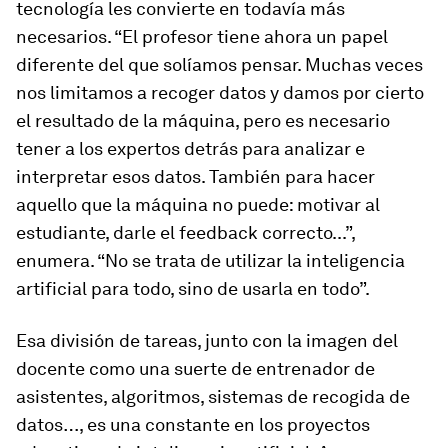
tecnología les convierte en todavía más
necesarios. “El profesor tiene ahora un papel
diferente del que solíamos pensar. Muchas veces
nos limitamos a recoger datos y damos por cierto
el resultado de la máquina, pero es necesario
tener a los expertos detrás para analizar e
interpretar esos datos. También para hacer
aquello que la máquina no puede: motivar al
estudiante, darle el
feedback
correcto...”,
enumera. “No se trata de utilizar la inteligencia
artificial para todo, sino de usarla en todo”.
Esa división de tareas, junto con la imagen del
docente como una suerte de entrenador de
asistentes, algoritmos, sistemas de recogida de
datos…, es una constante en los proyectos