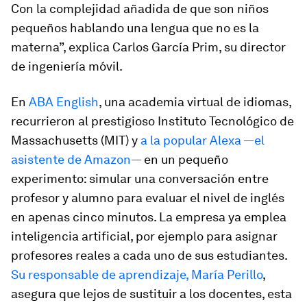
Con la complejidad añadida de que son niños
pequeños hablando una lengua que no es la
materna”, explica Carlos García Prim, su director
de ingeniería móvil.
En
ABA English
, una academia virtual de idiomas,
recurrieron al prestigioso Instituto Tecnológico de
Massachusetts (MIT) y
a la popular Alexa —el
asistente de Amazon—
en un pequeño
experimento: simular una conversación entre
profesor y alumno para evaluar el nivel de inglés
en apenas cinco minutos. La empresa ya emplea
inteligencia artificial, por ejemplo para asignar
profesores reales a cada uno de sus estudiantes.
Su responsable de aprendizaje, María Perillo
,
asegura que lejos de sustituir a los docentes, esta