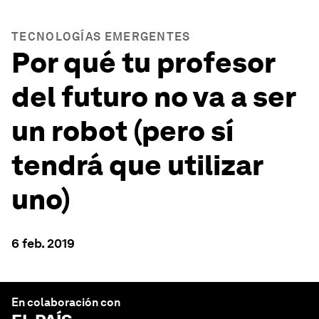
TECNOLOGÍAS EMERGENTES
Por qué tu profesor
del futuro no va a ser
un robot (pero sí
tendrá que utilizar
uno)
6 feb. 2019
En colaboración con