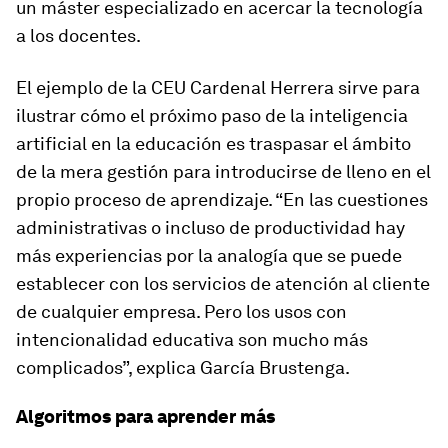
un máster especializado en acercar la tecnología
a los docentes.
El ejemplo de la CEU Cardenal Herrera sirve para
ilustrar cómo el próximo paso de la inteligencia
artificial en la educación es traspasar el ámbito
de la mera gestión para introducirse de lleno en el
propio proceso de aprendizaje. “En las cuestiones
administrativas o incluso de productividad hay
más experiencias por la analogía que se puede
establecer con los servicios de atención al cliente
de cualquier empresa. Pero los usos con
intencionalidad educativa son mucho más
complicados”, explica García Brustenga.
Algoritmos para aprender más