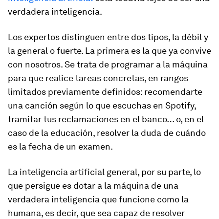
verdadera inteligencia.
Los expertos distinguen entre dos tipos, la débil y
la general o fuerte. La primera es la que ya convive
con nosotros. Se trata de programar a la máquina
para que realice tareas concretas, en rangos
limitados previamente definidos: recomendarte
una canción según lo que escuchas en Spotify,
tramitar tus reclamaciones en el banco… o, en el
caso de la educación, resolver la duda de cuándo
es la fecha de un examen.
La inteligencia artificial general, por su parte, lo
que persigue es dotar a la máquina de una
verdadera inteligencia que funcione como la
humana, es decir, que sea capaz de resolver