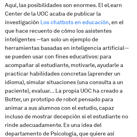
Aquí, las posibilidades son enormes. El eLearn
Center de la UOC acaba de publicar la
investigación
Los chatbots en educación
, en el
que hace recuento de cómo los asistentes
inteligentes —tan solo un ejemplo de
herramientas basadas en inteligencia artificial—
se pueden usar con fines educativos: para
acompañar al estudiante, motivarle, ayudarle a
practicar habilidades concretas (aprender un
idioma), simular situaciones (una consulta a un
paciente), evaluar… La propia UOC ha creado a
Botter, un prototipo de robot pensado para
animar a sus alumnos con el estudio, capaz
incluso de mostrar decepción si el estudiante no
rinde adecuadamente. Es una idea del
departamento de Psicología, que quiere así