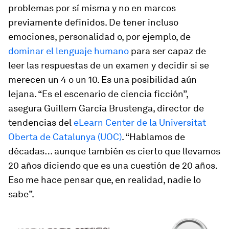
problemas por sí misma y no en marcos
previamente definidos. De tener incluso
emociones, personalidad o, por ejemplo, de
dominar el lenguaje humano
para ser capaz de
leer las respuestas de un examen y decidir si se
merecen un 4 o un 10. Es una posibilidad aún
lejana. “Es el escenario de ciencia ficción”,
asegura Guillem García Brustenga, director de
tendencias del
eLearn Center de la Universitat
Oberta de Catalunya (UOC)
. “Hablamos de
décadas… aunque también es cierto que llevamos
20 años diciendo que es una cuestión de 20 años.
Eso me hace pensar que, en realidad, nadie lo
sabe”.