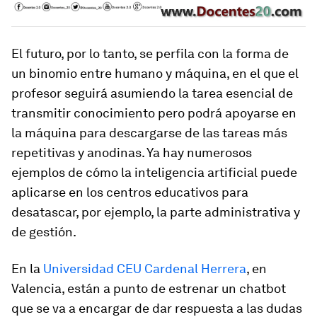
El futuro, por lo tanto, se perfila con la forma de
un binomio entre humano y máquina, en el que el
profesor seguirá asumiendo la tarea esencial de
transmitir conocimiento pero podrá apoyarse en
la máquina para descargarse de las tareas más
repetitivas y anodinas. Ya hay numerosos
ejemplos de cómo la inteligencia artificial puede
aplicarse en los centros educativos para
desatascar, por ejemplo, la parte administrativa y
de gestión.
En la
Universidad CEU Cardenal Herrera
, en
Valencia, están a punto de estrenar un
chatbot
que se va a encargar de dar respuesta a las dudas