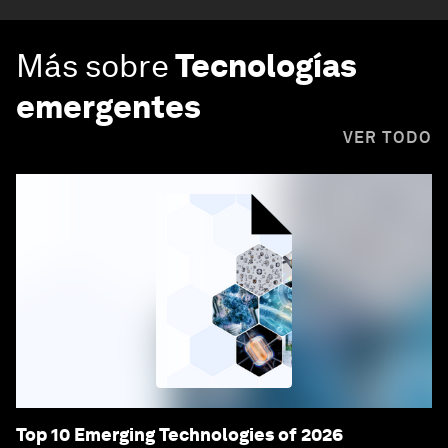
Más sobre
Tecnologías
emergentes
VER TODO
Top 10 Emerging Technologies of 2026