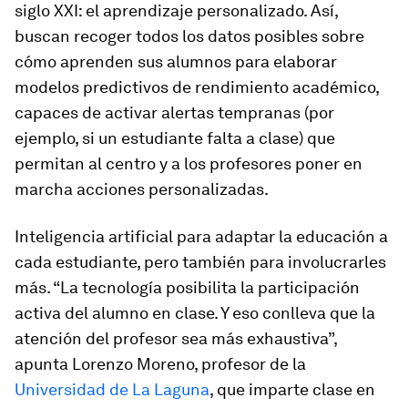
siglo XXI: el aprendizaje personalizado. Así,
buscan recoger todos los datos posibles sobre
cómo aprenden sus alumnos para elaborar
modelos predictivos de rendimiento académico,
capaces de activar alertas tempranas (por
ejemplo, si un estudiante falta a clase) que
permitan al centro y a los profesores poner en
marcha acciones personalizadas.
Inteligencia artificial para adaptar la educación a
cada estudiante, pero también para involucrarles
más. “La tecnología posibilita la participación
activa del alumno en clase. Y eso conlleva que la
atención del profesor sea más exhaustiva”,
apunta Lorenzo Moreno, profesor de la
Universidad de La Laguna
, que imparte clase en