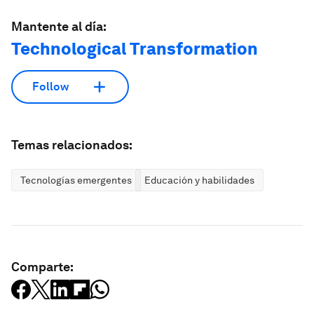
Mantente al día:
Technological Transformation
Follow
Temas relacionados:
Tecnologías emergentes
Educación y habilidades
Comparte: