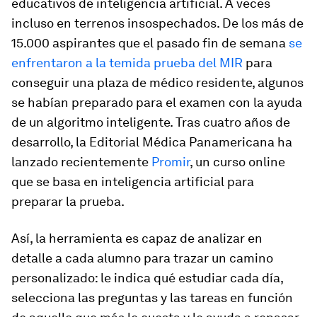
educativos de inteligencia artificial. A veces
incluso en terrenos insospechados. De los más de
15.000 aspirantes que el pasado fin de semana
se
enfrentaron a la temida prueba del MIR
para
conseguir una plaza de médico residente, algunos
se habían preparado para el examen con la ayuda
de un algoritmo inteligente. Tras cuatro años de
desarrollo, la Editorial Médica Panamericana ha
lanzado recientemente
Promir
, un curso
online
que se basa en inteligencia artificial para
preparar la prueba.
Así, la herramienta es capaz de analizar en
detalle a cada alumno para trazar un camino
personalizado: le indica qué estudiar cada día,
selecciona las preguntas y las tareas en función