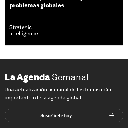
problemas globales
La Agenda
Semanal
Una actualización semanal de los temas más
importantes de la agenda global
Suscríbete hoy