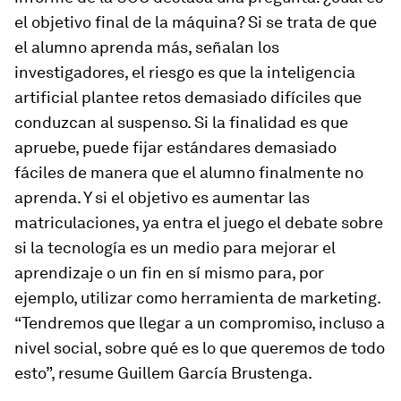
el objetivo final de la máquina? Si se trata de que
el alumno aprenda más, señalan los
investigadores, el riesgo es que la inteligencia
artificial plantee retos demasiado difíciles que
conduzcan al suspenso. Si la finalidad es que
apruebe, puede fijar estándares demasiado
fáciles de manera que el alumno finalmente no
aprenda. Y si el objetivo es aumentar las
matriculaciones, ya entra el juego el debate sobre
si la tecnología es un medio para mejorar el
aprendizaje o un fin en sí mismo para, por
ejemplo, utilizar como herramienta de
marketing
.
“Tendremos que llegar a un compromiso, incluso a
nivel social, sobre qué es lo que queremos de todo
esto”, resume Guillem García Brustenga.