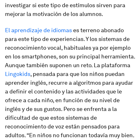
investigar si este tipo de estímulos sirven para
mejorar la motivación de los alumnos.
El aprendizaje de idiomas
es terreno abonado
para este tipo de experiencias. Y los sistemas de
reconocimiento vocal, habituales ya por ejemplo
en los
smartphones
, son su principal herramienta.
Aunque también suponen un reto. La plataforma
Lingokids
, pensada para que los niños puedan
aprender inglés, recurre a algoritmos para ayudar
a definir el contenido y las actividades que le
ofrece a cada niño, en función de su nivel de
inglés y de sus gustos. Pero se enfrenta a la
dificultad de que estos sistemas de
reconocimiento de voz están pensados para
adultos. “En niños no funcionan todavía muy bien.