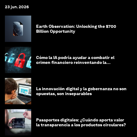
23 jun. 2026
Earth Observation: Unlocking the $700
Billion Opportunity
Cómo la IA podría ayudar a combatir el
crimen financiero reinventando la
integridad
La innovación digital y la gobernanza no son
opuestas, son inseparables
Pasaportes digitales: ¿Cuándo aporta valor
la transparencia a los productos circulares?