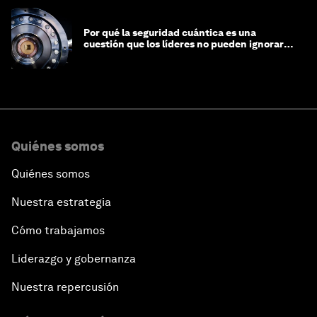
Por qué la seguridad cuántica es una
cuestión que los líderes no pueden ignorar
en este momento
Quiénes somos
Quiénes somos
Nuestra estrategia
Cómo trabajamos
Liderazgo y gobernanza
Nuestra repercusión