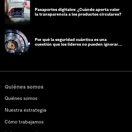
Pasaportes digitales: ¿Cuándo aporta valor
la transparencia a los productos circulares?
Por qué la seguridad cuántica es una
cuestión que los líderes no pueden ignorar
en este momento
Quiénes somos
Quiénes somos
Nuestra estrategia
Cómo trabajamos