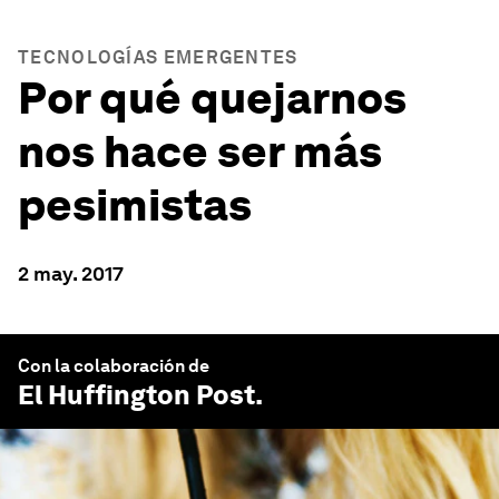
TECNOLOGÍAS EMERGENTES
Por qué quejarnos
nos hace ser más
pesimistas
2 may. 2017
Con la colaboración de
El Huffington Post
.