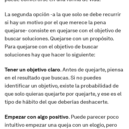
La segunda opción -a la que solo se debe recurrir
si hay un motivo por el que merece la pena
quejarse- consiste en quejarse con el objetivo de
buscar soluciones. Quejarse con un propósito.
Para quejarse con el objetivo de buscar
soluciones hay que hacer lo siguiente:
Tener un objetivo claro
. Antes de quejarte, piensa
en el resultado que buscas. Si no puedes
identificar un objetivo, existe la probabilidad de
que solo quieras quejarte por quejarte, y ese es el
tipo de hábito del que deberías deshacerte.
Empezar con algo positivo
. Puede parecer poco
intuitivo empezar una queja con un elogio, pero