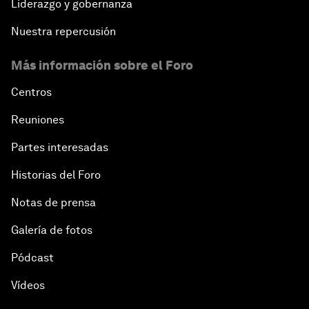
Liderazgo y gobernanza
Nuestra repercusión
Más información sobre el Foro
Centros
Reuniones
Partes interesadas
Historias del Foro
Notas de prensa
Galería de fotos
Pódcast
Vídeos