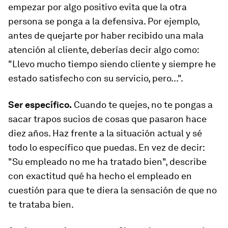
empezar por algo positivo evita que la otra
persona se ponga a la defensiva. Por ejemplo,
antes de quejarte por haber recibido una mala
atención al cliente, deberías decir algo como:
"Llevo mucho tiempo siendo cliente y siempre he
estado satisfecho con su servicio, pero...".
Ser específico.
Cuando te quejes, no te pongas a
sacar trapos sucios de cosas que pasaron hace
diez años. Haz frente a la situación actual y sé
todo lo específico que puedas. En vez de decir:
"Su empleado no me ha tratado bien", describe
con exactitud qué ha hecho el empleado en
cuestión para que te diera la sensación de que no
te trataba bien.