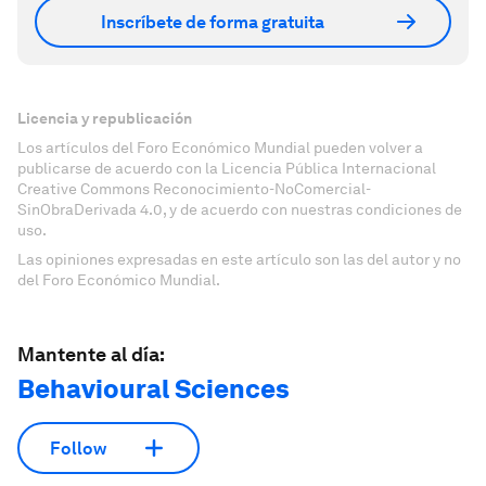
Inscríbete de forma gratuita
Licencia y republicación
Los artículos del Foro Económico Mundial pueden volver a
publicarse de acuerdo con la Licencia Pública Internacional
Creative Commons Reconocimiento-NoComercial-
SinObraDerivada 4.0, y de acuerdo con nuestras condiciones de
uso.
Las opiniones expresadas en este artículo son las del autor y no
del Foro Económico Mundial.
Mantente al día:
Behavioural Sciences
Follow