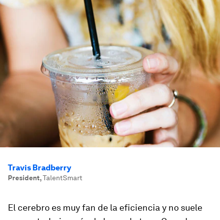
Travis Bradberry
President
,
TalentSmart
El cerebro es muy fan de la eficiencia y no suele