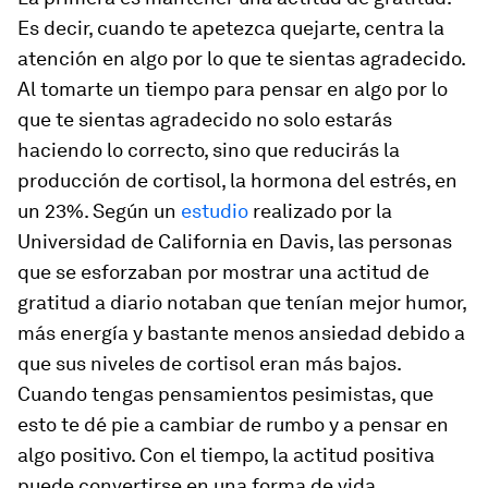
Es decir, cuando te apetezca quejarte, centra la
atención en algo por lo que te sientas agradecido.
Al tomarte un tiempo para pensar en algo por lo
que te sientas agradecido no solo estarás
haciendo lo correcto, sino que reducirás la
producción de cortisol, la hormona del estrés, en
un 23%. Según un
estudio
realizado por la
Universidad de California en Davis, las personas
que se esforzaban por mostrar una actitud de
gratitud a diario notaban que tenían mejor humor,
más energía y bastante menos ansiedad debido a
que sus niveles de cortisol eran más bajos.
Cuando tengas pensamientos pesimistas, que
esto te dé pie a cambiar de rumbo y a pensar en
algo positivo. Con el tiempo, la actitud positiva
puede convertirse en una forma de vida.