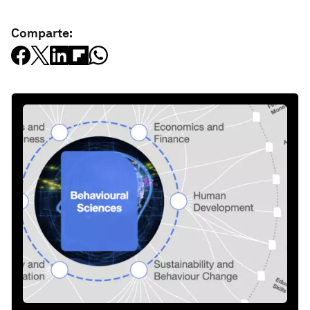
Comparte: