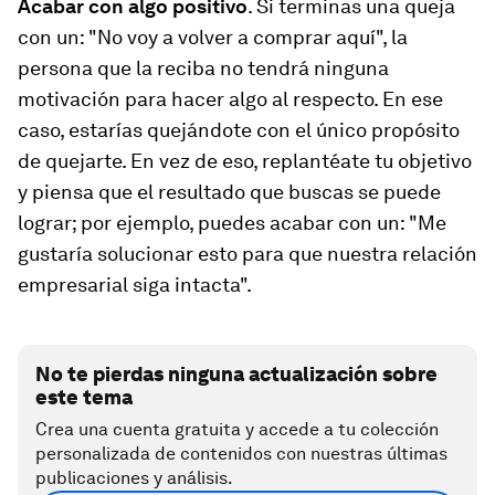
Acabar con algo positivo
. Si terminas una queja
con un: "No voy a volver a comprar aquí", la
persona que la reciba no tendrá ninguna
motivación para hacer algo al respecto. En ese
caso, estarías quejándote con el único propósito
de quejarte. En vez de eso, replantéate tu objetivo
y piensa que el resultado que buscas se puede
lograr; por ejemplo, puedes acabar con un: "Me
gustaría solucionar esto para que nuestra relación
empresarial siga intacta".
No te pierdas ninguna actualización sobre
este tema
Crea una cuenta gratuita y accede a tu colección
personalizada de contenidos con nuestras últimas
publicaciones y análisis.