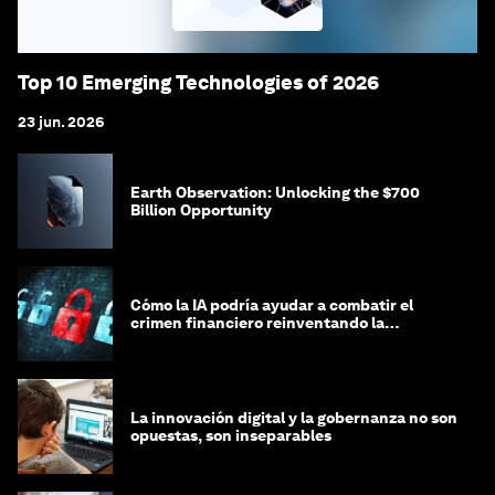
Top 10 Emerging Technologies of 2026
23 jun. 2026
Earth Observation: Unlocking the $700
Billion Opportunity
Cómo la IA podría ayudar a combatir el
crimen financiero reinventando la
integridad
La innovación digital y la gobernanza no son
opuestas, son inseparables