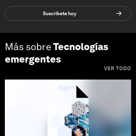
Suscríbete hoy
Más sobre
Tecnologías
emergentes
VER TODO