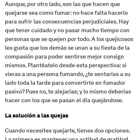
Aunque, por otro lado, son las que hacen que
quejarse sea como fumar: no hace falta hacerlo
para sufrir las consecuencias perjudiciales. Hay
que tener cuidado y no pasar mucho tiempo con
personas que se quejen por todo. A los quejicosos
les gusta que los demás se unan a su fiesta de la
compasión para poder sentirse mejor consigo
mismos. Plantéatelo desde esta perspectiva: si
vieras a una persona fumando, ¿te sentarías a su
lado toda la tarde para convertirte en fumador
pasivo? Pues no, te alejarías; y lo mismo deberías
hacer con los que se pasan el día quejándose.
La solución a las quejas
Cuando necesites quejarte, tienes dos opciones.
La primera es mantener una actitud de gratitud.