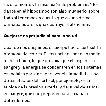
razonamiento y la resolución de problemas. Y los
daños en el hipocampo son algo muy serio, sobre
todo si tenemos en cuenta que es una de las
principales áreas que destruye el alzhéimer.
Quejarse es perjudicial para la salud
Cuando nos quejamos, el cuerpo libera cortisol, la
hormona del estrés. El cortisol nos pone en modo
lucha o huida, lo que provoca que el oxígeno, la
sangre y la energía se concentren en los sistemas
esenciales para la supervivencia inmediata. Uno
de los efectos del cortisol, por ejemplo, es la
subida de la presión arterial y del nivel de azúcar
en sangre, que nos preparan para escapar o
defendernos.