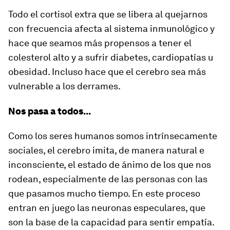
Todo el cortisol extra que se libera al quejarnos
con frecuencia afecta al sistema inmunológico y
hace que seamos más propensos a tener el
colesterol alto y a sufrir diabetes, cardiopatías u
obesidad. Incluso hace que el cerebro sea más
vulnerable a los derrames.
Nos pasa a todos...
Como los seres humanos somos intrínsecamente
sociales, el cerebro imita, de manera natural e
inconsciente, el estado de ánimo de los que nos
rodean, especialmente de las personas con las
que pasamos mucho tiempo. En este proceso
entran en juego las neuronas especulares, que
son la base de la capacidad para sentir empatía.