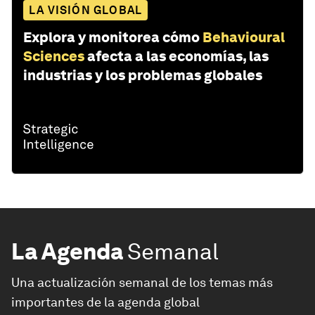
LA VISIÓN GLOBAL
Explora y monitorea cómo
Behavioural
Sciences
afecta a las economías, las
industrias y los problemas globales
La Agenda
Semanal
Una actualización semanal de los temas más
importantes de la agenda global