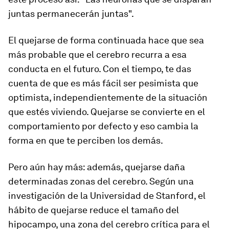
juntas permanecerán juntas".
El quejarse de forma continuada hace que sea
más probable que el cerebro recurra a esa
conducta en el futuro. Con el tiempo, te das
cuenta de que es más fácil ser pesimista que
optimista, independientemente de la situación
que estés viviendo. Quejarse se convierte en el
comportamiento por defecto y eso cambia la
forma en que te perciben los demás.
Pero aún hay más: además, quejarse daña
determinadas zonas del cerebro. Según una
investigación de la Universidad de Stanford, el
hábito de quejarse reduce el tamaño del
hipocampo, una zona del cerebro crítica para el