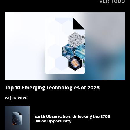
VER TODO
Top 10 Emerging Technologies of 2026
23 jun. 2026
Earth Observation: Unlocking the $700
Billion Opportunity