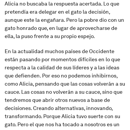
Alicia no buscaba la respuesta acertada. Lo que
pretendía era delegar en el gato la decisión,
aunque este la engañara. Pero la pobre dio con un
gato honrado que, en lugar de aprovecharse de
ella, la puso frente a su propio espejo.
En la actualidad muchos países de Occidente
están pasando por momentos difíciles en lo que
respecta a la calidad de sus líderes y a las ideas
que defienden. Por eso no podemos inhibirnos,
como Alicia, pensando que las cosas volverán a su
cauce. Las cosas no volverán a su cauce, sino que
tendremos que abrir otros nuevos a base de
decisiones. Creando alternativas, innovando,
transformando. Porque Alicia tuvo suerte con su
gato. Pero el que nos ha tocado a nosotros es un