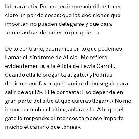
liderará a ti». Por eso es imprescindible tener
claro un par de cosas: que las decisiones que
importan no pueden delegarse y que para
tomarlas has de saber lo que quieres.
De lo contrario, caeríamos en lo que podemos
llamar el ‘síndrome de Alicia’. Me refiero,
evidentemente, a la Alicia de Lewis Carroll.
Cuando ella le pregunta al gato: «¿Podrías
decirme, por favor, qué camino debo seguir para
salir de aquí?». Él le contesta: Eso depende en
gran parte del sitio al que quieras llegar». «No me
importa mucho el sitio», aclara ella. A lo que el
gato le responde: «Entonces tampoco importa
mucho el camino que tomes».