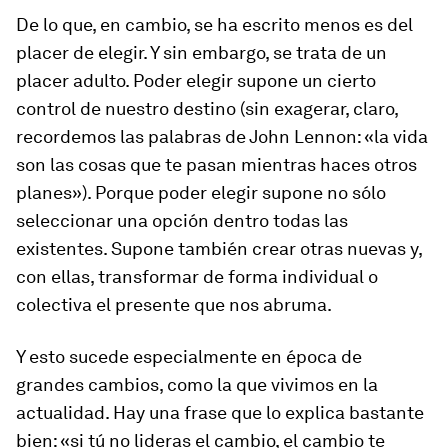
De lo que, en cambio, se ha escrito menos es del
placer de elegir. Y sin embargo, se trata de un
placer adulto. Poder elegir supone un cierto
control de nuestro destino (sin exagerar, claro,
recordemos las palabras de John Lennon: «la vida
son las cosas que te pasan mientras haces otros
planes»). Porque poder elegir supone no sólo
seleccionar una opción dentro todas las
existentes. Supone también crear otras nuevas y,
con ellas, transformar de forma individual o
colectiva el presente que nos abruma.
Y esto sucede especialmente en época de
grandes cambios, como la que vivimos en la
actualidad. Hay una frase que lo explica bastante
bien: «si tú no lideras el cambio, el cambio te