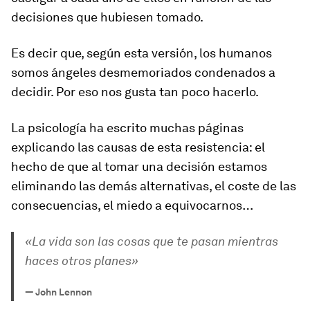
decisiones que hubiesen tomado.
Es decir que, según esta versión, los humanos
somos ángeles desmemoriados condenados a
decidir. Por eso nos gusta tan poco hacerlo.
La psicología ha escrito muchas páginas
explicando las causas de esta resistencia: el
hecho de que al tomar una decisión estamos
eliminando las demás alternativas, el coste de las
consecuencias, el miedo a equivocarnos…
«La vida son las cosas que te pasan mientras
haces otros planes»
—
John Lennon