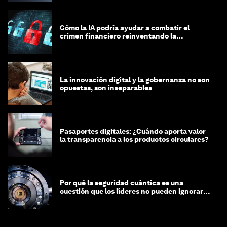
Cómo la IA podría ayudar a combatir el
crimen financiero reinventando la
integridad
La innovación digital y la gobernanza no son
opuestas, son inseparables
Pasaportes digitales: ¿Cuándo aporta valor
la transparencia a los productos circulares?
Por qué la seguridad cuántica es una
cuestión que los líderes no pueden ignorar
en este momento