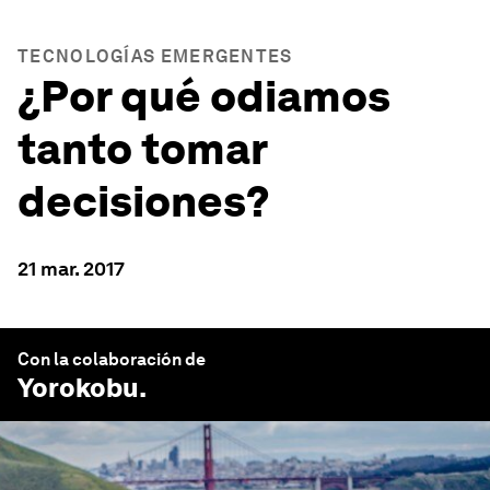
TECNOLOGÍAS EMERGENTES
¿Por qué odiamos
tanto tomar
decisiones?
21 mar. 2017
Con la colaboración de
Yorokobu
.