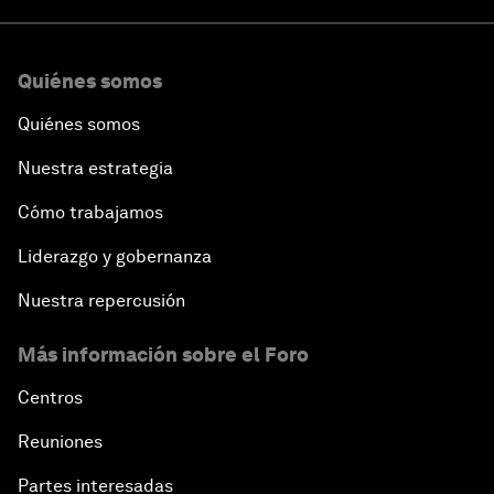
Quiénes somos
Quiénes somos
Nuestra estrategia
Cómo trabajamos
Liderazgo y gobernanza
Nuestra repercusión
Más información sobre el Foro
Centros
Reuniones
Partes interesadas