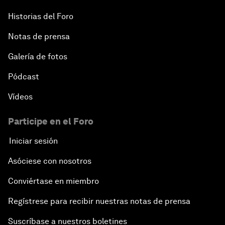
Historias del Foro
Notas de prensa
Galería de fotos
Pódcast
Vídeos
Participe en el Foro
Iniciar sesión
Asóciese con nosotros
Conviértase en miembro
Regístrese para recibir nuestras notas de prensa
Suscríbase a nuestros boletines