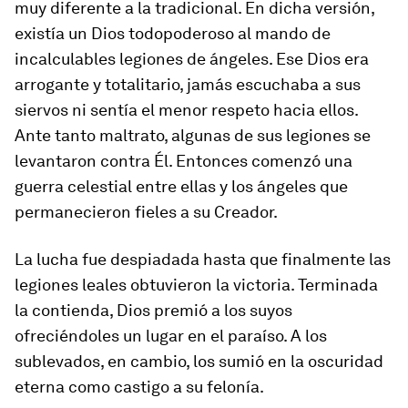
muy diferente a la tradicional. En dicha versión,
existía un Dios todopoderoso al mando de
incalculables legiones de ángeles. Ese Dios era
arrogante y totalitario, jamás escuchaba a sus
siervos ni sentía el menor respeto hacia ellos.
Ante tanto maltrato, algunas de sus legiones se
levantaron contra Él. Entonces comenzó una
guerra celestial entre ellas y los ángeles que
permanecieron fieles a su Creador.
La lucha fue despiadada hasta que finalmente las
legiones leales obtuvieron la victoria. Terminada
la contienda, Dios premió a los suyos
ofreciéndoles un lugar en el paraíso. A los
sublevados, en cambio, los sumió en la oscuridad
eterna como castigo a su felonía.