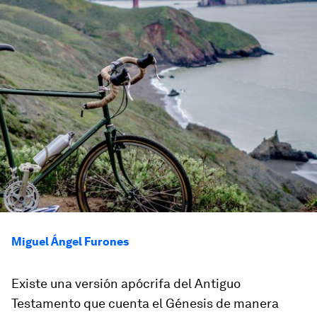
Miguel Ángel Furones
Existe una versión apócrifa del Antiguo
Testamento que cuenta el Génesis de manera