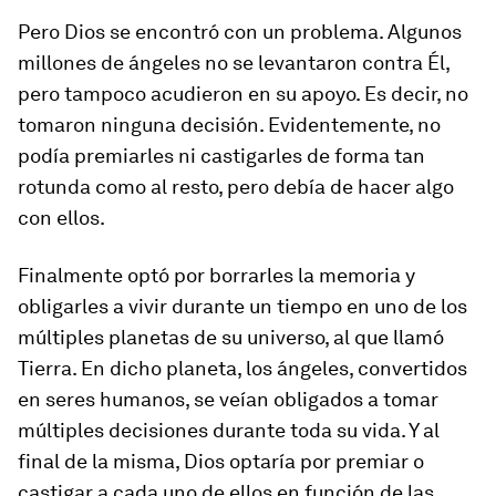
Pero Dios se encontró con un problema. Algunos
millones de ángeles no se levantaron contra Él,
pero tampoco acudieron en su apoyo. Es decir, no
tomaron ninguna decisión. Evidentemente, no
podía premiarles ni castigarles de forma tan
rotunda como al resto, pero debía de hacer algo
con ellos.
Finalmente optó por borrarles la memoria y
obligarles a vivir durante un tiempo en uno de los
múltiples planetas de su universo, al que llamó
Tierra. En dicho planeta, los ángeles, convertidos
en seres humanos, se veían obligados a tomar
múltiples decisiones durante toda su vida. Y al
final de la misma, Dios optaría por premiar o
castigar a cada uno de ellos en función de las