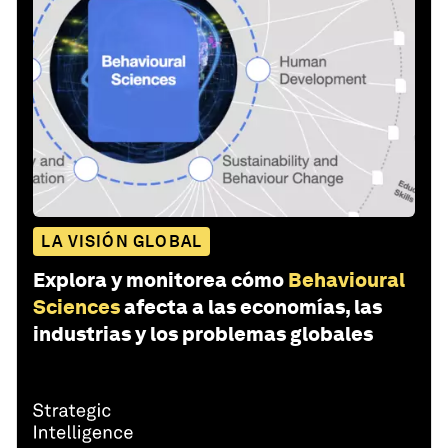
LA VISIÓN GLOBAL
Explora y monitorea cómo
Behavioural
Sciences
afecta a las economías, las
industrias y los problemas globales