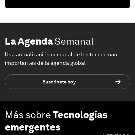
La Agenda
Semanal
Una actualización semanal de los temas más
importantes de la agenda global
Suscríbete hoy
Más sobre
Tecnologías
emergentes