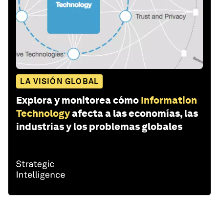
LA VISIÓN GLOBAL
Explora y monitorea cómo
Information
Technology
afecta a las economías, las
industrias y los problemas globales