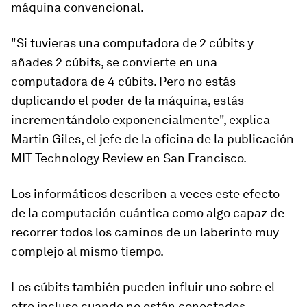
máquina convencional.
"Si tuvieras una computadora de 2 cúbits y
añades 2 cúbits, se convierte en una
computadora de 4 cúbits. Pero no estás
duplicando el poder de la máquina,
estás
incrementándolo exponencialmente
", explica
Martin Giles, el jefe de la oficina de la publicación
MIT Technology Review en San Francisco.
Los informáticos describen a veces este efecto
de la computación cuántica como algo capaz de
recorrer todos los caminos de un laberinto muy
complejo al mismo tiempo.
Los cúbits también pueden
influir uno sobre el
otro incluso cuando no están conectados