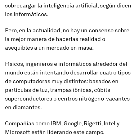
sobrecargar la inteligencia artificial, según dicen
los informáticos.
Pero, en la actualidad,
no hay un consenso sobre
la mejor manera de hacerlas realidad
o
asequibles a un mercado en masa
.
Físicos, ingenieros e informáticos alrededor del
mundo están intentando desarrollar cuatro tipos
de computadoras muy distintos: basados en
partículas de luz, trampas iónicas, cúbits
superconductores o centros nitrógeno-vacantes
en diamantes.
Compañías como IBM, Google, Rigetti, Intel y
Microsoft están liderando este campo.