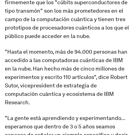
firmemente que los "cúbits superconductores de
tipo transmón" son los más prometedores en el
campo de la computación cuántica y tienen
tres
prototipos de procesadores cuánticos a los que el
público puede acceder en la nube
.
"Hasta el momento, más de 94.000 personas han
accedido a las computadoras cuánticas de IBM
en la nube. Han hecho más de cinco millones de
experimentos y escrito 110 artículos", dice Robert
Sutor, vicepresident de estrategia de
computación cuántica y ecosistema de IBM
Research.
"La gente está aprendiendo y experimentando...
esperamos que dentro de 3 o 5 años seamos
capaces de señalar un ejemplo específico y decir