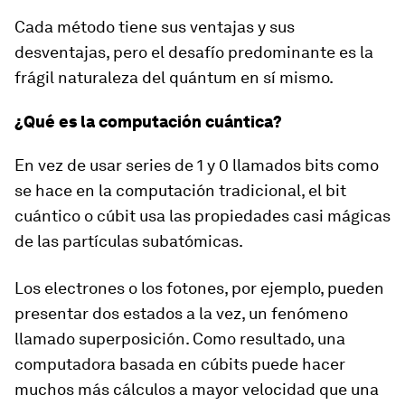
Cada método tiene sus ventajas y sus
desventajas, pero el desafío predominante es la
frágil naturaleza del quántum en sí mismo.
¿Qué es la computación cuántica?
En vez de usar series de 1 y 0 llamados bits como
se hace en la computación tradicional, el bit
cuántico o cúbit usa las
propiedades casi mágicas
de las partículas subatómicas
.
Los electrones o los fotones, por ejemplo, pueden
presentar dos estados a la vez, un fenómeno
llamado superposición. Como resultado, una
computadora basada en cúbits puede hacer
muchos más cálculos a mayor velocidad que una