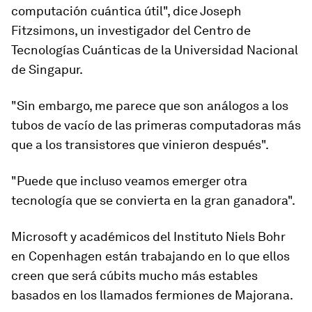
computación cuántica útil", dice Joseph
Fitzsimons, un investigador del Centro de
Tecnologías Cuánticas de la Universidad Nacional
de Singapur.
"Sin embargo, me parece que son análogos a los
tubos de vacío de las primeras computadoras más
que a los transistores que vinieron después".
"Puede que incluso veamos
emerger otra
tecnología que se convierta en la gran ganadora
".
Microsoft y académicos del Instituto Niels Bohr
en Copenhagen están trabajando en lo que ellos
creen que será cúbits mucho más estables
basados en los llamados fermiones de Majorana.