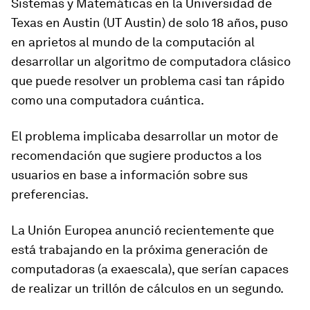
Sistemas y Matemáticas en la Universidad de
Texas en Austin (UT Austin) de solo 18 años, puso
en aprietos al mundo de la computación al
desarrollar un algoritmo de computadora clásico
que puede
resolver un problema casi tan rápido
como una computadora cuántica
.
El problema implicaba desarrollar un motor de
recomendación que sugiere productos a los
usuarios en base a información sobre sus
preferencias.
La Unión Europea anunció recientemente que
está trabajando en la próxima generación de
computadoras
(a exaescala), que serían capaces
de realizar un trillón de cálculos en un segundo
.