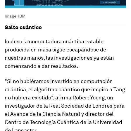
Image:
IBM
Salto cuántico
Incluso la computadora cuántica estable
producida en masa sigue escapándose de
nuestras manos, las investigaciones ya están
comenzando a dar resultados.
"Si no hubiéramos invertido en computación
cuántica, el algoritmo cuántico que inspiró a Tang
no hubiera existido", afirma Robert Young, un
investigador de la Real Sociedad de Londres para
el Avance de la Ciencia Natural y director del
Centro de Tecnología Cuántica de la Universidad
de Lancaster.