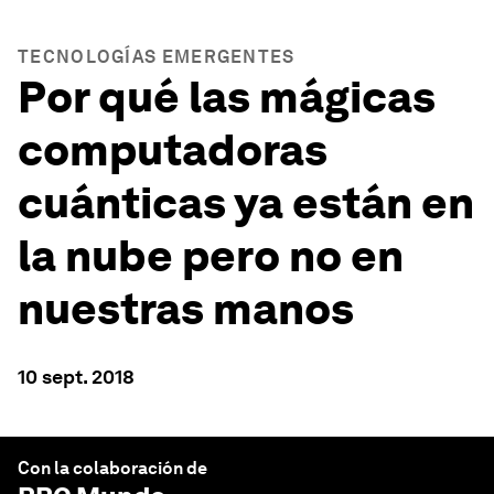
TECNOLOGÍAS EMERGENTES
Por qué las mágicas
computadoras
cuánticas ya están en
la nube pero no en
nuestras manos
10 sept. 2018
Con la colaboración de