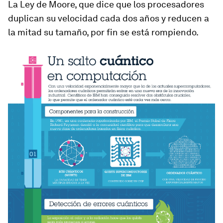
La Ley de Moore, que dice que los procesadores
duplican su velocidad cada dos años y reducen a
la mitad su tamaño, por fin se está rompiendo.