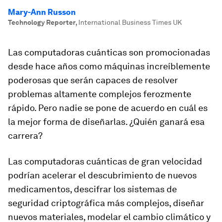
Mary-Ann Russon
Technology Reporter
,
International Business Times UK
Las computadoras cuánticas son promocionadas
desde hace años como máquinas increíblemente
poderosas que serán capaces de resolver
problemas altamente complejos ferozmente
rápido. Pero nadie se pone de acuerdo en cuál es
la mejor forma de diseñarlas. ¿Quién ganará esa
carrera?
Las computadoras cuánticas de gran velocidad
podrían acelerar el descubrimiento de nuevos
medicamentos, descifrar los sistemas de
seguridad criptográfica más complejos, diseñar
nuevos materiales, modelar el cambio climático y