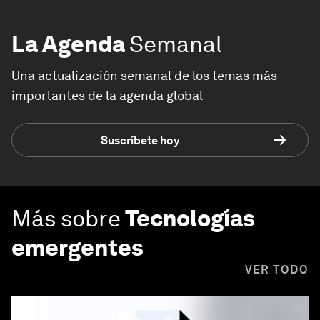
La Agenda
Semanal
Una actualización semanal de los temas más
importantes de la agenda global
Suscríbete hoy
Más sobre
Tecnologías
emergentes
VER TODO