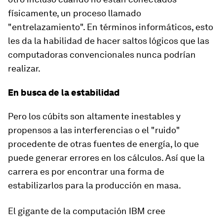
físicamente
, un proceso llamado
"
entrelazamiento
". En términos informáticos, esto
les da la habilidad de hacer saltos lógicos que las
computadoras convencionales nunca podrían
realizar.
En busca de la estabilidad
Pero los cúbits son
altamente inestables y
propensos a las interferencias
o el "ruido"
procedente de otras fuentes de energía, lo que
puede generar errores en los cálculos. Así que la
carrera es por
encontrar una forma de
estabilizarlos para la producción en masa
.
El gigante de la computación IBM cree