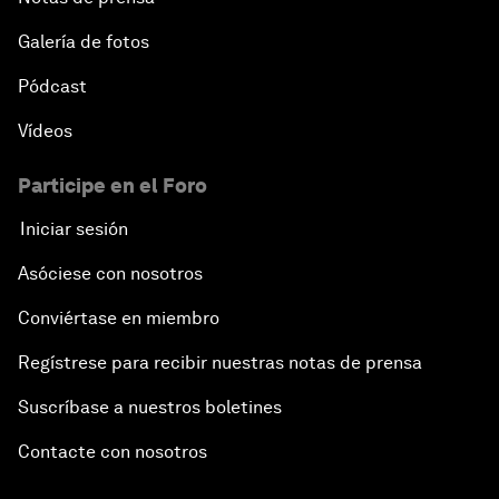
Galería de fotos
Pódcast
Vídeos
Participe en el Foro
Iniciar sesión
Asóciese con nosotros
Conviértase en miembro
Regístrese para recibir nuestras notas de prensa
Suscríbase a nuestros boletines
Contacte con nosotros