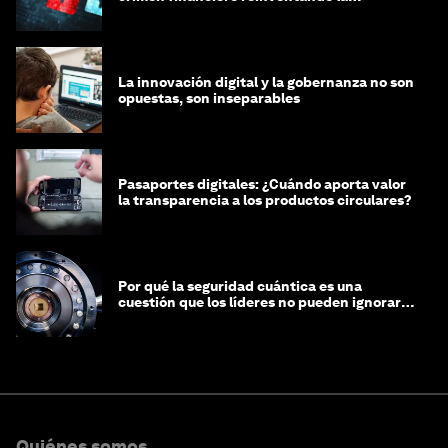
integridad
La innovación digital y la gobernanza no son
opuestas, son inseparables
Pasaportes digitales: ¿Cuándo aporta valor
la transparencia a los productos circulares?
Por qué la seguridad cuántica es una
cuestión que los líderes no pueden ignorar
en este momento
Quiénes somos