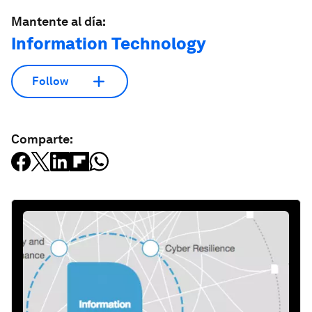
Mantente al día:
Information Technology
Follow
Comparte: