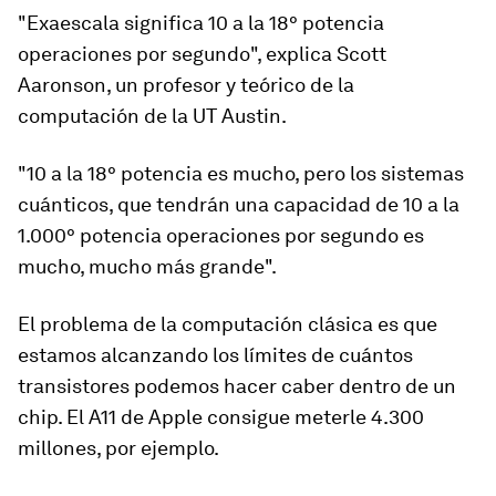
"Exaescala significa 10 a la 18° potencia
operaciones por segundo", explica Scott
Aaronson, un profesor y teórico de la
computación de la UT Austin.
"10 a la 18° potencia es mucho, pero los sistemas
cuánticos, que tendrán una capacidad de 10 a la
1.000° potencia operaciones por segundo es
mucho, mucho más grande".
El problema de la computación clásica es que
estamos alcanzando los límites de cuántos
transistores podemos hacer caber dentro de un
chip. El A11 de Apple consigue meterle 4.300
millones, por ejemplo.