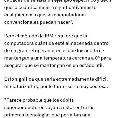
que la cuántica mejora significativamente
cualquier cosa que las computadoras
convencionales puedan hacer".
Pero el método de IBM
requiere que la
computadora cuántica esté almacenada dentro
de un gran refrigerador
en el que los cúbits se
mantengan a una temperatura cercana a 0° para
asegurar que se mantengan en un estado útil.
Esto significa que
sería extremadamente difícil
miniaturizarla
y, por lo tanto,
sería muy costosa
.
"Parece probable que los cúbits
superconductores vayan a estar entre las
primeras tecnologías que permitan una