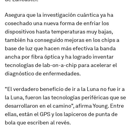
Asegura que la investigación cuántica ya ha
cosechado una nueva forma de enfriar los
dispositivos hasta temperaturas muy bajas,
también ha conseguido mejoras en los chips a
base de luz que hacen más efectiva la banda
ancha por fibra óptica y ha logrado inventar
tecnologías de lab-on-a-chip para acelerar el
diagnóstico de enfermedades.
"El verdadero beneficio de ir a la Luna no fue ir a
la Luna, fueron las
tecnologías periféricas que se
desarrollaron en el camino
", afirma Young. Entre
ellas, están el GPS y los lapiceros de punta de
bola que escriben al revés.