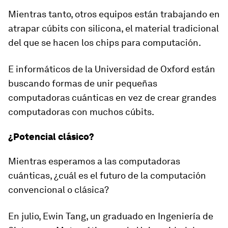
Mientras tanto, otros equipos están trabajando en
atrapar cúbits con silicona, el material tradicional
del que se hacen los chips para computación.
E informáticos de la Universidad de Oxford están
buscando formas de unir pequeñas
computadoras cuánticas en vez de crear grandes
computadoras con muchos cúbits.
¿Potencial clásico?
Mientras esperamos a las computadoras
cuánticas, ¿cuál es el futuro de la computación
convencional o clásica?
En julio, Ewin Tang, un graduado en Ingeniería de