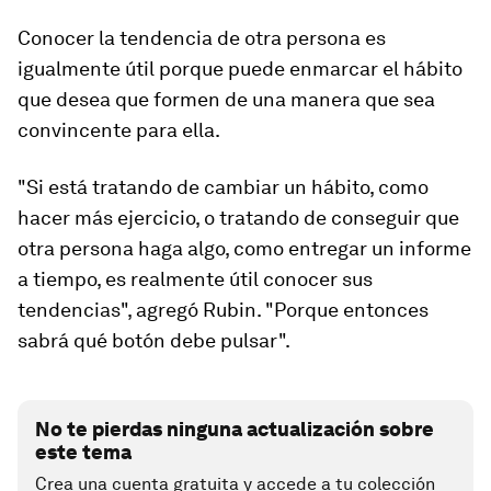
Conocer la tendencia de otra persona es
igualmente útil porque puede enmarcar el hábito
que desea que formen de una manera que sea
convincente para ella.
"Si está tratando de cambiar un hábito, como
hacer más ejercicio, o tratando de conseguir que
otra persona haga algo, como entregar un informe
a tiempo, es realmente útil conocer sus
tendencias", agregó Rubin. "Porque entonces
sabrá qué botón debe pulsar".
No te pierdas ninguna actualización sobre
este tema
Crea una cuenta gratuita y accede a tu colección