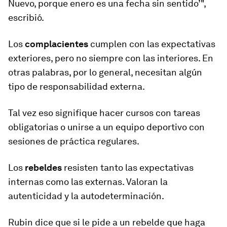
Nuevo, porque enero es una fecha sin sentido’",
escribió.
Los
complacientes
cumplen con las expectativas
exteriores, pero no siempre con las interiores. En
otras palabras, por lo general, necesitan algún
tipo de responsabilidad externa.
Tal vez eso signifique hacer cursos con tareas
obligatorias o unirse a un equipo deportivo con
sesiones de práctica regulares.
Los
rebeldes
resisten tanto las expectativas
internas como las externas. Valoran la
autenticidad y la autodeterminación.
Rubin dice que si le pide a un rebelde que haga