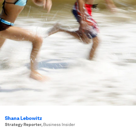
Shana Lebowitz
Strategy Reporter
,
Business Insider