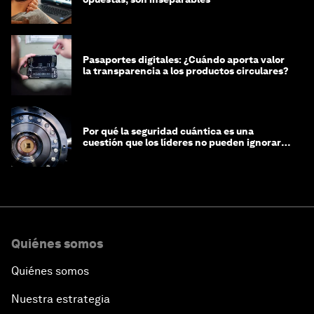
Pasaportes digitales: ¿Cuándo aporta valor
la transparencia a los productos circulares?
Por qué la seguridad cuántica es una
cuestión que los líderes no pueden ignorar
en este momento
Quiénes somos
Quiénes somos
Nuestra estrategia