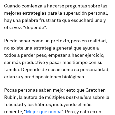
Cuando comienza a hacerse preguntas sobre las
mejores estrategias para la superación personal,
hay una palabra frustrante que escuchará una y
otra vez: "depende".
Puede sonar como un pretexto, pero en realidad,
no existe una estrategia general que ayude a
todos a perder peso, empezar a hacer ejercicio,
ser más productivo y pasar más tiempo con su
familia. Depende de cosas como su personalidad,
crianza y predisposiciones biológicas.
Pocas personas saben mejor esto que Gretchen
Rubin, la autora de múltiples
best-sellers
sobre la
felicidad y los hábitos, incluyendo el más
reciente, "
Mejor que nunca
". Pero, y esto es un