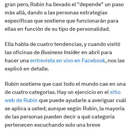
gran pero, Rubin ha llevado el "depende" un paso
más allá, dando a las personas estrategias
específicas que sostiene que funcionarán para
ellas en función de su tipo de personalidad.
Ella habla de cuatro tendencias, y cuando visitó
las oficinas de
Business Insider
en abril para
hacer una
entrevista en vivo en Facebook
, nos las
explicó en detalle.
Rubin sostiene que casi todo el mundo cae en una
de cuatro categorías. Hay un ejercicio en el
sitio
web de Rubin
que puede ayudarle a averiguar cuál
se aplica a usted; aunque según Rubin, la mayoría
de las personas pueden decir a qué categoría
pertenecen escuchando solo una breve