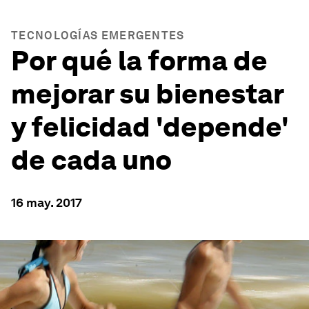
TECNOLOGÍAS EMERGENTES
Por qué la forma de
mejorar su bienestar
y felicidad 'depende'
de cada uno
16 may. 2017