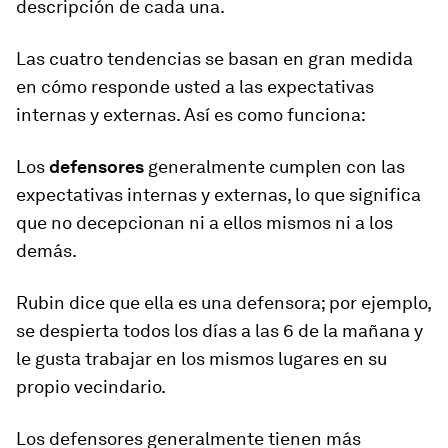
descripción de cada una.
Las cuatro tendencias se basan en gran medida
en cómo responde usted a las expectativas
internas y externas. Así es como funciona:
Los
defensores
generalmente cumplen con las
expectativas internas y externas, lo que significa
que no decepcionan ni a ellos mismos ni a los
demás.
Rubin dice que ella es una defensora; por ejemplo,
se despierta todos los días a las 6 de la mañana y
le gusta trabajar en los mismos lugares en su
propio vecindario.
Los defensores generalmente tienen más