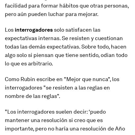
facilidad para formar hábitos que otras personas,
pero aún pueden luchar para mejorar.
Los
interrogadores
solo satisfacen las
expectativas internas. Se resisten y cuestionan
todas las demás expectativas. Sobre todo, hacen
algo solo si piensan que tiene sentido, odian todo
lo que es arbitrario.
Como Rubin escribe en "Mejor que nunca", los
interrogadores "se resisten a las reglas en
nombre de las reglas".
"Los interrogadores suelen decir: ‘puedo
mantener una resolución si creo que es
importante, pero no haría una resolución de Año