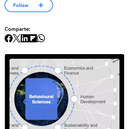
Follow
Comparte: