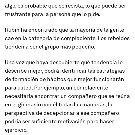
algo, es probable que se resista, lo que puede ser
frustrante para la persona que lo pide.
Rubin ha encontrado que la mayoría de la gente
cae en la categoría de complaciente. Los rebeldes
tienden a ser el grupo más pequeño.
Una vez que haya descubierto qué tendencia lo
describe mejor, podrá identificar las estrategias
de formación de hábitos que mejor funcionarán
para usted. Por ejemplo, un complaciente
necesitaría encontrar un compañero que se reúna
en el gimnasio con él todas las mañanas; la
perspectiva de decepcionar a ese compañero
podría ser suficiente motivación para hacer
ejercicio.