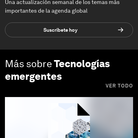
Una actualización semanal de los temas más
importantes de la agenda global
Suscríbete hoy
Más sobre
Tecnologías
emergentes
VER TODO