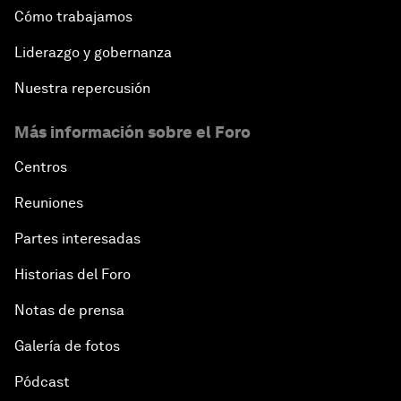
Cómo trabajamos
Liderazgo y gobernanza
Nuestra repercusión
Más información sobre el Foro
Centros
Reuniones
Partes interesadas
Historias del Foro
Notas de prensa
Galería de fotos
Pódcast