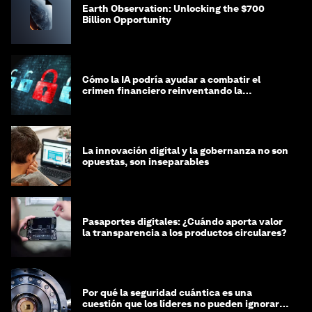
Earth Observation: Unlocking the $700
Billion Opportunity
Cómo la IA podría ayudar a combatir el
crimen financiero reinventando la
integridad
La innovación digital y la gobernanza no son
opuestas, son inseparables
Pasaportes digitales: ¿Cuándo aporta valor
la transparencia a los productos circulares?
Por qué la seguridad cuántica es una
cuestión que los líderes no pueden ignorar