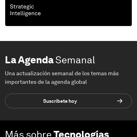
La Agenda
Semanal
Una actualización semanal de los temas más
importantes de la agenda global
Suscríbete hoy
Más sobre
Tecnologías