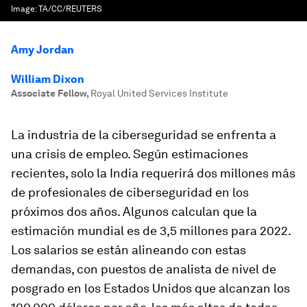
Image:
TA/CC/REUTERS
Amy Jordan
William Dixon
Associate Fellow
,
Royal United Services Institute
La industria de la ciberseguridad se enfrenta a
una crisis de empleo. Según estimaciones
recientes, solo la India requerirá dos millones más
de profesionales de ciberseguridad en los
próximos dos años. Algunos calculan que la
estimación mundial es de 3,5 millones para 2022.
Los salarios se están alineando con estas
demandas, con puestos de analista de nivel de
posgrado en los Estados Unidos que alcanzan los