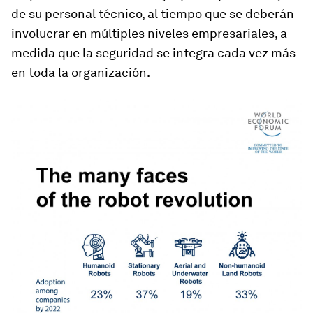
de su personal técnico, al tiempo que se deberán
involucrar en múltiples niveles empresariales, a
medida que la seguridad se integra cada vez más
en toda la organización.