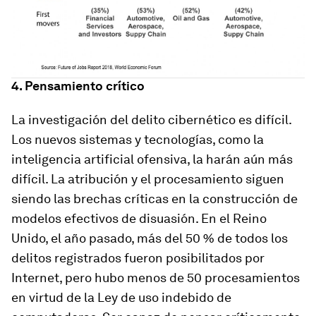
4. Pensamiento crítico
La investigación del delito cibernético es difícil.
Los nuevos sistemas y tecnologías, como la
inteligencia artificial ofensiva, la harán aún más
difícil. La atribución y el procesamiento siguen
siendo las brechas críticas en la construcción de
modelos efectivos de disuasión. En el Reino
Unido, el año pasado, más del 50 % de todos los
delitos registrados fueron posibilitados por
Internet, pero hubo menos de 50 procesamientos
en virtud de la Ley de uso indebido de