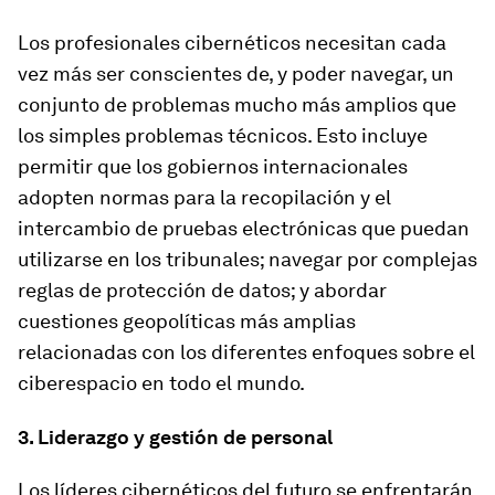
Los profesionales cibernéticos necesitan cada
vez más ser conscientes de, y poder navegar, un
conjunto de problemas mucho más amplios que
los simples problemas técnicos. Esto incluye
permitir que los gobiernos internacionales
adopten normas para la recopilación y el
intercambio de pruebas electrónicas que puedan
utilizarse en los tribunales; navegar por complejas
reglas de protección de datos; y abordar
cuestiones geopolíticas más amplias
relacionadas con los diferentes enfoques sobre el
ciberespacio en todo el mundo.
3. Liderazgo y gestión de personal
Los líderes cibernéticos del futuro se enfrentarán