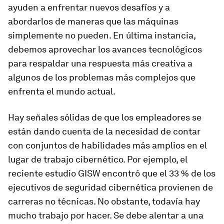
ayuden a enfrentar nuevos desafíos y a
abordarlos de maneras que las máquinas
simplemente no pueden. En última instancia,
debemos aprovechar los avances tecnológicos
para respaldar una respuesta más creativa a
algunos de los problemas más complejos que
enfrenta el mundo actual.
Hay señales sólidas de que los empleadores se
están dando cuenta de la necesidad de contar
con conjuntos de habilidades más amplios en el
lugar de trabajo cibernético. Por ejemplo, el
reciente estudio GISW encontró que el 33 % de los
ejecutivos de seguridad cibernética provienen de
carreras no técnicas. No obstante, todavía hay
mucho trabajo por hacer. Se debe alentar a una