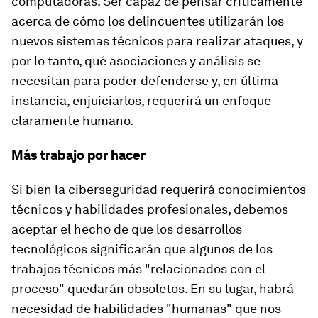
computadoras. Ser capaz de pensar críticamente
acerca de cómo los delincuentes utilizarán los
nuevos sistemas técnicos para realizar ataques, y
por lo tanto, qué asociaciones y análisis se
necesitan para poder defenderse y, en última
instancia, enjuiciarlos, requerirá un enfoque
claramente humano.
Más trabajo por hacer
Si bien la ciberseguridad requerirá conocimientos
técnicos y habilidades profesionales, debemos
aceptar el hecho de que los desarrollos
tecnológicos significarán que algunos de los
trabajos técnicos más "relacionados con el
proceso" quedarán obsoletos. En su lugar, habrá
necesidad de habilidades "humanas" que nos