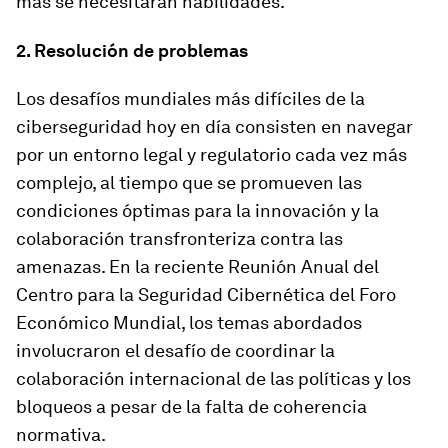
más se necesitarán habilidades.
2. Resolución de problemas
Los desafíos mundiales más difíciles de la
ciberseguridad hoy en día consisten en navegar
por un entorno legal y regulatorio cada vez más
complejo, al tiempo que se promueven las
condiciones óptimas para la innovación y la
colaboración transfronteriza contra las
amenazas. En la reciente Reunión Anual del
Centro para la Seguridad Cibernética del Foro
Económico Mundial, los temas abordados
involucraron el desafío de coordinar la
colaboración internacional de las políticas y los
bloqueos a pesar de la falta de coherencia
normativa.