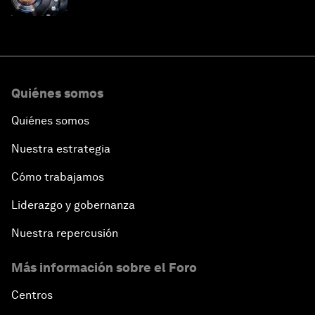
en este momento
Quiénes somos
Quiénes somos
Nuestra estrategia
Cómo trabajamos
Liderazgo y gobernanza
Nuestra repercusión
Más información sobre el Foro
Centros