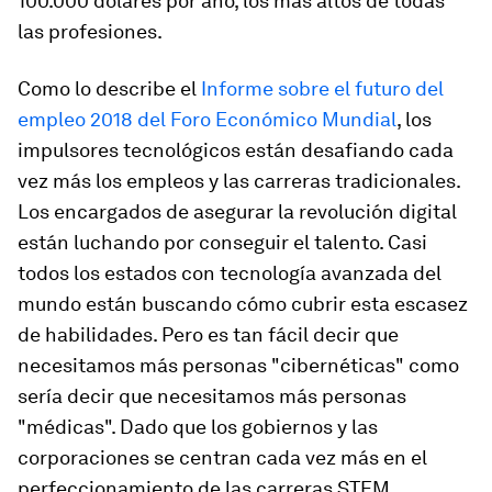
100.000 dólares por año, los más altos de todas
las profesiones.
Como lo describe el
Informe sobre el futuro del
empleo 2018 del Foro Económico Mundial
, los
impulsores tecnológicos están desafiando cada
vez más los empleos y las carreras tradicionales.
Los encargados de asegurar la revolución digital
están luchando por conseguir el talento. Casi
todos los estados con tecnología avanzada del
mundo están buscando cómo cubrir esta escasez
de habilidades. Pero es tan fácil decir que
necesitamos más personas "cibernéticas" como
sería decir que necesitamos más personas
"médicas". Dado que los gobiernos y las
corporaciones se centran cada vez más en el
perfeccionamiento de las carreras STEM,