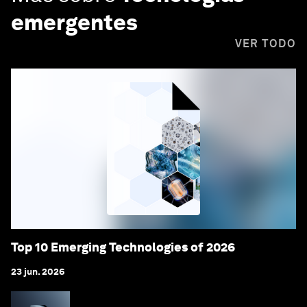
emergentes
VER TODO
Top 10 Emerging Technologies of 2026
23 jun. 2026