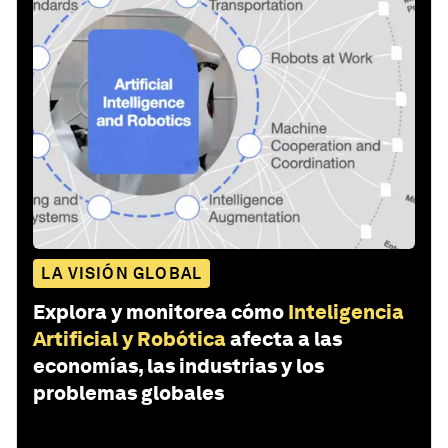
LA VISIÓN GLOBAL
Explora y monitorea cómo
Inteligencia
Artificial y Robótica
afecta a las
economías, las industrias y los
problemas globales