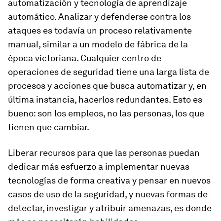
automatización y tecnología de aprendizaje
automático. Analizar y defenderse contra los
ataques es todavía un proceso relativamente
manual, similar a un modelo de fábrica de la
época victoriana. Cualquier centro de
operaciones de seguridad tiene una larga lista de
procesos y acciones que busca automatizar y, en
última instancia, hacerlos redundantes. Esto es
bueno: son los empleos, no las personas, los que
tienen que cambiar.
Liberar recursos para que las personas puedan
dedicar más esfuerzo a implementar nuevas
tecnologías de forma creativa y pensar en nuevos
casos de uso de la seguridad, y nuevas formas de
detectar, investigar y atribuir amenazas, es donde