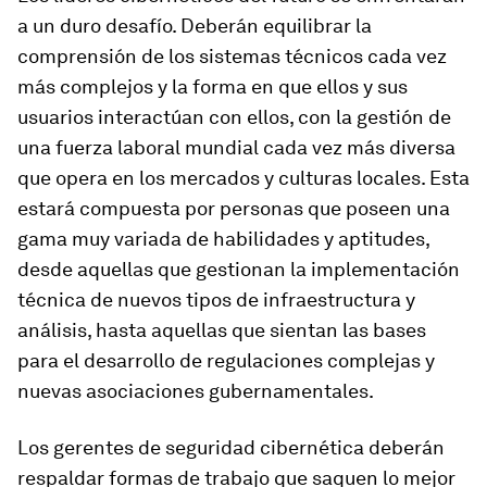
a un duro desafío. Deberán equilibrar la
comprensión de los sistemas técnicos cada vez
más complejos y la forma en que ellos y sus
usuarios interactúan con ellos, con la gestión de
una fuerza laboral mundial cada vez más diversa
que opera en los mercados y culturas locales. Esta
estará compuesta por personas que poseen una
gama muy variada de habilidades y aptitudes,
desde aquellas que gestionan la implementación
técnica de nuevos tipos de infraestructura y
análisis, hasta aquellas que sientan las bases
para el desarrollo de regulaciones complejas y
nuevas asociaciones gubernamentales.
Los gerentes de seguridad cibernética deberán
respaldar formas de trabajo que saquen lo mejor