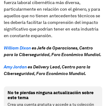
fuerza laboral cibernética más diversa,
particularmente en relación con el género, y para
aquellos que no tienen antecedentes técnicos se
les debería facilitar la comprensión del impacto
significativo que podrían tener en esta industria
en constante expansión.
William Dixon
es Jefe de Operaciones, Centro
para la Ciberseguridad, Foro Económico Mundial.
Amy Jordan
es Delivery Lead, Centro para la
Ciberseguridad, Foro Económico Mundial.
No te pierdas ninguna actualización sobre
este tema
Crea una cuenta gratuita y accede a tu colección