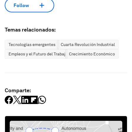
Follow
Temas relacionados:
Tecnologías emergentes
Cuarta Revolución Industrial
Empleos y el Futuro del Trabajo
Crecimiento Económico
Comparte: