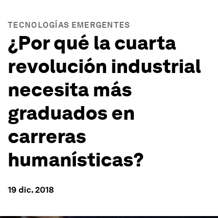
TECNOLOGÍAS EMERGENTES
¿Por qué la cuarta
revolución industrial
necesita más
graduados en
carreras
humanísticas?
19 dic. 2018