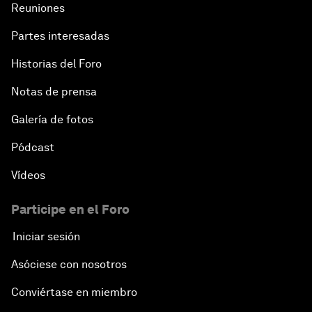
Reuniones
Partes interesadas
Historias del Foro
Notas de prensa
Galería de fotos
Pódcast
Vídeos
Participe en el Foro
Iniciar sesión
Asóciese con nosotros
Conviértase en miembro