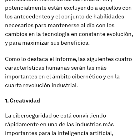
potencialmente están excluyendo a aquellos con
los antecedentes y el conjunto de habilidades
necesarios para mantenerse al día con los
cambios en la tecnología en constante evolución,
y para maximizar sus beneficios.
Como lo destaca el informe, las siguientes cuatro
características humanas serán las más
importantes en el ámbito cibernético y en la
cuarta revolución industrial.
1. Creatividad
La ciberseguridad se está convirtiendo
rápidamente en una de las industrias más
importantes para la inteligencia artificial,