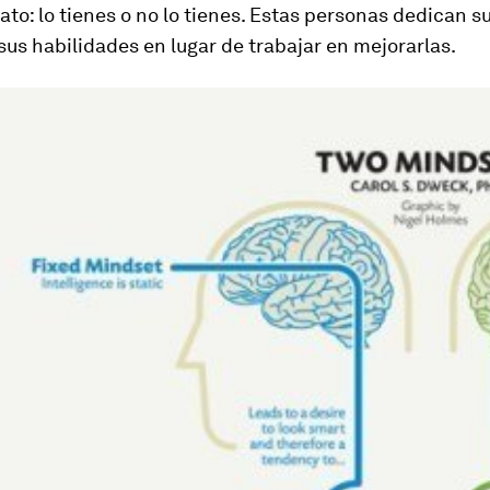
ato: lo tienes o no lo tienes. Estas personas dedican s
us habilidades en lugar de trabajar en mejorarlas.