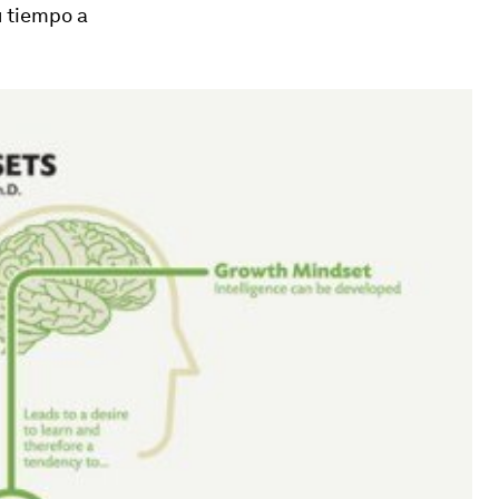
u tiempo a