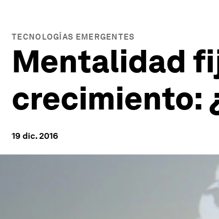
TECNOLOGÍAS EMERGENTES
Mentalidad fi
crecimiento: 
19 dic. 2016