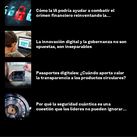
Cómo la IA podría ayudar a combatir el
crimen financiero reinventando la
integridad
La innovación digital y la gobernanza no son
opuestas, son inseparables
Pasaportes digitales: ¿Cuándo aporta valor
la transparencia a los productos circulares?
Por qué la seguridad cuántica es una
cuestión que los líderes no pueden ignorar
en este momento