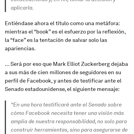
aplicarla.
Entiéndase ahora el título como una metáfora:
mientras el “book” es el esfuerzo por la reflexión,
la “face” es la tentación de salvar solo las
apariencias.
… Será por eso que Mark Elliot Zuckerberg dejaba
a sus más de cien millones de seguidores en su
perfil de Facebook, y antes de testificar ante el
Senado estadounidense, el siguiente mensaje:
“En una hora testificaré ante el Senado sobre
cómo Facebook necesita tener una visión más
amplia de nuestra responsabilidad, no solo para
construir herramientas, sino para asegurarse de