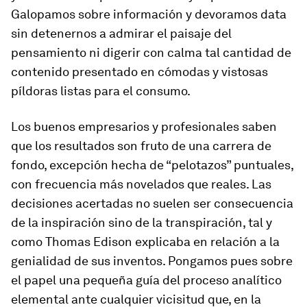
Galopamos sobre información y devoramos
data
sin detenernos a admirar el paisaje del
pensamiento ni digerir con calma tal cantidad de
contenido presentado en cómodas y vistosas
píldoras listas para el consumo.
Los buenos empresarios y profesionales saben
que los resultados son fruto de una carrera de
fondo, excepción hecha de “pelotazos” puntuales,
con frecuencia más novelados que reales. Las
decisiones acertadas no suelen ser consecuencia
de la inspiración sino de la transpiración, tal y
como Thomas Edison explicaba en relación a la
genialidad de sus inventos. Pongamos pues sobre
el papel una pequeña guía del proceso analítico
elemental ante cualquier vicisitud que, en la