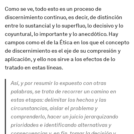
Como se ve, todo esto es un proceso de
discernimiento continuo, es decir, de distinción
entre lo sustancial y lo superfluo, lo decisivo y lo
coyuntural, lo importante y lo anecdótico. Hay
campos como el de la Ética en los que el concepto
de discernimiento es el eje de su compresión y
aplicación, y ello nos sirve a los efectos de lo
tratado en estas líneas.
Así, y
por
resumir lo expuesto con otras
palabras, se trata de recorrer un camino en
estas etapas: delimitar los hechos y las
circunstancias, aislar el problema y
comprenderlo, hacer un juicio jerarquizando
prioridades e identificando alternativas y
consecuencias y, en fin, tomar la decisión y