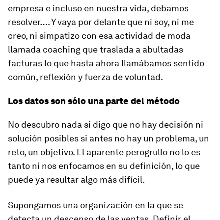
empresa e incluso en nuestra vida, debamos
resolver…. Y vaya por delante que ni soy, ni me
creo, ni simpatizo con esa actividad de moda
llamada
coaching
que traslada a abultadas
facturas lo que hasta ahora llamábamos sentido
común, reflexión y fuerza de voluntad.
Los datos son sólo una parte del método
No descubro nada si digo que no hay decisión ni
solución posibles si antes no hay un problema, un
reto, un objetivo. El aparente perogrullo no lo es
tanto ni nos enfocamos en su definición, lo que
puede ya resultar algo más difícil.
Supongamos una organización en la que se
detecta un descenso de las ventas. Definir el