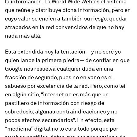
la información. La
World Wide Web
es el sistema
que reúne y distribuye dicha información, pero en
cuyo valor se encierra también su riesgo: quedar
atrapados en la red convencidos de que no hay
nada más allá.
Está extendida hoy la tentación —y no seré yo
quien lance la primera piedra— de confiar en que
Google nos resuelva cualquier duda en una
fracción de segundo, pues no en vano es el
sabueso por excelencia de la red. Pero, como leí
en algún sitio,
“internet no es más que un
pastillero de información con riesgo de
sobredosis, algunas contraindicaciones y no
pocos efectos secundarios”
. En efecto, esta
“medicina” digital no lo cura todo porque por