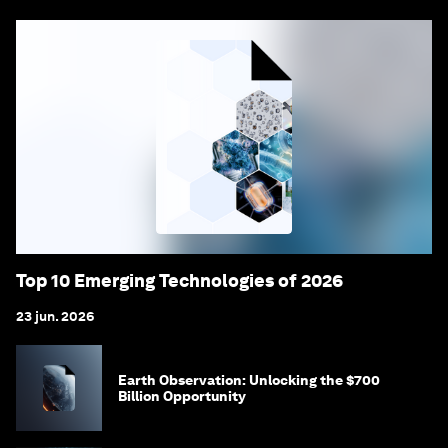
Top 10 Emerging Technologies of 2026
23 jun. 2026
Earth Observation: Unlocking the $700
Billion Opportunity