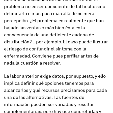
problema no es ser consciente de tal hecho sino
delimitarlo e ir un paso más allá de su mera
percepción. ¿El problema es realmente que han
bajado las ventas o más bien ésta es la
consecuencia de una deficiente cadena de
distribución?… por ejemplo. El caso puede ilustrar
el riesgo de confundir el síntoma con la
enfermedad. Conviene pues perfilar antes de
nada la cuestión a resolver.
La labor anterior exige datos, por supuesto, y ello
implica definir qué opciones tenemos para
alcanzarlos y qué recursos precisamos para cada
una de las alternativas. Las fuentes de
información pueden ser variadas y resultar
complementarias, pero hay que concretarlas y