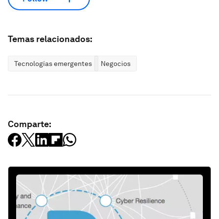
Temas relacionados:
Tecnologías emergentes
Negocios
Comparte: