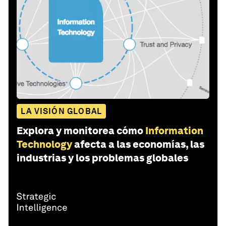
LA VISIÓN GLOBAL
Explora y monitorea cómo
Information
Technology
afecta a las economías, las
industrias y los problemas globales