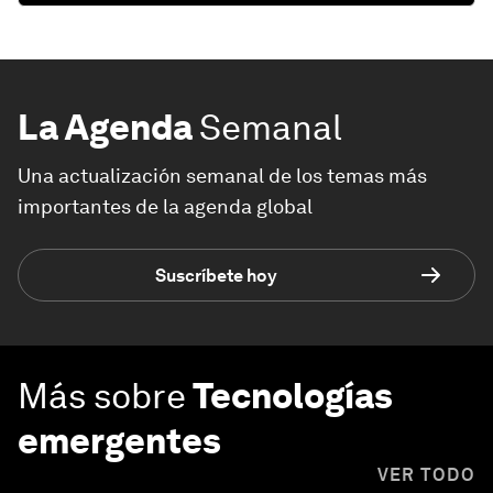
La Agenda
Semanal
Una actualización semanal de los temas más
importantes de la agenda global
Suscríbete hoy
Más sobre
Tecnologías
emergentes
VER TODO