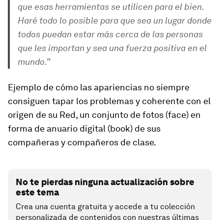
que esas herramientas se utilicen para el bien.
Haré todo lo posible para que sea un lugar donde
todos puedan estar más cerca de las personas
que les importan y sea una fuerza positiva en el
mundo.”
Ejemplo de cómo las apariencias no siempre
consiguen tapar los problemas y coherente con el
origen de su Red, un conjunto de fotos (
face
) en
forma de anuario digital (
book
) de sus
compañeras y compañeros de clase.
No te pierdas ninguna actualización sobre
este tema
Crea una cuenta gratuita y accede a tu colección
personalizada de contenidos con nuestras últimas