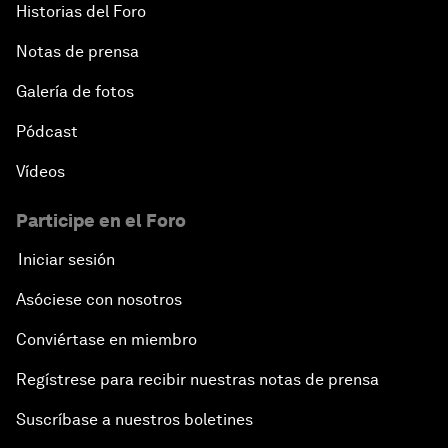
Historias del Foro
Notas de prensa
Galería de fotos
Pódcast
Vídeos
Participe en el Foro
Iniciar sesión
Asóciese con nosotros
Conviértase en miembro
Regístrese para recibir nuestras notas de prensa
Suscríbase a nuestros boletines