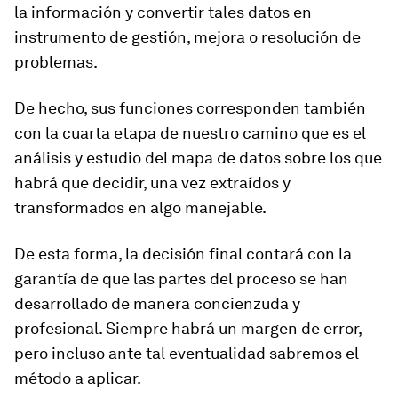
la información y convertir tales datos en
instrumento de gestión, mejora o resolución de
problemas.
De hecho, sus funciones corresponden también
con la cuarta etapa de nuestro camino que es el
análisis y estudio del mapa de datos sobre los que
habrá que decidir, una vez extraídos y
transformados en algo manejable.
De esta forma, la decisión final contará con la
garantía de que las partes del proceso se han
desarrollado de manera concienzuda y
profesional. Siempre habrá un margen de error,
pero incluso ante tal eventualidad sabremos el
método a aplicar.