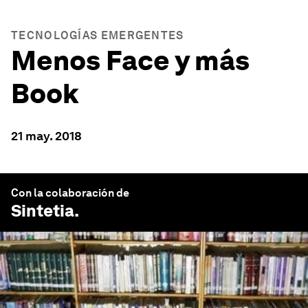
TECNOLOGÍAS EMERGENTES
Menos Face y más
Book
21 may. 2018
Con la colaboración de
Sintetia
.