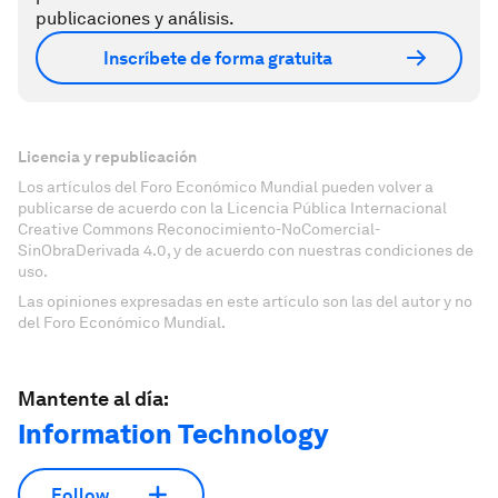
publicaciones y análisis.
Inscríbete de forma gratuita
Licencia y republicación
Los artículos del Foro Económico Mundial pueden volver a
publicarse de acuerdo con la Licencia Pública Internacional
Creative Commons Reconocimiento-NoComercial-
SinObraDerivada 4.0, y de acuerdo con nuestras condiciones de
uso.
Las opiniones expresadas en este artículo son las del autor y no
del Foro Económico Mundial.
Mantente al día:
Information Technology
Follow