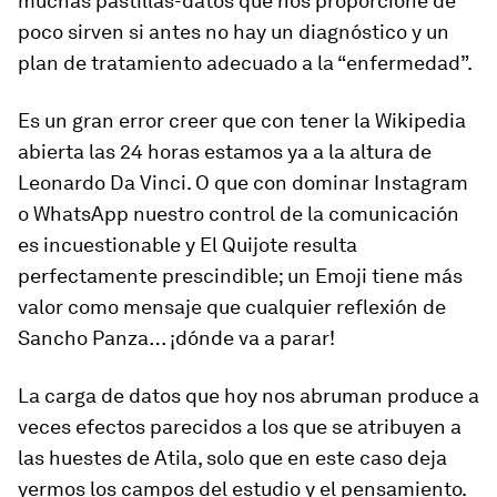
muchas pastillas-datos que nos proporcione de
poco sirven si antes no hay un diagnóstico y un
plan de tratamiento adecuado a la “enfermedad”.
Es un gran error creer que con tener la Wikipedia
abierta las 24 horas estamos ya a la altura de
Leonardo Da Vinci. O que con dominar Instagram
o WhatsApp nuestro control de la comunicación
es incuestionable y El Quijote resulta
perfectamente prescindible; un Emoji tiene más
valor como mensaje que cualquier reflexión de
Sancho Panza… ¡dónde va a parar!
La carga de datos que hoy nos abruman produce a
veces efectos parecidos a los que se atribuyen a
las huestes de Atila, solo que en este caso deja
yermos los campos del estudio y el pensamiento.