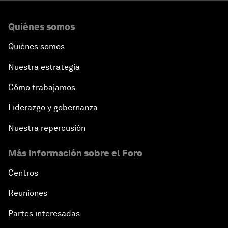
Quiénes somos
Quiénes somos
Nuestra estrategia
Cómo trabajamos
Liderazgo y gobernanza
Nuestra repercusión
Más información sobre el Foro
Centros
Reuniones
Partes interesadas