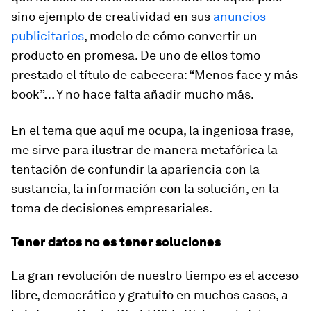
sino ejemplo de creatividad en sus
anuncios
publicitarios
, modelo de cómo convertir un
producto en promesa. De uno de ellos tomo
prestado el título de cabecera: “
Menos face y más
book
”… Y no hace falta añadir mucho más.
En el tema que aquí me ocupa, la ingeniosa frase,
me sirve para ilustrar de manera metafórica la
tentación de confundir la apariencia con la
sustancia, la información con la solución, en la
toma de decisiones empresariales.
Tener datos no es tener soluciones
La gran revolución de nuestro tiempo es el acceso
libre, democrático y gratuito en muchos casos, a