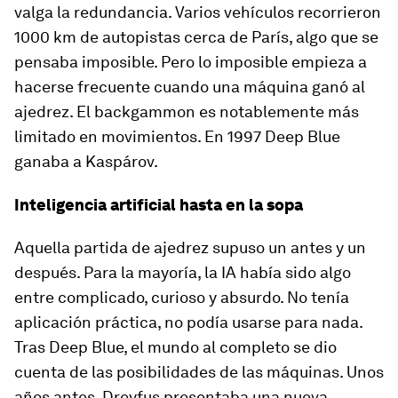
valga la redundancia. Varios vehículos recorrieron
1000 km de autopistas cerca de París, algo que se
pensaba imposible. Pero lo imposible empieza a
hacerse frecuente cuando una máquina ganó al
ajedrez. El backgammon es notablemente más
limitado en movimientos. En 1997 Deep Blue
ganaba a Kaspárov.
Inteligencia artificial hasta en la sopa
Aquella partida de ajedrez supuso un antes y un
después. Para la mayoría, la IA había sido algo
entre complicado, curioso y absurdo. No tenía
aplicación práctica, no podía usarse para nada.
Tras Deep Blue, el mundo al completo se dio
cuenta de las posibilidades de las máquinas. Unos
años antes, Dreyfus presentaba una nueva