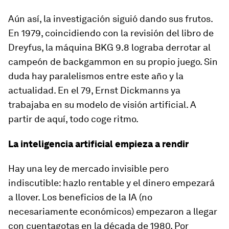
Aún así, la investigación siguió dando sus frutos.
En 1979, coincidiendo con la revisión del libro de
Dreyfus, la máquina BKG 9.8 lograba derrotar al
campeón de backgammon en su propio juego. Sin
duda hay paralelismos entre este año y la
actualidad. En el 79, Ernst Dickmanns ya
trabajaba en su modelo de visión artificial. A
partir de aquí, todo coge ritmo.
La inteligencia artificial empieza a rendir
Hay una ley de mercado invisible pero
indiscutible: hazlo rentable y el dinero empezará
a llover. Los beneficios de la IA (no
necesariamente económicos) empezaron a llegar
con cuentagotas en la década de 1980. Por