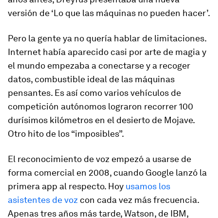
versión de ‘Lo que las máquinas no pueden hacer’.
Pero la gente ya no quería hablar de limitaciones.
Internet había aparecido casi por arte de magia y
el mundo empezaba a conectarse y a recoger
datos, combustible ideal de las máquinas
pensantes. Es así como varios vehículos de
competición autónomos lograron recorrer 100
durísimos kilómetros en el desierto de Mojave.
Otro hito de los “imposibles”.
El reconocimiento de voz empezó a usarse de
forma comercial en 2008, cuando Google lanzó la
primera app al respecto. Hoy
usamos los
asistentes de voz
con cada vez más frecuencia.
Apenas tres años más tarde, Watson, de IBM,