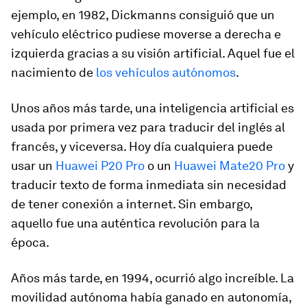
ejemplo, en 1982, Dickmanns consiguió que un
vehículo eléctrico pudiese moverse a derecha e
izquierda gracias a su visión artificial. Aquel fue el
nacimiento de
los vehículos autónomos
.
Unos años más tarde, una inteligencia artificial es
usada por primera vez para traducir del inglés al
francés, y viceversa. Hoy día cualquiera puede
usar un
Huawei P20 Pro
o un
Huawei Mate20 Pro
y
traducir texto de forma inmediata sin necesidad
de tener conexión a internet. Sin embargo,
aquello fue una auténtica revolución para la
época.
Años más tarde, en 1994, ocurrió algo increíble. La
movilidad autónoma había ganado en autonomía,