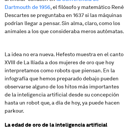
Dartmouth de 1956
, el filósofo y matemático René
Descartes se preguntaba en 1637 si las máquinas
podrían llegar a pensar. Sin alma, claro, como los
animales a los que consideraba meros autómatas.
La idea no era nueva. Hefesto muestra en el canto
XVIII de La Ilíada a dos mujeres de oro que hoy
interpretamos como robots que piensan. En la
infografía que hemos preparado debajo pueden
observarse alguno de los hitos más importantes
de la inteligencia artificial desde su concepción
hasta un robot que, a día de hoy, ya puede hacen
parkour.
La edad de oro de la inteligencia artificial