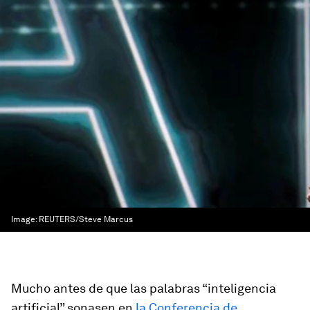
Image:
REUTERS/Steve Marcus
Mucho antes de que las palabras “inteligencia
artificial” sonasen en
la Conferencia de