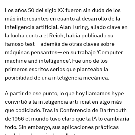
Los años 50 del siglo XX fueron sin duda de los
más interesantes en cuanto al desarrollo de la
inteligencia artificial. Alan Turing, aliado clave en
la lucha contra el Reich, había publicado su
famoso test —además de otras claves sobre
máquinas pensantes— en su trabajo ‘Computer
machine and intelligence’. Fue uno de los
primeros escritos serios que planteaba la
posibilidad de una inteligencia mecánica.
A partir de ese punto, lo que hoy llamamos
hype
convirtió a la inteligencia artificial en algo más
que codiciado. Tras la Conferencia de Dartmouth
de 1956 el mundo tuvo claro que la IA lo cambiaría
todo. Sin embargo, sus aplicaciones prácticas