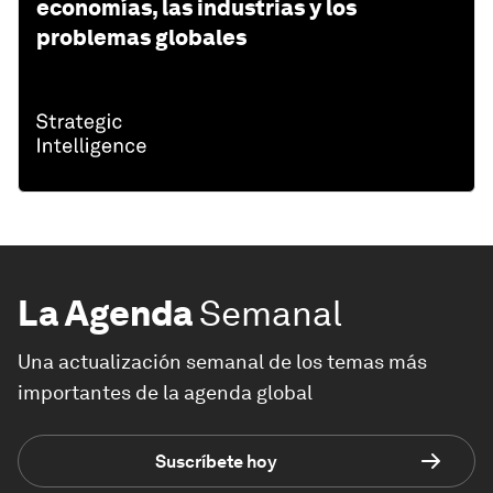
economías, las industrias y los
problemas globales
La Agenda
Semanal
Una actualización semanal de los temas más
importantes de la agenda global
Suscríbete hoy