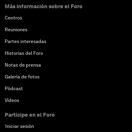
Más información sobre el Foro
Centros
Reuniones
Partes interesadas
Historias del Foro
Notas de prensa
Galería de fotos
Pódcast
Vídeos
Participe en el Foro
Iniciar sesión