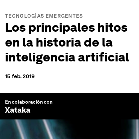
TECNOLOGÍAS EMERGENTES
Los principales hitos
en la historia de la
inteligencia artificial
15 feb. 2019
En colaboración con
Xataka