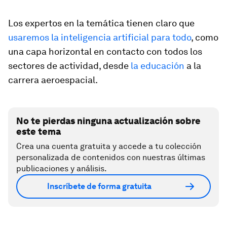
Los expertos en la temática tienen claro que
usaremos la inteligencia artificial para todo
, como
una capa horizontal en contacto con todos los
sectores de actividad, desde
la educación
a la
carrera aeroespacial.
No te pierdas ninguna actualización sobre
este tema
Crea una cuenta gratuita y accede a tu colección
personalizada de contenidos con nuestras últimas
publicaciones y análisis.
Inscríbete de forma gratuita