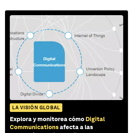
LA VISIÓN GLOBAL
Explora y monitorea cómo
Digital
Communications
afecta a las