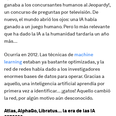
ganaba a los concursantes humanos al
Jeopardy!
,
un concurso de preguntas por televisión. De
nuevo, el mundo abrió los ojos: una IA había
ganado a un juego humano. Pero lo más relevante
que ha dado la IA a la humanidad tardaría un año
más…
Ocurría en 2012. Las técnicas de
machine
learning
estaban ya bastante optimizadas, y la
red de redes había dado a los investigadores
enormes bases de datos para operar. Gracias a
aquello, una inteligencia artificial aprendía por
primera vez a identificar… ¡gatos! Aquello cambió
la red, por algún motivo aún desconocido.
Atlas, AlphaGo, Libratus… la era de las IA