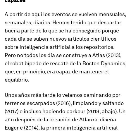
capaces
A partir de aquí los eventos se vuelven mensuales,
semanales, diarios. Hemos tenido que descartar
buena parte de lo que se ha conseguido porque
cada día se suben nuevos artículos científicos
sobre inteligencia artificial a los repositorios.
Pero no todos los día se construye a Atlas (2013),
el robot bípedo de rescate de la Boston Dynamics,
que, en principio, era capaz de mantener el
equilibrio.
Unos años más tarde lo veíamos caminando por
terrenos escarpados (2016), limpiando y saltando
(2017) e incluso haciendo parkour (2018, abajo). Un
año después de la creación de Atlas se diseña
Eugene (2014), la primera inteligencia artificial