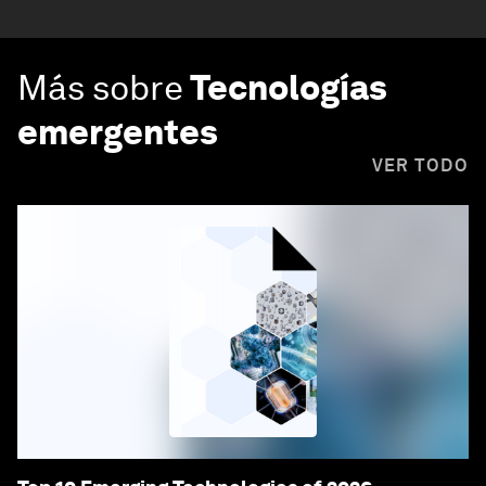
Más sobre
Tecnologías
emergentes
VER TODO