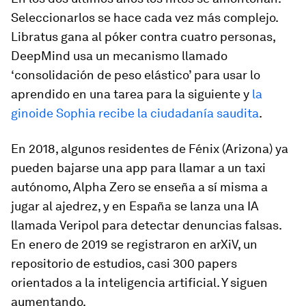
Seleccionarlos se hace cada vez más complejo.
Libratus gana al póker contra cuatro personas,
DeepMind usa un mecanismo llamado
‘consolidación de peso elástico’ para usar lo
aprendido en una tarea para la siguiente y
la
ginoide Sophia recibe la ciudadanía saudita
.
En 2018, algunos residentes de Fénix (Arizona) ya
pueden bajarse una app para llamar a un taxi
autónomo, Alpha Zero se enseña a sí misma a
jugar al ajedrez, y en España se lanza una IA
llamada Veripol para detectar denuncias falsas.
En enero de 2019 se registraron en arXiV, un
repositorio de estudios, casi 300
papers
orientados a la inteligencia artificial. Y siguen
aumentando.