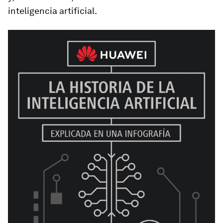
inteligencia artificial.