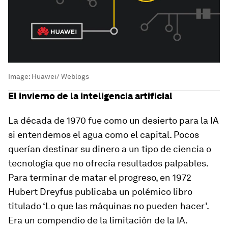
Image:
Huawei/ Weblogs
El invierno de la inteligencia artificial
La década de 1970 fue como un desierto para la IA
si entendemos el agua como el capital. Pocos
querían destinar su dinero a un tipo de ciencia o
tecnología que no ofrecía resultados palpables.
Para terminar de matar el progreso, en 1972
Hubert Dreyfus publicaba un polémico libro
titulado ‘Lo que las máquinas no pueden hacer’.
Era un compendio de la limitación de la IA.