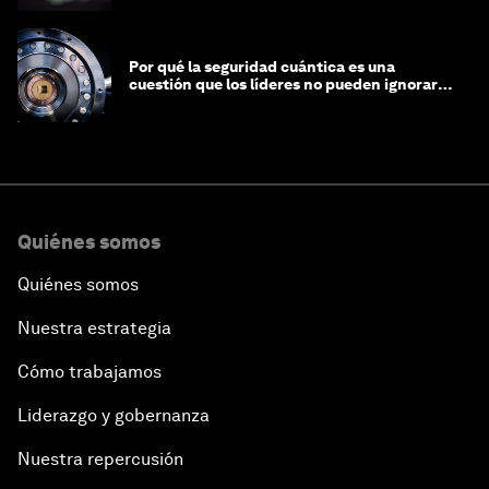
Por qué la seguridad cuántica es una
cuestión que los líderes no pueden ignorar
en este momento
Quiénes somos
Quiénes somos
Nuestra estrategia
Cómo trabajamos
Liderazgo y gobernanza
Nuestra repercusión