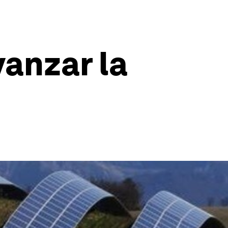
anzar la