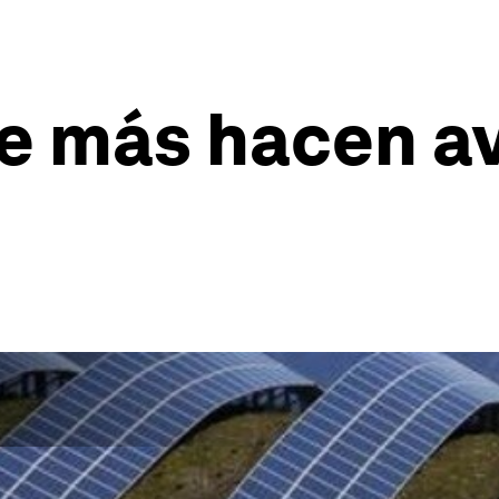
e más hacen av