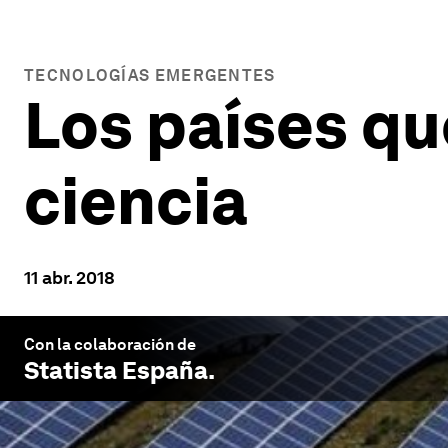
TECNOLOGÍAS EMERGENTES
Los países qu
ciencia
11 abr. 2018
Con la colaboración de
Statista España
.