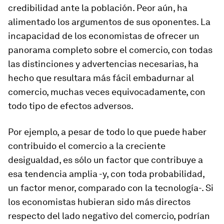
credibilidad ante la población. Peor aún, ha
alimentado los argumentos de sus oponentes. La
incapacidad de los economistas de ofrecer un
panorama completo sobre el comercio, con todas
las distinciones y advertencias necesarias, ha
hecho que resultara más fácil embadurnar al
comercio, muchas veces equivocadamente, con
todo tipo de efectos adversos.
Por ejemplo, a pesar de todo lo que puede haber
contribuido el comercio a la creciente
desigualdad, es sólo un factor que contribuye a
esa tendencia amplia -y, con toda probabilidad,
un factor menor, comparado con la tecnología-. Si
los economistas hubieran sido más directos
respecto del lado negativo del comercio, podrían