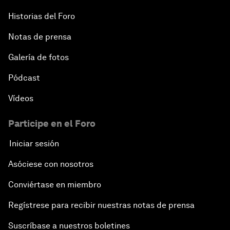
Historias del Foro
Notas de prensa
Galería de fotos
Pódcast
Vídeos
Participe en el Foro
Iniciar sesión
Asóciese con nosotros
Conviértase en miembro
Regístrese para recibir nuestras notas de prensa
Suscríbase a nuestros boletines