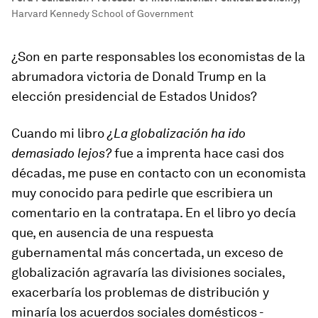
Harvard Kennedy School of Government
¿Son en parte responsables los economistas de la
abrumadora victoria de Donald Trump en la
elección presidencial de Estados Unidos?
Cuando mi libro
¿La globalización ha ido
demasiado lejos?
fue a imprenta hace casi dos
décadas, me puse en contacto con un economista
muy conocido para pedirle que escribiera un
comentario en la contratapa. En el libro yo decía
que, en ausencia de una respuesta
gubernamental más concertada, un exceso de
globalización agravaría las divisiones sociales,
exacerbaría los problemas de distribución y
minaría los acuerdos sociales domésticos -