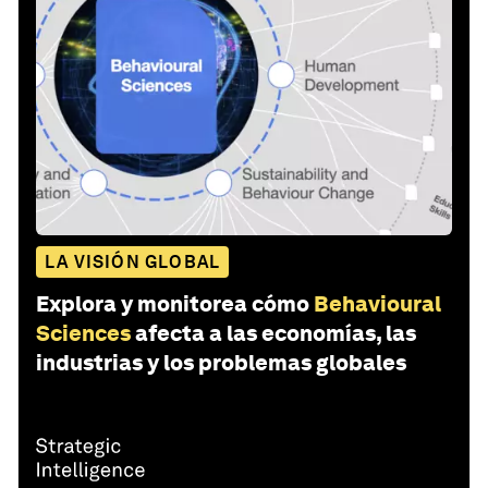
LA VISIÓN GLOBAL
Explora y monitorea cómo
Behavioural
Sciences
afecta a las economías, las
industrias y los problemas globales