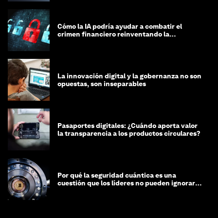
Cómo la IA podría ayudar a combatir el
crimen financiero reinventando la
integridad
La innovación digital y la gobernanza no son
opuestas, son inseparables
Pasaportes digitales: ¿Cuándo aporta valor
la transparencia a los productos circulares?
Por qué la seguridad cuántica es una
cuestión que los líderes no pueden ignorar
en este momento