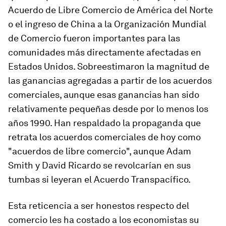
Acuerdo de Libre Comercio de América del Norte
o el ingreso de China a la Organización Mundial
de Comercio fueron importantes para las
comunidades más directamente afectadas en
Estados Unidos. Sobreestimaron la magnitud de
las ganancias agregadas a partir de los acuerdos
comerciales, aunque esas ganancias han sido
relativamente pequeñas desde por lo menos los
años 1990. Han respaldado la propaganda que
retrata los acuerdos comerciales de hoy como
"acuerdos de libre comercio", aunque Adam
Smith y David Ricardo se revolcarían en sus
tumbas si leyeran el Acuerdo Transpacífico.
Esta reticencia a ser honestos respecto del
comercio les ha costado a los economistas su