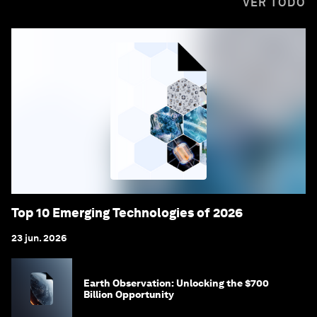
VER TODO
Top 10 Emerging Technologies of 2026
23 jun. 2026
Earth Observation: Unlocking the $700
Billion Opportunity