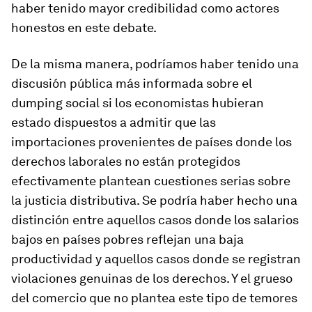
haber tenido mayor credibilidad como actores
honestos en este debate.
De la misma manera, podríamos haber tenido una
discusión pública más informada sobre el
dumping social si los economistas hubieran
estado dispuestos a admitir que las
importaciones provenientes de países donde los
derechos laborales no están protegidos
efectivamente plantean cuestiones serias sobre
la justicia distributiva. Se podría haber hecho una
distinción entre aquellos casos donde los salarios
bajos en países pobres reflejan una baja
productividad y aquellos casos donde se registran
violaciones genuinas de los derechos. Y el grueso
del comercio que no plantea este tipo de temores