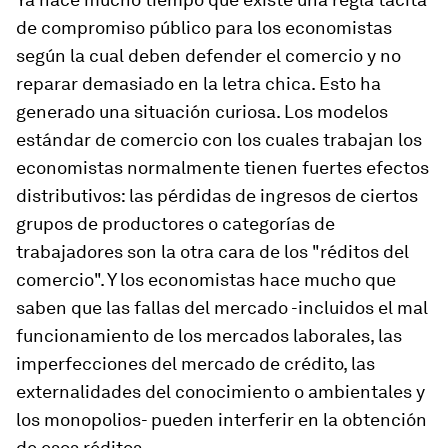
de compromiso público para los economistas
según la cual deben defender el comercio y no
reparar demasiado en la letra chica. Esto ha
generado una situación curiosa. Los modelos
estándar de comercio con los cuales trabajan los
economistas normalmente tienen fuertes efectos
distributivos: las pérdidas de ingresos de ciertos
grupos de productores o categorías de
trabajadores son la otra cara de los "réditos del
comercio". Y los economistas hace mucho que
saben que las fallas del mercado -incluidos el mal
funcionamiento de los mercados laborales, las
imperfecciones del mercado de crédito, las
externalidades del conocimiento o ambientales y
los monopolios- pueden interferir en la obtención
de esos réditos.