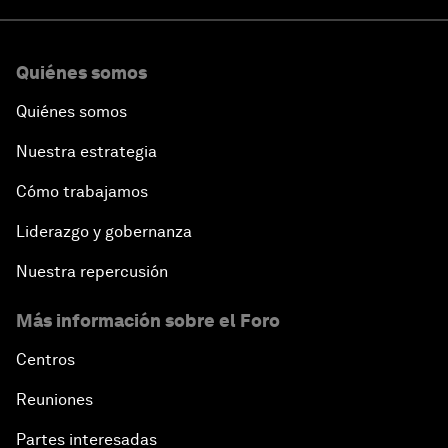
Quiénes somos
Quiénes somos
Nuestra estrategia
Cómo trabajamos
Liderazgo y gobernanza
Nuestra repercusión
Más información sobre el Foro
Centros
Reuniones
Partes interesadas