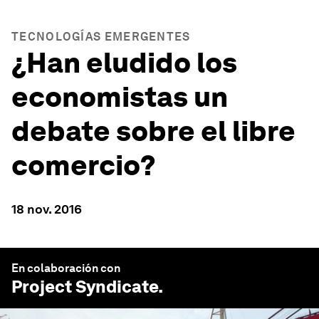
TECNOLOGÍAS EMERGENTES
¿Han eludido los
economistas un
debate sobre el libre
comercio?
18 nov. 2016
En colaboración con
Project Syndicate
.