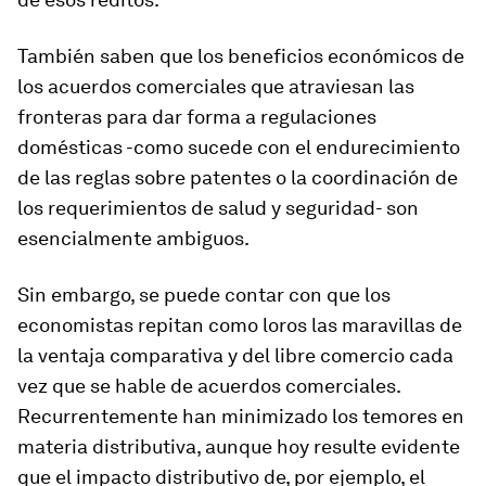
También saben que los beneficios económicos de
los acuerdos comerciales que atraviesan las
fronteras para dar forma a regulaciones
domésticas -como sucede con el endurecimiento
de las reglas sobre patentes o la coordinación de
los requerimientos de salud y seguridad- son
esencialmente ambiguos.
Sin embargo, se puede contar con que los
economistas repitan como loros las maravillas de
la ventaja comparativa y del libre comercio cada
vez que se hable de acuerdos comerciales.
Recurrentemente han minimizado los temores en
materia distributiva, aunque hoy resulte evidente
que el impacto distributivo de, por ejemplo, el