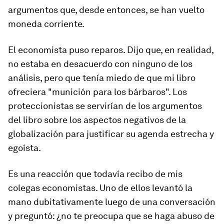
argumentos que, desde entonces, se han vuelto
moneda corriente.
El economista puso reparos. Dijo que, en realidad,
no estaba en desacuerdo con ninguno de los
análisis, pero que tenía miedo de que mi libro
ofreciera "munición para los bárbaros". Los
proteccionistas se servirían de los argumentos
del libro sobre los aspectos negativos de la
globalización para justificar su agenda estrecha y
egoísta.
Es una reacción que todavía recibo de mis
colegas economistas. Uno de ellos levantó la
mano dubitativamente luego de una conversación
y preguntó: ¿no te preocupa que se haga abuso de