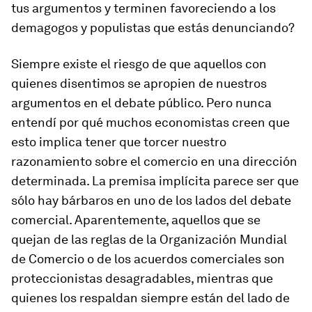
tus argumentos y terminen favoreciendo a los
demagogos y populistas que estás denunciando?
Siempre existe el riesgo de que aquellos con
quienes disentimos se apropien de nuestros
argumentos en el debate público. Pero nunca
entendí por qué muchos economistas creen que
esto implica tener que torcer nuestro
razonamiento sobre el comercio en una dirección
determinada. La premisa implícita parece ser que
sólo hay bárbaros en uno de los lados del debate
comercial. Aparentemente, aquellos que se
quejan de las reglas de la Organización Mundial
de Comercio o de los acuerdos comerciales son
proteccionistas desagradables, mientras que
quienes los respaldan siempre están del lado de