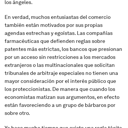
los ángeles.
En verdad, muchos entusiastas del comercio
también están motivados por sus propias
agendas estrechas y egoístas. Las compañías
farmacéuticas que defienden reglas sobre
patentes más estrictas, los bancos que presionan
por un acceso sin restricciones a los mercados
extranjeros o las multinacionales que solicitan
tribunales de arbitraje especiales no tienen una
mayor consideración por el interés público que
los proteccionistas. De manera que cuando los
economistas matizan sus argumentos, en efecto
están favoreciendo a un grupo de bárbaros por
sobre otro.
Ya hace mucho tiempo que existe una regla tácita