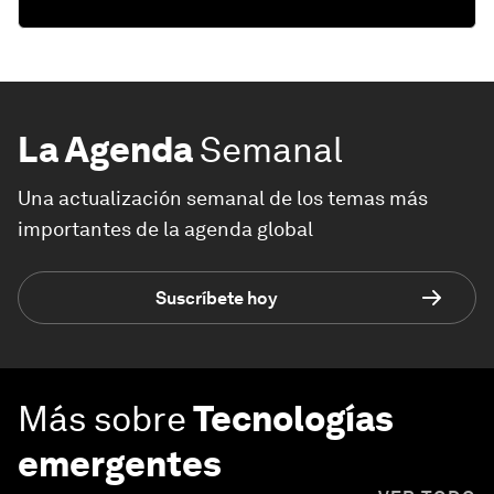
La Agenda
Semanal
Una actualización semanal de los temas más
importantes de la agenda global
Suscríbete hoy
Más sobre
Tecnologías
emergentes