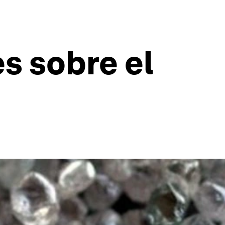
s sobre el