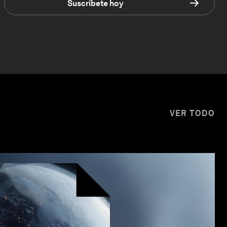
Suscríbete hoy
VER TODO