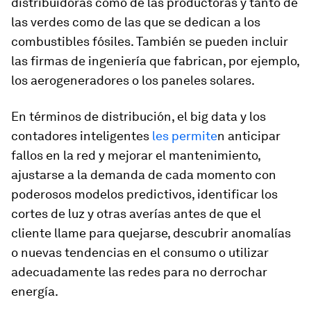
distribuidoras como de las productoras y tanto de
las
verdes
como de las que se dedican a los
combustibles fósiles. También se pueden incluir
las firmas de ingeniería que fabrican, por ejemplo,
los aerogeneradores o los paneles solares.
En términos de distribución, el big data y los
contadores inteligentes
les permite
n anticipar
fallos en la red y mejorar el mantenimiento,
ajustarse a la demanda de cada momento con
poderosos modelos predictivos, identificar los
cortes de luz y otras averías antes de que el
cliente llame para quejarse, descubrir anomalías
o nuevas tendencias en el consumo o utilizar
adecuadamente las redes para no derrochar
energía.