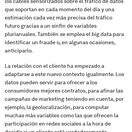
los cables sensorizados sobre el tráfico de datos
que soportan en cada momento del día y una
estimación cada vez más precisa del tráfico
futuro gracias a un sinfín de variables
plurianuales. También se emplea el big data para
identificar un fraude o, en algunas ocasiones,
anticiparlo.
La relación con el cliente ha empezado a
adaptarse a este nuevo contexto igualmente. Los
datos pueden servir para ofrecer a los
consumidores mejores contratos, para afinar las
campañas de marketing teniendo en cuenta, por
ejemplo, la geolocalización, para computar
muchas más variables como las que ofrecen la
participación en redes sociales a la hora de
decidir si un cliente está verdaderamente