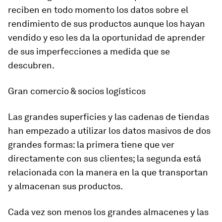
reciben en todo momento los datos sobre el
rendimiento de sus productos aunque los hayan
vendido y eso les da la oportunidad de aprender
de sus imperfecciones a medida que se
descubren.
Gran comercio & socios logísticos
Las grandes superficies y las cadenas de tiendas
han empezado a utilizar los datos masivos de dos
grandes formas: la primera tiene que ver
directamente con sus clientes; la segunda está
relacionada con la manera en la que transportan
y almacenan sus productos.
Cada vez son menos los grandes almacenes y las