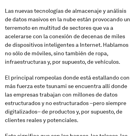
Las nuevas tecnologías de almacenaje y análisis
de datos masivos en la nube están provocando un
terremoto en multitud de sectores que va a
acelerarse con la conexión de decenas de miles
de dispositivos inteligentes a Internet. Hablamos
no sólo de móviles, sino también de ropa,
infraestructuras y, por supuesto, de vehículos.
El principal rompeolas donde está estallando con
más fuerza este
tsunami
se encuentra allí donde
las empresas trabajan con millones de datos
estructurados y no estructurados –pero siempre
digitalizados– de productos y, por supuesto, de
clientes reales y potenciales.
Esto significa que son los bancos, las
telecos
, las