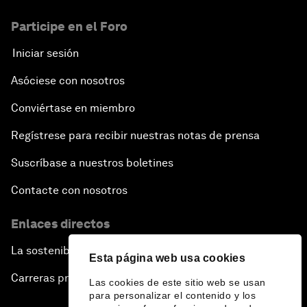
Participe en el Foro
Iniciar sesión
Asóciese con nosotros
Conviértase en miembro
Regístrese para recibir nuestras notas de prensa
Suscríbase a nuestros boletines
Contacte con nosotros
Enlaces directos
La sostenibilidad en el Foro
Esta página web usa cookies
Carreras profesionales
Las cookies de este sitio web se usan
para personalizar el contenido y los