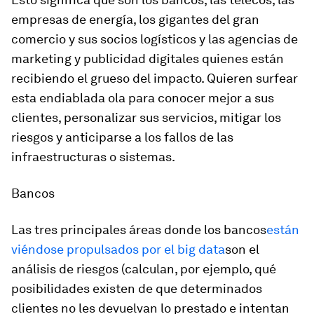
empresas de energía, los gigantes del gran
comercio y sus socios logísticos y las agencias de
marketing y publicidad digitales quienes están
recibiendo el grueso del impacto. Quieren surfear
esta endiablada ola para conocer mejor a sus
clientes, personalizar sus servicios, mitigar los
riesgos y anticiparse a los fallos de las
infraestructuras o sistemas.
Bancos
Las tres principales áreas donde los bancos
están
viéndose propulsados por el big data
son el
análisis de riesgos (calculan, por ejemplo, qué
posibilidades existen de que determinados
clientes no les devuelvan lo prestado e intentan