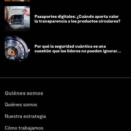
Pasaportes digitales: ¿Cuándo aporta valor
la transparencia a los productos circulares?
Por qué la seguridad cuántica es una
cuestión que los líderes no pueden ignorar
en este momento
Quiénes somos
Quiénes somos
Nuestra estrategia
Cómo trabajamos