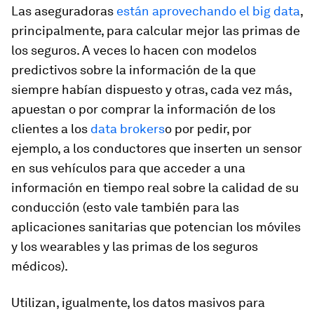
Las aseguradoras
están aprovechando el big data
,
principalmente, para calcular mejor las primas de
los seguros. A veces lo hacen con modelos
predictivos sobre la información de la que
siempre habían dispuesto y otras, cada vez más,
apuestan o por comprar la información de los
clientes a los
data brokers
o por pedir, por
ejemplo, a los conductores que inserten un sensor
en sus vehículos para que acceder a una
información en tiempo real sobre la calidad de su
conducción (esto vale también para las
aplicaciones sanitarias que potencian los móviles
y los
wearables
y las primas de los seguros
médicos).
Utilizan, igualmente, los datos masivos para