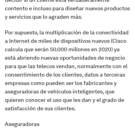
contento e incluso para diseñar nuevos productos
y servicios que lo agraden más.
Por supuesto, la multiplicación de la conectividad
a Internet de miles de dispositivos nuevos (Cisco
calcula que serán 50.000 millones en 2020) ya
está abriendo nuevas oportunidades de negocio
para que las
telecos
vendan, normalmente con el
consentimiento de los clientes, datos a terceras
empresas como pueden ser los fabricantes y
aseguradoras de vehículos inteligentes, que
quieren conocer el uso que les dan y el grado de
satisfacción de sus clientes.
Aseguradoras