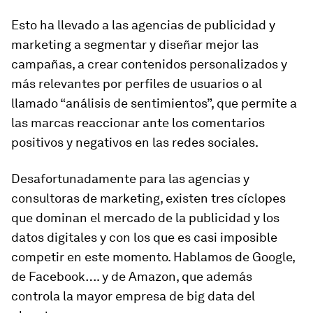
Esto ha llevado a las agencias de publicidad y
marketing a segmentar y diseñar mejor las
campañas, a crear contenidos personalizados y
más relevantes por perfiles de usuarios o al
llamado “análisis de sentimientos”, que permite a
las marcas reaccionar ante los comentarios
positivos y negativos en las redes sociales.
Desafortunadamente para las agencias y
consultoras de marketing, existen tres cíclopes
que dominan el mercado de la publicidad y los
datos digitales y con los que es casi imposible
competir en este momento. Hablamos de Google,
de Facebook…. y de Amazon, que además
controla la mayor empresa de big data del