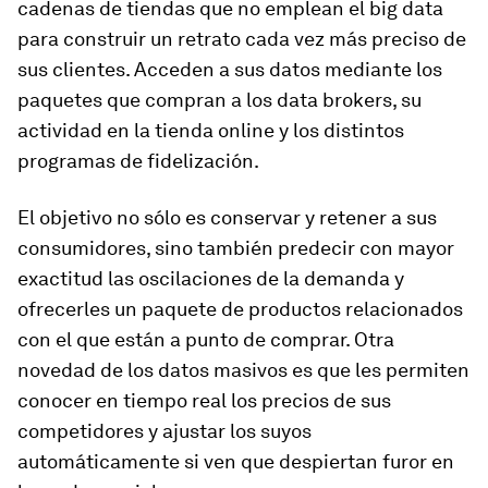
cadenas de tiendas que no emplean el big data
para construir un retrato cada vez más preciso de
sus clientes. Acceden a sus datos mediante los
paquetes que compran a los
data brokers
, su
actividad en la tienda online y los distintos
programas de fidelización.
El objetivo no sólo es conservar y retener a sus
consumidores, sino también predecir con mayor
exactitud las oscilaciones de la demanda y
ofrecerles un paquete de productos relacionados
con el que están a punto de comprar. Otra
novedad de los datos masivos es que les permiten
conocer en tiempo real los precios de sus
competidores y ajustar los suyos
automáticamente si ven que despiertan furor en