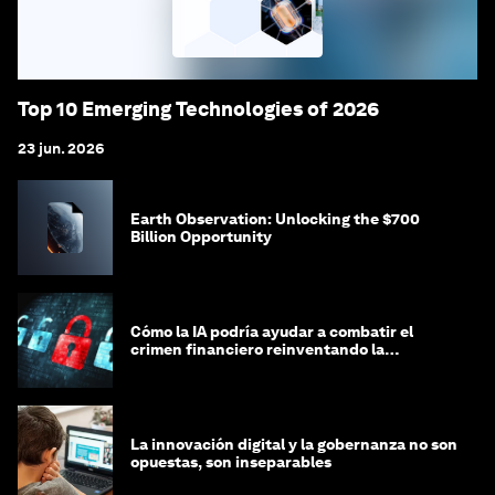
Top 10 Emerging Technologies of 2026
23 jun. 2026
Earth Observation: Unlocking the $700
Billion Opportunity
Cómo la IA podría ayudar a combatir el
crimen financiero reinventando la
integridad
La innovación digital y la gobernanza no son
opuestas, son inseparables