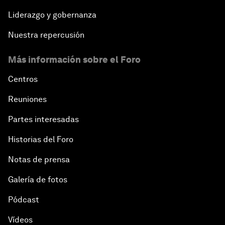
Liderazgo y gobernanza
Nuestra repercusión
Más información sobre el Foro
Centros
Reuniones
Partes interesadas
Historias del Foro
Notas de prensa
Galería de fotos
Pódcast
Vídeos