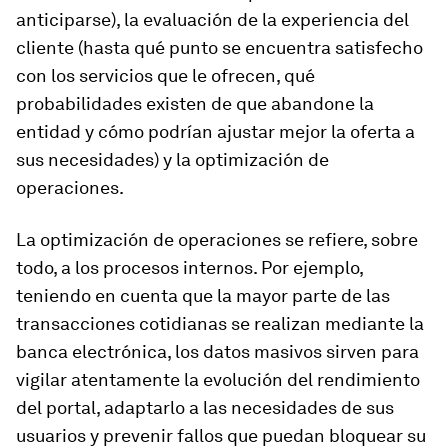
anticiparse), la evaluación de la experiencia del
cliente (hasta qué punto se encuentra satisfecho
con los servicios que le ofrecen, qué
probabilidades existen de que abandone la
entidad y cómo podrían ajustar mejor la oferta a
sus necesidades) y la optimización de
operaciones.
La optimización de operaciones se refiere, sobre
todo, a los procesos internos. Por ejemplo,
teniendo en cuenta que la mayor parte de las
transacciones cotidianas se realizan mediante la
banca electrónica, los datos masivos sirven para
vigilar atentamente la evolución del rendimiento
del portal, adaptarlo a las necesidades de sus
usuarios y prevenir fallos que puedan bloquear su