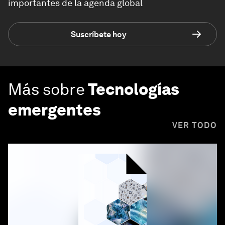
importantes de la agenda global
Suscríbete hoy
Más sobre
Tecnologías
emergentes
VER TODO