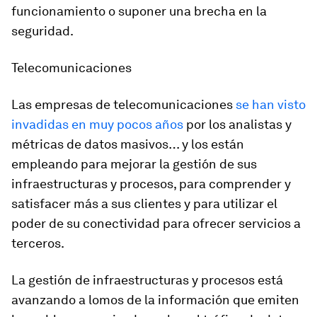
funcionamiento o suponer una brecha en la
seguridad.
Telecomunicaciones
Las empresas de telecomunicaciones
se han visto
invadidas en muy pocos años
por los analistas y
métricas de datos masivos… y los están
empleando para mejorar la gestión de sus
infraestructuras y procesos, para comprender y
satisfacer más a sus clientes y para utilizar el
poder de su conectividad para ofrecer servicios a
terceros.
La gestión de infraestructuras y procesos está
avanzando a lomos de la información que emiten