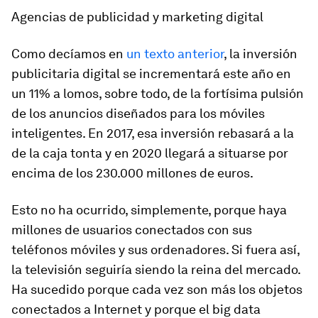
Agencias de publicidad y marketing digital
Como decíamos en
un texto anterior
, la inversión
publicitaria digital se incrementará este año en
un 11% a lomos, sobre todo, de la fortísima pulsión
de los anuncios diseñados para los móviles
inteligentes. En 2017, esa inversión rebasará a la
de la
caja tonta
y en 2020 llegará a situarse por
encima de los 230.000 millones de euros.
Esto no ha ocurrido, simplemente, porque haya
millones de usuarios conectados con sus
teléfonos móviles y sus ordenadores. Si fuera así,
la televisión seguiría siendo la reina del mercado.
Ha sucedido porque cada vez son más los objetos
conectados a Internet y porque el big data