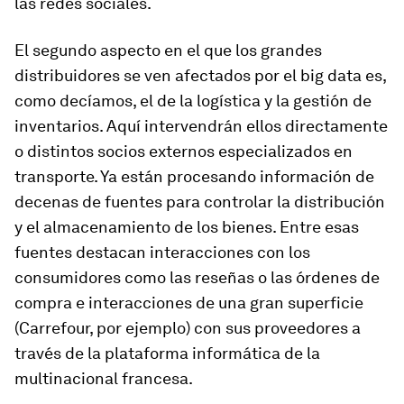
las redes sociales.
El segundo aspecto en el que los grandes
distribuidores se ven afectados por el big data es,
como decíamos, el de la logística y la gestión de
inventarios. Aquí intervendrán ellos directamente
o distintos socios externos especializados en
transporte. Ya están procesando información de
decenas de fuentes para controlar la distribución
y el almacenamiento de los bienes. Entre esas
fuentes destacan interacciones con los
consumidores como las reseñas o las órdenes de
compra e interacciones de una gran superficie
(Carrefour, por ejemplo) con sus proveedores a
través de la plataforma informática de la
multinacional francesa.