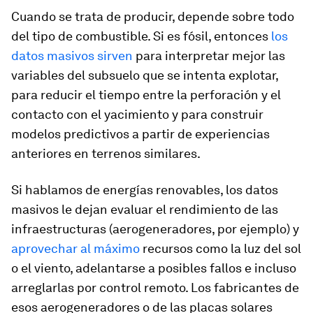
Cuando se trata de producir, depende sobre todo
del tipo de combustible. Si es fósil, entonces
los
datos masivos sirven
para interpretar mejor las
variables del subsuelo que se intenta explotar,
para reducir el tiempo entre la perforación y el
contacto con el yacimiento y para construir
modelos predictivos a partir de experiencias
anteriores en terrenos similares.
Si hablamos de energías renovables, los datos
masivos le dejan evaluar el rendimiento de las
infraestructuras (aerogeneradores, por ejemplo) y
aprovechar al máximo
recursos como la luz del sol
o el viento, adelantarse a posibles fallos e incluso
arreglarlas por control remoto. Los fabricantes de
esos aerogeneradores o de las placas solares