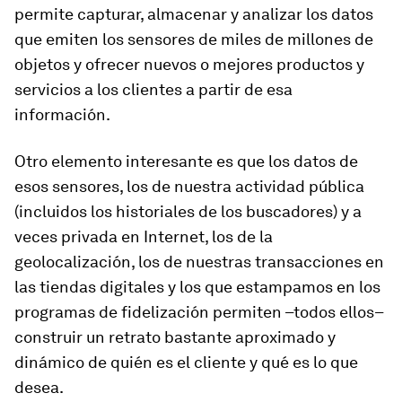
permite capturar, almacenar y analizar los datos
que emiten los sensores de miles de millones de
objetos y ofrecer nuevos o mejores productos y
servicios a los clientes a partir de esa
información.
Otro elemento interesante es que los datos de
esos sensores, los de nuestra actividad pública
(incluidos los historiales de los buscadores) y a
veces privada en Internet, los de la
geolocalización, los de nuestras transacciones en
las tiendas digitales y los que estampamos en los
programas de fidelización permiten –todos ellos–
construir un retrato bastante aproximado y
dinámico de quién es el cliente y qué es lo que
desea.