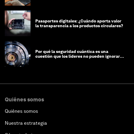
Pasaportes digitales: ¿Cuándo aporta valor
la transparencia a los productos circulares?
Por qué la seguridad cuántica es una
cuestión que los líderes no pueden ignorar
en este momento
Quiénes somos
Quiénes somos
Nuestra estrategia