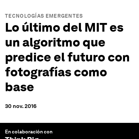
TECNOLOGÍAS EMERGENTES
Lo último del MIT es
un algoritmo que
predice el futuro con
fotografías como
base
30 nov. 2016
En colaboración con