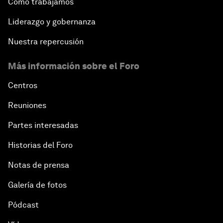
Cómo trabajamos
Liderazgo y gobernanza
Nuestra repercusión
Más información sobre el Foro
Centros
Reuniones
Partes interesadas
Historias del Foro
Notas de prensa
Galería de fotos
Pódcast