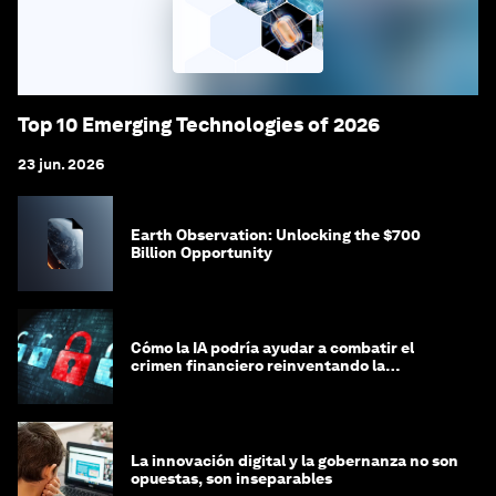
Top 10 Emerging Technologies of 2026
23 jun. 2026
Earth Observation: Unlocking the $700
Billion Opportunity
Cómo la IA podría ayudar a combatir el
crimen financiero reinventando la
integridad
La innovación digital y la gobernanza no son
opuestas, son inseparables