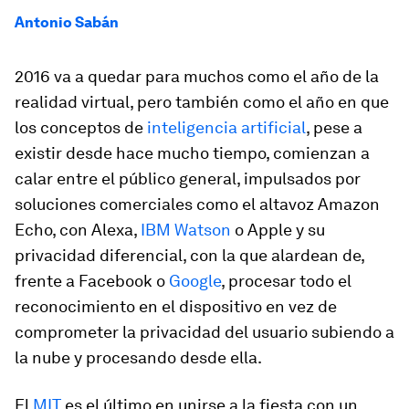
Antonio Sabán
2016 va a quedar para muchos como el año de la
realidad virtual, pero también como el año en que
los conceptos de
inteligencia artificial
, pese a
existir desde hace mucho tiempo, comienzan a
calar entre el público general, impulsados por
soluciones comerciales como el altavoz Amazon
Echo, con Alexa,
IBM Watson
o Apple y su
privacidad diferencial, con la que alardean de,
frente a Facebook o
Google
, procesar todo el
reconocimiento en el dispositivo en vez de
comprometer la privacidad del usuario subiendo a
la nube y procesando desde ella.
El
MIT
es el último en unirse a la fiesta con un