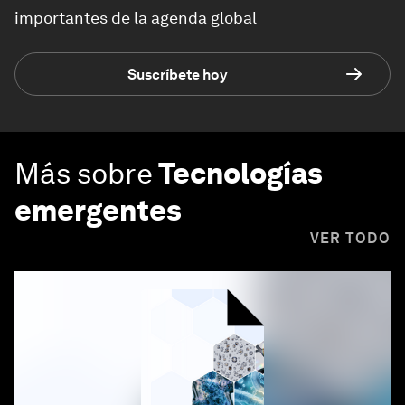
importantes de la agenda global
Suscríbete hoy
Más sobre
Tecnologías
emergentes
VER TODO