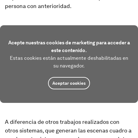
persona con anterioridad.
Acepte nuestras cookies de marketing para acceder a
este contenido.
Estas cookies están actualmente deshabilitadas en
su navegador.
Aceptar cookies
A diferencia de otros trabajos realizados con
otros sistemas, que generan las escenas cuadro a