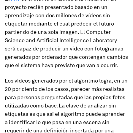
proyecto recién presentado basado en un
aprendizaje con dos millones de vídeos sin
etiquetar mediante el cual predecir el futuro
partiendo de una sola imagen. El Computer
Science and Artificial Intelligence Laboratory
será capaz de
producir un vídeo con fotogramas
generados por ordenador que contengan cambios
que el sistema haya previsto que van a ocurrir.
Los vídeos generados por el algoritmo logra, en un
20 por ciento de los casos, parecer más realistas
para personas preguntadas que las propias fotos
utilizadas como base. La clave de analizar sin
etiquetas es que así el algoritmo puede aprender
a identificar lo que pasa en una escena sin
requerir de una definición insertada por una