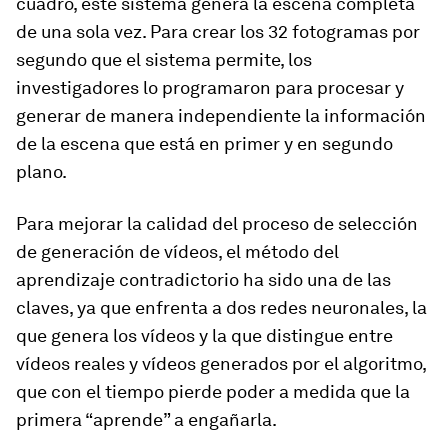
cuadro, este sistema genera la escena completa
de una sola vez. Para crear los
32 fotogramas por
segundo que el sistema permite,
los
investigadores lo programaron para procesar y
generar de manera independiente la información
de la escena que está en primer y en segundo
plano.
Para mejorar la calidad del proceso de selección
de generación de vídeos, el método del
aprendizaje contradictorio ha sido una de las
claves, ya que
enfrenta a dos redes neuronales
, la
que genera los vídeos y la que distingue entre
vídeos reales y vídeos generados por el algoritmo,
que con el tiempo pierde poder a medida que la
primera “aprende” a engañarla.