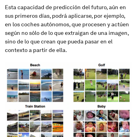
Esta capacidad de predicción del futuro, aún en
sus primeros días,
podrá aplicarse, por ejemplo,
en los coches autónomos
, que procesen y actúen
según no sólo de lo que extraigan de una imagen,
sino de lo que crean que pueda pasar en el
contexto a partir de ella.