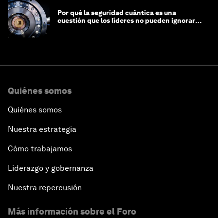
Por qué la seguridad cuántica es una
cuestión que los líderes no pueden ignorar
en este momento
Quiénes somos
Quiénes somos
Nuestra estrategia
Cómo trabajamos
Liderazgo y gobernanza
Nuestra repercusión
Más información sobre el Foro