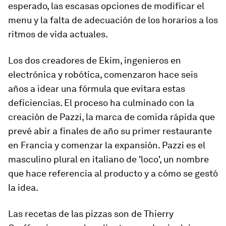
esperado, las escasas opciones de modificar el
menu y la falta de adecuación de los horarios a los
ritmos de vida actuales.
Los dos creadores de Ekim, ingenieros en
electrónica y robótica, comenzaron hace seis
años a idear una fórmula que evitara estas
deficiencias. El proceso ha culminado con la
creación de Pazzi, la marca de comida rápida que
prevé abir a finales de año su primer restaurante
en Francia y comenzar la expansión.
Pazzi
es el
masculino plural en italiano de 'loco', un nombre
que hace referencia al producto y a cómo se gestó
la idea.
Las recetas de las pizzas son de Thierry