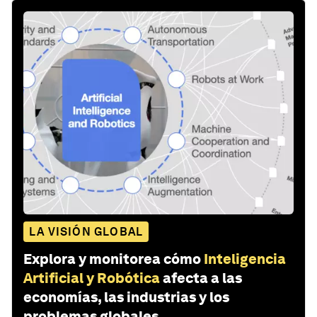
LA VISIÓN GLOBAL
Explora y monitorea cómo
Inteligencia
Artificial y Robótica
afecta a las
economías, las industrias y los
problemas globales