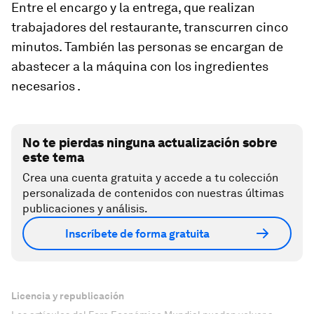
Entre el encargo y la entrega, que realizan
trabajadores del restaurante, transcurren cinco
minutos. También las personas se encargan de
abastecer a la máquina con los ingredientes
necesarios .
No te pierdas ninguna actualización sobre
este tema
Crea una cuenta gratuita y accede a tu colección
personalizada de contenidos con nuestras últimas
publicaciones y análisis.
Inscríbete de forma gratuita
Licencia y republicación