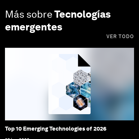
Más sobre
Tecnologías
emergentes
VER TODO
Top 10 Emerging Technologies of 2026