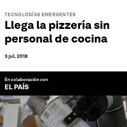
TECNOLOGÍAS EMERGENTES
Llega la pizzería sin
personal de cocina
3 jul. 2018
En colaboración con
EL PAÍS