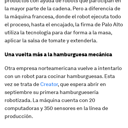
productos con ayuda de robots que participan en
la mayor parte de la cadena. Pero a diferencia de
la máquina francesa, donde el robot ejecuta todo
el proceso, hasta el encajado, la firma de Palo Alto
utiliza la tecnología para dar forma a la masa,
aplicar la salsa de tomate y extenderla.
Una vuelta más a la hamburguesa mecánica
Otra empresa norteamericana vuelve a intentarlo
con un robot para cocinar hamburguesas. Esta
vez se trata de
Creator
, que espera abrir en
septiembre su primera hamburguesería
robotizada. La máquina cuenta con 20
computadoras y 350 sensores en la línea de
producción.