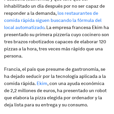
inhabilitado un día después por no ser capaz de
responder a la demanda,
los restaurantes de
comida rápida siguen buscando la fórmula del
local automatizado
. La empresa francesa Ekim ha
presentado su primera pizzería cuyo cocinero son
tres brazos robotizados capaces de elaborar 120
pizzas a la hora, tres veces más rápido que una
persona.
Francia, el país que presume de gastronomía, se
ha dejado seducir por la tecnología aplicada a la
comida rápida.
Ekim
, con una ayuda económica
de 2,2 millones de euros, ha presentado un robot
que elabora la pizza elegida por ordenador y la
deja lista para su entrega y su consumo.