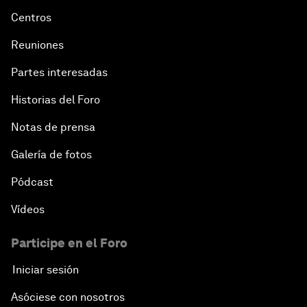
Centros
Reuniones
Partes interesadas
Historias del Foro
Notas de prensa
Galería de fotos
Pódcast
Vídeos
Participe en el Foro
Iniciar sesión
Asóciese con nosotros