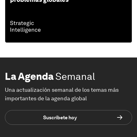
La Agenda
Semanal
Una actualización semanal de los temas más
importantes de la agenda global
Suscríbete hoy