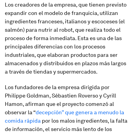
Los creadores de la empresa, que tienen previsto
expandir con el modelo de franquicia, utilizan
ingredientes franceses, italianos y escoceses (el
salmón) para nutrir al robot, que realiza todo el
proceso de forma inmediata. Esta es una de las
principales diferencias con los procesos
industriales, que elaboran productos para ser
almacenados y distribuidos en plazos más largos
a través de tiendas y supermercados.
Los fundadores de la empresa dirigida por
Philippe Goldman, Sébastien Roverso y Cyrill
Hamon, afirman que el proyecto comenzó al
observar la “
decepción” que genera a menudo la
comida rápida
por los malos ingredientes, la falta
de información, el servicio más lento de los