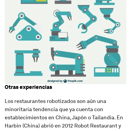
Otras experiencias
Los restaurantes robotizados son aún una
minoritaria tendencia que ya cuenta con
establecimientos en China, Japón o Tailandia. En
Harbin (China) abrió en 2012 Robot Restaurant y