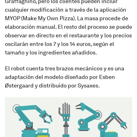
Graffagnino, pero los clientes pueden incluir
cualquier modificación a través de la aplicación
MYOP (Make My Own Pizza). La masa procede de
elaboración manual. El resto del proceso se puede
observar en directo en el restaurante y los precios
oscilarán entre los 7 y los 14 euros, según el
tamaño y los ingredientes añadidos.
El robot cuenta tres brazos mecánicos y es una
adaptación del modelo diseñado por Esben
Østergaard y distribuido por Sysaxes.