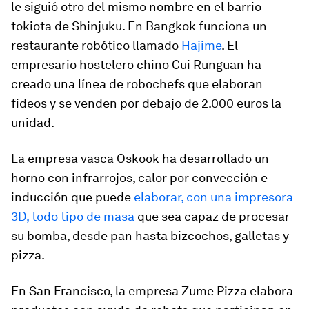
le siguió otro del mismo nombre en el barrio
tokiota de Shinjuku. En Bangkok funciona un
restaurante robótico llamado
Hajime
. El
empresario hostelero chino Cui Runguan ha
creado una línea de
robochefs
que elaboran
fideos y se venden por debajo de 2.000 euros la
unidad.
La empresa vasca Oskook ha desarrollado un
horno con infrarrojos, calor por convección e
inducción que puede
elaborar, con una impresora
3D, todo tipo de masa
que sea capaz de procesar
su bomba, desde pan hasta bizcochos, galletas y
pizza.
En San Francisco, la empresa Zume Pizza elabora