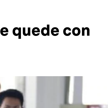
se quede con