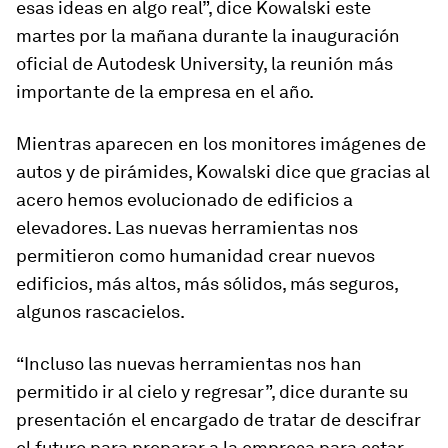
esas ideas en algo real”, dice Kowalski este
martes por la mañana durante la inauguración
oficial de Autodesk University, la reunión más
importante de la empresa en el año.
Mientras aparecen en los monitores imágenes de
autos y de pirámides, Kowalski dice que gracias al
acero hemos evolucionado de edificios a
elevadores. Las nuevas herramientas nos
permitieron como humanidad crear nuevos
edificios, más altos, más sólidos, más seguros,
algunos rascacielos.
“Incluso las nuevas herramientas nos han
permitido ir al cielo y regresar”, dice durante su
presentación el encargado de tratar de descifrar
el futuro para preparar a la empresa para estar