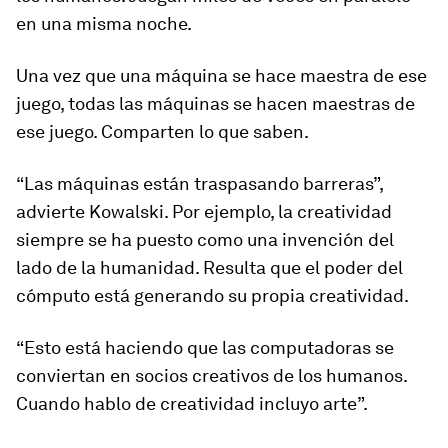
en una misma noche.
Una vez que una máquina se hace maestra de ese
juego, todas las máquinas se hacen maestras de
ese juego. Comparten lo que saben.
“Las máquinas están traspasando barreras”,
advierte Kowalski. Por ejemplo, la creatividad
siempre se ha puesto como una invención del
lado de la humanidad. Resulta que el poder del
cómputo está generando su propia creatividad.
“Esto está haciendo que las computadoras se
conviertan en socios creativos de los humanos.
Cuando hablo de creatividad incluyo arte”.