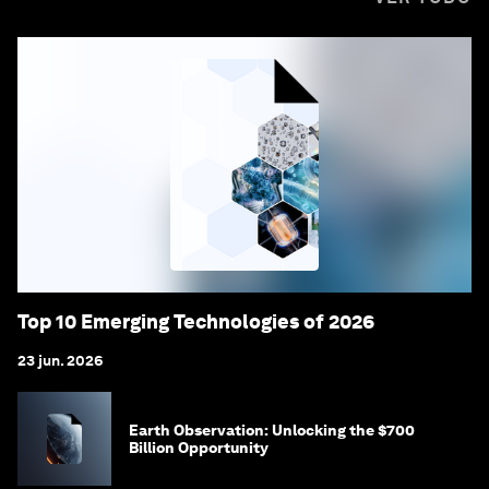
Top 10 Emerging Technologies of 2026
23 jun. 2026
Earth Observation: Unlocking the $700
Billion Opportunity