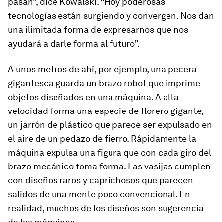
pasan”, dice Kowalski. “Hoy poderosas
tecnologías están surgiendo y convergen. Nos dan
una ilimitada forma de expresarnos que nos
ayudará a darle forma al futuro”.
A unos metros de ahí, por ejemplo, una pecera
gigantesca guarda un brazo robot que imprime
objetos diseñados en una máquina. A alta
velocidad forma una especie de florero gigante,
un jarrón de plástico que parece ser expulsado en
el aire de un pedazo de fierro. Rápidamente la
máquina expulsa una figura que con cada giro del
brazo mecánico toma forma. Las vasijas cumplen
con diseños raros y caprichosos que parecen
salidos de una mente poco convencional. En
realidad, muchos de los diseños son sugerencia
de las máquinas.