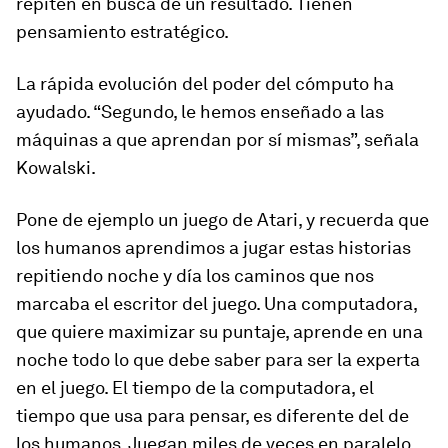
repiten en busca de un resultado. Tienen
pensamiento estratégico.
La rápida evolución del poder del cómputo ha
ayudado. “Segundo, le hemos enseñado a las
máquinas a que aprendan por sí mismas”, señala
Kowalski.
Pone de ejemplo un juego de Atari, y recuerda que
los humanos aprendimos a jugar estas historias
repitiendo noche y día los caminos que nos
marcaba el escritor del juego. Una computadora,
que quiere maximizar su puntaje, aprende en una
noche todo lo que debe saber para ser la experta
en el juego. El tiempo de la computadora, el
tiempo que usa para pensar, es diferente del de
los humanos. Juegan miles de veces en paralelo