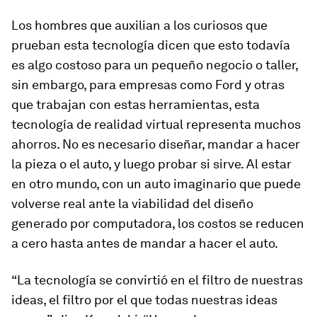
Los hombres que auxilian a los curiosos que
prueban esta tecnología dicen que esto todavía
es algo costoso para un pequeño negocio o taller,
sin embargo, para empresas como Ford y otras
que trabajan con estas herramientas, esta
tecnología de realidad virtual representa muchos
ahorros. No es necesario diseñar, mandar a hacer
la pieza o el auto, y luego probar si sirve. Al estar
en otro mundo, con un auto imaginario que puede
volverse real ante la viabilidad del diseño
generado por computadora, los costos se reducen
a cero hasta antes de mandar a hacer el auto.
“La tecnología se convirtió en el filtro de nuestras
ideas, el filtro por el que todas nuestras ideas