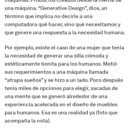
una máquina. “Generative Design”, dice, un
término que implica no decirle a una
computadora qué hacer, sino qué necesitamos y
que genere una respuesta a la necesidad humana.
Por ejemplo, existe el caso de una mujer que tenía
la necesidad de generar una silla cómoda y
estéticamente bonita para los humanos. Metió
sus requerimientos a una máquina llamada
“atrapa sueños” y se hizo a un lado. Poco después
tenía miles de opciones para elegir, sacadas de
una mente que se generó alrededor de una
experiencia acelerada en el diseño de muebles
para humanos. Esa es una realidad ya (foto que
acompaña la nota).