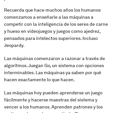
Recuerda que hace muchos años los humanos
comenzamos a enseñarle a las máquinas a
competir con la inteligencia de los seres de carne
y hueso en videojuegos y juegos como ajedrez,
pensados para intelectos superiores. Incluso
Jeopardy.
Las máquinas comenzaron a razonar a través de
algorítmos. Juegan Go, un sistema con opciones
interminables. Las máquinas ya saben por qué
hacen exactamente lo que hacen.
Las máquinas hoy pueden aprenderse un juego
fácilmente y hacerse maestras del sistema y
vencer a los humanos. Aprenden patrones y los