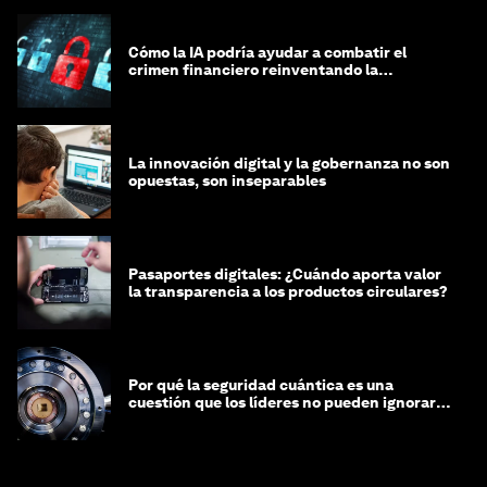
Cómo la IA podría ayudar a combatir el
crimen financiero reinventando la
integridad
La innovación digital y la gobernanza no son
opuestas, son inseparables
Pasaportes digitales: ¿Cuándo aporta valor
la transparencia a los productos circulares?
Por qué la seguridad cuántica es una
cuestión que los líderes no pueden ignorar
en este momento