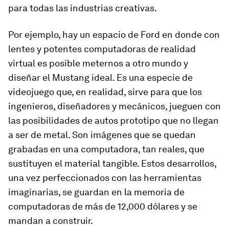
para todas las industrias creativas.
Por ejemplo, hay un espacio de Ford en donde con
lentes y potentes computadoras de realidad
virtual es posible meternos a otro mundo y
diseñar el Mustang ideal. Es una especie de
videojuego que, en realidad, sirve para que los
ingenieros, diseñadores y mecánicos, jueguen con
las posibilidades de autos prototipo que no llegan
a ser de metal. Son imágenes que se quedan
grabadas en una computadora, tan reales, que
sustituyen el material tangible. Estos desarrollos,
una vez perfeccionados con las herramientas
imaginarias, se guardan en la memoria de
computadoras de más de 12,000 dólares y se
mandan a construir.