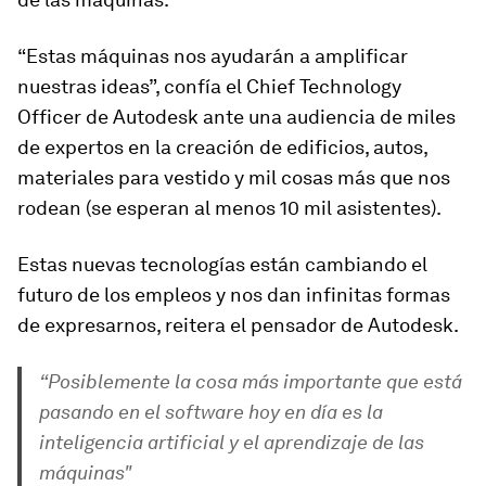
“Estas máquinas nos ayudarán a amplificar
nuestras ideas”, confía el Chief Technology
Officer de Autodesk ante una audiencia de miles
de expertos en la creación de edificios, autos,
materiales para vestido y mil cosas más que nos
rodean (se esperan al menos 10 mil asistentes).
Estas nuevas tecnologías están cambiando el
futuro de los empleos y nos dan infinitas formas
de expresarnos, reitera el pensador de Autodesk.
“Posiblemente la cosa más importante que está
pasando en el software hoy en día es la
inteligencia artificial y el aprendizaje de las
máquinas"