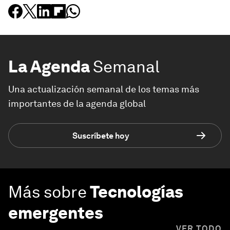
La Agenda
Semanal
Una actualización semanal de los temas más
importantes de la agenda global
Suscríbete hoy
Más sobre
Tecnologías
emergentes
VER TODO