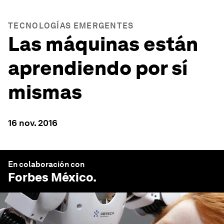
TECNOLOGÍAS EMERGENTES
Las máquinas están
aprendiendo por sí
mismas
16 nov. 2016
En colaboración con
Forbes México
.