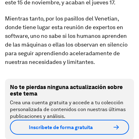
este 15 de noviembre, y acaban el jueves 17.
Mientras tanto, por los pasillos del Venetian,
donde tiene lugar esta reunión de expertos en
software, uno no sabe si los humanos aprenden
de las máquinas o ellas los observan en silencio
para seguir aprendiendo aceleradamente de
nuestras necesidades y limitantes.
No te pierdas ninguna actualización sobre
este tema
Crea una cuenta gratuita y accede a tu colección
personalizada de contenidos con nuestras últimas
publicaciones y análisis.
Inscríbete de forma gratuita