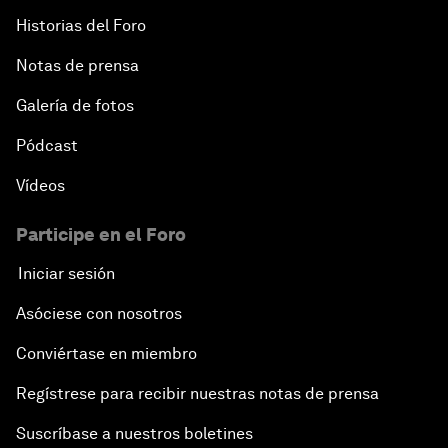
Historias del Foro
Notas de prensa
Galería de fotos
Pódcast
Vídeos
Participe en el Foro
Iniciar sesión
Asóciese con nosotros
Conviértase en miembro
Regístrese para recibir nuestras notas de prensa
Suscríbase a nuestros boletines