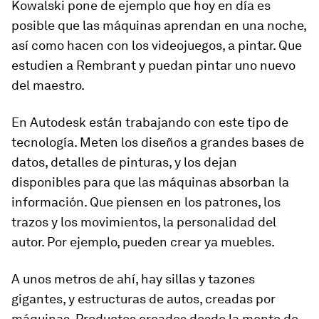
Kowalski pone de ejemplo que hoy en día es
posible que las máquinas aprendan en una noche,
así como hacen con los videojuegos, a pintar. Que
estudien a Rembrant y puedan pintar uno nuevo
del maestro.
En Autodesk están trabajando con este tipo de
tecnología. Meten los diseños a grandes bases de
datos, detalles de pinturas, y los dejan
disponibles para que las máquinas absorban la
información. Que piensen en los patrones, los
trazos y los movimientos, la personalidad del
autor. Por ejemplo, pueden crear ya muebles.
A unos metros de ahí, hay sillas y tazones
gigantes, y estructuras de autos, creadas por
máquinas. Productos creados desde la mente de