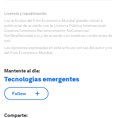
Licencia y republicación
Los artículos del Foro Económico Mundial pueden volver a
publicarse de acuerdo con la Licencia Pública Internacional
Creative Commons Reconocimiento-NoComercial-
SinObraDerivada 4.0, y de acuerdo con nuestras condiciones de
uso.
Las opiniones expresadas en este artículo son las del autor y no
del Foro Económico Mundial.
Mantente al día:
Tecnologías emergentes
Follow
Comparte: