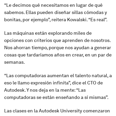
“Le decimos qué necesitamos en lugar de qué
sabemos. Ellas pueden diseñar sillas cómodas y
bonitas, por ejemplo”, reitera Kowalski. “Es real”.
Las máquinas están explorando miles de
opciones con criterios que aprenden de nosotros.
Nos ahorran tiempo, porque nos ayudan a generar
cosas que tardaríamos años en crear, en un par de
semanas.
“Las computadoras aumentan el talento natural, a
eso le llamo expresión infinita”, dice el CTO de
Autodesk. Y nos deja en la mente: “Las
computadoras se están enseñando a sí mismas”.
Las clases en la Autodesk University comenzaron