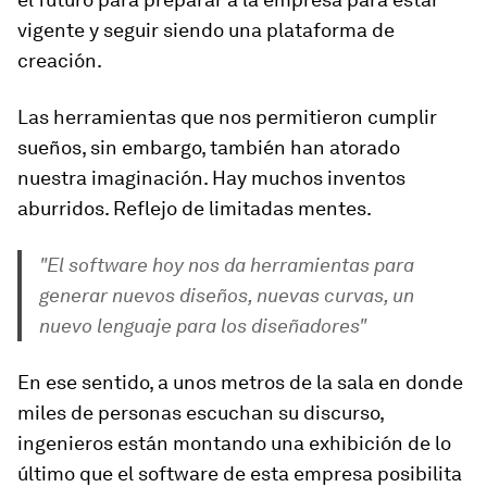
vigente y seguir siendo una plataforma de
creación.
Las herramientas que nos permitieron cumplir
sueños, sin embargo, también han atorado
nuestra imaginación. Hay muchos inventos
aburridos. Reflejo de limitadas mentes.
"El software hoy nos da herramientas para
generar nuevos diseños, nuevas curvas, un
nuevo lenguaje para los diseñadores"
En ese sentido, a unos metros de la sala en donde
miles de personas escuchan su discurso,
ingenieros están montando una exhibición de lo
último que el software de esta empresa posibilita