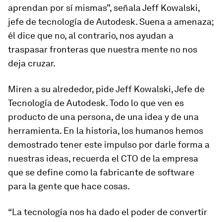
aprendan por sí mismas”, señala Jeff Kowalski,
jefe de tecnología de Autodesk. Suena a amenaza;
él dice que no, al contrario, nos ayudan a
traspasar fronteras que nuestra mente no nos
deja cruzar.
Miren a su alrededor, pide Jeff Kowalski, Jefe de
Tecnología de Autodesk. Todo lo que ven es
producto de una persona, de una idea y de una
herramienta. En la historia, los humanos hemos
demostrado tener este impulso por darle forma a
nuestras ideas, recuerda el CTO de la empresa
que se define como la fabricante de software
para la gente que hace cosas.
“La tecnología nos ha dado el poder de convertir