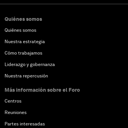
Quiénes somos
Quiénes somos
Nuestra estrategia
Cómo trabajamos
Liderazgo y gobernanza
Nuestra repercusión
Más información sobre el Foro
Centros
Reuniones
Partes interesadas