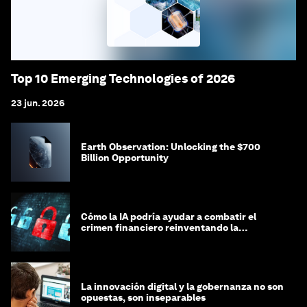
Top 10 Emerging Technologies of 2026
23 jun. 2026
Earth Observation: Unlocking the $700
Billion Opportunity
Cómo la IA podría ayudar a combatir el
crimen financiero reinventando la
integridad
La innovación digital y la gobernanza no son
opuestas, son inseparables