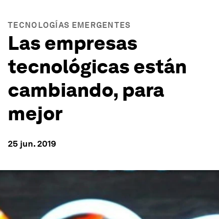
TECNOLOGÍAS EMERGENTES
Las empresas
tecnológicas están
cambiando, para
mejor
25 jun. 2019