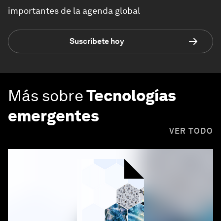
importantes de la agenda global
Suscríbete hoy
Más sobre
Tecnologías
emergentes
VER TODO