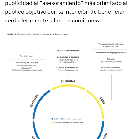
publicidad al "asesoramiento" más orientado al
público objetivo con la intención de beneficiar
verdaderamente a los consumidores.