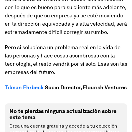
con lo que es bueno para su cliente más adelante,
después de que su empresa ya se esté moviendo
en la dirección equivocada y a alta velocidad, será
extremadamente difícil corregir su rumbo.
Pero si soluciona un problema real en la vida de
las personas y hace cosas asombrosas con la
tecnología, el resto vendrá por sí solo. Esas son las
empresas del futuro.
Tilman Ehrbeck
Socio Director, Flourish Ventures
No te pierdas ninguna actualización sobre
este tema
Crea una cuenta gratuita y accede a tu colección