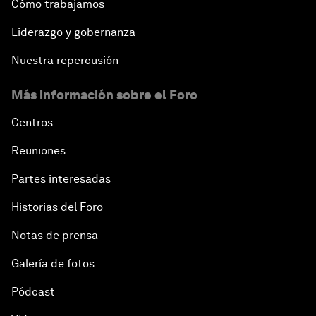
Cómo trabajamos
Liderazgo y gobernanza
Nuestra repercusión
Más información sobre el Foro
Centros
Reuniones
Partes interesadas
Historias del Foro
Notas de prensa
Galería de fotos
Pódcast