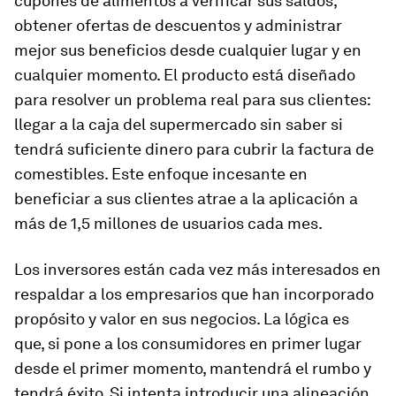
cupones de alimentos a verificar sus saldos,
obtener ofertas de descuentos y administrar
mejor sus beneficios desde cualquier lugar y en
cualquier momento. El producto está diseñado
para resolver un problema real para sus clientes:
llegar a la caja del supermercado sin saber si
tendrá suficiente dinero para cubrir la factura de
comestibles. Este enfoque incesante en
beneficiar a sus clientes atrae a la aplicación a
más de 1,5 millones de usuarios cada mes.
Los inversores están cada vez más interesados ​​en
respaldar a los empresarios que han incorporado
propósito y valor en sus negocios. La lógica es
que, si pone a los consumidores en primer lugar
desde el primer momento, mantendrá el rumbo y
tendrá éxito. Si intenta introducir una alineación