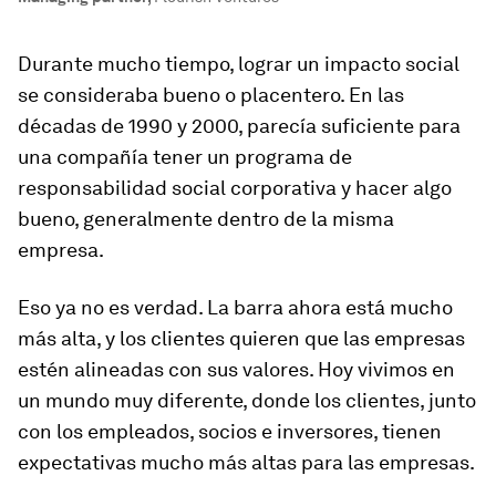
Durante mucho tiempo, lograr un impacto social
se consideraba bueno o placentero. En las
décadas de 1990 y 2000, parecía suficiente para
una compañía tener un programa de
responsabilidad social corporativa y hacer algo
bueno, generalmente dentro de la misma
empresa.
Eso ya no es verdad. La barra ahora está mucho
más alta, y los clientes quieren que las empresas
estén alineadas con sus valores. Hoy vivimos en
un mundo muy diferente, donde los clientes, junto
con los empleados, socios e inversores, tienen
expectativas mucho más altas para las empresas.