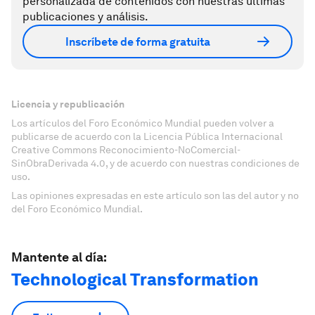
personalizada de contenidos con nuestras últimas
publicaciones y análisis.
Inscríbete de forma gratuita
Licencia y republicación
Los artículos del Foro Económico Mundial pueden volver a
publicarse de acuerdo con la Licencia Pública Internacional
Creative Commons Reconocimiento-NoComercial-
SinObraDerivada 4.0, y de acuerdo con nuestras condiciones de
uso.
Las opiniones expresadas en este artículo son las del autor y no
del Foro Económico Mundial.
Mantente al día:
Technological Transformation