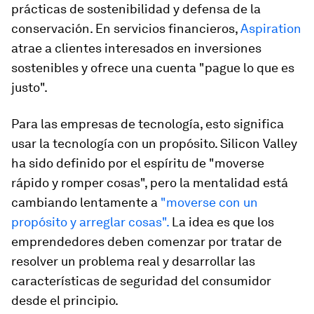
prácticas de sostenibilidad y defensa de la
conservación. En servicios financieros,
Aspiration
atrae a clientes interesados ​​en inversiones
sostenibles y ofrece una cuenta "pague lo que es
justo".
Para las empresas de tecnología, esto significa
usar la tecnología con un propósito. Silicon Valley
ha sido definido por el espíritu de "moverse
rápido y romper cosas", pero la mentalidad está
cambiando lentamente a
"moverse con un
propósito y arreglar cosas".
La idea es que los
emprendedores deben comenzar por tratar de
resolver un problema real y desarrollar las
características de seguridad del consumidor
desde el principio.