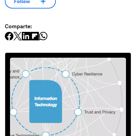
Follow
Comparte: