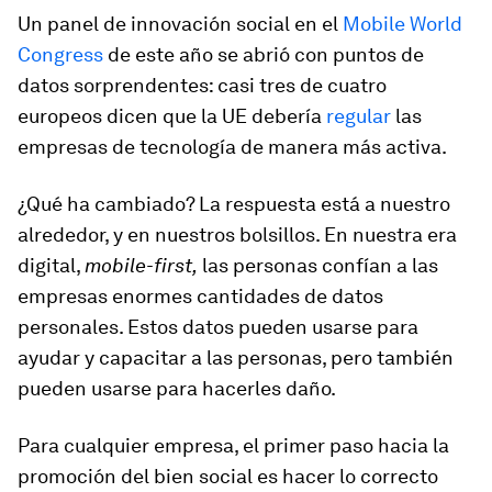
Un panel de innovación social en el
Mobile World
Congress
de este año se abrió con puntos de
datos sorprendentes: casi tres de cuatro
europeos dicen que la UE debería
regular
las
empresas de tecnología de manera más activa.
¿Qué ha cambiado? La respuesta está a nuestro
alrededor, y en nuestros bolsillos. En nuestra era
digital,
mobile-first,
las personas confían a las
empresas enormes cantidades de datos
personales. Estos datos pueden usarse para
ayudar y capacitar a las personas, pero también
pueden usarse para hacerles daño.
Para cualquier empresa, el primer paso hacia la
promoción del bien social es hacer lo correcto