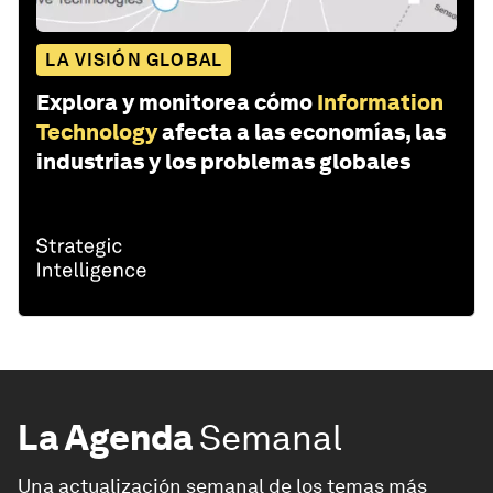
LA VISIÓN GLOBAL
Explora y monitorea cómo
Information
Technology
afecta a las economías, las
industrias y los problemas globales
La Agenda
Semanal
Una actualización semanal de los temas más