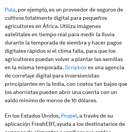
Pula
, por ejemplo, es un proveedor de seguros de
cultivos totalmente digital para pequeños
agricultores en África. Utiliza imágenes
satelitales en tiempo real para medir la lluvia
durante la temporada de siembra y hacer pagos
digitales rápidos si el clima falla, para que los
agricultores puedan volver a plantar las semillas
en la misma temporada.
Scripbox
es una agencia
de corretaje digital para inversionistas
principiantes en la India, con costos tan bajos que
los ahorristas pueden abrir una cuenta con un
saldo mínimo de menos de 10 dólares.
En los Estados Unidos,
Propel
, a través de su
aplicación FreshEBT, ayuda a los destinatarios de