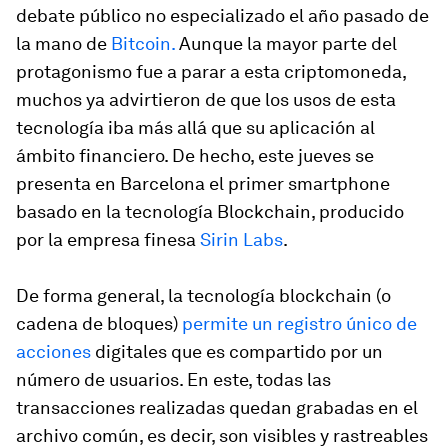
debate público no especializado el año pasado de
la mano de
Bitcoin.
Aunque la mayor parte del
protagonismo fue a parar a esta criptomoneda,
muchos ya advirtieron de que los usos de esta
tecnología iba más allá que su aplicación al
ámbito financiero. De hecho, este jueves se
presenta en Barcelona el primer smartphone
basado en la tecnología Blockchain, producido
por la empresa finesa
Sirin Labs
.
De forma general, la tecnología blockchain (o
cadena de bloques)
permite un registro único de
acciones
digitales que es compartido por un
número de usuarios. En este, todas las
transacciones realizadas quedan grabadas en el
archivo común, es decir, son visibles y rastreables