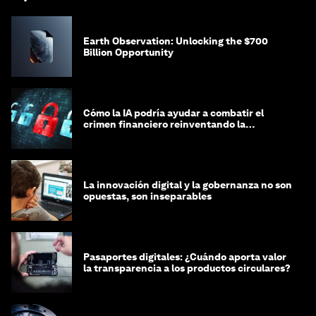
Earth Observation: Unlocking the $700
Billion Opportunity
Cómo la IA podría ayudar a combatir el
crimen financiero reinventando la
integridad
La innovación digital y la gobernanza no son
opuestas, son inseparables
Pasaportes digitales: ¿Cuándo aporta valor
la transparencia a los productos circulares?