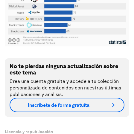
No te pierdas ninguna actualización sobre
este tema
Crea una cuenta gratuita y accede a tu colección
personalizada de contenidos con nuestras últimas
publicaciones y análisis.
Inscríbete de forma gratuita
Licencia y republicación