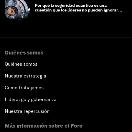
Por qué la seguridad cuántica es una
cuestión que los líderes no pueden ignorar
en este momento
Quiénes somos
Quiénes somos
Nuestra estrategia
Cómo trabajamos
Liderazgo y gobernanza
Nuestra repercusión
Más información sobre el Foro