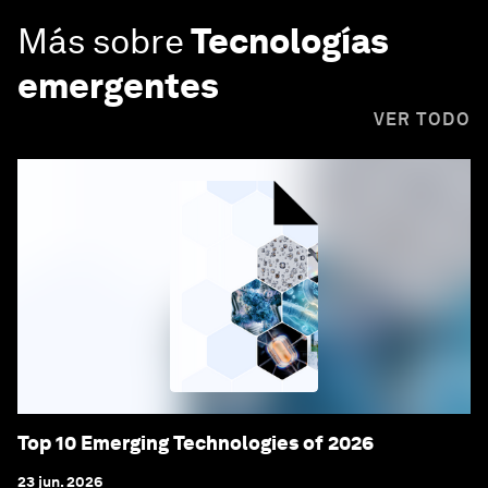
Más sobre
Tecnologías
emergentes
VER TODO
Top 10 Emerging Technologies of 2026
23 jun. 2026