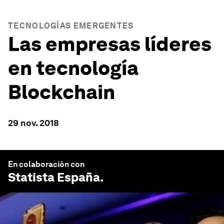
TECNOLOGÍAS EMERGENTES
Las empresas líderes
en tecnología
Blockchain
29 nov. 2018
En colaboración con
Statista España
.