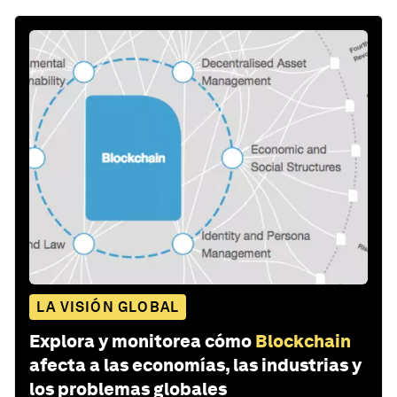
LA VISIÓN GLOBAL
Explora y monitorea cómo
Blockchain
afecta a las economías, las industrias y
los problemas globales