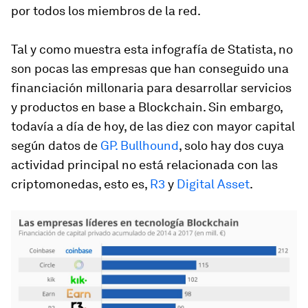
por todos los miembros de la red.
Tal y como muestra esta infografía de Statista, no
son pocas las empresas que han conseguido una
financiación millonaria para desarrollar servicios
y productos en base a Blockchain. Sin embargo,
todavía a día de hoy, de las diez con mayor capital
según datos de
GP. Bullhound
, solo hay dos cuya
actividad principal no está relacionada con las
criptomonedas, esto es,
R3
y
Digital Asset
.