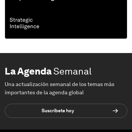
La Agenda
Semanal
Una actualización semanal de los temas más
importantes de la agenda global
Suscríbete hoy