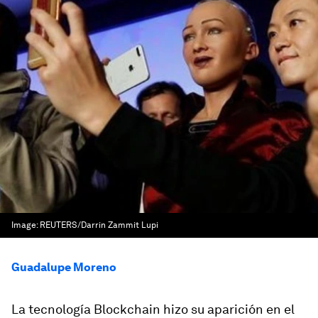
Image:
REUTERS/Darrin Zammit Lupi
Guadalupe Moreno
La tecnología Blockchain hizo su aparición en el