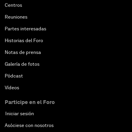
Centros
Reuniones
Partes interesadas
Historias del Foro
Notas de prensa
Galería de fotos
Pódcast
Vídeos
Participe en el Foro
Iniciar sesión
Asóciese con nosotros