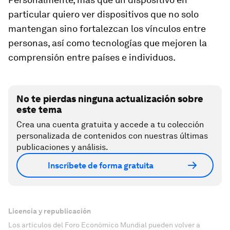
particular quiero ver dispositivos que no solo
mantengan sino fortalezcan los vínculos entre
personas, así como tecnologías que mejoren la
comprensión entre países e individuos.
No te pierdas ninguna actualización sobre
este tema
Crea una cuenta gratuita y accede a tu colección
personalizada de contenidos con nuestras últimas
publicaciones y análisis.
Inscríbete de forma gratuita
Licencia y republicación
Los artículos del Foro Económico Mundial pueden volver a