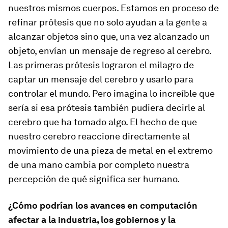
nuestros mismos cuerpos. Estamos en proceso de
refinar prótesis que no solo ayudan a la gente a
alcanzar objetos sino que, una vez alcanzado un
objeto, envían un mensaje de regreso al cerebro.
Las primeras prótesis lograron el milagro de
captar un mensaje del cerebro y usarlo para
controlar el mundo. Pero imagina lo increíble que
sería si esa prótesis también pudiera decirle al
cerebro que ha tomado algo. El hecho de que
nuestro cerebro reaccione directamente al
movimiento de una pieza de metal en el extremo
de una mano cambia por completo nuestra
percepción de qué significa ser humano.
¿Cómo podrían los avances en computación
afectar a la industria, los gobiernos y la