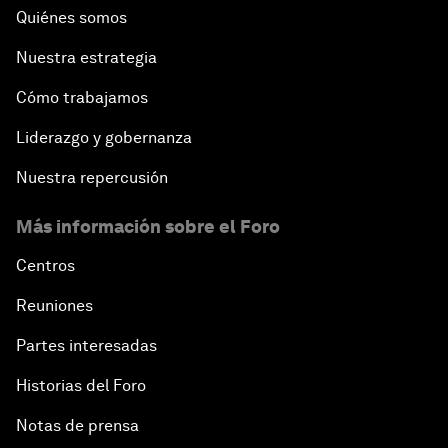
Quiénes somos
Nuestra estrategia
Cómo trabajamos
Liderazgo y gobernanza
Nuestra repercusión
Más información sobre el Foro
Centros
Reuniones
Partes interesadas
Historias del Foro
Notas de prensa