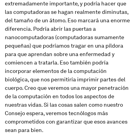
extremadamente importante, y podría hacer que
las computadoras se hagan realmente diminutas,
del tamaño de un átomo. Eso marcará una enorme
diferencia. Podría abrir las puertas a
nanocomputadoras (computadoras sumamente
pequeñas) que podríamos tragar en una píldora
para que aprendan sobre una enfermedad y
comiencen a tratarla. Eso también podría
incorporar elementos de la computación
biológica, que nos permitiría imprimir partes del
cuerpo. Creo que veremos una mayor penetración
de la computación en todos los aspectos de
nuestras vidas. Si las cosas salen como nuestro
Consejo espera, veremos tecnólogos más
comprometidos con garantizar que esos avances
sean para bien.