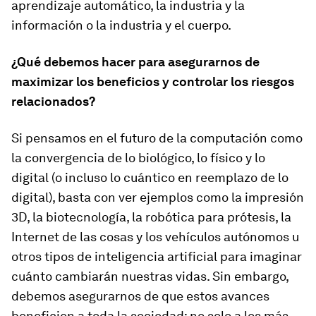
aprendizaje automático, la industria y la
información o la industria y el cuerpo.
¿Qué debemos hacer para asegurarnos de
maximizar los beneficios y controlar los riesgos
relacionados?
Si pensamos en el futuro de la computación como
la convergencia de lo biológico, lo físico y lo
digital (o incluso lo cuántico en reemplazo de lo
digital), basta con ver ejemplos como la impresión
3D, la biotecnología, la robótica para prótesis, la
Internet de las cosas y los vehículos autónomos u
otros tipos de inteligencia artificial para imaginar
cuánto cambiarán nuestras vidas. Sin embargo,
debemos asegurarnos de que estos avances
beneficien a toda la sociedad: no solo a los más