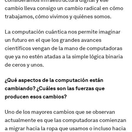
cambio lleva consigo un cambio radical en cómo
trabajamos, cómo vivimos y quiénes somos.
La computación cuántica nos permite imaginar
un futuro en el que los grandes avances
científicos vengan de la mano de computadoras
que ya no estén atadas a la simple lógica binaria
de ceros y unos.
¿Qué aspectos de la computación están
cambiando? ¿Cuáles son las fuerzas que
producen esos cambios?
Uno de los mayores cambios que se observan
actualmente es que las computadoras comienzan
a migrar hacia la ropa que usamos o incluso hacia