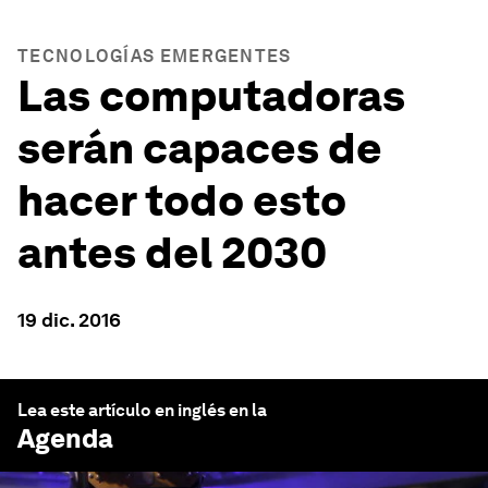
TECNOLOGÍAS EMERGENTES
Las computadoras
serán capaces de
hacer todo esto
antes del 2030
19 dic. 2016
Lea este artículo en inglés en la
Agenda