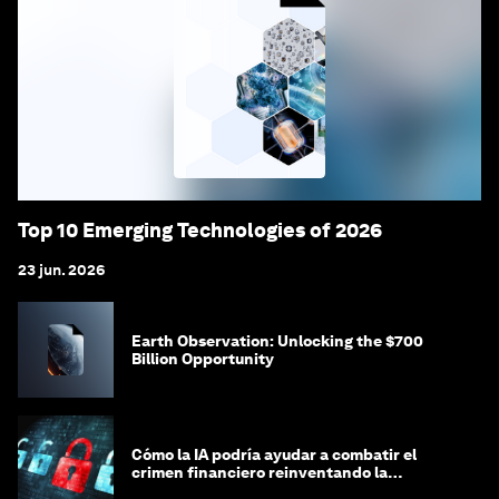
Top 10 Emerging Technologies of 2026
23 jun. 2026
Earth Observation: Unlocking the $700
Billion Opportunity
Cómo la IA podría ayudar a combatir el
crimen financiero reinventando la
integridad