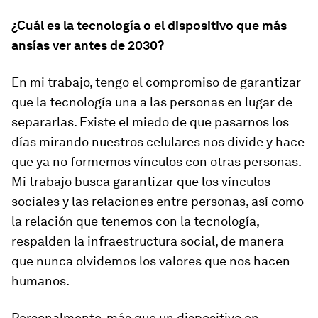
¿Cuál es la tecnología o el dispositivo que más
ansías ver antes de 2030?
En mi trabajo, tengo el compromiso de garantizar
que la tecnología una a las personas en lugar de
separarlas. Existe el miedo de que pasarnos los
días mirando nuestros celulares nos divide y hace
que ya no formemos vínculos con otras personas.
Mi trabajo busca garantizar que los vínculos
sociales y las relaciones entre personas, así como
la relación que tenemos con la tecnología,
respalden la infraestructura social, de manera
que nunca olvidemos los valores que nos hacen
humanos.
Personalmente, más que un dispositivo en