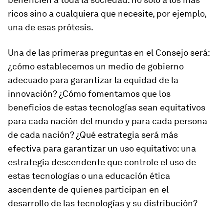
ricos sino a cualquiera que necesite, por ejemplo,
una de esas prótesis.
Una de las primeras preguntas en el Consejo será:
¿cómo establecemos un medio de gobierno
adecuado para garantizar la equidad de la
innovación? ¿Cómo fomentamos que los
beneficios de estas tecnologías sean equitativos
para cada nación del mundo y para cada persona
de cada nación? ¿Qué estrategia será más
efectiva para garantizar un uso equitativo: una
estrategia descendente que controle el uso de
estas tecnologías o una educación ética
ascendente de quienes participan en el
desarrollo de las tecnologías y su distribución?