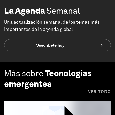
La Agenda
Semanal
Una actualización semanal de los temas más
importantes de la agenda global
Suscríbete hoy
Más sobre
Tecnologías
emergentes
VER TODO