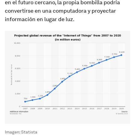
en el futuro cercano, la propia bombilla podría
convertirse en una computadora y proyectar
información en lugar de luz.
Imagen: Statista