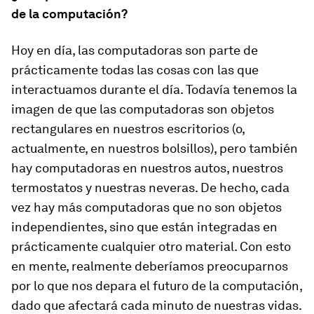
de la computación?
Hoy en día, las computadoras son parte de
prácticamente todas las cosas con las que
interactuamos durante el día. Todavía tenemos la
imagen de que las computadoras son objetos
rectangulares en nuestros escritorios (o,
actualmente, en nuestros bolsillos), pero también
hay computadoras en nuestros autos, nuestros
termostatos y nuestras neveras. De hecho, cada
vez hay más computadoras que no son objetos
independientes, sino que están integradas en
prácticamente cualquier otro material. Con esto
en mente, realmente deberíamos preocuparnos
por lo que nos depara el futuro de la computación,
dado que afectará cada minuto de nuestras vidas.