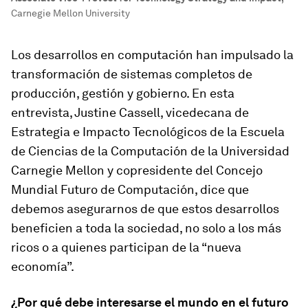
Carnegie Mellon University
Los desarrollos en computación han impulsado la
transformación de sistemas completos de
producción, gestión y gobierno. En esta
entrevista, Justine Cassell, vicedecana de
Estrategia e Impacto Tecnológicos de la Escuela
de Ciencias de la Computación de la Universidad
Carnegie Mellon y copresidente del Concejo
Mundial Futuro de Computación, dice que
debemos asegurarnos de que estos desarrollos
beneficien a toda la sociedad, no solo a los más
ricos o a quienes participan de la “nueva
economía”.
¿Por qué debe interesarse el mundo en el futuro