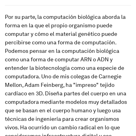
Por su parte, la computación biológica aborda la
forma en la que el propio organismo puede
computar y cómo el material genético puede
percibirse como una forma de computación.
Podemos pensar en la computación biológica
como una forma de computar ARN o ADN y
entender la biotecnología como una especie de
computadora. Uno de mis colegas de Carnegie
Mellon, Adam Feinberg, ha "impreso" tejido
cardíaco en 3D. Diseña partes del cuerpo en una
computadora mediante modelos muy detallados
que se basan en el cuerpo humano y luego usa
técnicas de ingeniería para crear organismos
vivos. Ha ocurrido un cambio radical en lo que
consideramos infraestructura digital y ese