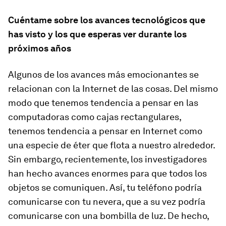
Cuéntame sobre los avances tecnológicos que
has visto y los que esperas ver durante los
próximos años
Algunos de los avances más emocionantes se
relacionan con la Internet de las cosas. Del mismo
modo que tenemos tendencia a pensar en las
computadoras como cajas rectangulares,
tenemos tendencia a pensar en Internet como
una especie de éter que flota a nuestro alrededor.
Sin embargo, recientemente, los investigadores
han hecho avances enormes para que todos los
objetos se comuniquen. Así, tu teléfono podría
comunicarse con tu nevera, que a su vez podría
comunicarse con una bombilla de luz. De hecho,