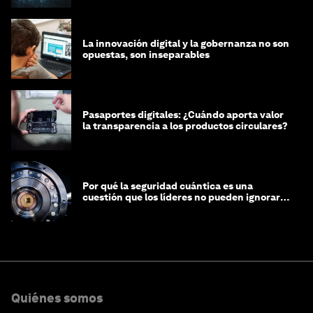
La innovación digital y la gobernanza no son
opuestas, son inseparables
Pasaportes digitales: ¿Cuándo aporta valor
la transparencia a los productos circulares?
Por qué la seguridad cuántica es una
cuestión que los líderes no pueden ignorar
en este momento
Quiénes somos