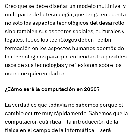
Creo que se debe diseñar un modelo multinivel y
multiparte de la tecnología, que tenga en cuenta
no solo los aspectos tecnológicos del desarrollo
sino también sus aspectos sociales, culturales y
legales. Todos los tecnólogos deben recibir
formación en los aspectos humanos además de
los tecnológicos para que entiendan los posibles
usos de sus tecnologías y reflexionen sobre los
usos que quieren darles.
¿Cómo será la computación en 2030?
La verdad es que todavía no sabemos porque el
cambio ocurre muy rápidamente. Sabemos que la
computación cuántica —la introducción de la
física en el campo de la informática— será