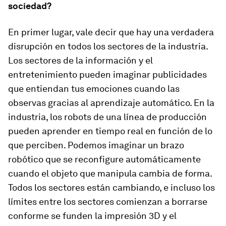
sociedad?
En primer lugar, vale decir que hay una verdadera
disrupción en todos los sectores de la industria.
Los sectores de la información y el
entretenimiento pueden imaginar publicidades
que entiendan tus emociones cuando las
observas gracias al aprendizaje automático. En la
industria, los robots de una línea de producción
pueden aprender en tiempo real en función de lo
que perciben. Podemos imaginar un brazo
robótico que se reconfigure automáticamente
cuando el objeto que manipula cambia de forma.
Todos los sectores están cambiando, e incluso los
límites entre los sectores comienzan a borrarse
conforme se funden la impresión 3D y el