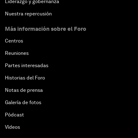
Liderazgo y gobernanza
Nuestra repercusión
Más información sobre el Foro
Centros
Reuniones
Partes interesadas
Historias del Foro
Notas de prensa
Galería de fotos
Pódcast
Vídeos