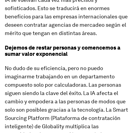
sofisticados. Esto se traducirá en enormes
beneficios para las empresas internacionales que
deseen contratar agencias de mercadeo según el
mérito que tengan en distintas áreas.
Dejemos de restar personas y comencemos a
sumar valor exponencial
No dudo de su eficiencia, pero no puedo
imaginarme trabajando en un departamento
compuesto solo por calculadoras. Las personas
siguen siendo la clave del éxito. La IA afecta el
cambio y empodera a las personas de modos que
solo son posibles gracias a la tecnología. La Smart
Sourcing Platform (Plataforma de contratación
inteligente) de Globality multiplica las