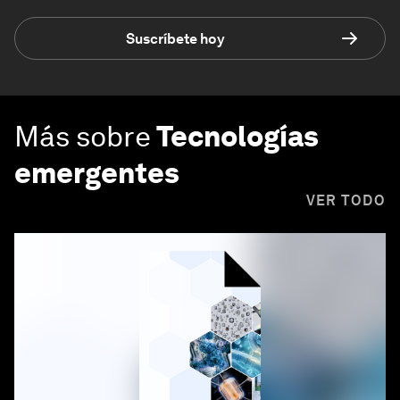
Suscríbete hoy
Más sobre
Tecnologías
emergentes
VER TODO