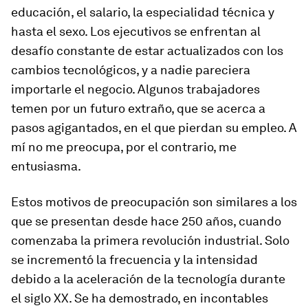
educación, el salario, la especialidad técnica y
hasta el sexo. Los ejecutivos se enfrentan al
desafío constante de estar actualizados con los
cambios tecnológicos, y a nadie pareciera
importarle el negocio. Algunos trabajadores
temen por un futuro extraño, que se acerca a
pasos agigantados, en el que pierdan su empleo. A
mí no me preocupa, por el contrario, me
entusiasma.
Estos motivos de preocupación son similares a los
que se presentan desde hace 250 años, cuando
comenzaba la primera revolución industrial. Solo
se incrementó la frecuencia y la intensidad
debido a la aceleración de la tecnología durante
el siglo XX. Se ha demostrado, en incontables