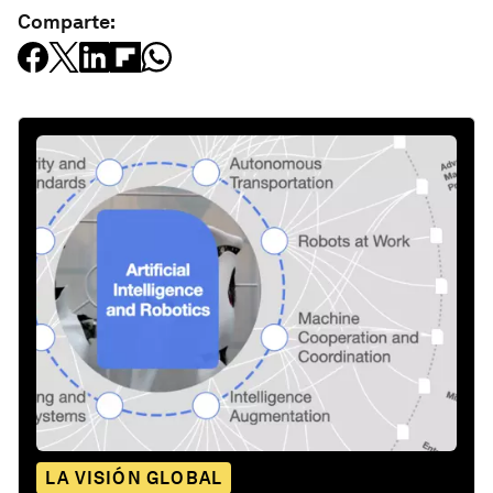
Comparte:
LA VISIÓN GLOBAL