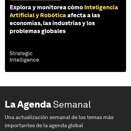
Explora y monitorea cómo
Inteligencia
Artificial y Robótica
afecta a las
economías, las industrias y los
problemas globales
La Agenda
Semanal
Una actualización semanal de los temas más
importantes de la agenda global