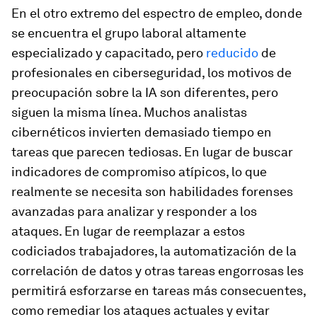
En el otro extremo del espectro de empleo, donde
se encuentra el grupo laboral altamente
especializado y capacitado, pero
reducido
de
profesionales en ciberseguridad, los motivos de
preocupación sobre la IA son diferentes, pero
siguen la misma línea. Muchos analistas
cibernéticos invierten demasiado tiempo en
tareas que parecen tediosas. En lugar de buscar
indicadores de compromiso atípicos, lo que
realmente se necesita son habilidades forenses
avanzadas para analizar y responder a los
ataques. En lugar de reemplazar a estos
codiciados trabajadores, la automatización de la
correlación de datos y otras tareas engorrosas les
permitirá esforzarse en tareas más consecuentes,
como remediar los ataques actuales y evitar