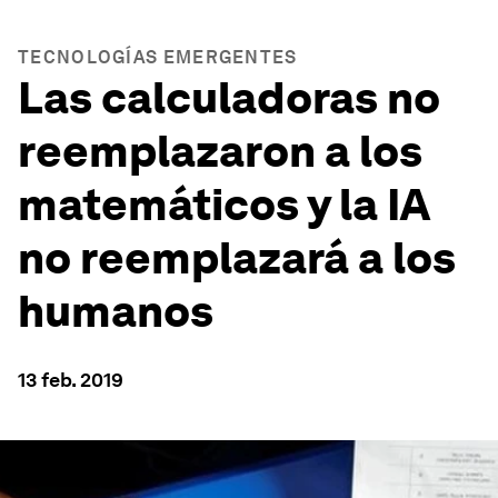
TECNOLOGÍAS EMERGENTES
Las calculadoras no
reemplazaron a los
matemáticos y la IA
no reemplazará a los
humanos
13 feb. 2019