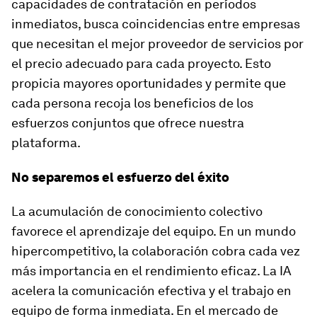
capacidades de contratación en períodos
inmediatos, busca coincidencias entre empresas
que necesitan el mejor proveedor de servicios por
el precio adecuado para cada proyecto. Esto
propicia mayores oportunidades y permite que
cada persona recoja los beneficios de los
esfuerzos conjuntos que ofrece nuestra
plataforma.
No separemos el esfuerzo del éxito
La acumulación de conocimiento colectivo
favorece el aprendizaje del equipo. En un mundo
hipercompetitivo, la colaboración cobra cada vez
más importancia en el rendimiento eficaz. La IA
acelera la comunicación efectiva y el trabajo en
equipo de forma inmediata. En el mercado de