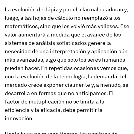
La evolución del lápiz y papel a las calculadoras y,
luego, a las hojas de cálculo no reemplazó a los
matemáticos, sino que los volvió más valiosos. Ese
valor aumentará a medida que el avance de los
sistemas de análisis sofisticados genere la
necesidad de una interpretación y aplicación aún
más avanzadas, algo que solo los seres humanos
pueden hacer. En repetidas ocasiones vemos que,
con la evolución de la tecnología, la demanda del
mercado crece exponencialmente y, a menudo, se
desarrolla en formas que no anticipamos. El
factor de multiplicación no se limita a la
eficiencia y la eficacia, debe permitir la
innovación.
Hasta hace no mucho tiempo, los nombres de