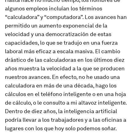
algunos empleos incluían los términos
“calculadora” y “computadora”. Los avances han
permitido un aumento exponencial de la
velocidad y una democratización de estas
capacidades, lo que se tradujo en una fuerza
laboral más eficaz a escala masiva. El cambio
drástico de las calculadoras en los últimos diez
años muestra la velocidad a la que se producen
nuestros avances. En efecto, no he usado una
calculadora en más de una década, hago los
cálculos en el teléfono inteligente o en una hoja
de cálculo, o le consulto a mi altavoz inteligente.
Dentro de diez años, la inteligencia artificial
podría llevar a los trabajadores y a las oficinas a
lugares con los que hoy solo podemos soñar.