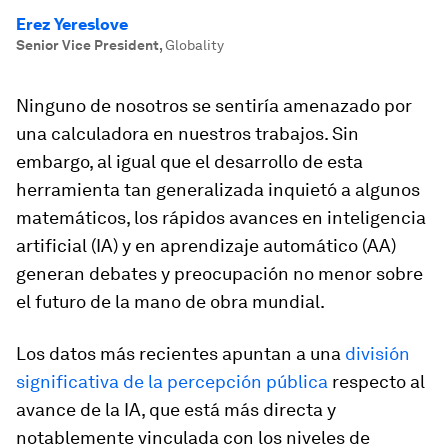
Erez Yereslove
Senior Vice President
,
Globality
Ninguno de nosotros se sentiría amenazado por
una calculadora en nuestros trabajos. Sin
embargo, al igual que el desarrollo de esta
herramienta tan generalizada inquietó a algunos
matemáticos, los rápidos avances en inteligencia
artificial (IA) y en aprendizaje automático (AA)
generan debates y preocupación no menor sobre
el futuro de la mano de obra mundial.
Los datos más recientes apuntan a una
división
significativa de la percepción pública
respecto al
avance de la IA, que está más directa y
notablemente vinculada con los niveles de