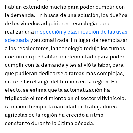
habían extendido mucho para poder cumplir con
la demanda. En busca de una solución, los dueños
de los viñedos adquirieron tecnología para
realizar una
inspección y clasificación de las uvas
adecuada
y automatizada. En lugar de reemplazar
a los recolectores, la tecnología redujo los turnos
nocturnos que habían implementado para poder
cumplir con la demanda y les alivió la labor, para
que pudieran dedicarse a tareas más complejas,
entre ellas el auge del turismo en la región. En
efecto, se estima que la automatización ha
triplicado el rendimiento en el sector vitivinícola.
Al mismo tiempo, la cantidad de trabajadores
agrícolas de la región ha crecido a ritmo
constante durante la última década.