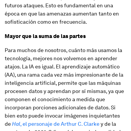
futuros ataques. Esto es fundamental en una
época en que las amenazas aumentan tanto en
sofisticación como en frecuencia.
Mayor que la suma de las partes
Para muchos de nosotros, cuánto más usamos la
tecnología, mejores nos volvemos en aprender
atajos. La IA es igual. El aprendizaje automático
(AA), una rama cada vez más impresionante de la
inteligencia artificial, permite que las máquinas
procesen datos y aprendan por sí mismas, ya que
componen el conocimiento a medida que
incorporan porciones adicionales de datos. Si
bien esto puede invocar imágenes inquietantes
de
Hal
, el personaje de Arthur C. Clarke
y de la