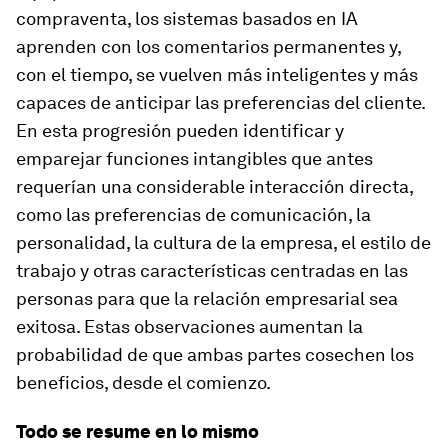
compraventa, los sistemas basados en IA
aprenden con los comentarios permanentes y,
con el tiempo, se vuelven más inteligentes y más
capaces de anticipar las preferencias del cliente.
En esta progresión pueden identificar y
emparejar funciones intangibles que antes
requerían una considerable interacción directa,
como las preferencias de comunicación, la
personalidad, la cultura de la empresa, el estilo de
trabajo y otras características centradas en las
personas para que la relación empresarial sea
exitosa. Estas observaciones aumentan la
probabilidad de que ambas partes cosechen los
beneficios, desde el comienzo.
Todo se resume en lo mismo