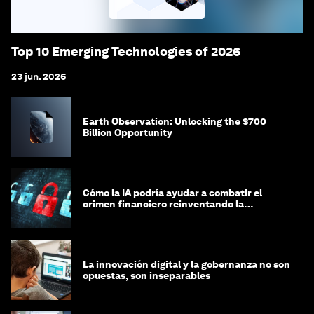
Top 10 Emerging Technologies of 2026
23 jun. 2026
Earth Observation: Unlocking the $700
Billion Opportunity
Cómo la IA podría ayudar a combatir el
crimen financiero reinventando la
integridad
La innovación digital y la gobernanza no son
opuestas, son inseparables