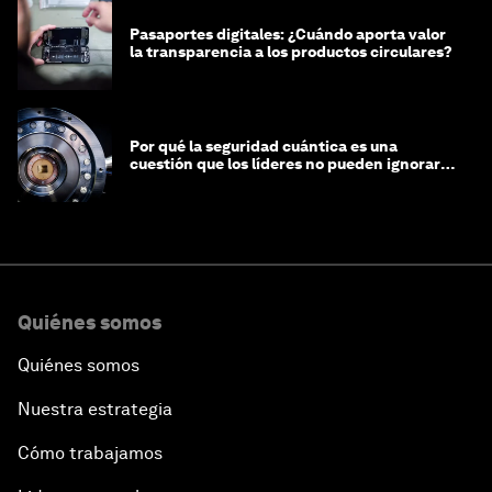
Pasaportes digitales: ¿Cuándo aporta valor
la transparencia a los productos circulares?
Por qué la seguridad cuántica es una
cuestión que los líderes no pueden ignorar
en este momento
Quiénes somos
Quiénes somos
Nuestra estrategia
Cómo trabajamos