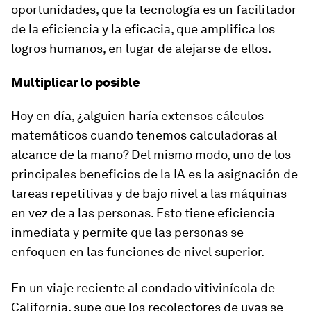
oportunidades, que la tecnología es un facilitador
de la eficiencia y la eficacia, que amplifica los
logros humanos, en lugar de alejarse de ellos.
Multiplicar lo posible
Hoy en día, ¿alguien haría extensos cálculos
matemáticos cuando tenemos calculadoras al
alcance de la mano? Del mismo modo, uno de los
principales beneficios de la IA es la asignación de
tareas repetitivas y de bajo nivel a las máquinas
en vez de a las personas. Esto tiene eficiencia
inmediata y permite que las personas se
enfoquen en las funciones de nivel superior.
En un viaje reciente al condado vitivinícola de
California, supe que los recolectores de uvas se