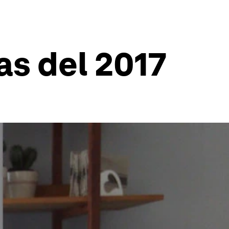
as del 2017