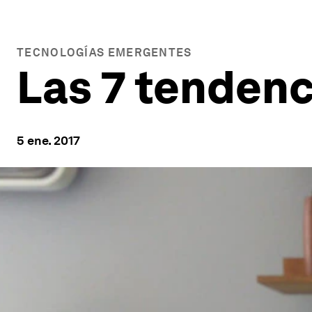
TECNOLOGÍAS EMERGENTES
Las 7 tendenc
5 ene. 2017