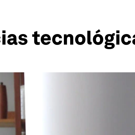
ias tecnológic