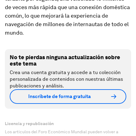
de veces más rápida que una conexión doméstica
común, lo que mejorará la experiencia de
navegación de millones de internautas de todo el
mundo.
No te pierdas ninguna actualización sobre
este tema
Crea una cuenta gratuita y accede a tu colección
personalizada de contenidos con nuestras últimas
publicaciones y análisis.
Inscríbete de forma gratuita
Licencia y republicación
Los artículos del Foro Económico Mundial pueden volver a