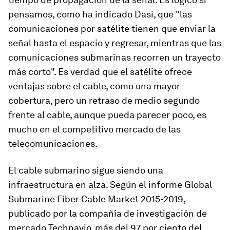
pensamos, como ha indicado Dasi, que "las
comunicaciones por satélite tienen que enviar la
señal hasta el espacio y regresar, mientras que las
comunicaciones submarinas recorren un trayecto
más corto". Es verdad que el satélite ofrece
ventajas sobre el cable, como una mayor
cobertura, pero un retraso de medio segundo
frente al cable, aunque pueda parecer poco, es
mucho en el competitivo mercado de las
telecomunicaciones.
El cable submarino sigue siendo una
infraestructura en alza. Según el informe
Global
Submarine Fiber Cable Market 2015-2019
,
publicado por la compañía de investigación de
mercado Technavio, más del 97 por ciento del