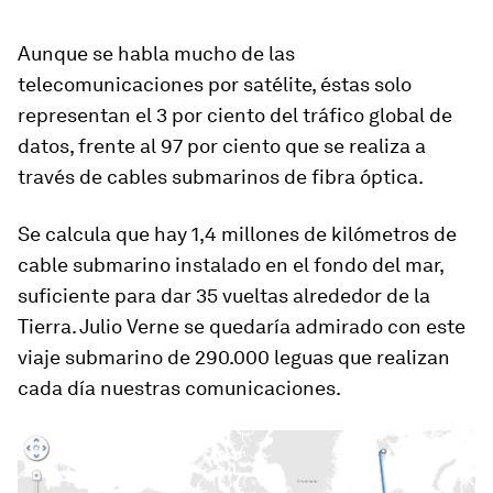
Aunque se habla mucho de las
telecomunicaciones por satélite, éstas solo
representan el 3 por ciento del tráfico global de
datos, frente al 97 por ciento que se realiza a
través de cables submarinos de fibra óptica.
Se calcula que
hay 1,4 millones de kilómetros
de
cable submarino instalado en el fondo del mar,
suficiente para dar 35 vueltas alrededor de la
Tierra. Julio Verne se quedaría admirado con este
viaje submarino de 290.000 leguas que realizan
cada día nuestras comunicaciones.