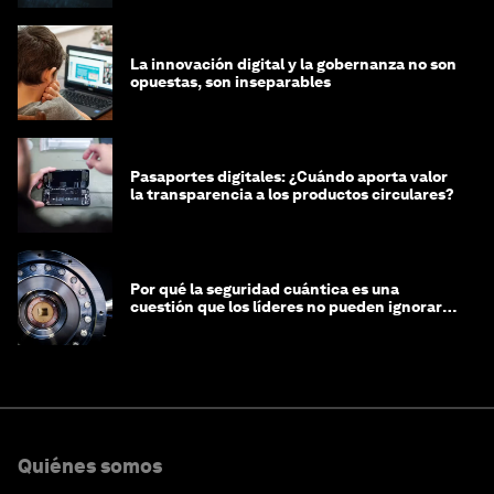
La innovación digital y la gobernanza no son
opuestas, son inseparables
Pasaportes digitales: ¿Cuándo aporta valor
la transparencia a los productos circulares?
Por qué la seguridad cuántica es una
cuestión que los líderes no pueden ignorar
en este momento
Quiénes somos