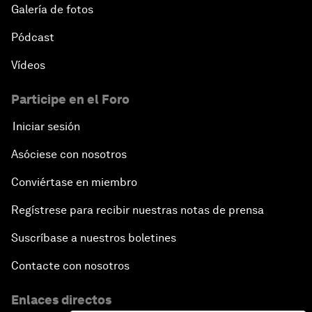
Galería de fotos
Pódcast
Vídeos
Participe en el Foro
Iniciar sesión
Asóciese con nosotros
Conviértase en miembro
Regístrese para recibir nuestras notas de prensa
Suscríbase a nuestros boletines
Contacte con nosotros
Enlaces directos