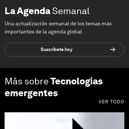
La Agenda
Semanal
Una actualización semanal de los temas más
importantes de la agenda global
Suscríbete hoy
Más sobre
Tecnologías
emergentes
VER TODO