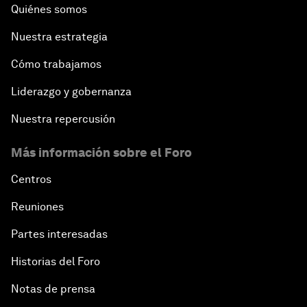
Quiénes somos
Nuestra estrategia
Cómo trabajamos
Liderazgo y gobernanza
Nuestra repercusión
Más información sobre el Foro
Centros
Reuniones
Partes interesadas
Historias del Foro
Notas de prensa