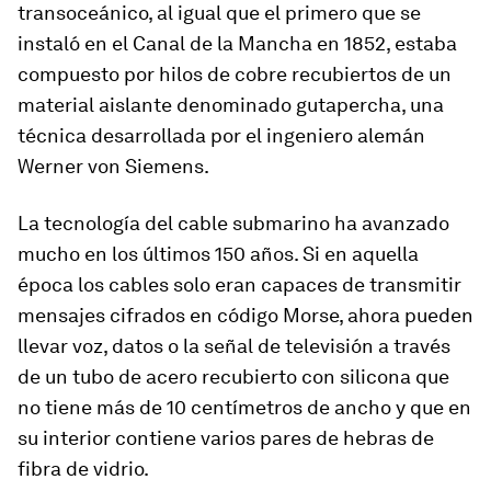
transoceánico, al igual que el primero que se
instaló en el Canal de la Mancha en 1852, estaba
compuesto por hilos de cobre recubiertos de un
material aislante denominado gutapercha, una
técnica desarrollada por el ingeniero alemán
Werner von Siemens.
La tecnología del cable submarino
ha avanzado
mucho en los últimos 150 años. Si en aquella
época los cables solo eran capaces de transmitir
mensajes cifrados en código Morse, ahora pueden
llevar voz, datos o la señal de televisión a través
de un tubo de acero recubierto con silicona que
no tiene más de 10 centímetros de ancho y que en
su interior contiene varios pares de hebras de
fibra de vidrio.