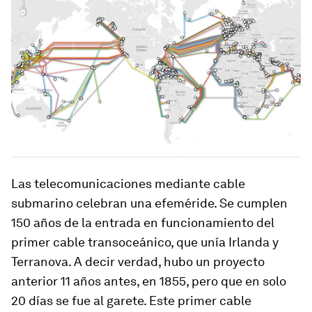
Las telecomunicaciones mediante cable
submarino celebran una efeméride. Se cumplen
150 años de la entrada en funcionamiento del
primer cable transoceánico, que unía Irlanda y
Terranova. A decir verdad, hubo un proyecto
anterior 11 años antes, en 1855, pero que en solo
20 días se fue al garete. Este primer cable