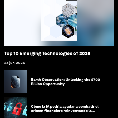
Top 10 Emerging Technologies of 2026
23 jun. 2026
Earth Observation: Unlocking the $700
Billion Opportunity
Cómo la IA podría ayudar a combatir el
crimen financiero reinventando la
integridad