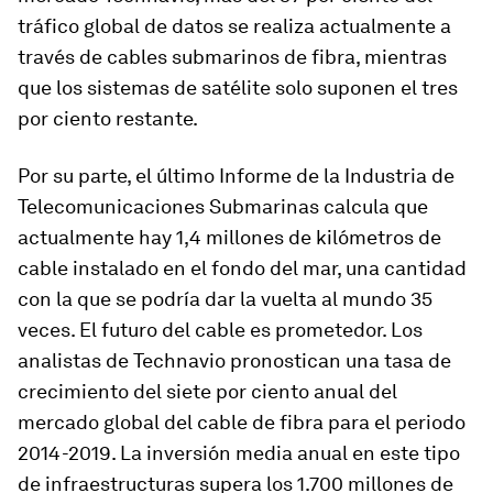
tráfico global de datos se realiza actualmente a
través de cables submarinos de fibra, mientras
que los sistemas de satélite solo suponen el tres
por ciento restante.
Por su parte, el último Informe de la Industria de
Telecomunicaciones Submarinas calcula que
actualmente hay 1,4 millones de kilómetros de
cable instalado en el fondo del mar, una cantidad
con la que se podría dar la vuelta al mundo 35
veces. El futuro del cable es prometedor. Los
analistas de Technavio pronostican una tasa de
crecimiento del siete por ciento anual del
mercado global del cable de fibra para el periodo
2014-2019. La inversión media anual en este tipo
de infraestructuras supera los 1.700 millones de