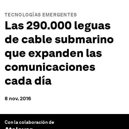
TECNOLOGÍAS EMERGENTES
Las 290.000 leguas
de cable submarino
que expanden las
comunicaciones
cada día
8 nov. 2016
Con la colaboración de