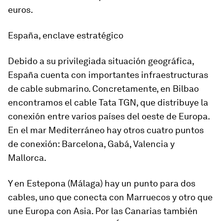
euros.
España, enclave estratégico
Debido a su privilegiada
situación geográfica,
España
cuenta con importantes infraestructuras
de cable submarino. Concretamente, en Bilbao
encontramos el cable Tata TGN, que distribuye la
conexión entre varios países del oeste de Europa.
En el mar Mediterráneo hay otros cuatro puntos
de conexión:
Barcelona, Gabá, Valencia y
Mallorca
.
Y en Estepona (Málaga) hay un punto para dos
cables, uno que conecta con Marruecos y otro que
une Europa con Asia. Por las Canarias también