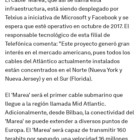
infraestructura, está siendo desplegado por
Telxius a iniciativa de Microsoft y Facebook y se
espera que esté operativo en octubre de 2017. El
responsable tecnológico de esta filial de
Telefónica comenta: "Este proyecto generó gran
interés en el mercado americano, pues todos los
cables del Atlántico actualmente instalados
están concentrados en el Norte (Nueva York y
Nueva Jersey) y en el Sur (Florida).
El 'Marea'
será el primer cable submarino que
llegue a la región llamada
Mid Atlantic.
Adicionalmente, desde Bilbao, la conectividad del
'Marea' se puede extender a diversos puntos de
Europa. El 'Marea' será capaz de transmitir 160
terabits por segundo, una velocidad 16 millones