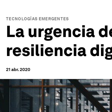
TECNOLOGÍAS EMERGENTES
La urgencia d
resiliencia dig
21 abr. 2020