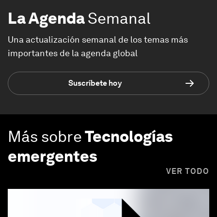
La Agenda
Semanal
Una actualización semanal de los temas más
importantes de la agenda global
Suscríbete hoy
Más sobre
Tecnologías
emergentes
VER TODO