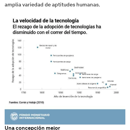
amplia variedad de aptitudes humanas.
Una concepción mejor