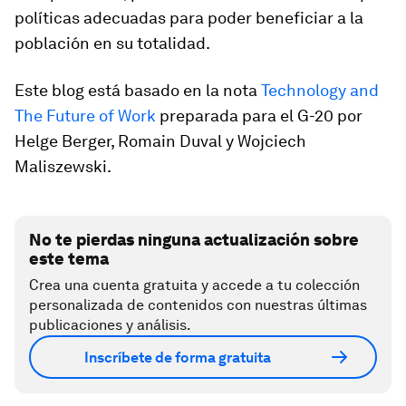
políticas adecuadas para poder beneficiar a la
población en su totalidad.
Este blog está basado en la nota
Technology and
The Future of Work
preparada para el G-20 por
Helge Berger, Romain Duval y Wojciech
Maliszewski.
No te pierdas ninguna actualización sobre
este tema
Crea una cuenta gratuita y accede a tu colección
personalizada de contenidos con nuestras últimas
publicaciones y análisis.
Inscríbete de forma gratuita