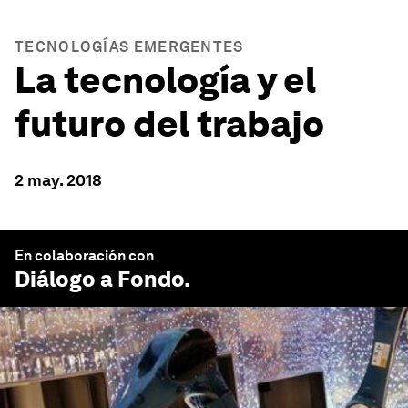
TECNOLOGÍAS EMERGENTES
La tecnología y el
futuro del trabajo
2 may. 2018
En colaboración con
Diálogo a Fondo
.