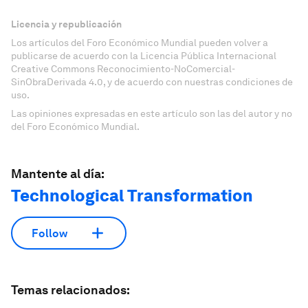
Licencia y republicación
Los artículos del Foro Económico Mundial pueden volver a
publicarse de acuerdo con la Licencia Pública Internacional
Creative Commons Reconocimiento-NoComercial-
SinObraDerivada 4.0, y de acuerdo con nuestras condiciones de
uso.
Las opiniones expresadas en este artículo son las del autor y no
del Foro Económico Mundial.
Mantente al día:
Technological Transformation
Follow
Temas relacionados: