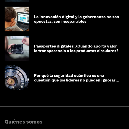
La innovación digital y la gobernanza no son
opuestas, son inseparables
Pasaportes digitales: ¿Cuándo aporta valor
la transparencia a los productos circulares?
Por qué la seguridad cuántica es una
cuestión que los líderes no pueden ignorar
en este momento
Quiénes somos