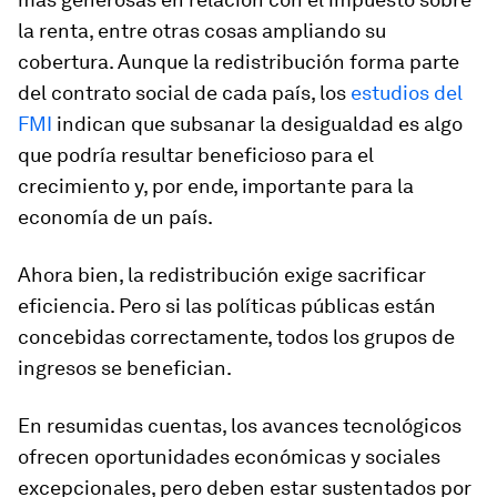
la renta, entre otras cosas ampliando su
cobertura. Aunque la redistribución forma parte
del contrato social de cada país, los
estudios del
FMI
indican que subsanar la desigualdad es algo
que podría resultar beneficioso para el
crecimiento y, por ende, importante para la
economía de un país.
Ahora bien, la redistribución exige sacrificar
eficiencia. Pero si las políticas públicas están
concebidas correctamente, todos los grupos de
ingresos se benefician.
En resumidas cuentas, los avances tecnológicos
ofrecen oportunidades económicas y sociales
excepcionales, pero deben estar sustentados por