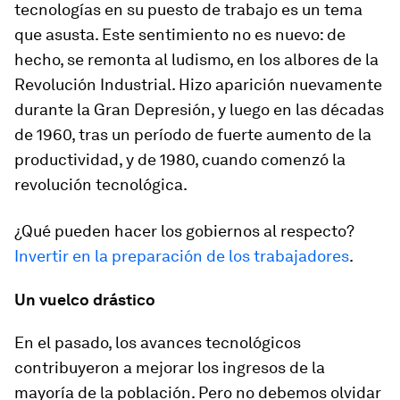
tecnologías en su puesto de trabajo es un tema
que asusta. Este sentimiento no es nuevo: de
hecho, se remonta al ludismo, en los albores de la
Revolución Industrial. Hizo aparición nuevamente
durante la Gran Depresión, y luego en las décadas
de 1960, tras un período de fuerte aumento de la
productividad, y de 1980, cuando comenzó la
revolución tecnológica.
¿Qué pueden hacer los gobiernos al respecto?
Invertir en la preparación de los trabajadores
.
Un vuelco drástico
En el pasado, los avances tecnológicos
contribuyeron a mejorar los ingresos de la
mayoría de la población. Pero no debemos olvidar