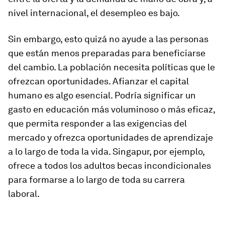
nivel internacional, el desempleo es bajo.
Sin embargo, esto quizá no ayude a las personas
que están menos preparadas para beneficiarse
del cambio. La población necesita políticas que le
ofrezcan oportunidades. Afianzar el capital
humano es algo esencial. Podría significar un
gasto en educación más voluminoso o más eficaz,
que permita responder a las exigencias del
mercado y ofrezca oportunidades de aprendizaje
a lo largo de toda la vida. Singapur, por ejemplo,
ofrece a todos los adultos becas incondicionales
para formarse a lo largo de toda su carrera
laboral.