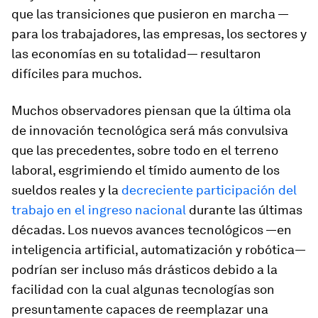
que las transiciones que pusieron en marcha —
para los trabajadores, las empresas, los sectores y
las economías en su totalidad— resultaron
difíciles para muchos.
Muchos observadores piensan que la última ola
de innovación tecnológica será más convulsiva
que las precedentes, sobre todo en el terreno
laboral, esgrimiendo el tímido aumento de los
sueldos reales y la
decreciente participación del
trabajo en el ingreso nacional
durante las últimas
décadas. Los nuevos avances tecnológicos —en
inteligencia artificial, automatización y robótica—
podrían ser incluso más drásticos debido a la
facilidad con la cual algunas tecnologías son
presuntamente capaces de reemplazar una