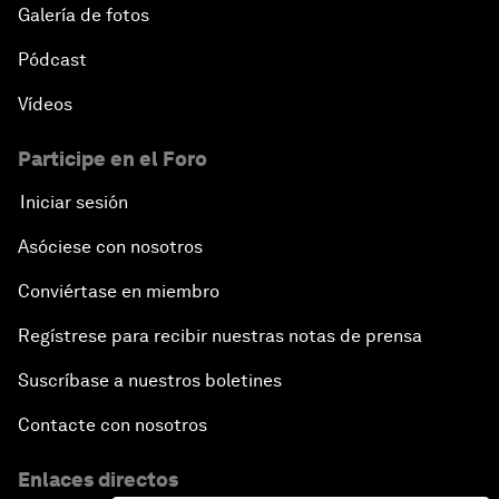
Galería de fotos
Pódcast
Vídeos
Participe en el Foro
Iniciar sesión
Asóciese con nosotros
Conviértase en miembro
Regístrese para recibir nuestras notas de prensa
Suscríbase a nuestros boletines
Contacte con nosotros
Enlaces directos