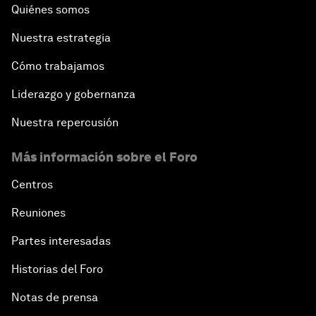
Quiénes somos
Nuestra estrategia
Cómo trabajamos
Liderazgo y gobernanza
Nuestra repercusión
Más información sobre el Foro
Centros
Reuniones
Partes interesadas
Historias del Foro
Notas de prensa