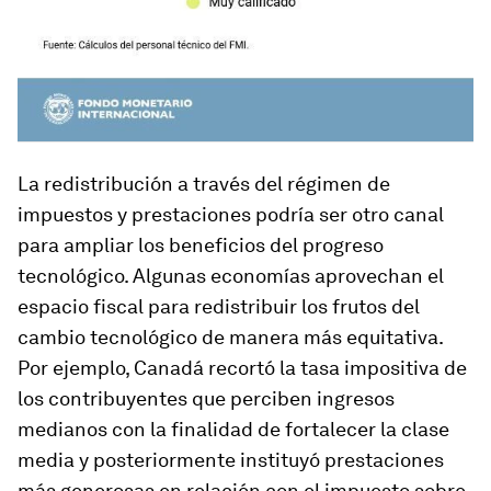
La redistribución a través del régimen de
impuestos y prestaciones podría ser otro canal
para ampliar los beneficios del progreso
tecnológico. Algunas economías aprovechan el
espacio fiscal para redistribuir los frutos del
cambio tecnológico de manera más equitativa.
Por ejemplo, Canadá recortó la tasa impositiva de
los contribuyentes que perciben ingresos
medianos con la finalidad de fortalecer la clase
media y posteriormente instituyó prestaciones
más generosas en relación con el impuesto sobre