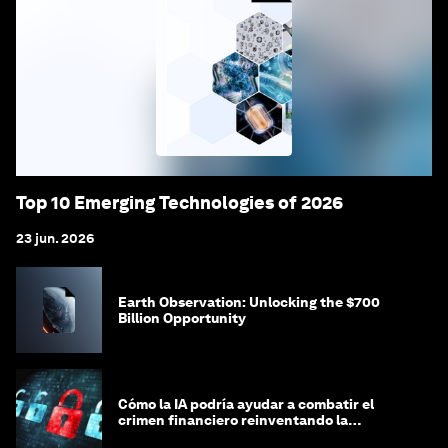
Top 10 Emerging Technologies of 2026
23 jun. 2026
Earth Observation: Unlocking the $700
Billion Opportunity
Cómo la IA podría ayudar a combatir el
crimen financiero reinventando la
integridad