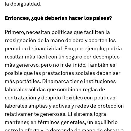
la desigualdad.
Entonces, ¿qué deberían hacer los países?
Primero, necesitan políticas que faciliten la
reasignación de la mano de obra y acorten los
períodos de inactividad. Eso, por ejemplo, podría
resultar más fácil con un seguro por desempleo
más generoso, pero no indefinido. También es
posible que las prestaciones sociales deban ser
más portátiles. Dinamarca tiene instituciones
laborales sólidas que combinan reglas de
contratación y despido flexibles con políticas
laborales amplias y activas y redes de protección
relativamente generosas. El sistema logra
mantener, en términos generales, un equilibrio
entre la oferta y la demanda de mano de obra y, a