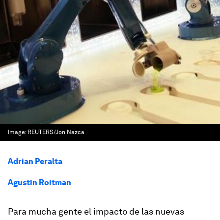
Image:
REUTERS/Jon Nazca
Adrian Peralta
Agustin Roitman
Para mucha gente el impacto de las nuevas