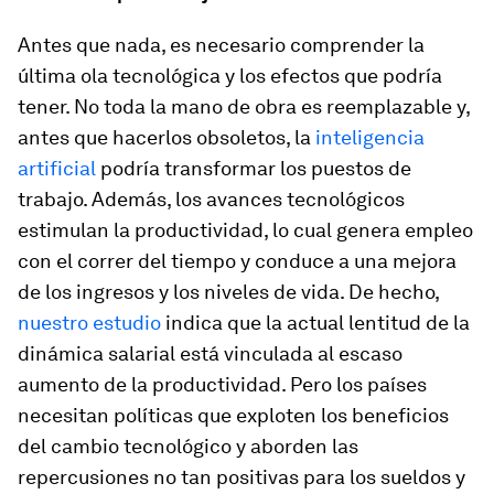
Antes que nada, es necesario comprender la
última ola tecnológica y los efectos que podría
tener. No toda la mano de obra es reemplazable y,
antes que hacerlos obsoletos, la
inteligencia
artificial
podría transformar los puestos de
trabajo. Además, los avances tecnológicos
estimulan la productividad, lo cual genera empleo
con el correr del tiempo y conduce a una mejora
de los ingresos y los niveles de vida. De hecho,
nuestro estudio
indica que la actual lentitud de la
dinámica salarial está vinculada al escaso
aumento de la productividad. Pero los países
necesitan políticas que exploten los beneficios
del cambio tecnológico y aborden las
repercusiones no tan positivas para los sueldos y