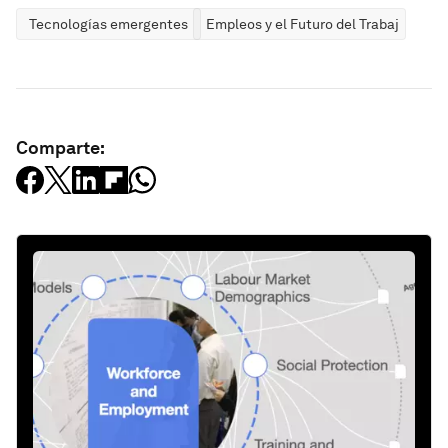
Tecnologías emergentes
Empleos y el Futuro del Trabajo
Comparte: