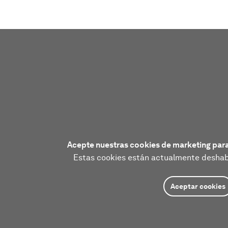
Acepte nuestras cookies de marketing para
Estas cookies están actualmente deshabi
Aceptar cookies