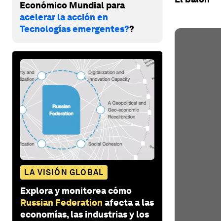
Económico Mundial para
acelerar la acción en
Tecnologías emergentes?
?
LA VISIÓN GLOBAL
Explora y monitorea cómo
Russian Federation
afecta a las
economías, las industrias y los