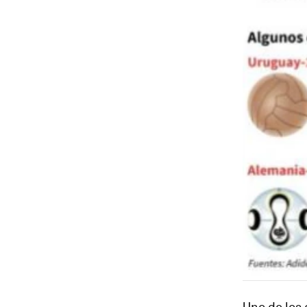
Uno de los 