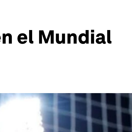
n el Mundial