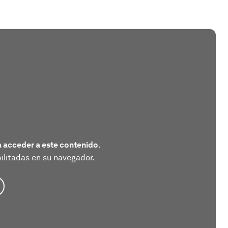
 acceder a este contenido.
litadas en su navegador.