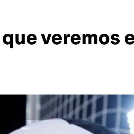
 que veremos e