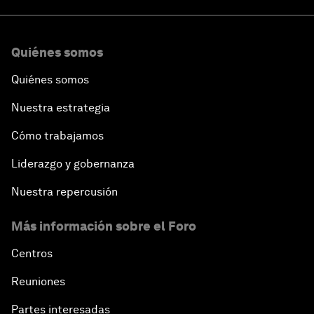
Quiénes somos
Quiénes somos
Nuestra estrategia
Cómo trabajamos
Liderazgo y gobernanza
Nuestra repercusión
Más información sobre el Foro
Centros
Reuniones
Partes interesadas