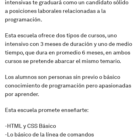
intensivas te graduará como un candidato sólido
a posiciones laborales relacionadas a la
programación.
Esta escuela ofrece dos tipos de cursos, uno
intensivo con 3 meses de duración y uno de medio
tiempo
, que dura en promedio 6 meses, en ambos
cursos se pretende abarcar el mismo temario.
Los alumnos son personas sin previo o básico
conocimiento de programación pero apasionadas
por aprender.
Esta escuela promete enseñarte:
-HTML y CSS Básico
-Lo básico de la línea de comandos