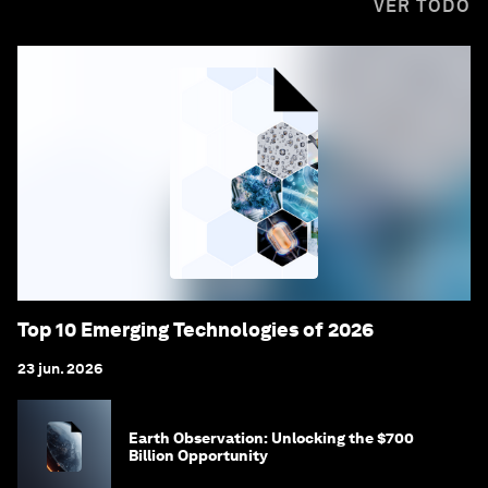
VER TODO
Top 10 Emerging Technologies of 2026
23 jun. 2026
Earth Observation: Unlocking the $700
Billion Opportunity