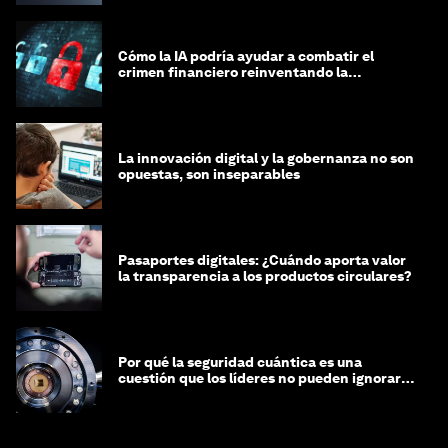
Cómo la IA podría ayudar a combatir el
crimen financiero reinventando la
integridad
La innovación digital y la gobernanza no son
opuestas, son inseparables
Pasaportes digitales: ¿Cuándo aporta valor
la transparencia a los productos circulares?
Por qué la seguridad cuántica es una
cuestión que los líderes no pueden ignorar
en este momento