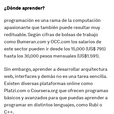
¿Dónde aprender?
programación es una rama de la computación
apasionante que también puede resultar
muy
redituable.
Según cifras de bolsas de trabajo
como Bumeran.com y OCC.com los salarios de
este sector pueden ir desde los 15,000 (US$ 795)
hasta los 30,000 pesos mensuales
(US$1.591).
Sin embargo, aprender a desarrollar arquitectura
web, interfaces y demás no es una tarea sencilla.
Existen diversas plataformas online como
Platzi.com o Coursera.org
que ofrecen programas
básicos y avanzados para que puedas aprender a
programar en distintos lenguajes, como Rubi o
C++.