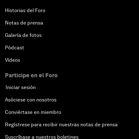
Historias del Foro
Notas de prensa
Galería de fotos
Pódcast
Vídeos
Participe en el Foro
Iniciar sesión
Asóciese con nosotros
Conviértase en miembro
Regístrese para recibir nuestras notas de prensa
Suscríbase a nuestros boletines