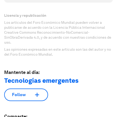
Licencia y republicación
Los artículos del Foro Económico Mundial pueden volver a
publicarse de acuerdo con la Licencia Pública Internacional
Creative Commons Reconocimiento-NoComercial-
SinObraDerivada 4.0, y de acuerdo con nuestras condiciones de
uso.
Las opiniones expresadas en este artículo son las del autor y no
del Foro Económico Mundial.
Mantente al día:
Tecnologías emergentes
Follow
Comparte: