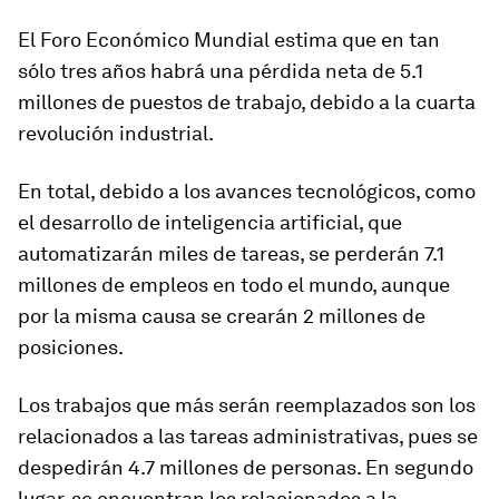
El Foro Económico Mundial estima que en tan
sólo tres años habrá una pérdida neta de
5.1
millones de puestos de trabajo,
debido a la cuarta
revolución industrial.
En total, debido a los avances tecnológicos, como
el desarrollo de inteligencia artificial,
que
automatizarán miles de tareas, se perderán 7.1
millones de empleos en todo el mundo, aunque
por la misma causa se crearán 2 millones de
posiciones.
Los trabajos que más serán reemplazados son los
relacionados a
las tareas administrativas, pues se
despedirán 4.7 millones de personas.
En segundo
lugar, se encuentran los relacionados a la