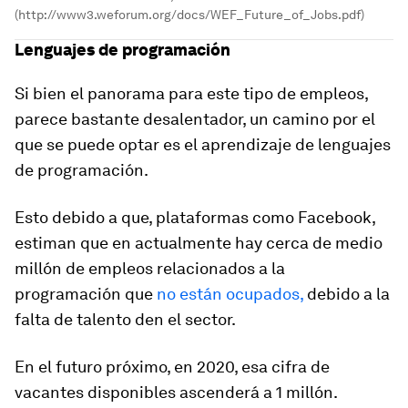
(http://www3.weforum.org/docs/WEF_Future_of_Jobs.pdf)
Lenguajes de programación
Si bien el panorama para este tipo de empleos
,
parece bastante desalentador,
un camino por el
que se puede optar es el aprendizaje de
lenguajes
de programación.
Esto debido a que, plataformas como Facebook,
estiman que en actualmente
hay cerca de medio
millón de empleos relacionados a la
programación
que
no están ocupados,
debido a la
falta de talento den el sector.
En el futuro próximo, en 2020, esa cifra de
vacantes disponibles
ascenderá a 1 millón.