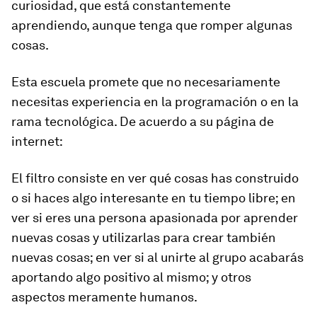
curiosidad, que está constantemente
aprendiendo, aunque tenga que romper algunas
cosas.
Esta escuela promete que no necesariamente
necesitas experiencia en la programación o
en la
rama tecnológica.
De acuerdo a su página de
internet:
El filtro consiste en ver qué cosas has construido
o si haces algo interesante en tu tiempo libre; en
ver si eres una persona apasionada por aprender
nuevas cosas y utilizarlas para crear también
nuevas cosas; en ver si al unirte al grupo acabarás
aportando algo positivo al mismo; y otros
aspectos meramente humanos.