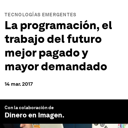
TECNOLOGÍAS EMERGENTES
La programación, el
trabajo del futuro
mejor pagado y
mayor demandado
14 mar. 2017
Con la colaboración de
Dinero en Imagen
.