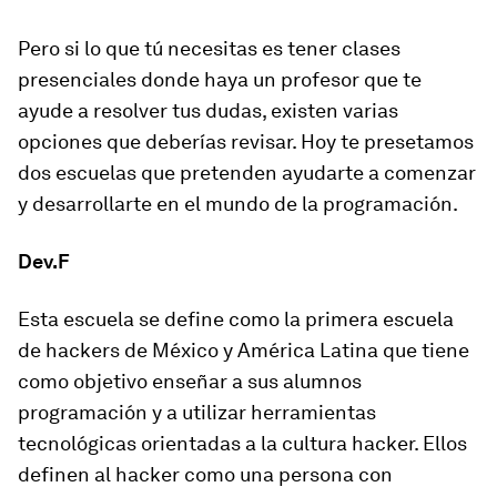
Pero si lo que tú necesitas es tener
clases
presenciales
donde haya un profesor que te
ayude a resolver tus dudas, existen varias
opciones que deberías revisar. Hoy te presetamos
dos escuelas que pretenden ayudarte a comenzar
y desarrollarte en el mundo de la programación.
Dev.F
Esta escuela se define como la primera escuela
de hackers de México y América Latina que
tiene
como objetivo enseñar a sus alumnos
programación
y a utilizar herramientas
tecnológicas orientadas a la cultura hacker. Ellos
definen al hacker como una persona con