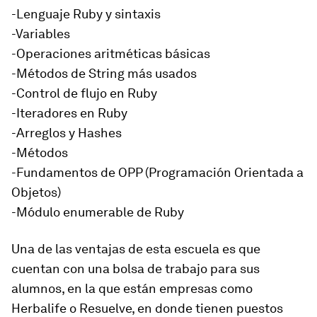
-Lenguaje Ruby y sintaxis
-Variables
-Operaciones aritméticas básicas
-Métodos de String más usados
-Control de flujo en Ruby
-Iteradores en Ruby
-Arreglos y Hashes
-Métodos
-Fundamentos de OPP (Programación Orientada a
Objetos)
-Módulo enumerable de Ruby
Una de las ventajas de esta escuela es que
cuentan con una bolsa de trabajo para sus
alumnos
, en la que están empresas como
Herbalife o Resuelve, en donde tienen puestos