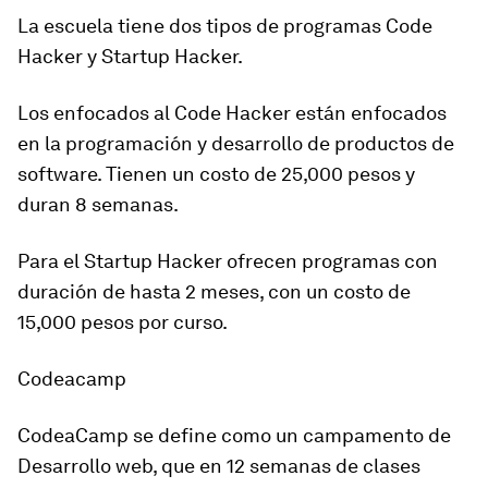
La escuela tiene dos tipos de programas
Code
Hacker y Startup Hacker.
Los enfocados al
Code Hacker
están enfocados
en la programación y desarrollo de productos de
software. Tienen un costo de 25,000 pesos y
duran 8 semanas.
Para el Startup Hacker ofrecen programas
con
duración de hasta 2 meses,
con un costo de
15,000 pesos por curso.
Codeacamp
CodeaCamp se define como un campamento de
Desarrollo web,
que en 12 semanas de clases