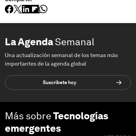
La Agenda
Semanal
Una actualización semanal de los temas más
importantes de la agenda global
Suscríbete hoy
Más sobre
Tecnologías
emergentes