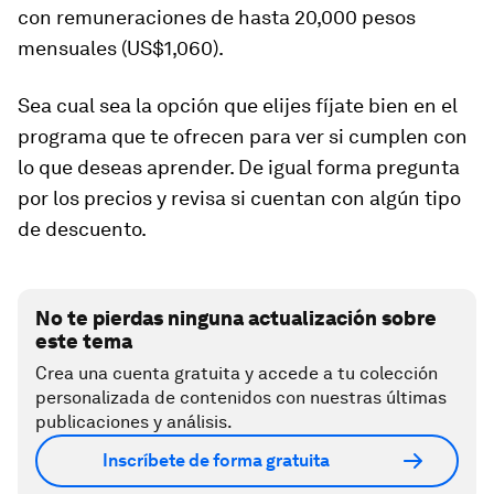
con remuneraciones de hasta 20,000 pesos
mensuales (US$1,060).
Sea cual sea la opción que elijes fíjate bien en el
programa
que te ofrecen para ver si cumplen con
lo que deseas aprender.
De igual forma pregunta
por los precios y revisa si cuentan con algún tipo
de descuento.
No te pierdas ninguna actualización sobre
este tema
Crea una cuenta gratuita y accede a tu colección
personalizada de contenidos con nuestras últimas
publicaciones y análisis.
Inscríbete de forma gratuita