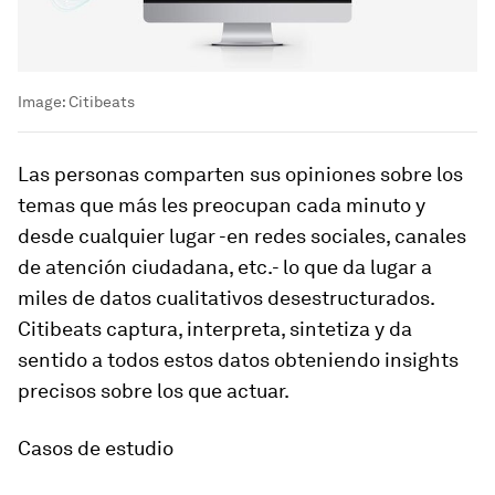
Image:
Citibeats
Las personas comparten sus opiniones sobre los
temas que más les preocupan cada minuto y
desde cualquier lugar -en redes sociales, canales
de atención ciudadana, etc.- lo que da lugar a
miles de datos cualitativos desestructurados.
Citibeats captura, interpreta, sintetiza y da
sentido a todos estos datos obteniendo insights
precisos sobre los que actuar.
Casos de estudio