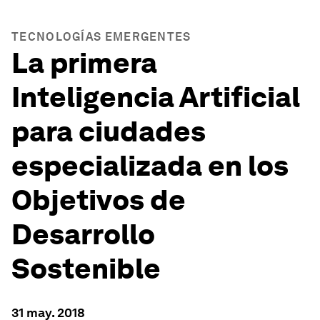
TECNOLOGÍAS EMERGENTES
La primera
Inteligencia Artificial
para ciudades
especializada en los
Objetivos de
Desarrollo
Sostenible
31 may. 2018