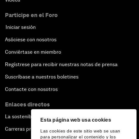
Participe en el Foro
Iniciar sesión
Asóciese con nosotros
Conviértase en miembro
Regístrese para recibir nuestras notas de prensa
Suscríbase a nuestros boletines
Contacte con nosotros
Enlaces directos
La sostenibilidad en el Foro
Esta página web usa cookies
Carreras profesionales
Las cookies de este sitio web se usan
para personalizar el contenido y los