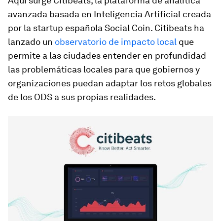
Aquí surge
Citibeats
, la plataforma de analítica
avanzada basada en Inteligencia Artificial creada
por la startup española
Social Coin
. Citibeats ha
lanzado un
observatorio de impacto local
que
permite a las ciudades entender en profundidad
las problemáticas locales para que gobiernos y
organizaciones puedan adaptar los retos globales
de los ODS a sus propias realidades.