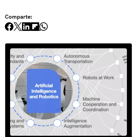
Comparte: