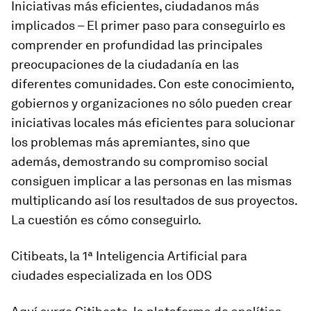
Iniciativas más eficientes, ciudadanos más
implicados
– El primer paso para conseguirlo es
comprender en profundidad las principales
preocupaciones de la ciudadanía en las
diferentes comunidades. Con este conocimiento,
gobiernos y organizaciones no sólo pueden crear
iniciativas locales más eficientes para solucionar
los problemas más apremiantes, sino que
además, demostrando su compromiso social
consiguen implicar a las personas en las mismas
multiplicando así los resultados de sus proyectos.
La cuestión es cómo conseguirlo.
Citibeats, la 1ª Inteligencia Artificial para
ciudades especializada en los ODS