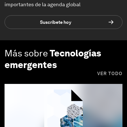
importantes de la agenda global
Suscríbete hoy
Más sobre
Tecnologías
emergentes
VER TODO