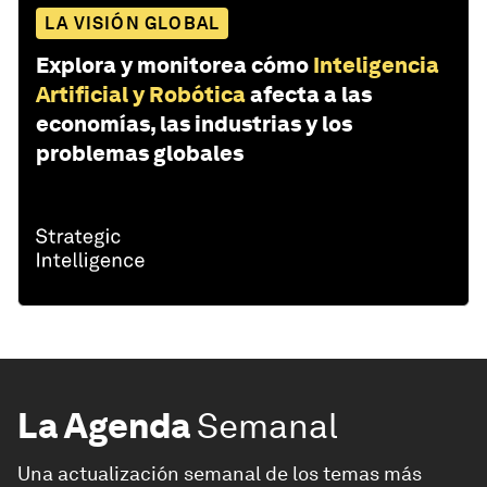
LA VISIÓN GLOBAL
Explora y monitorea cómo
Inteligencia
Artificial y Robótica
afecta a las
economías, las industrias y los
problemas globales
La Agenda
Semanal
Una actualización semanal de los temas más