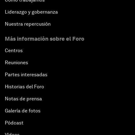
Liderazgo y gobernanza
Nuestra repercusión
Más información sobre el Foro
Centros
Reuniones
Partes interesadas
Historias del Foro
Notas de prensa
Galería de fotos
Pódcast
Vídeos