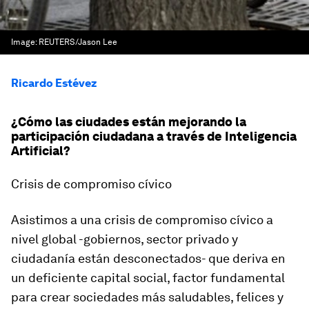
Image:
REUTERS/Jason Lee
Ricardo Estévez
¿Cómo las ciudades están mejorando la
participación ciudadana a través de Inteligencia
Artificial?
Crisis de compromiso cívico
Asistimos a una crisis de compromiso cívico a
nivel global
-gobiernos, sector privado y
ciudadanía están desconectados-
que deriva en
un deficiente capital social, factor fundamental
para crear sociedades más saludables, felices y