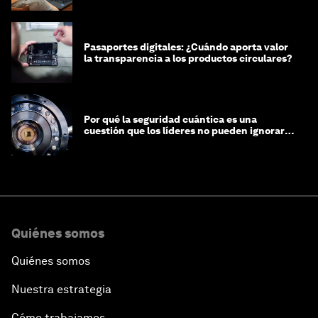
Pasaportes digitales: ¿Cuándo aporta valor
la transparencia a los productos circulares?
Por qué la seguridad cuántica es una
cuestión que los líderes no pueden ignorar
en este momento
Quiénes somos
Quiénes somos
Nuestra estrategia
Cómo trabajamos