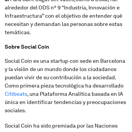
alrededor del ODS nº 9 “Industria, Innovación e
Infraestructura” con el objetivo de entender qué
necesitan y demandan las personas sobre estas
temáticas.
Sobre Social Coin
Social Coin
es una startup con sede en Barcelona
y la visión de un mundo donde los ciudadanos
puedan vivir de su contribución a la sociedad.
Como primera pieza tecnológica ha desarrollado
Citibeats
, una Plataforma Analítica basada en IA
única en identificar tendencias y preocupaciones
sociales.
Social Coin ha sido premiada por las
Naciones