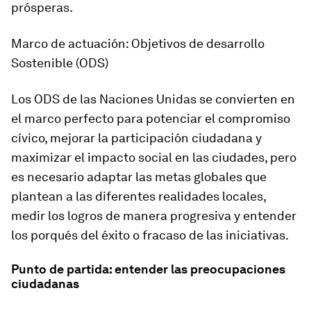
prósperas.
Marco de actuación: Objetivos de desarrollo
Sostenible (ODS)
Los ODS de las Naciones Unidas se convierten en
el marco perfecto para potenciar el compromiso
cívico, mejorar la participación ciudadana y
maximizar el impacto social en las ciudades, pero
es necesario adaptar las metas globales que
plantean a las diferentes realidades locales,
medir los logros de manera progresiva y entender
los porqués del éxito o fracaso de las iniciativas.
Punto de partida: entender las preocupaciones
ciudadanas