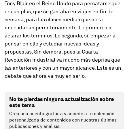
Tony Blair en el Reino Unido para percatarse que
era un plus, que se gastaba en viajes en fin de
semana, para las clases medias que no la
necesitaban perentoriamente. Lo primero es
aclarar los términos. Lo segundo, sí, empezar a
pensar en ello y estudiar nuevas ideas y
propuestas. Sin demora, pues la Cuarta
Revolución Industrial va mucho más deprisa que
las anteriores y con un mayor alcance. Este es un
debate que ahora va muy en serio.
No te pierdas ninguna actualización sobre
este tema
Crea una cuenta gratuita y accede a tu colección
personalizada de contenidos con nuestras últimas
publicaciones y análisis.