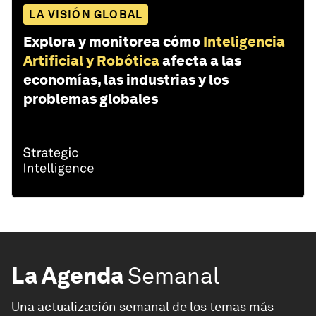
LA VISIÓN GLOBAL
Explora y monitorea cómo
Inteligencia
Artificial y Robótica
afecta a las
economías, las industrias y los
problemas globales
La Agenda
Semanal
Una actualización semanal de los temas más