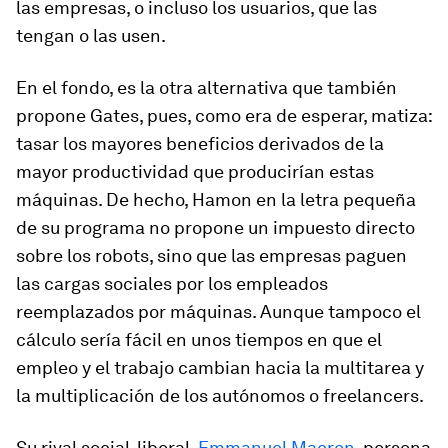
las empresas, o incluso los usuarios, que las
tengan o las usen.
En el fondo, es la otra alternativa que también
propone Gates, pues, como era de esperar, matiza:
tasar los mayores beneficios derivados de la
mayor productividad que producirían estas
máquinas. De hecho, Hamon en la letra pequeña
de su programa no propone un impuesto directo
sobre los robots, sino que las empresas paguen
las cargas sociales por los empleados
reemplazados por máquinas. Aunque tampoco el
cálculo sería fácil en unos tiempos en que el
empleo y el trabajo cambian hacia la multitarea y
la multiplicación de los autónomos o
freelancers
.
Su rival social-liberal,
Emmanuel Macron
, persona