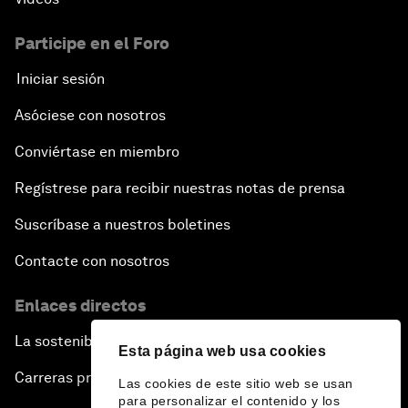
Participe en el Foro
Iniciar sesión
Asóciese con nosotros
Conviértase en miembro
Regístrese para recibir nuestras notas de prensa
Suscríbase a nuestros boletines
Contacte con nosotros
Enlaces directos
La sostenibilidad en el Foro
Esta página web usa cookies
Carreras profesionales
Las cookies de este sitio web se usan
para personalizar el contenido y los