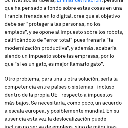
que ha pensado a fondo sobre estas cosas en una
Francia frenada en lo digital, cree que el objetivo
debe ser "proteger a las personas, no los
empleos", y se opone al impuesto sobre los robots,
calificándolo de "error total" pues frenaría "la
modernización productiva", y además, acabaría
siendo un impuesto sobre las empresas, por lo
que "si es un gato, es mejor llamarlo gato".
Otro problema, para una u otra solución, sería la
competencia entre países o sistemas –incluso
dentro de la propia UE– respecto a impuestos
más bajos. Se necesitaría, como poco, un acuerdo
a escala europea, y posiblemente mundial. En su
ausencia esta vez la deslocalización puede
incluso no ser ya de empleos, sino de máquinas,