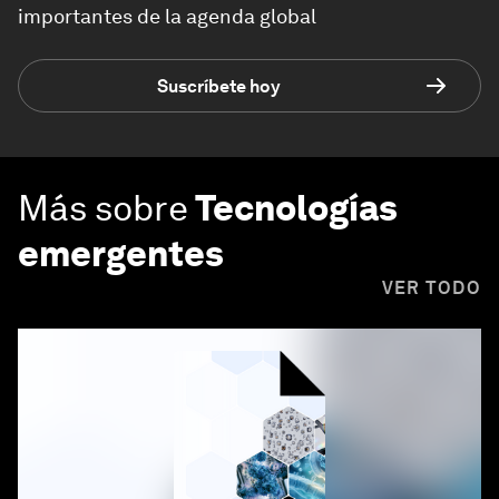
importantes de la agenda global
Suscríbete hoy
Más sobre
Tecnologías
emergentes
VER TODO