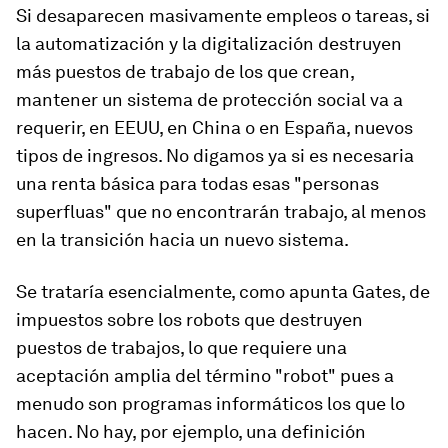
Si desaparecen masivamente empleos o tareas, si
la automatización y la digitalización destruyen
más puestos de trabajo de los que crean,
mantener un sistema de protección social va a
requerir, en EEUU, en China o en España, nuevos
tipos de ingresos. No digamos ya si es necesaria
una renta básica para todas esas "personas
superfluas" que no encontrarán trabajo, al menos
en la transición hacia un nuevo sistema.
Se trataría esencialmente, como apunta Gates, de
impuestos sobre los robots que destruyen
puestos de trabajos, lo que requiere una
aceptación amplia del término "robot" pues a
menudo son programas informáticos los que lo
hacen. No hay, por ejemplo, una definición