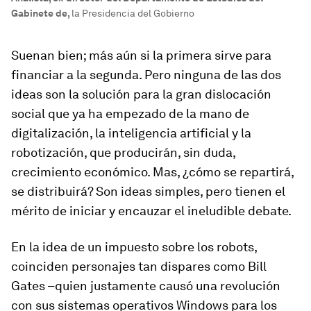
Gabinete de
,
la Presidencia del Gobierno
Suenan bien; más aún si la primera sirve para
financiar a la segunda. Pero ninguna de las dos
ideas son la solución para la gran dislocación
social que ya ha empezado de la mano de
digitalización, la inteligencia artificial y la
robotización, que producirán, sin duda,
crecimiento económico. Mas, ¿cómo se repartirá,
se distribuirá? Son ideas simples, pero tienen el
mérito de iniciar y encauzar el ineludible debate.
En la idea de un impuesto sobre los robots,
coinciden personajes tan dispares como Bill
Gates –quien justamente causó una revolución
con sus sistemas operativos Windows para los