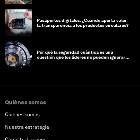
Pasaportes digitales: ¿Cuándo aporta valor
la transparencia a los productos circulares?
Por qué la seguridad cuántica es una
cuestión que los líderes no pueden ignorar
en este momento
Quiénes somos
Quiénes somos
Nuestra estrategia
Cómo trabajamos