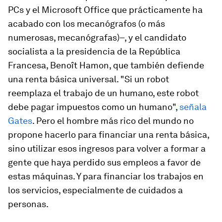
PCs y el Microsoft Office que prácticamente ha
acabado con los mecanógrafos (o más
numerosas, mecanógrafas)–, y el candidato
socialista a la presidencia de la República
Francesa, Benoît Hamon, que también defiende
una renta básica universal. "Si un robot
reemplaza el trabajo de un humano, este robot
debe pagar impuestos como un humano",
señala
Gates
. Pero el hombre más rico del mundo no
propone hacerlo para financiar una renta básica,
sino utilizar esos ingresos para volver a formar a
gente que haya perdido sus empleos a favor de
estas máquinas. Y para financiar los trabajos en
los servicios, especialmente de cuidados a
personas.