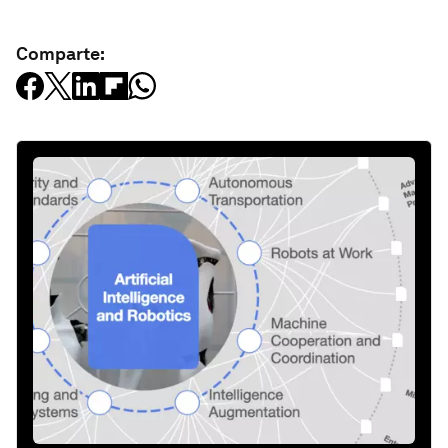
Comparte: