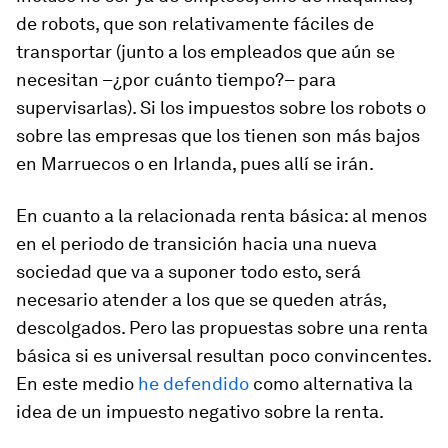
de robots, que son relativamente fáciles de
transportar (junto a los empleados que aún se
necesitan –¿por cuánto tiempo?– para
supervisarlas). Si los impuestos sobre los robots o
sobre las empresas que los tienen son más bajos
en Marruecos o en Irlanda, pues allí se irán.
En cuanto a la relacionada renta básica: al menos
en el periodo de transición hacia una nueva
sociedad que va a suponer todo esto, será
necesario atender a los que se queden atrás,
descolgados. Pero las propuestas sobre una renta
básica si es universal resultan poco convincentes.
En este medio
he defendido
como alternativa la
idea de un impuesto negativo sobre la renta.