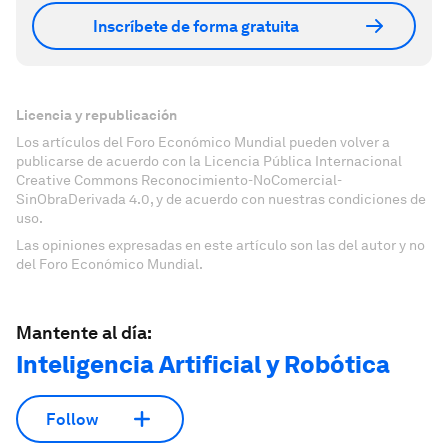
Inscríbete de forma gratuita
Licencia y republicación
Los artículos del Foro Económico Mundial pueden volver a
publicarse de acuerdo con la Licencia Pública Internacional
Creative Commons Reconocimiento-NoComercial-
SinObraDerivada 4.0, y de acuerdo con nuestras condiciones de
uso.
Las opiniones expresadas en este artículo son las del autor y no
del Foro Económico Mundial.
Mantente al día:
Inteligencia Artificial y Robótica
Follow