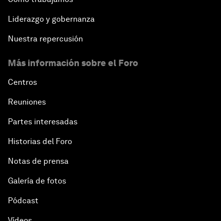
Liderazgo y gobernanza
Nuestra repercusión
Más información sobre el Foro
Centros
Reuniones
Partes interesadas
Historias del Foro
Notas de prensa
Galería de fotos
Pódcast
Vídeos