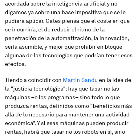
acordada sobre la inteligencia artificial y no
digamos ya sobre una base impositiva que se le
pudiera aplicar. Gates piensa que el coste en que
se incurriría, el de reducir el ritmo de la
penetración de la automatización, la innovación,
sería asumible, y mejor que prohibir en bloque
algunas de las tecnologías que podrían tener esos
efectos.
Tiendo a coincidir con
Martin Sandu
en la idea de
la "justicia tecnológica": hay que tasar no las
máquinas –o los programas– sino todo lo que
produzca rentas, definidos como "beneficios más
allá de lo necesario para mantener una actividad
económica". Y si esas máquinas pueden producir
rentas, habrá que tasar no los robots en sí, sino