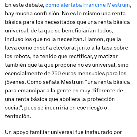
En este debate,
como alertaba Francine Mestrum
,
hay mucha confusión. No es lo mismo una renta
básica para los necesitados que una renta básica
universal, de la que se beneficiarían todos,
incluso los que no la necesitan. Hamon, que la
lleva como enseña electoral junto a la tasa sobre
los robots, ha tenido que rectificar, y matizar
también que la que propone no es universal, sino
esencialmente de 750 euros mensuales para los
jóvenes. Como señala Mestrum "una renta básica
para emancipar a la gente es muy diferente de
una renta básica que aboliera la protección
social", pues se incurriría en ese riesgo o
tentación.
Un apoyo familiar universal fue instaurado por