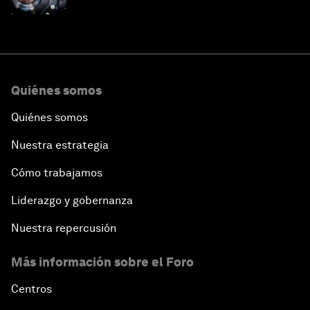
en este momento
Quiénes somos
Quiénes somos
Nuestra estrategia
Cómo trabajamos
Liderazgo y gobernanza
Nuestra repercusión
Más información sobre el Foro
Centros