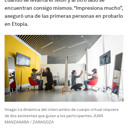
encuentran consigo mismos. “Impresiona mucho”,
aseguró una de las primeras personas en probarlo
en Etopía.
Image:
La dinámica del intercambio de cuerpo virtual requiere
de dos asistentes que guían a los participantes. JUAN
MANZANARA / ZARAGOZA