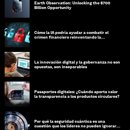
Earth Observation: Unlocking the $700
Billion Opportunity
Cómo la IA podría ayudar a combatir el
crimen financiero reinventando la
integridad
La innovación digital y la gobernanza no son
opuestas, son inseparables
Pasaportes digitales: ¿Cuándo aporta valor
la transparencia a los productos circulares?
Por qué la seguridad cuántica es una
cuestión que los líderes no pueden ignorar