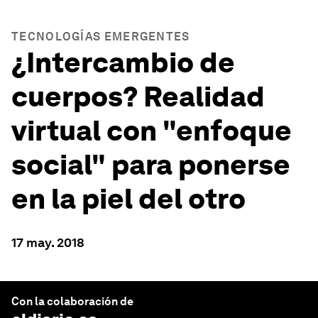
TECNOLOGÍAS EMERGENTES
¿Intercambio de
cuerpos? Realidad
virtual con "enfoque
social" para ponerse
en la piel del otro
17 may. 2018
Con la colaboración de