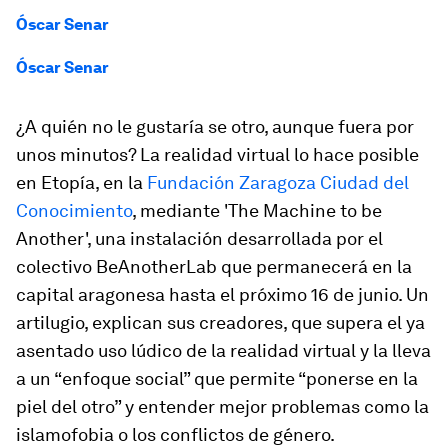
Óscar Senar
Óscar Senar
¿A quién no le gustaría se otro, aunque fuera por
unos minutos? La realidad virtual lo hace posible
en Etopía, en la
Fundación Zaragoza Ciudad del
Conocimiento
, mediante 'The Machine to be
Another', una instalación desarrollada por el
colectivo BeAnotherLab que permanecerá en la
capital aragonesa hasta el próximo 16 de junio. Un
artilugio, explican sus creadores, que supera el ya
asentado uso lúdico de la realidad virtual y la lleva
a un “enfoque social” que permite “ponerse en la
piel del otro” y entender mejor problemas como la
islamofobia o los conflictos de género.