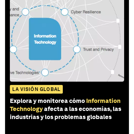
LA VISIÓN GLOBAL
Explora y monitorea cómo
Information
Technology
afecta a las economías, las
industrias y los problemas globales