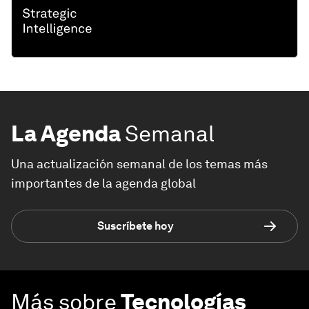
La Agenda
Semanal
Una actualización semanal de los temas más
importantes de la agenda global
Suscríbete hoy
Más sobre
Tecnologías