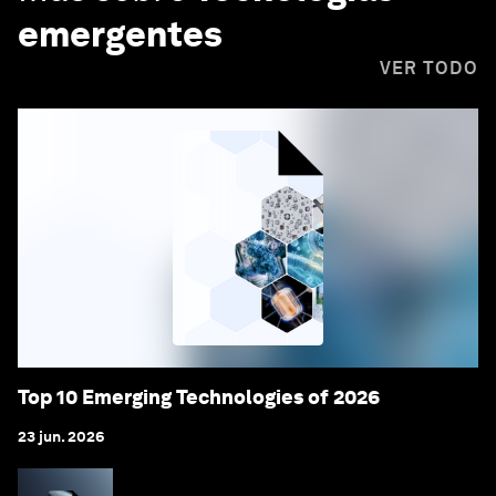
emergentes
VER TODO
Top 10 Emerging Technologies of 2026
23 jun. 2026