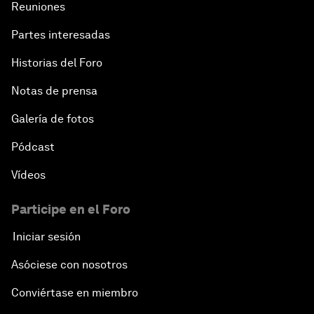
Reuniones
Partes interesadas
Historias del Foro
Notas de prensa
Galería de fotos
Pódcast
Vídeos
Participe en el Foro
Iniciar sesión
Asóciese con nosotros
Conviértase en miembro