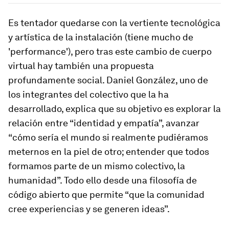
Es tentador quedarse con la vertiente tecnológica
y artística de la instalación (tiene mucho de
'performance'), pero tras este cambio de cuerpo
virtual hay también una propuesta
profundamente social. Daniel González, uno de
los integrantes del colectivo que la ha
desarrollado, explica que su objetivo es explorar la
relación entre “identidad y empatía”, avanzar
“cómo sería el mundo si realmente pudiéramos
meternos en la piel de otro; entender que todos
formamos parte de un mismo colectivo, la
humanidad”. Todo ello desde una filosofía de
código abierto que permite “que la comunidad
cree experiencias y se generen ideas”.