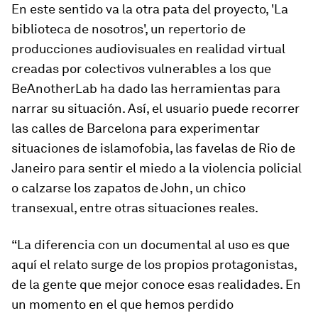
En este sentido va la otra pata del proyecto, 'La
biblioteca de nosotros', un repertorio de
producciones audiovisuales en realidad virtual
creadas por colectivos vulnerables a los que
BeAnotherLab ha dado las herramientas para
narrar su situación. Así, el usuario puede recorrer
las calles de Barcelona para experimentar
situaciones de islamofobia, las favelas de Rio de
Janeiro para sentir el miedo a la violencia policial
o calzarse los zapatos de John, un chico
transexual, entre otras situaciones reales.
“La diferencia con un documental al uso es que
aquí el relato surge de los propios protagonistas,
de la gente que mejor conoce esas realidades. En
un momento en el que hemos perdido