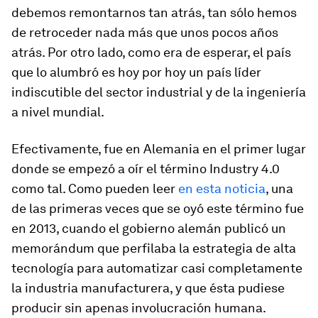
debemos remontarnos tan atrás, tan sólo hemos
de retroceder nada más que unos pocos años
atrás. Por otro lado, como era de esperar, el país
que lo alumbró es hoy por hoy un país líder
indiscutible del sector industrial y de la ingeniería
a nivel mundial.
Efectivamente, fue en Alemania en el primer lugar
donde se empezó a oír el término Industry 4.0
como tal. Como pueden leer
en esta noticia
, una
de las primeras veces que se oyó este término fue
en 2013, cuando el gobierno alemán publicó un
memorándum que perfilaba la estrategia de alta
tecnología para automatizar casi completamente
la industria manufacturera, y que ésta pudiese
producir sin apenas involucración humana.