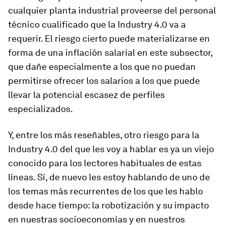
cualquier planta industrial proveerse del personal
técnico cualificado que la Industry 4.0 va a
requerir. El riesgo cierto puede materializarse en
forma de una inflación salarial en este subsector,
que dañe especialmente a los que no puedan
permitirse ofrecer los salarios a los que puede
llevar la potencial escasez de perfiles
especializados.
Y, entre los más reseñables, otro riesgo para la
Industry 4.0 del que les voy a hablar es ya un viejo
conocido para los lectores habituales de estas
líneas. Sí, de nuevo les estoy hablando de uno de
los temas más recurrentes de los que les hablo
desde hace tiempo: la robotización y su impacto
en nuestras socioeconomías y en nuestros