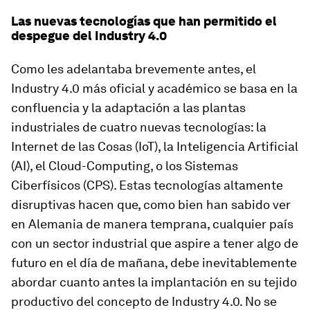
Las nuevas tecnologías que han permitido el
despegue del Industry 4.0
Como les adelantaba brevemente antes, el
Industry 4.0 más oficial y académico se basa en la
confluencia y la adaptación a las plantas
industriales de cuatro nuevas tecnologías: la
Internet de las Cosas (IoT), la Inteligencia Artificial
(AI), el Cloud-Computing, o los Sistemas
Ciberfísicos (CPS). Estas tecnologías altamente
disruptivas hacen que, como bien han sabido ver
en Alemania de manera temprana, cualquier país
con un sector industrial que aspire a tener algo de
futuro en el día de mañana, debe inevitablemente
abordar cuanto antes la implantación en su tejido
productivo del concepto de Industry 4.0. No se