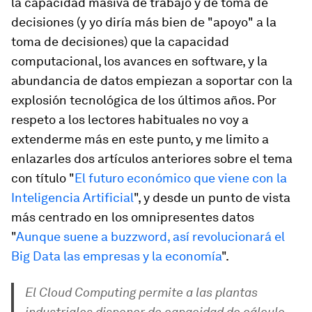
la capacidad masiva de trabajo y de toma de
decisiones (y yo diría más bien de "apoyo" a la
toma de decisiones) que la capacidad
computacional, los avances en software, y la
abundancia de datos empiezan a soportar con la
explosión tecnológica de los últimos años. Por
respeto a los lectores habituales no voy a
extenderme más en este punto, y me limito a
enlazarles dos artículos anteriores sobre el tema
con título "
El futuro económico que viene con la
Inteligencia Artificial
", y desde un punto de vista
más centrado en los omnipresentes datos
"
Aunque suene a buzzword, así revolucionará el
Big Data las empresas y la economía
".
El Cloud Computing permite a las plantas
industriales disponer de capacidad de cálculo