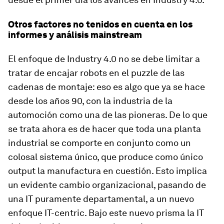
Otros factores no tenidos en cuenta en los
informes y análisis mainstream
El enfoque de Industry 4.0 no se debe limitar a
tratar de encajar robots en el puzzle de las
cadenas de montaje: eso es algo que ya se hace
desde los años 90, con la industria de la
automoción como una de las pioneras. De lo que
se trata ahora es de hacer que toda una planta
industrial se comporte en conjunto como un
colosal sistema único, que produce como único
output la manufactura en cuestión. Esto implica
un evidente cambio organizacional, pasando de
una IT puramente departamental, a un nuevo
enfoque IT-centric. Bajo este nuevo prisma la IT