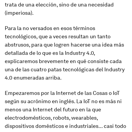
trata de una elección, sino de una necesidad
(imperiosa).
Para la no versados en esos términos
tecnológicos, que a veces resultan un tanto
abstrusos, para que logren hacerse una idea más
detallada de lo que es la Industry 4.0,
explicaremos brevemente en qué consiste cada
una de las cuatro patas tecnológicas del Industry
4.0 enumeradas arriba.
Empezaremos por la Internet de las Cosas o IoT
según su acrónimo en inglés. La IoT no es más ni
menos una Internet del futuro en la que
electrodomésticos, robots, wearables,
dispositivos domésticos e industriales... casi todo