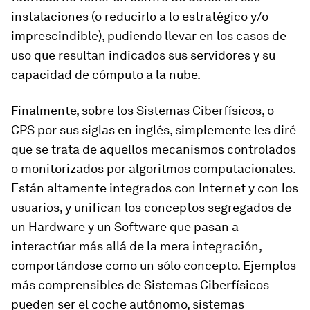
instalaciones (o reducirlo a lo estratégico y/o
imprescindible), pudiendo llevar en los casos de
uso que resultan indicados sus servidores y su
capacidad de cómputo a la nube.
Finalmente, sobre los Sistemas Ciberfísicos, o
CPS por sus siglas en inglés, simplemente les diré
que se trata de aquellos mecanismos controlados
o monitorizados por algoritmos computacionales.
Están altamente integrados con Internet y con los
usuarios, y unifican los conceptos segregados de
un Hardware y un Software que pasan a
interactúar más allá de la mera integración,
comportándose como un sólo concepto. Ejemplos
más comprensibles de Sistemas Ciberfísicos
pueden ser el coche autónomo, sistemas