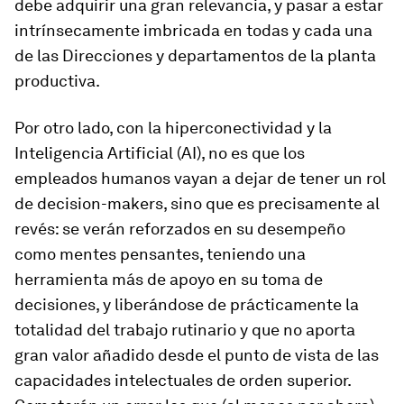
debe adquirir una gran relevancia, y pasar a estar
intrínsecamente imbricada en todas y cada una
de las Direcciones y departamentos de la planta
productiva.
Por otro lado, con la hiperconectividad y la
Inteligencia Artificial (AI), no es que los
empleados humanos vayan a dejar de tener un rol
de decision-makers, sino que es precisamente al
revés: se verán reforzados en su desempeño
como mentes pensantes, teniendo una
herramienta más de apoyo en su toma de
decisiones, y liberándose de prácticamente la
totalidad del trabajo rutinario y que no aporta
gran valor añadido desde el punto de vista de las
capacidades intelectuales de orden superior.