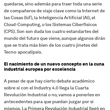
quedarse, sino además para traer toda una serie
de compañeros de viaje clave como la Internet de
las Cosas (IoT), la Inteligencia Artificial (AI), el
Cloud-Computing, o los Sistemas Ciberfísicos
(CPS). Son son duda los cuatro estandartes del
mundo del futuro que viene, aunque algunos dirán
que se trata más bien de los cuatro jinetes del
Tecno-apocalípsis.
El nacimiento de un nuevo concepto en la cuna
industrial europea por excelencia
A pesar de que hay cierto debate académico
sobre si con el Industry 4.0 llega la Cuarta
Revolución Industrial o no, vamos a ponerles en
antecedentes para que puedan juzgar por si
mismos. La Primera Revolución Industrial llegó en