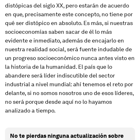
distópicas del siglo XX, pero estarán de acuerdo
en que, precisamente este concepto, no tiene por
qué ser distópico en absoluto. Es más, si nuestras
socioeconomías saben sacar de él lo más
evidente e inmediato, además de encajarlo en
nuestra realidad social, será fuente indudable de
un progreso socioeconómico nunca antes visto en
la historia de la humanidad. El país que lo
abandere será líder indiscutible del sector
industrial a nivel mundial: ahí tenemos el reto por
delante, si no somos nosotros uno de esos líderes,
no será porque desde aquí no lo hayamos
analizado a tiempo.
No te pierdas ninguna actualización sobre