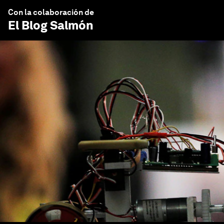
Con la colaboración de
El Blog Salmón