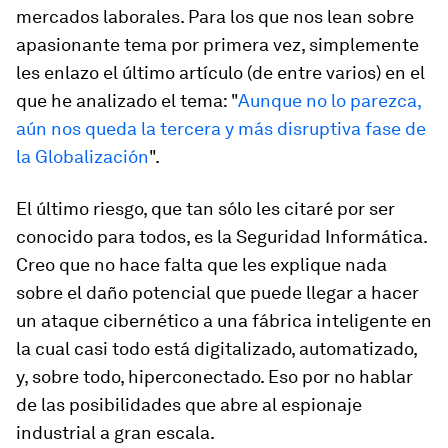
mercados laborales. Para los que nos lean sobre
apasionante tema por primera vez, simplemente
les enlazo el último artículo (de entre varios) en el
que he analizado el tema: "
Aunque no lo parezca,
aún nos queda la tercera y más disruptiva fase de
la Globalización
".
El último riesgo, que tan sólo les citaré por ser
conocido para todos, es la Seguridad Informática.
Creo que no hace falta que les explique nada
sobre el daño potencial que puede llegar a hacer
un ataque cibernético a una fábrica inteligente en
la cual casi todo está digitalizado, automatizado,
y, sobre todo, hiperconectado. Eso por no hablar
de las posibilidades que abre al espionaje
industrial a gran escala.