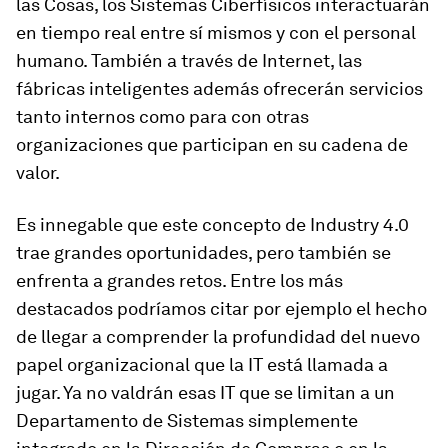
las Cosas, los Sistemas Ciberfísicos interactuarán
en tiempo real entre sí mismos y con el personal
humano. También a través de Internet, las
fábricas inteligentes además ofrecerán servicios
tanto internos como para con otras
organizaciones que participan en su cadena de
valor.
Es innegable que este concepto de Industry 4.0
trae grandes oportunidades, pero también se
enfrenta a grandes retos. Entre los más
destacados podríamos citar por ejemplo el hecho
de llegar a comprender la profundidad del nuevo
papel organizacional que la IT está llamada a
jugar. Ya no valdrán esas IT que se limitan a un
Departamento de Sistemas simplemente