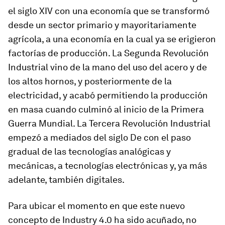
el siglo XIV con una economía que se transformó
desde un sector primario y mayoritariamente
agrícola, a una economía en la cual ya se erigieron
factorías de producción. La Segunda Revolución
Industrial vino de la mano del uso del acero y de
los altos hornos, y posteriormente de la
electricidad, y acabó permitiendo la producción
en masa cuando culminó al inicio de la Primera
Guerra Mundial. La Tercera Revolución Industrial
empezó a mediados del siglo De con el paso
gradual de las tecnologías analógicas y
mecánicas, a tecnologías electrónicas y, ya más
adelante, también digitales.
Para ubicar el momento en que este nuevo
concepto de Industry 4.0 ha sido acuñado, no