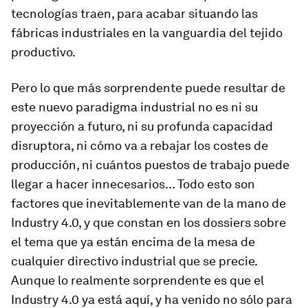
tecnologías traen, para acabar situando las
fábricas industriales en la vanguardia del tejido
productivo.
Pero lo que más sorprendente puede resultar de
este nuevo paradigma industrial no es ni su
proyección a futuro, ni su profunda capacidad
disruptora, ni cómo va a rebajar los costes de
producción, ni cuántos puestos de trabajo puede
llegar a hacer innecesarios... Todo esto son
factores que inevitablemente van de la mano de
Industry 4.0, y que constan en los dossiers sobre
el tema que ya están encima de la mesa de
cualquier directivo industrial que se precie.
Aunque lo realmente sorprendente es que el
Industry 4.0 ya está aquí, y ha venido no sólo para