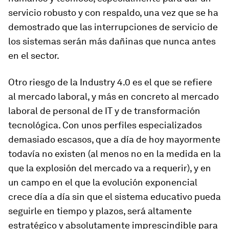
servicio robusto y con respaldo, una vez que se ha
demostrado que las interrupciones de servicio de
los sistemas serán más dañinas que nunca antes
en el sector.
Otro riesgo de la Industry 4.0 es el que se refiere
al mercado laboral, y más en concreto al mercado
laboral de personal de IT y de transformación
tecnológica. Con unos perfiles especializados
demasiado escasos, que a día de hoy mayormente
todavía no existen (al menos no en la medida en la
que la explosión del mercado va a requerir), y en
un campo en el que la evolución exponencial
crece día a día sin que el sistema educativo pueda
seguirle en tiempo y plazos, será altamente
estratégico y absolutamente imprescindible para