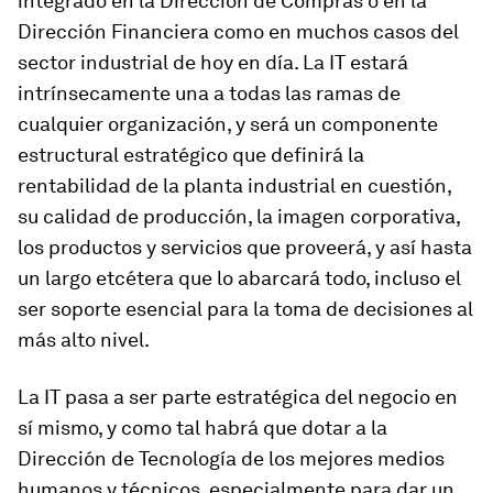
integrado en la Dirección de Compras o en la
Dirección Financiera como en muchos casos del
sector industrial de hoy en día. La IT estará
intrínsecamente una a todas las ramas de
cualquier organización, y será un componente
estructural estratégico que definirá la
rentabilidad de la planta industrial en cuestión,
su calidad de producción, la imagen corporativa,
los productos y servicios que proveerá, y así hasta
un largo etcétera que lo abarcará todo, incluso el
ser soporte esencial para la toma de decisiones al
más alto nivel.
La IT pasa a ser parte estratégica del negocio en
sí mismo, y como tal habrá que dotar a la
Dirección de Tecnología de los mejores medios
humanos y técnicos, especialmente para dar un