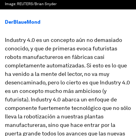
Image:
REUTERS/Brian Snyder
DerBlaueMond
Industry 4.0 es un concepto aún no demasiado
conocido, y que de primeras evoca futuristas
robots manufactureros en fábricas casi
completamente automatizadas. Si esto es lo que
ha venido a la mente del lector, no va muy
desencaminado, pero lo cierto es que Industry 4.0
es un concepto mucho más ambicioso (y
futurista). Industry 4.0 abarca un enfoque de
componente fuertemente tecnológico que no sólo
lleva la robotización a nuestras plantas
manufactureras, sino que hace entrar por la
puerta grande todos los avances que las nuevas