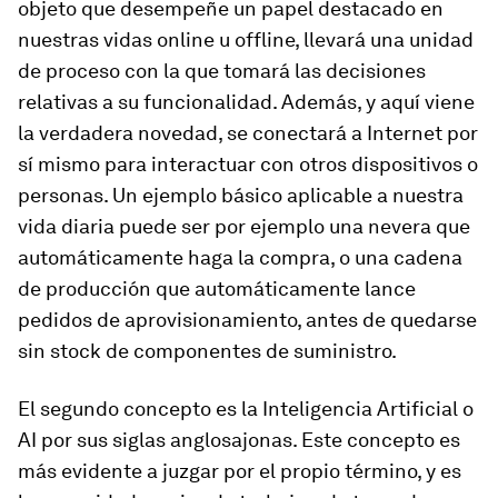
objeto que desempeñe un papel destacado en
nuestras vidas online u offline, llevará una unidad
de proceso con la que tomará las decisiones
relativas a su funcionalidad. Además, y aquí viene
la verdadera novedad, se conectará a Internet por
sí mismo para interactuar con otros dispositivos o
personas. Un ejemplo básico aplicable a nuestra
vida diaria puede ser por ejemplo una nevera que
automáticamente haga la compra, o una cadena
de producción que automáticamente lance
pedidos de aprovisionamiento, antes de quedarse
sin stock de componentes de suministro.
El segundo concepto es la Inteligencia Artificial o
AI por sus siglas anglosajonas. Este concepto es
más evidente a juzgar por el propio término, y es