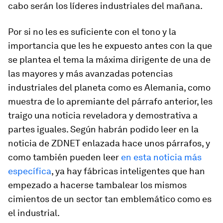
cabo serán los líderes industriales del mañana.
Por si no les es suficiente con el tono y la
importancia que les he expuesto antes con la que
se plantea el tema la máxima dirigente de una de
las mayores y más avanzadas potencias
industriales del planeta como es Alemania, como
muestra de lo apremiante del párrafo anterior, les
traigo una noticia reveladora y demostrativa a
partes iguales. Según habrán podido leer en la
noticia de ZDNET enlazada hace unos párrafos, y
como también pueden leer
en esta noticia más
específica
, ya hay fábricas inteligentes que han
empezado a hacerse tambalear los mismos
cimientos de un sector tan emblemático como es
el industrial.