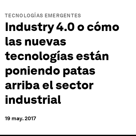
TECNOLOGÍAS EMERGENTES
Industry 4.0 o cómo
las nuevas
tecnologías están
poniendo patas
arriba el sector
industrial
19 may. 2017