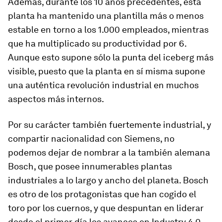
Además, durante los 10 años precedentes, esta
planta ha mantenido una plantilla más o menos
estable en torno a los 1.000 empleados, mientras
que ha multiplicado su productividad por 6.
Aunque esto supone sólo la punta del iceberg más
visible, puesto que la planta en sí misma supone
una auténtica revolución industrial en muchos
aspectos más internos.
Por su carácter también fuertemente industrial, y
compartir nacionalidad con Siemens, no
podemos dejar de nombrar a la también alemana
Bosch, que posee innumerables plantas
industriales a lo largo y ancho del planeta. Bosch
es otro de los protagonistas que han cogido el
toro por los cuernos, y que despuntan en liderar
desde el primer día los avances en Industry 4.0.