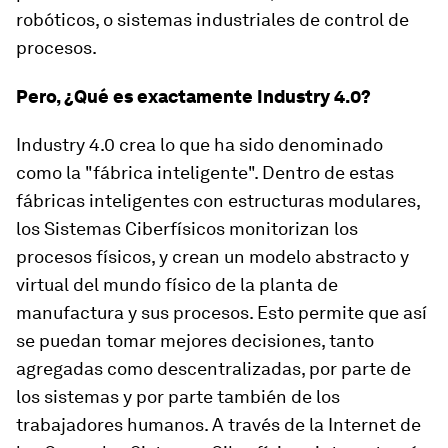
robóticos, o sistemas industriales de control de
procesos.
Pero, ¿Qué es exactamente Industry 4.0?
Industry 4.0 crea lo que ha sido denominado
como la "fábrica inteligente". Dentro de estas
fábricas inteligentes con estructuras modulares,
los Sistemas Ciberfísicos monitorizan los
procesos físicos, y crean un modelo abstracto y
virtual del mundo físico de la planta de
manufactura y sus procesos. Esto permite que así
se puedan tomar mejores decisiones, tanto
agregadas como descentralizadas, por parte de
los sistemas y por parte también de los
trabajadores humanos. A través de la Internet de