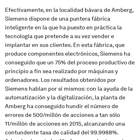
Efectivamente, en la localidad bávara de Amberg,
Siemens dispone de una puntera fábrica
inteligente en la que ha puesto en práctica la
tecnología que pretende a su vez vender e
implantar en sus clientes. En esta fábrica, que
produce componentes electrónicos, Siemens ha
conseguido que un 75% del proceso productivo de
principio a fin sea realizado por máquinas y
ordenadores. Los resultados obtenidos por
Siemens hablan por sí mismos: con la ayuda de la
automatización y la digitalización, la planta de
Amberg ha conseguido hundir el número de
errores de 500/millón de acciones a tan sólo
11/millón de acciones en 2015, alcanzando una
contundente tasa de calidad del 99.9988%.