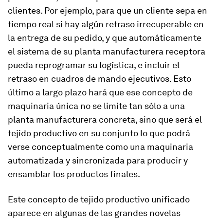
clientes. Por ejemplo, para que un cliente sepa en
tiempo real si hay algún retraso irrecuperable en
la entrega de su pedido, y que automáticamente
el sistema de su planta manufacturera receptora
pueda reprogramar su logística, e incluir el
retraso en cuadros de mando ejecutivos. Esto
último a largo plazo hará que ese concepto de
maquinaria única no se limite tan sólo a una
planta manufacturera concreta, sino que será el
tejido productivo en su conjunto lo que podrá
verse conceptualmente como una maquinaria
automatizada y sincronizada para producir y
ensamblar los productos finales.
Este concepto de tejido productivo unificado
aparece en algunas de las grandes novelas