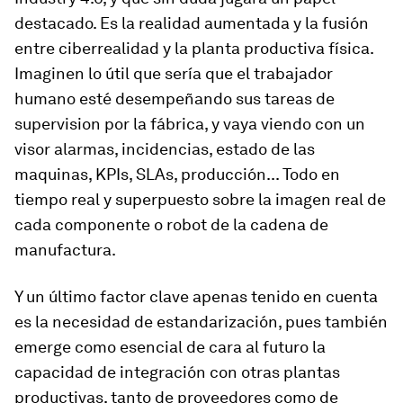
destacado. Es la realidad aumentada y la fusión
entre ciberrealidad y la planta productiva física.
Imaginen lo útil que sería que el trabajador
humano esté desempeñando sus tareas de
supervision por la fábrica, y vaya viendo con un
visor alarmas, incidencias, estado de las
maquinas, KPIs, SLAs, producción... Todo en
tiempo real y superpuesto sobre la imagen real de
cada componente o robot de la cadena de
manufactura.
Y un último factor clave apenas tenido en cuenta
es la necesidad de estandarización, pues también
emerge como esencial de cara al futuro la
capacidad de integración con otras plantas
productivas, tanto de proveedores como de