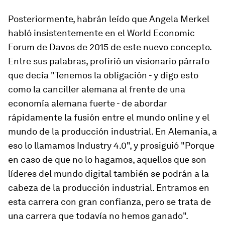
Posteriormente, habrán leído que Angela Merkel
habló insistentemente en el World Economic
Forum de Davos de 2015 de este nuevo concepto.
Entre sus palabras, profirió un visionario párrafo
que decía "Tenemos la obligación - y digo esto
como la canciller alemana al frente de una
economía alemana fuerte - de abordar
rápidamente la fusión entre el mundo online y el
mundo de la producción industrial. En Alemania, a
eso lo llamamos Industry 4.0", y prosiguió "Porque
en caso de que no lo hagamos, aquellos que son
líderes del mundo digital también se podrán a la
cabeza de la producción industrial. Entramos en
esta carrera con gran confianza, pero se trata de
una carrera que todavía no hemos ganado".