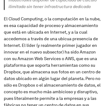
ilimitada sin tener infrastructura dedicada
El Cloud Computing, o la computación en la nube,
es esa capacidad de proceso y almacenamiento
que está en ubicada en Internet, y a la cual
accedemos a través de una ubicua presencia de
Internet. El líder (y realmente primer jugador en
innovar en el nuevo subsector) ha sido Amazon
con su Amazon Web Services o AWS, que es una
plataforma que soporta herramientas como su
Dropbox, que almacena sus fotos en un centro de
datos ubicado en algún lugar del planeta. Pero no
sólo es Dropbox o el almacenamiento de datos, el
concepto es mucho más ambicioso y disruptivo,
pues literalmente permite a la empresas y a las
fábricas no tener un centro de datos en sus