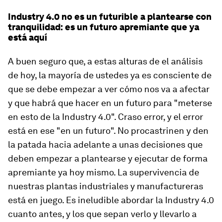
Industry 4.0 no es un futurible a plantearse con
tranquilidad: es un futuro apremiante que ya
está aquí
A buen seguro que, a estas alturas de el análisis
de hoy, la mayoría de ustedes ya es consciente de
que se debe empezar a ver cómo nos va a afectar
y que habrá que hacer en un futuro para "meterse
en esto de la Industry 4.0". Craso error, y el error
está en ese "en un futuro". No procastrinen y den
la patada hacia adelante a unas decisiones que
deben empezar a plantearse y ejecutar de forma
apremiante ya hoy mismo. La supervivencia de
nuestras plantas industriales y manufactureras
está en juego. Es ineludible abordar la Industry 4.0
cuanto antes, y los que sepan verlo y llevarlo a