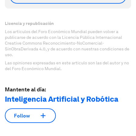
Licencia y republicación
Los artículos del Foro Económico Mundial pueden volver a
publicarse de acuerdo con la Licencia Pública Internacional
Creative Commons Reconocimiento-NoComercial-
SinObraDerivada 4.0, y de acuerdo con nuestras condiciones de
uso.
Las opiniones expresadas en este artículo son las del autor y no
del Foro Económico Mundial.
Mantente al día:
Inteligencia Artificial y Robótica
Follow