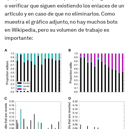
o verificar que siguen existiendo los enlaces de un
artículo y en caso de que no eliminarlos. Como
muestra el gráfico adjunto, no hay muchos bots
en Wikipedia, pero su volumen de trabajo es
importante: