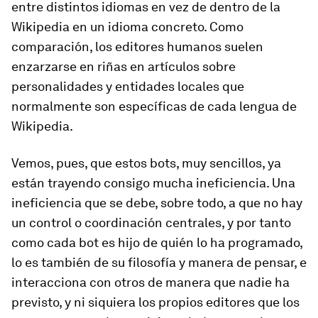
entre distintos idiomas en vez de dentro de la
Wikipedia en un idioma concreto. Como
comparación, los editores humanos suelen
enzarzarse en riñas en artículos sobre
personalidades y entidades locales que
normalmente son específicas de cada lengua de
Wikipedia.
Vemos, pues, que estos bots, muy sencillos, ya
están trayendo consigo mucha ineficiencia. Una
ineficiencia que se debe, sobre todo, a que no hay
un control o coordinación centrales, y por tanto
como cada bot es hijo de quién lo ha programado,
lo es también de su filosofía y manera de pensar, e
interacciona con otros de manera que nadie ha
previsto, y ni siquiera los propios editores que los