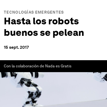
TECNOLOGÍAS EMERGENTES
Hasta los robots
buenos se pelean
15 sept. 2017
Con la colaboración de Nada es Gratis