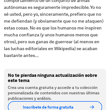
comportamiento de un conjunto de armas
autónomas es seguramente impredecible. Yo no
sé usted, pero yo, sinceramente, prefiero que no
me defiendan (y obviamente que no me ataquen)
estas cosas. No es que los humanos me inspiren
mucha confianza (y unos humanos menos que
otros), pero sus ganas de guerrear (al menos en
las luchas editoriales en Wikipedia) se acaban
bastante antes...
No te pierdas ninguna actualización sobre
este tema
Crea una cuenta gratuita y accede a tu colección
personalizada de contenidos con nuestras últimas
publicaciones y análisis.
Inscríbete de forma gratuita