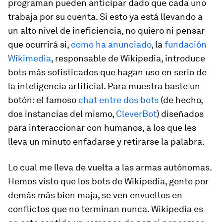
programan pueden anticipar dado que cada uno
trabaja por su cuenta. Si esto ya está llevando a
un alto nivel de ineficiencia, no quiero ni pensar
que ocurrirá si,
como ha anunciado
, la
fundación
Wikimedia
, responsable de Wikipedia, introduce
bots más sofisticados que hagan uso en serio de
la inteligencia artificial. Para muestra baste un
botón: el famoso
chat entre dos bots
(de hecho,
dos instancias del mismo,
CleverBot
) diseñados
para interaccionar con humanos, a los que les
lleva un minuto enfadarse y retirarse la palabra.
Lo cual me lleva de vuelta a las armas autónomas.
Hemos visto que los bots de Wikipedia, gente por
demás más bien maja, se ven envueltos en
conflictos que no terminan nunca. Wikipedia es