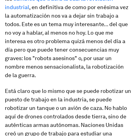
industrial
, en definitiva de como por enésima vez
la automatización nos va a dejar sin trabajo a
todos. Este es un tema muy interesante... del que
no voy a hablar, al menos no hoy. Lo que me
interesa es otro problema quizá menos del día a
día pero que puede tener consecuencias muy
graves: los "robots asesinos" o, por usar un
nombre menos sensacionalista, la robotización
de la guerra.
Está claro que lo mismo que se puede robotizar un
puesto de trabajo en la industria, se puede
robotizar un tanque o un avión de caza. No hablo
aquí de drones controlados desde tierra, sino de
auténticas armas autónomas. Naciones Unidas
creó un grupo de trabajo para estudiar una