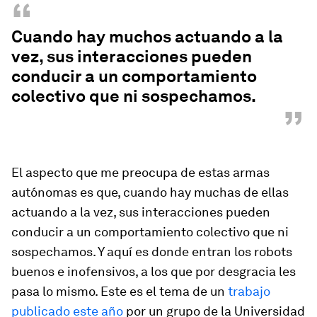
“
Cuando hay muchos actuando a la
vez, sus interacciones pueden
conducir a un comportamiento
colectivo que ni sospechamos.
”
El aspecto que me preocupa de estas armas
autónomas es que, cuando hay muchas de ellas
actuando a la vez, sus interacciones pueden
conducir a un comportamiento colectivo que ni
sospechamos. Y aquí es donde entran los robots
buenos e inofensivos, a los que por desgracia les
pasa lo mismo. Este es el tema de un
trabajo
publicado este año
por un grupo de la Universidad