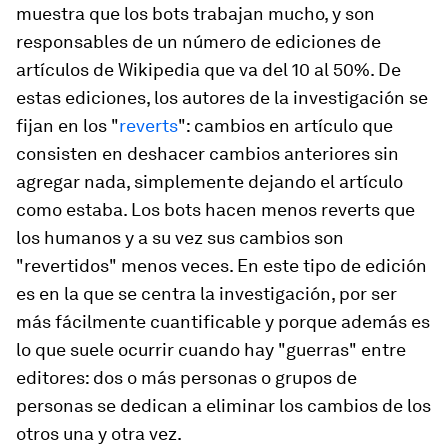
muestra que los bots trabajan mucho, y son
responsables de un número de ediciones de
artículos de Wikipedia que va del 10 al 50%. De
estas ediciones, los autores de la investigación se
fijan en los "
reverts
": cambios en artículo que
consisten en deshacer cambios anteriores sin
agregar nada, simplemente dejando el artículo
como estaba. Los bots hacen menos reverts que
los humanos y a su vez sus cambios son
"revertidos" menos veces. En este tipo de edición
es en la que se centra la investigación, por ser
más fácilmente cuantificable y porque además es
lo que suele ocurrir cuando hay "guerras" entre
editores: dos o más personas o grupos de
personas se dedican a eliminar los cambios de los
otros una y otra vez.