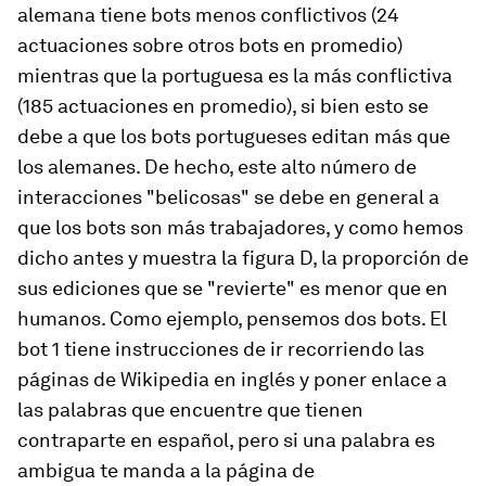
alemana tiene bots menos conflictivos (24
actuaciones sobre otros bots en promedio)
mientras que la portuguesa es la más conflictiva
(185 actuaciones en promedio), si bien esto se
debe a que los bots portugueses editan más que
los alemanes. De hecho, este alto número de
interacciones "belicosas" se debe en general a
que los bots son más trabajadores, y como hemos
dicho antes y muestra la figura D, la proporción de
sus ediciones que se "revierte" es menor que en
humanos. Como ejemplo, pensemos dos bots. El
bot 1 tiene instrucciones de ir recorriendo las
páginas de Wikipedia en inglés y poner enlace a
las palabras que encuentre que tienen
contraparte en español, pero si una palabra es
ambigua te manda a la página de