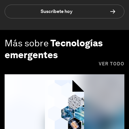
Suscríbete hoy
Más sobre
Tecnologías
emergentes
VER TODO