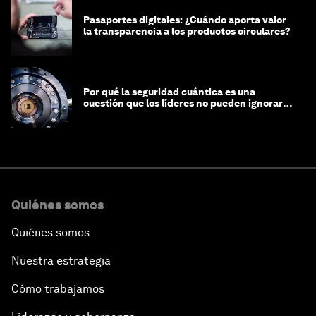
Pasaportes digitales: ¿Cuándo aporta valor
la transparencia a los productos circulares?
Por qué la seguridad cuántica es una
cuestión que los líderes no pueden ignorar
en este momento
Quiénes somos
Quiénes somos
Nuestra estrategia
Cómo trabajamos