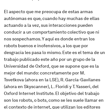
El aspecto que me preocupa de estas armas
autónomas es que, cuando hay muchas de ellas
actuando a la vez, sus interacciones pueden
conducir a un comportamiento colectivo que ni
nos sospechamos. Y aquí es donde entran los
robots buenos e inofensivos, a los que por
desgracia les pasa lo mismo. Este es el tema de un
trabajo publicado este año por un grupo de la
Universidad de Oxford, que se supone que es la
mejor del mundo: concretamente por M.
Tsvetkova (ahora en la LSE), R. García-Gavilanes
(ahora en Skyscanner), L. Floridi y T. Yasseri, del
Oxford Internet Institute. El objetivo del trabajo
son los robots, o bots, como se les suele llamar en
el contexto de internet, que utilizan los editores