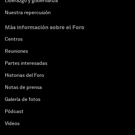
Liderazgo y gobernanza
Nuestra repercusión
Más información sobre el Foro
Centros
Reuniones
Partes interesadas
Historias del Foro
Notas de prensa
Galería de fotos
Pódcast
Vídeos