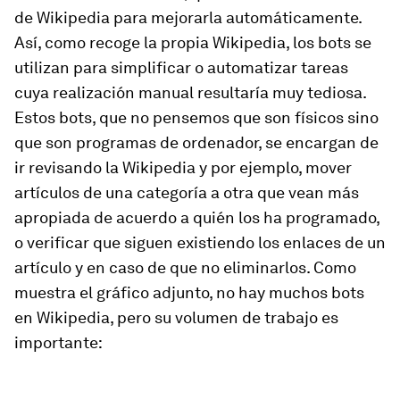
de Wikipedia para mejorarla automáticamente.
Así, como recoge la propia Wikipedia, los bots se
utilizan para simplificar o automatizar tareas
cuya realización manual resultaría muy tediosa.
Estos bots, que no pensemos que son físicos sino
que son programas de ordenador, se encargan de
ir revisando la Wikipedia y por ejemplo, mover
artículos de una categoría a otra que vean más
apropiada de acuerdo a quién los ha programado,
o verificar que siguen existiendo los enlaces de un
artículo y en caso de que no eliminarlos. Como
muestra el gráfico adjunto, no hay muchos bots
en Wikipedia, pero su volumen de trabajo es
importante: