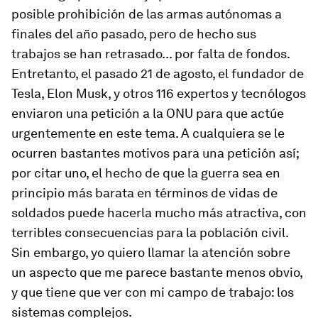
posible prohibición de las armas autónomas a
finales del año pasado, pero de hecho sus
trabajos se han retrasado... por falta de fondos.
Entretanto, el pasado 21 de agosto, el fundador de
Tesla, Elon Musk, y otros 116 expertos y tecnólogos
enviaron una petición a la ONU para que actúe
urgentemente en este tema. A cualquiera se le
ocurren bastantes motivos para una petición así;
por citar uno, el hecho de que la guerra sea en
principio más barata en términos de vidas de
soldados puede hacerla mucho más atractiva, con
terribles consecuencias para la población civil.
Sin embargo, yo quiero llamar la atención sobre
un aspecto que me parece bastante menos obvio,
y que tiene que ver con mi campo de trabajo: los
sistemas complejos.