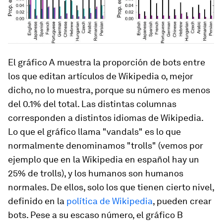
El gráfico A muestra la proporción de bots entre
los que editan artículos de Wikipedia o, mejor
dicho, no lo muestra, porque su número es menos
del 0.1% del total. Las distintas columnas
corresponden a distintos idiomas de Wikipedia.
Lo que el gráfico llama "vandals" es lo que
normalmente denominamos "trolls" (vemos por
ejemplo que en la Wikipedia en español hay un
25% de trolls), y los humanos son humanos
normales. De ellos, solo los que tienen cierto nivel,
definido en la
política de Wikipedia
, pueden crear
bots. Pese a su escaso número, el gráfico B