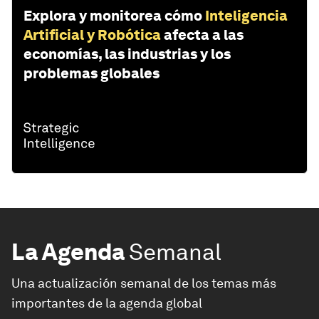
Explora y monitorea cómo
Inteligencia
Artificial y Robótica
afecta a las
economías, las industrias y los
problemas globales
La Agenda
Semanal
Una actualización semanal de los temas más
importantes de la agenda global