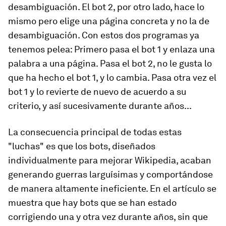
desambiguación. El bot 2, por otro lado, hace lo
mismo pero elige una página concreta y no la de
desambiguación. Con estos dos programas ya
tenemos pelea: Primero pasa el bot 1 y enlaza una
palabra a una página. Pasa el bot 2, no le gusta lo
que ha hecho el bot 1, y lo cambia. Pasa otra vez el
bot 1 y lo revierte de nuevo de acuerdo a su
criterio, y así sucesivamente durante años...
La consecuencia principal de todas estas
"luchas" es que los bots, diseñados
individualmente para mejorar Wikipedia, acaban
generando guerras larguísimas y comportándose
de manera altamente ineficiente. En el artículo se
muestra que hay bots que se han estado
corrigiendo una y otra vez durante años, sin que