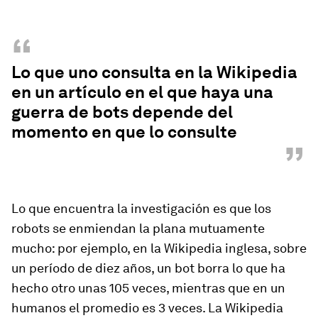
“
Lo que uno consulta en la Wikipedia
en un artículo en el que haya una
guerra de bots depende del
momento en que lo consulte
”
Lo que encuentra la investigación es que los
robots se enmiendan la plana mutuamente
mucho: por ejemplo, en la Wikipedia inglesa, sobre
un período de diez años, un bot borra lo que ha
hecho otro unas 105 veces, mientras que en un
humanos el promedio es 3 veces. La Wikipedia