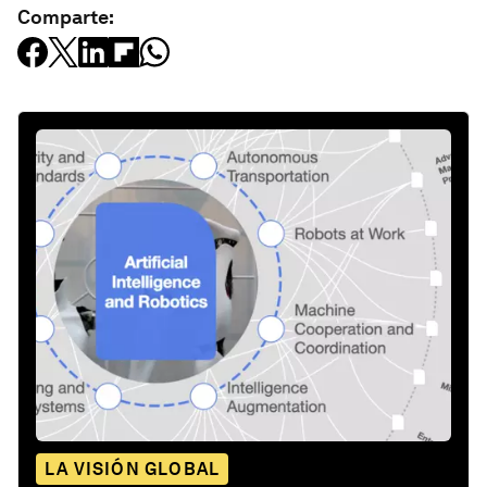
Comparte:
LA VISIÓN GLOBAL