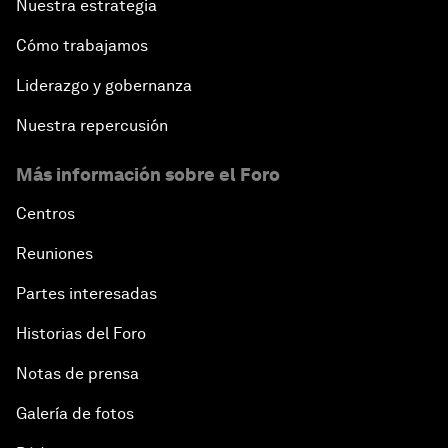
Nuestra estrategia
Cómo trabajamos
Liderazgo y gobernanza
Nuestra repercusión
Más información sobre el Foro
Centros
Reuniones
Partes interesadas
Historias del Foro
Notas de prensa
Galería de fotos