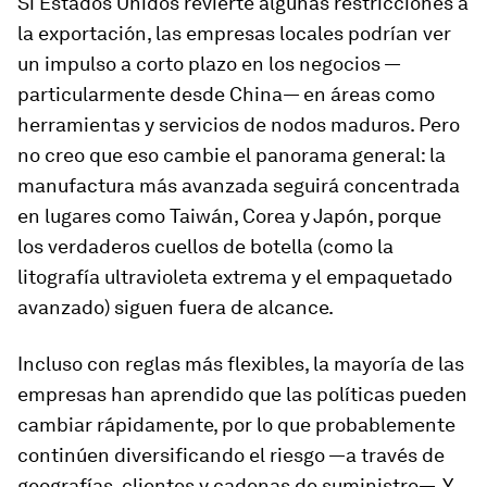
Si Estados Unidos revierte algunas restricciones a
la exportación, las empresas locales podrían ver
un impulso a corto plazo en los negocios —
particularmente desde China— en áreas como
herramientas y servicios de nodos maduros. Pero
no creo que eso cambie el panorama general: la
manufactura más avanzada seguirá concentrada
en lugares como Taiwán, Corea y Japón, porque
los verdaderos cuellos de botella (como la
litografía ultravioleta extrema y el empaquetado
avanzado) siguen fuera de alcance.
Incluso con reglas más flexibles, la mayoría de las
empresas han aprendido que las políticas pueden
cambiar rápidamente, por lo que probablemente
continúen diversificando el riesgo —a través de
geografías, clientes y cadenas de suministro—. Y