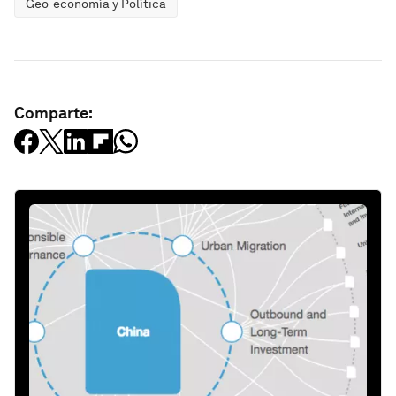
Geo-economía y Política
Comparte: