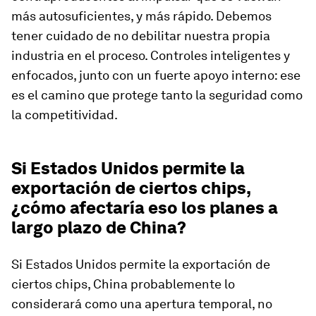
más autosuficientes, y más rápido. Debemos
tener cuidado de no debilitar nuestra propia
industria en el proceso. Controles inteligentes y
enfocados, junto con un fuerte apoyo interno: ese
es el camino que protege tanto la seguridad como
la competitividad.
Si Estados Unidos permite la
exportación de ciertos chips,
¿cómo afectaría eso los planes a
largo plazo de China?
Si Estados Unidos permite la exportación de
ciertos chips, China probablemente lo
considerará como una apertura temporal, no