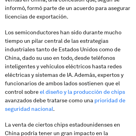
informó, formó parte de un acuerdo para asegurar
licencias de exportación.
Los semiconductores han sido durante mucho
tiempo un pilar central de las estrategias
industriales tanto de Estados Unidos como de
China, dado su uso en todo, desde teléfonos
inteligentes y vehículos eléctricos hasta redes
eléctricas y sistemas de IA. Además, expertos y
funcionarios de ambos lados sostienen que el
control sobre
el diseño y la producción de chips
avanzados debe tratarse como una
prioridad de
seguridad nacional
.
La venta de ciertos chips estadounidenses en
China podría tener un gran impacto en la