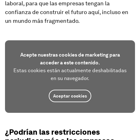
laboral, para que las empresas tengan la
confianza de construir el futuro aquí, incluso en
un mundo más fragmentado.
Acepte nuestras cookies de marketing para
acceder a este contenido.
Estas cookies están actualmente deshabilitadas
en su navegador.
Aceptar cookies
¿Podrían las restricciones