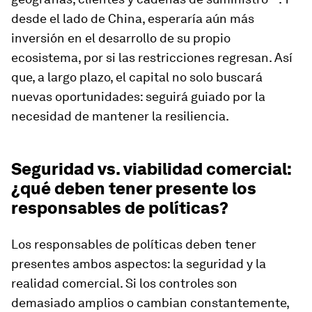
desde el lado de China, esperaría aún más
inversión en el desarrollo de su propio
ecosistema, por si las restricciones regresan. Así
que, a largo plazo, el capital no solo buscará
nuevas oportunidades: seguirá guiado por la
necesidad de mantener la resiliencia.
Seguridad vs. viabilidad comercial:
¿qué deben tener presente los
responsables de políticas?
Los responsables de políticas deben tener
presentes ambos aspectos: la seguridad y la
realidad comercial. Si los controles son
demasiado amplios o cambian constantemente,