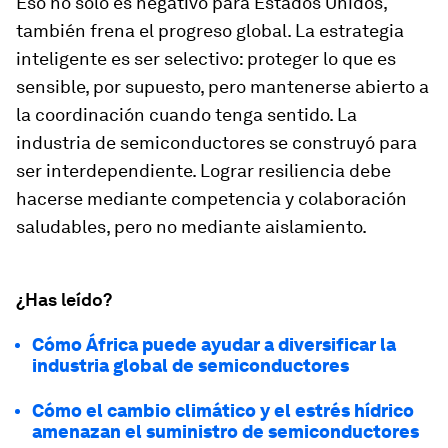
Eso no solo es negativo para Estados Unidos,
también frena el progreso global. La estrategia
inteligente es ser selectivo: proteger lo que es
sensible, por supuesto, pero mantenerse abierto a
la coordinación cuando tenga sentido. La
industria de semiconductores se construyó para
ser interdependiente. Lograr resiliencia debe
hacerse mediante competencia y colaboración
saludables, pero no mediante aislamiento.
¿Has leído?
Cómo África puede ayudar a diversificar la
industria global de semiconductores
Cómo el cambio climático y el estrés hídrico
amenazan el suministro de semiconductores