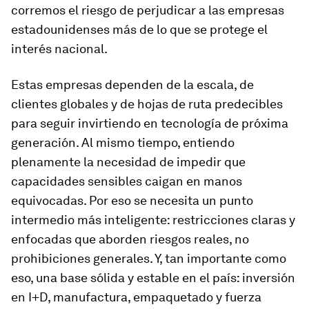
corremos el riesgo de perjudicar a las empresas
estadounidenses más de lo que se protege el
interés nacional.
Estas empresas dependen de la escala, de
clientes globales y de hojas de ruta predecibles
para seguir invirtiendo en tecnología de próxima
generación. Al mismo tiempo, entiendo
plenamente la necesidad de impedir que
capacidades sensibles caigan en manos
equivocadas. Por eso se necesita un punto
intermedio más inteligente: restricciones claras y
enfocadas que aborden riesgos reales, no
prohibiciones generales. Y, tan importante como
eso, una base sólida y estable en el país: inversión
en I+D, manufactura, empaquetado y fuerza