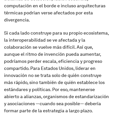
computación en el borde e incluso arquitecturas
térmicas podrían verse afectados por esta
divergencia.
Si cada lado construye para su propio ecosistema,
la interoperabilidad se ve afectada y la
colaboración se vuelve más difícil. Así que,
aunque el ritmo de invención pueda aumentar,
podríamos perder escala, eficiencia y progreso
compartido. Para Estados Unidos, liderar en
innovación no se trata solo de quién construye
más rápido, sino también de quién establece los
estándares y políticas. Por eso, mantenerse
abierto a alianzas, organismos de estandarización
y asociaciones —cuando sea posible— debería
formar parte de la estrategia a largo plazo.