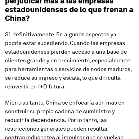
perjudicar más a las empresas
estadounidenses de lo que frenan a
China?
Sí, definitivamente. En algunos aspectos ya
podría estar sucediendo. Cuando las empresas
estadounidenses pierden acceso a una base de
clientes grande y en crecimiento, especialmente
para herramientas o servicios de nodos maduros,
se reduce su ingreso y escala, lo que dificulta
reinvertir en I+D futura.
Mientras tanto, China se enfocaría aún más en
construir su propia cadena de suministro y
reducir la dependencia. Por lo tanto, las
restricciones generales pueden resultar
contraproducentes al impulsar que se vuelvan