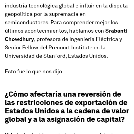
industria tecnológica global e influir en la disputa
geopolítica por la supremacía en
semiconductores. Para comprender mejor los
últimos acontecimientos, hablamos con
Srabanti
Chowdhury
, profesora de Ingeniería Eléctrica y
Senior Fellow del Precourt Institute en la
Universidad de Stanford, Estados Unidos.
Esto fue lo que nos dijo.
¿Cómo afectaría una reversión de
las restricciones de exportación de
Estados Unidos a la cadena de valor
global y a la asignación de capital?