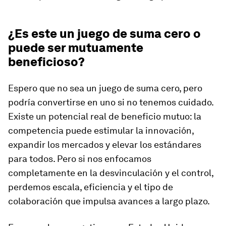
¿Es este un juego de suma cero o
puede ser mutuamente
beneficioso?
Espero que no sea un juego de suma cero, pero
podría convertirse en uno si no tenemos cuidado.
Existe un potencial real de beneficio mutuo: la
competencia puede estimular la innovación,
expandir los mercados y elevar los estándares
para todos. Pero si nos enfocamos
completamente en la desvinculación y el control,
perdemos escala, eficiencia y el tipo de
colaboración que impulsa avances a largo plazo.