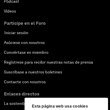
Pódcast
Vídeos
Participe en el Foro
Iniciar sesión
Asóciese con nosotros
Conviértase en miembro
Regístrese para recibir nuestras notas de prensa
Suscríbase a nuestros boletines
Contacte con nosotros
Enlaces directos
La sostenibilidad en el Foro
Esta página web usa cookies