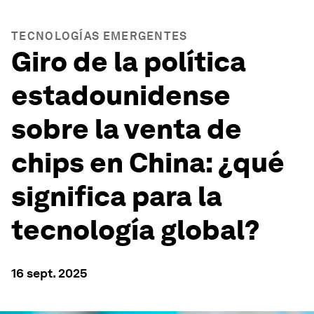
TECNOLOGÍAS EMERGENTES
Giro de la política
estadounidense
sobre la venta de
chips en China: ¿qué
significa para la
tecnología global?
16 sept. 2025