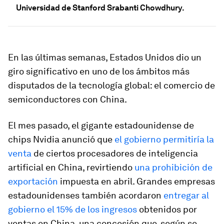
Universidad de Stanford Srabanti Chowdhury.
En las últimas semanas, Estados Unidos dio un
giro significativo en uno de los ámbitos más
disputados de la tecnología global: el comercio de
semiconductores con China.
El mes pasado, el gigante estadounidense de
chips Nvidia anunció que
el gobierno permitiría la
venta
de ciertos procesadores de inteligencia
artificial en China, revirtiendo
una prohibición de
exportación
impuesta en abril. Grandes empresas
estadounidenses también acordaron
entregar al
gobierno el 15% de los ingresos
obtenidos por
ventas en China, una concesión que, según se