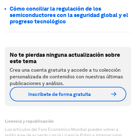
Cómo conciliar la regulación de los
semiconductores con la seguridad global y el
progreso tecnológico
No te pierdas ninguna actualización sobre
este tema
Crea una cuenta gratuita y accede a tu colección
personalizada de contenidos con nuestras últimas
publicaciones y análisis.
Inscríbete de forma gratuita
Licencia y republicación
Los artículos del Foro Económico Mundial pueden volver a
publicarse de acuerdo con la Licencia Pública Internacional