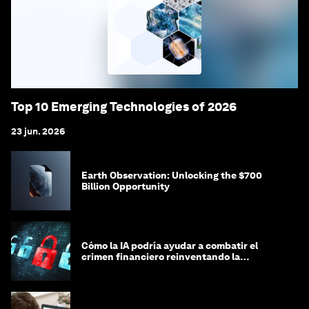
Top 10 Emerging Technologies of 2026
23 jun. 2026
Earth Observation: Unlocking the $700
Billion Opportunity
Cómo la IA podría ayudar a combatir el
crimen financiero reinventando la
integridad