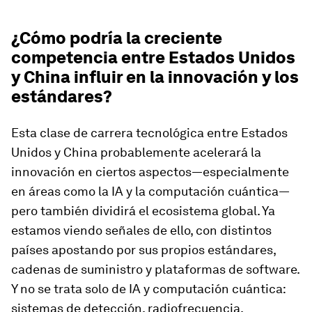
¿Cómo podría la creciente
competencia entre Estados Unidos
y China influir en la innovación y los
estándares?
Esta clase de carrera tecnológica entre Estados
Unidos y China probablemente acelerará la
innovación en ciertos aspectos—especialmente
en áreas como la IA y la computación cuántica—
pero también dividirá el ecosistema global. Ya
estamos viendo señales de ello, con distintos
países apostando por sus propios estándares,
cadenas de suministro y plataformas de software.
Y no se trata solo de IA y computación cuántica:
sistemas de detección, radiofrecuencia,