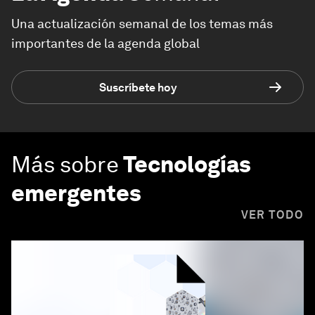
Una actualización semanal de los temas más
importantes de la agenda global
Suscríbete hoy
Más sobre
Tecnologías
emergentes
VER TODO