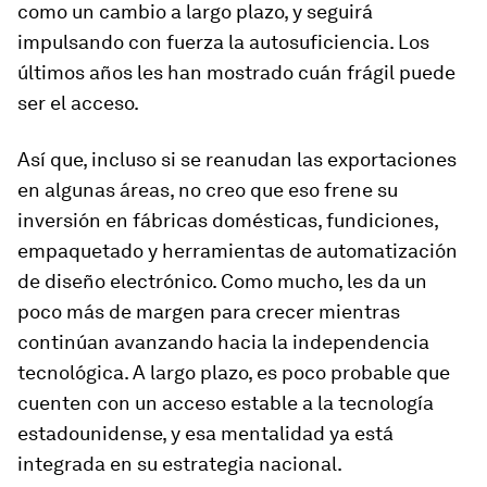
como un cambio a largo plazo, y seguirá
impulsando con fuerza la autosuficiencia. Los
últimos años les han mostrado cuán frágil puede
ser el acceso.
Así que, incluso si se reanudan las exportaciones
en algunas áreas, no creo que eso frene su
inversión en fábricas domésticas, fundiciones,
empaquetado y herramientas de automatización
de diseño electrónico. Como mucho, les da un
poco más de margen para crecer mientras
continúan avanzando hacia la independencia
tecnológica. A largo plazo, es poco probable que
cuenten con un acceso estable a la tecnología
estadounidense, y esa mentalidad ya está
integrada en su estrategia nacional.