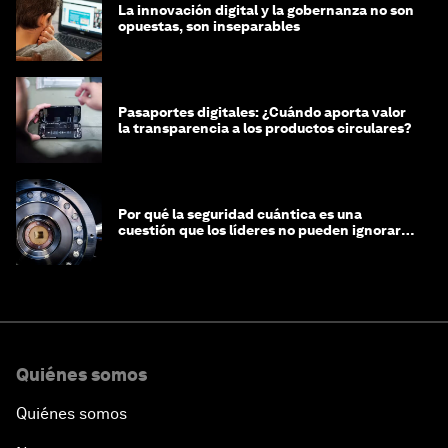
La innovación digital y la gobernanza no son
opuestas, son inseparables
Pasaportes digitales: ¿Cuándo aporta valor
la transparencia a los productos circulares?
Por qué la seguridad cuántica es una
cuestión que los líderes no pueden ignorar
en este momento
Quiénes somos
Quiénes somos