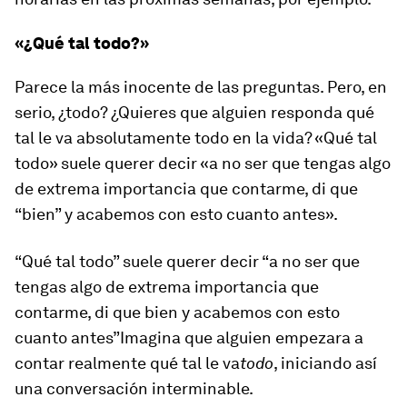
«¿Qué tal todo?»
Parece la más inocente de las preguntas. Pero, en
serio, ¿todo? ¿Quieres que alguien responda qué
tal le va absolutamente todo en la vida? «Qué tal
todo» suele querer decir «a no ser que tengas algo
de extrema importancia que contarme, di que
“bien” y acabemos con esto cuanto antes».
“Qué tal todo” suele querer decir “a no ser que
tengas algo de extrema importancia que
contarme, di que bien y acabemos con esto
cuanto antes”Imagina que alguien empezara a
contar realmente qué tal le va
todo
, iniciando así
una conversación interminable.