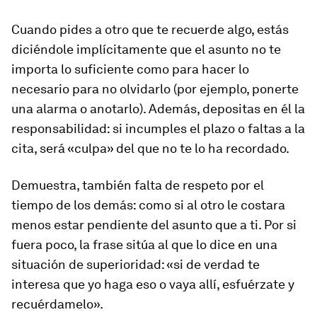
Cuando pides a otro que te recuerde algo, estás
diciéndole implícitamente que el asunto no te
importa lo suficiente como para hacer lo
necesario para no olvidarlo (por ejemplo, ponerte
una alarma o anotarlo). Además, depositas en él la
responsabilidad: si incumples el plazo o faltas a la
cita, será «culpa» del que no te lo ha recordado.
Demuestra, también falta de respeto por el
tiempo de los demás: como si al otro le costara
menos estar pendiente del asunto que a ti. Por si
fuera poco, la frase sitúa al que lo dice en una
situación de superioridad: «si de verdad te
interesa que yo haga eso o vaya allí, esfuérzate y
recuérdamelo».