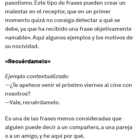
pasotismo. Este tipo de frases pueden crear un
malestar en el receptor, que en un primer
momento quizá no consiga detectar a qué se
debe, ya que ha recibido una frase objetivamente
«amable». Aquí algunos ejemplos y los motivos de
su nocividad.
«Recuérdamelo»
Ejemplo contextualizado:
—¿Te apetece venir el próximo viernes al cine con
nosotros?
—Vale, recuérdamelo.
Es una de las frases menos consideradas que
alguien puede decir a un compañero, a una pareja
o a un amigo, y he aquí por qué.