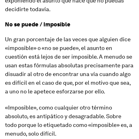
exponiendo el asunto que hace que no puedas
decidirte todavía.
No se puede / Imposible
Un gran porcentaje de las veces que alguien dice
«imposible» o «no se puede», el asunto en
cuestión está lejos de ser imposible. A menudo se
usan estas fórmulas absolutas precisamente para
disuadir al otro de encontrar una vía cuando algo
es difícil en el caso de que, por el motivo que sea,
a uno no le apetece esforzarse por ello.
«Imposible», como cualquier otro término
absoluto, es antipático y desagradable. Sobre
todo porque lo etiquetado como «imposible» es, a
menudo, solo difícil.