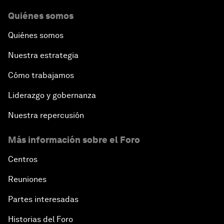
Quiénes somos
Quiénes somos
Nuestra estrategia
Cómo trabajamos
Liderazgo y gobernanza
Nuestra repercusión
Más información sobre el Foro
Centros
Reuniones
Partes interesadas
Historias del Foro