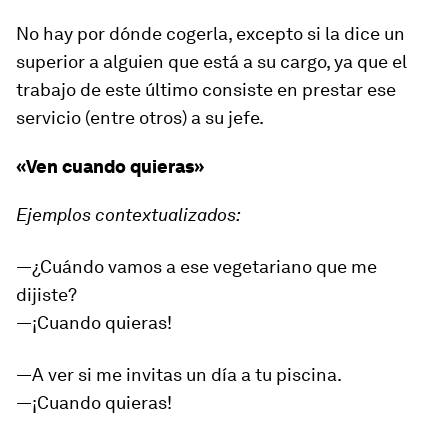
No hay por dónde cogerla, excepto si la dice un
superior a alguien que está a su cargo, ya que el
trabajo de este último consiste en prestar ese
servicio (entre otros) a su jefe.
«Ven cuando quieras»
Ejemplos contextualizados:
—¿Cuándo vamos a ese vegetariano que me
dijiste?
—¡Cuando quieras!
—A ver si me invitas un día a tu piscina.
—¡Cuando quieras!