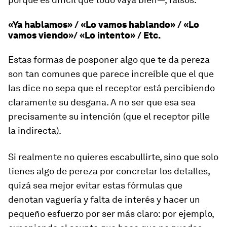
«Ya hablamos» / «Lo vamos hablando» / «Lo
vamos viendo»/ «Lo intento» / Etc.
Estas formas de posponer algo que te da pereza
son tan comunes que parece increíble que el que
las dice no sepa que el receptor está percibiendo
claramente su desgana. A no ser que esa sea
precisamente su intención (que el receptor pille
la indirecta).
Si realmente no quieres escabullirte, sino que solo
tienes algo de pereza por concretar los detalles,
quizá sea mejor evitar estas fórmulas que
denotan vaguería y falta de interés y hacer un
pequeño esfuerzo por ser más claro: por ejemplo,