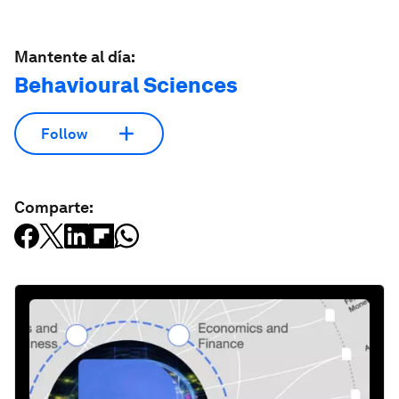
Mantente al día:
Behavioural Sciences
Follow
Comparte: