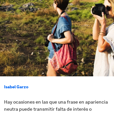
Isabel Garzo
Hay ocasiones en las que una frase en apariencia
neutra puede transmitir falta de interés o