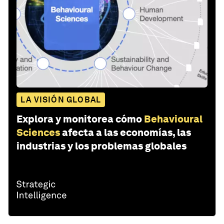
LA VISIÓN GLOBAL
Explora y monitorea cómo
Behavioural
Sciences
afecta a las economías, las
industrias y los problemas globales