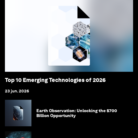
Top 10 Emerging Technologies of 2026
23 jun. 2026
Earth Observation: Unlocking the $700
Billion Opportunity