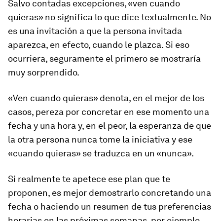
Salvo contadas excepciones, «ven cuando
quieras» no significa lo que dice textualmente. No
es una invitación a que la persona invitada
aparezca, en efecto, cuando le plazca. Si eso
ocurriera, seguramente el primero se mostraría
muy sorprendido.
«Ven cuando quieras» denota, en el mejor de los
casos, pereza por concretar en ese momento una
fecha y una hora y, en el peor, la esperanza de que
la otra persona nunca tome la iniciativa y ese
«cuando quieras» se traduzca en un «nunca».
Si realmente te apetece ese plan que te
proponen, es mejor demostrarlo concretando una
fecha o haciendo un resumen de tus preferencias
horarias en las próximas semanas, por ejemplo.