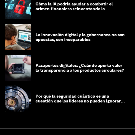
Cómo la IA podría ayudar a combatir el
crimen financiero reinventando la
integridad
La innovación digital y la gobernanza no son
opuestas, son inseparables
Pasaportes digitales: ¿Cuándo aporta valor
la transparencia a los productos circulares?
Por qué la seguridad cuántica es una
cuestión que los líderes no pueden ignorar
en este momento