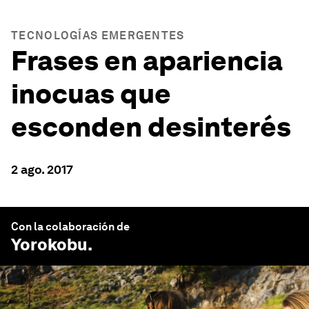
TECNOLOGÍAS EMERGENTES
Frases en apariencia
inocuas que
esconden desinterés
2 ago. 2017
Con la colaboración de
Yorokobu
.