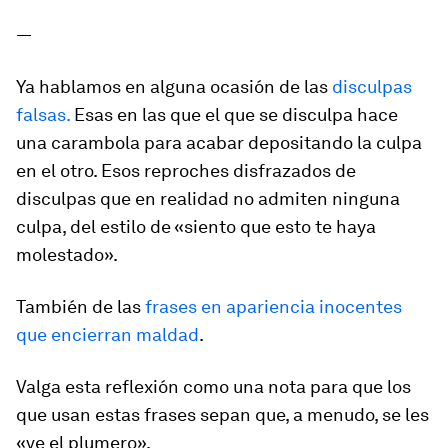
—
Ya hablamos en alguna ocasión de las
disculpas
falsas.
Esas en las que el que se disculpa hace
una carambola para acabar depositando la culpa
en el otro. Esos reproches disfrazados de
disculpas que en realidad no admiten ninguna
culpa, del estilo de «siento que esto te haya
molestado».
También de las
frases en apariencia inocentes
que encierran maldad
.
Valga esta reflexión como una nota para que los
que usan estas frases sepan que, a menudo, se les
«ve el plumero».