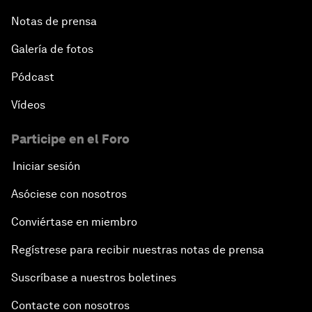
Notas de prensa
Galería de fotos
Pódcast
Vídeos
Participe en el Foro
Iniciar sesión
Asóciese con nosotros
Conviértase en miembro
Regístrese para recibir nuestras notas de prensa
Suscríbase a nuestros boletines
Contacte con nosotros