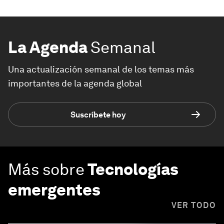
La Agenda
Semanal
Una actualización semanal de los temas más
importantes de la agenda global
Suscríbete hoy
Más sobre
Tecnologías
emergentes
VER TODO