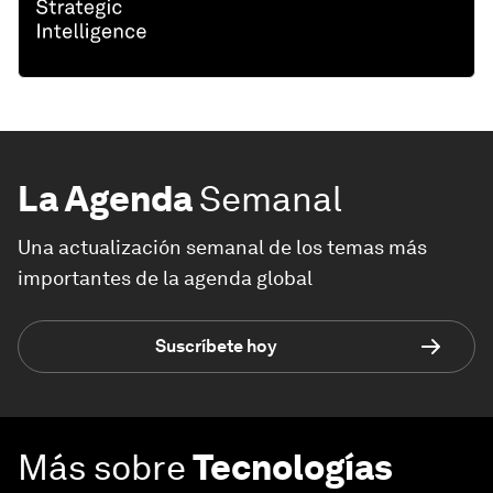
La Agenda
Semanal
Una actualización semanal de los temas más
importantes de la agenda global
Suscríbete hoy
Más sobre
Tecnologías