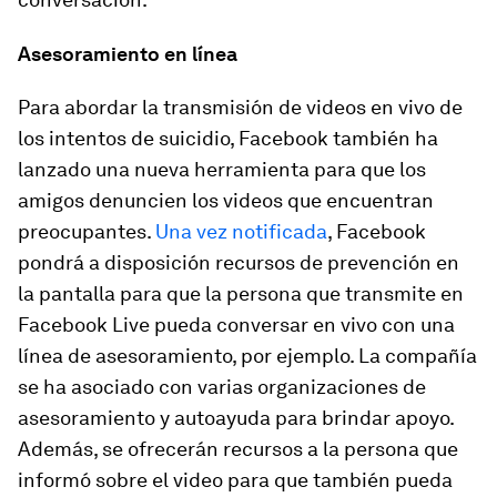
Asesoramiento en línea
Para abordar la transmisión de videos en vivo de
los intentos de suicidio, Facebook también ha
lanzado una nueva herramienta para que los
amigos denuncien los videos que encuentran
preocupantes.
Una vez notificada
, Facebook
pondrá a disposición recursos de prevención en
la pantalla para que la persona que transmite en
Facebook Live pueda conversar en vivo con una
línea de asesoramiento, por ejemplo. La compañía
se ha asociado con varias organizaciones de
asesoramiento y autoayuda para brindar apoyo.
Además, se ofrecerán recursos a la persona que
informó sobre el video para que también pueda