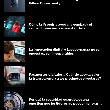
Billion Opportunity
Cómo la IA podría ayudar a combatir el
crimen financiero reinventando la
integridad
La innovación digital y la gobernanza no son
opuestas, son inseparables
Pasaportes digitales: ¿Cuándo aporta valor
la transparencia a los productos circulares?
Por qué la seguridad cuántica es una
cuestión que los líderes no pueden ignorar
en este momento