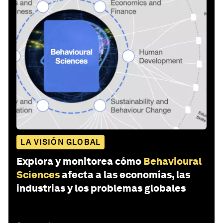
LA VISIÓN GLOBAL
Explora y monitorea cómo
Behavioural
Sciences
afecta a las economías, las
industrias y los problemas globales