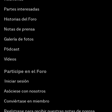
Partes interesadas
Historias del Foro
Notas de prensa
Galería de fotos
Pódcast
Vídeos
Participe en el Foro
Iniciar sesión
Asóciese con nosotros
Conviértase en miembro
Regístrese para recibir nuestras notas de prensa