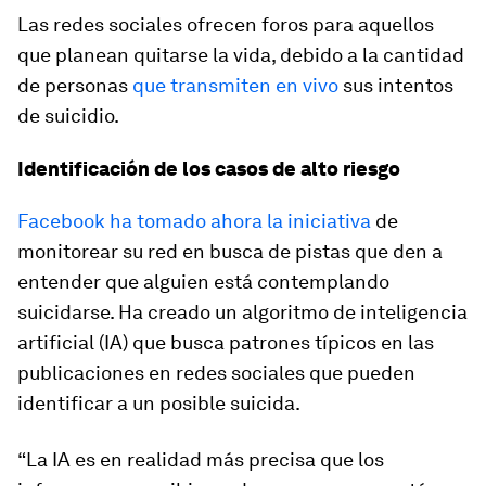
Las redes sociales ofrecen foros para aquellos
que planean quitarse la vida, debido a la cantidad
de personas
que transmiten en vivo
sus intentos
de suicidio.
Identificación de los casos de alto riesgo
Facebook ha tomado ahora la iniciativa
de
monitorear su red en busca de pistas que den a
entender que alguien está contemplando
suicidarse. Ha creado un algoritmo de inteligencia
artificial (IA) que busca patrones típicos en las
publicaciones en redes sociales que pueden
identificar a un posible suicida.
“La IA es en realidad más precisa que los