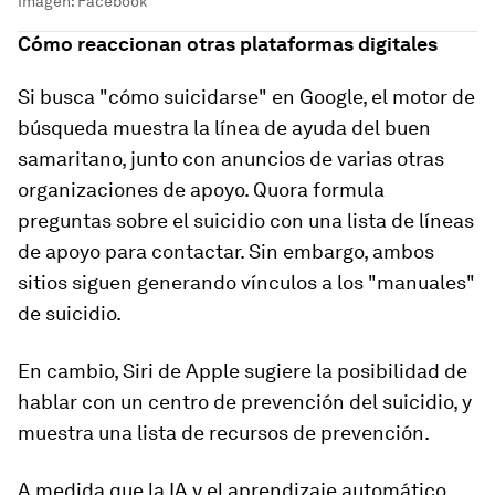
Imagen: Facebook
Cómo reaccionan otras plataformas digitales
Si busca "cómo suicidarse" en Google, el motor de
búsqueda muestra la línea de ayuda del buen
samaritano, junto con anuncios de varias otras
organizaciones de apoyo. Quora formula
preguntas sobre el suicidio con una lista de líneas
de apoyo para contactar. Sin embargo, ambos
sitios siguen generando vínculos a los "manuales"
de suicidio.
En cambio, Siri de Apple sugiere la posibilidad de
hablar con un centro de prevención del suicidio, y
muestra una lista de recursos de prevención.
A medida que la IA y el aprendizaje automático