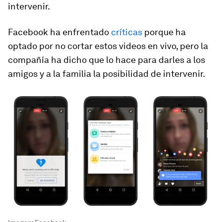
intervenir.
Facebook ha enfrentado
críticas
porque ha
optado por no cortar estos videos en vivo, pero la
compañía ha dicho que lo hace para darles a los
amigos y a la familia la posibilidad de intervenir.