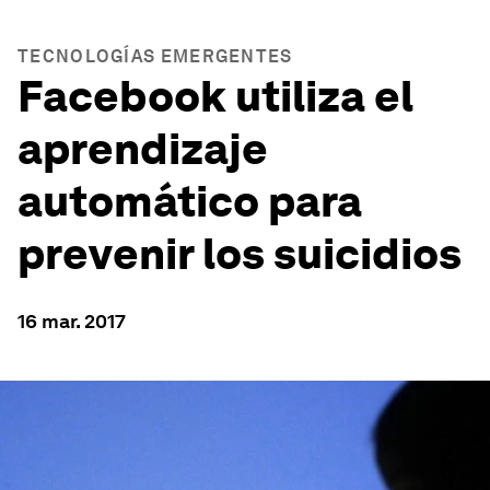
TECNOLOGÍAS EMERGENTES
Facebook utiliza el
aprendizaje
automático para
prevenir los suicidios
16 mar. 2017