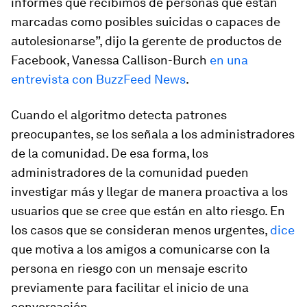
informes que recibimos de personas que están
marcadas como posibles suicidas o capaces de
autolesionarse”, dijo la gerente de productos de
Facebook, Vanessa Callison-Burch
en una
entrevista con BuzzFeed News
.
Cuando el algoritmo detecta patrones
preocupantes, se los señala a los administradores
de la comunidad. De esa forma, los
administradores de la comunidad pueden
investigar más y llegar de manera proactiva a los
usuarios que se cree que están en alto riesgo. En
los casos que se consideran menos urgentes,
dice
que motiva a los amigos a comunicarse con la
persona en riesgo con un mensaje escrito
previamente para facilitar el inicio de una
conversación.