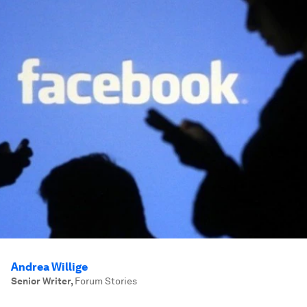
Andrea Willige
Senior Writer
,
Forum Stories