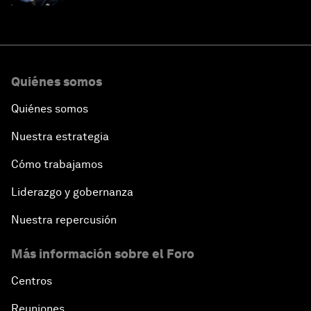
Quiénes somos
Quiénes somos
Nuestra estrategia
Cómo trabajamos
Liderazgo y gobernanza
Nuestra repercusión
Más información sobre el Foro
Centros
Reuniones