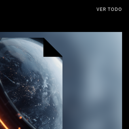
VER TODO