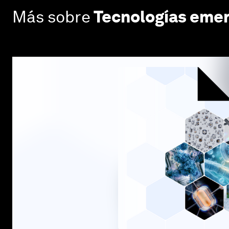
Más sobre
Tecnologías eme