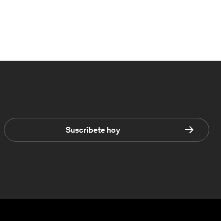
Suscríbete hoy