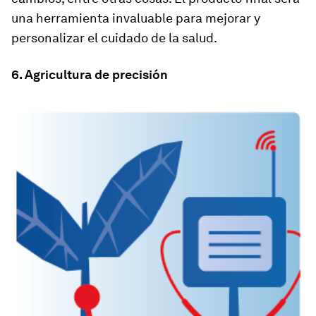
una herramienta invaluable para mejorar y
personalizar el cuidado de la salud.
6. Agricultura de precisión