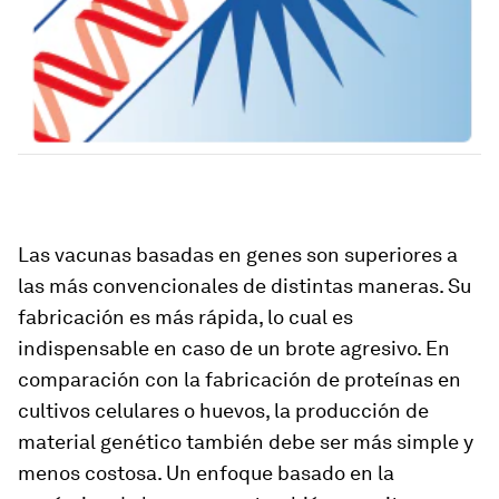
Las vacunas basadas en genes son superiores a
las más convencionales de distintas maneras. Su
fabricación es más rápida, lo cual es
indispensable en caso de un brote agresivo. En
comparación con la fabricación de proteínas en
cultivos celulares o huevos, la producción de
material genético también debe ser más simple y
menos costosa. Un enfoque basado en la