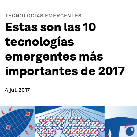
TECNOLOGÍAS EMERGENTES
Estas son las 10
tecnologías
emergentes más
importantes de 2017
4 jul. 2017