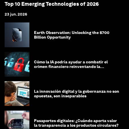
Top 10 Emerging Technologies of 2026
23 jun. 2026
Earth Observation: Unlocking the $700
Billion Opportunity
Cómo la IA podría ayudar a combatir el
crimen financiero reinventando la
integridad
La innovación digital y la gobernanza no son
opuestas, son inseparables
Pasaportes digitales: ¿Cuándo aporta valor
la transparencia a los productos circulares?