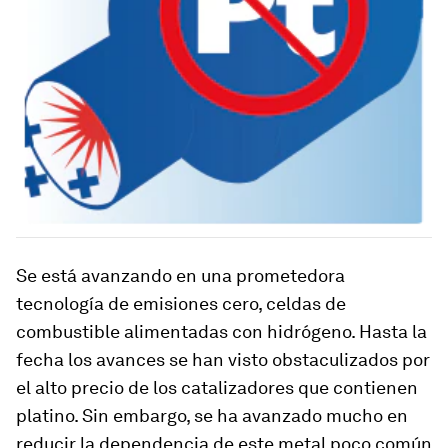
Se está avanzando en una prometedora
tecnología de emisiones cero, celdas de
combustible alimentadas con hidrógeno. Hasta la
fecha los avances se han visto obstaculizados por
el alto precio de los catalizadores que contienen
platino. Sin embargo, se ha avanzado mucho en
reducir la dependencia de este metal poco común