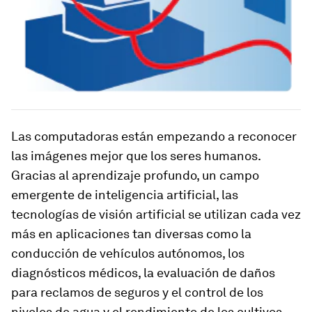
Las computadoras están empezando a reconocer
las imágenes mejor que los seres humanos.
Gracias al aprendizaje profundo, un campo
emergente de inteligencia artificial, las
tecnologías de visión artificial se utilizan cada vez
más en aplicaciones tan diversas como la
conducción de vehículos autónomos, los
diagnósticos médicos, la evaluación de daños
para reclamos de seguros y el control de los
niveles de agua y el rendimiento de los cultivos.