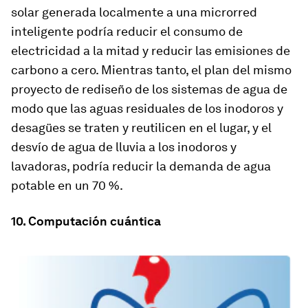
solar generada localmente a una microrred
inteligente podría reducir el consumo de
electricidad a la mitad y reducir las emisiones de
carbono a cero. Mientras tanto, el plan del mismo
proyecto de rediseño de los sistemas de agua de
modo que las aguas residuales de los inodoros y
desagües se traten y reutilicen en el lugar, y el
desvío de agua de lluvia a los inodoros y
lavadoras, podría reducir la demanda de agua
potable en un 70 %.
10. Computación cuántica