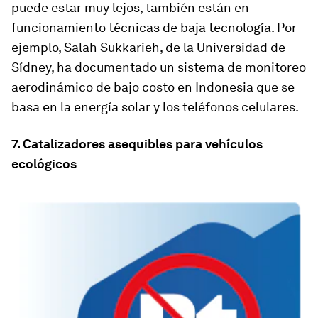
puede estar muy lejos, también están en
funcionamiento técnicas de baja tecnología. Por
ejemplo, Salah Sukkarieh, de la Universidad de
Sídney, ha documentado un sistema de monitoreo
aerodinámico de bajo costo en Indonesia que se
basa en la energía solar y los teléfonos celulares.
7. Catalizadores asequibles para vehículos
ecológicos