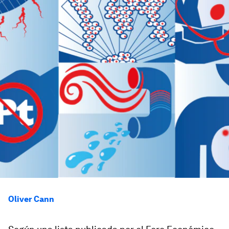
Oliver Cann