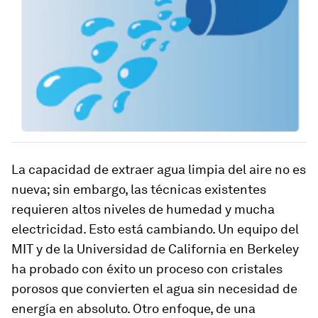
La capacidad de extraer agua limpia del aire no es
nueva; sin embargo, las técnicas existentes
requieren altos niveles de humedad y mucha
electricidad. Esto está cambiando. Un equipo del
MIT y de la Universidad de California en Berkeley
ha probado con éxito un proceso con cristales
porosos que convierten el agua sin necesidad de
energía en absoluto. Otro enfoque, de una