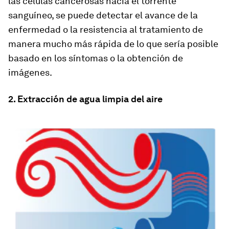
las células cancerosas hacia el torrente
sanguíneo, se puede detectar el avance de la
enfermedad o la resistencia al tratamiento de
manera mucho más rápida de lo que sería posible
basado en los síntomas o la obtención de
imágenes.
2. Extracción de agua limpia del aire