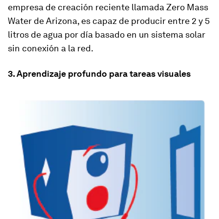
empresa de creación reciente llamada Zero Mass
Water de Arizona, es capaz de producir entre 2 y 5
litros de agua por día basado en un sistema solar
sin conexión a la red.
3. Aprendizaje profundo para tareas visuales