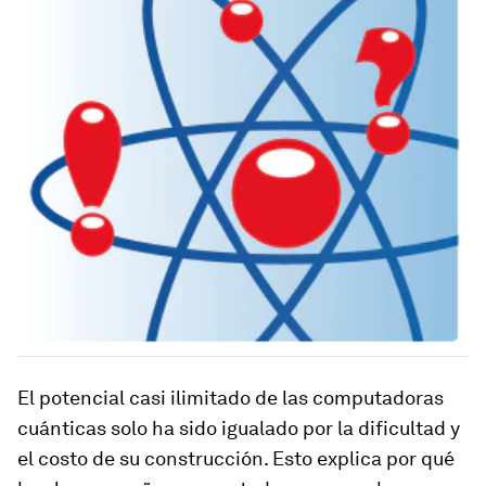
El potencial casi ilimitado de las computadoras
cuánticas solo ha sido igualado por la dificultad y
el costo de su construcción. Esto explica por qué