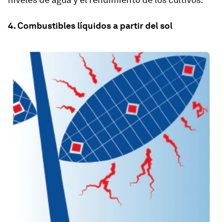
4. Combustibles líquidos a partir del sol