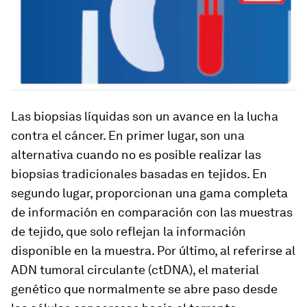
Las biopsias líquidas son un avance en la lucha
contra el cáncer. En primer lugar, son una
alternativa cuando no es posible realizar las
biopsias tradicionales basadas en tejidos. En
segundo lugar, proporcionan una gama completa
de información en comparación con las muestras
de tejido, que solo reflejan la información
disponible en la muestra. Por último, al referirse al
ADN tumoral circulante (ctDNA), el material
genético que normalmente se abre paso desde