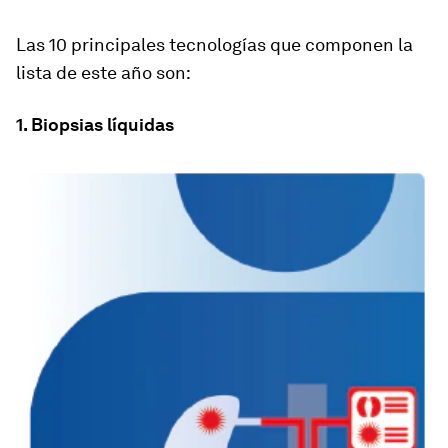
Las 10 principales tecnologías que componen la
lista de este año son:
1. Biopsias líquidas