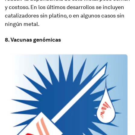
y costoso. En los últimos desarrollos se incluyen
catalizadores sin platino, o en algunos casos sin
ningún metal.
8. Vacunas genómicas