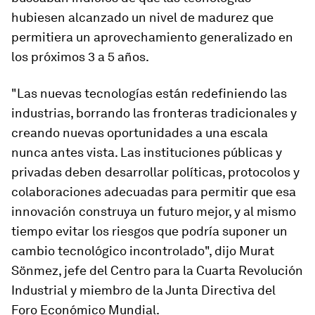
hubiesen alcanzado un nivel de madurez que
permitiera un aprovechamiento generalizado en
los próximos 3 a 5 años.
"Las nuevas tecnologías están redefiniendo las
industrias, borrando las fronteras tradicionales y
creando nuevas oportunidades a una escala
nunca antes vista. Las instituciones públicas y
privadas deben desarrollar políticas, protocolos y
colaboraciones adecuadas para permitir que esa
innovación construya un futuro mejor, y al mismo
tiempo evitar los riesgos que podría suponer un
cambio tecnológico incontrolado", dijo Murat
Sönmez, jefe del Centro para la Cuarta Revolución
Industrial y miembro de la Junta Directiva del
Foro Económico Mundial.