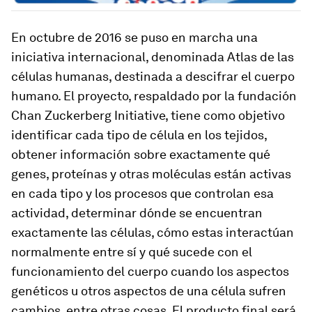
En octubre de 2016 se puso en marcha una
iniciativa internacional, denominada Atlas de las
células humanas, destinada a descifrar el cuerpo
humano. El proyecto, respaldado por la fundación
Chan Zuckerberg Initiative, tiene como objetivo
identificar cada tipo de célula en los tejidos,
obtener información sobre exactamente qué
genes, proteínas y otras moléculas están activas
en cada tipo y los procesos que controlan esa
actividad, determinar dónde se encuentran
exactamente las células, cómo estas interactúan
normalmente entre sí y qué sucede con el
funcionamiento del cuerpo cuando los aspectos
genéticos u otros aspectos de una célula sufren
cambios, entre otras cosas. El producto final será