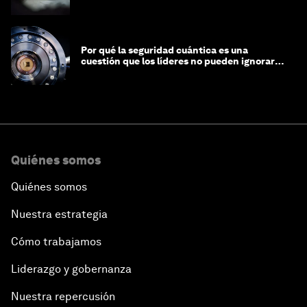
Por qué la seguridad cuántica es una
cuestión que los líderes no pueden ignorar
en este momento
Quiénes somos
Quiénes somos
Nuestra estrategia
Cómo trabajamos
Liderazgo y gobernanza
Nuestra repercusión