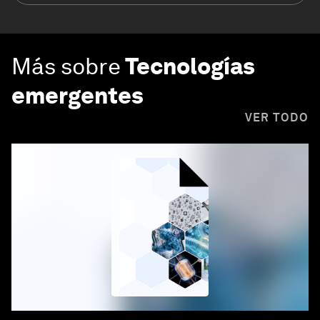
Más sobre
Tecnologías
emergentes
VER TODO