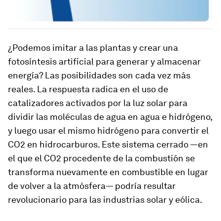
¿Podemos imitar a las plantas y crear una
fotosíntesis artificial para generar y almacenar
energía? Las posibilidades son cada vez más
reales. La respuesta radica en el uso de
catalizadores activados por la luz solar para
dividir las moléculas de agua en agua e hidrógeno,
y luego usar el mismo hidrógeno para convertir el
CO2 en hidrocarburos. Este sistema cerrado —en
el que el CO2 procedente de la combustión se
transforma nuevamente en combustible en lugar
de volver a la atmósfera— podría resultar
revolucionario para las industrias solar y eólica.