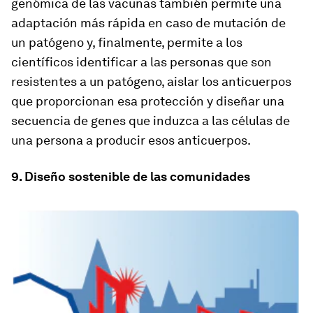
genómica de las vacunas también permite una
adaptación más rápida en caso de mutación de
un patógeno y, finalmente, permite a los
científicos identificar a las personas que son
resistentes a un patógeno, aislar los anticuerpos
que proporcionan esa protección y diseñar una
secuencia de genes que induzca a las células de
una persona a producir esos anticuerpos.
9. Diseño sostenible de las comunidades