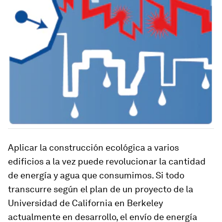
Aplicar la construcción ecológica a varios
edificios a la vez puede revolucionar la cantidad
de energía y agua que consumimos. Si todo
transcurre según el plan de un proyecto de la
Universidad de California en Berkeley
actualmente en desarrollo, el envío de energía