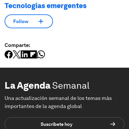
Tecnologías emergentes
Follow
Comparte:
La Agenda
Semanal
Una actualización semanal de los temas más
importantes de la agenda global
Suscríbete hoy