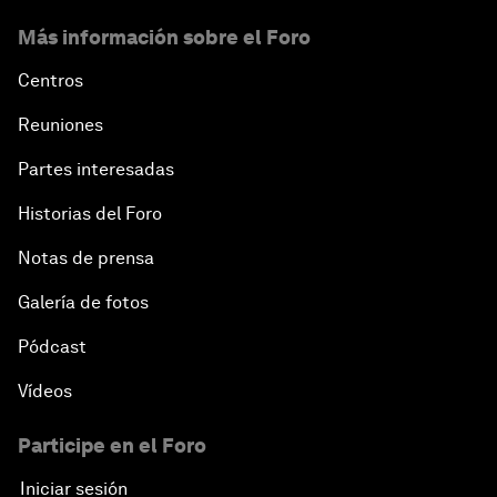
Más información sobre el Foro
Centros
Reuniones
Partes interesadas
Historias del Foro
Notas de prensa
Galería de fotos
Pódcast
Vídeos
Participe en el Foro
Iniciar sesión