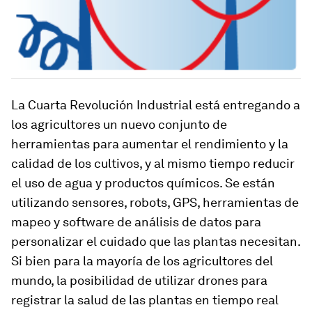
La Cuarta Revolución Industrial está entregando a
los agricultores un nuevo conjunto de
herramientas para aumentar el rendimiento y la
calidad de los cultivos, y al mismo tiempo reducir
el uso de agua y productos químicos. Se están
utilizando sensores, robots, GPS, herramientas de
mapeo y software de análisis de datos para
personalizar el cuidado que las plantas necesitan.
Si bien para la mayoría de los agricultores del
mundo, la posibilidad de utilizar drones para
registrar la salud de las plantas en tiempo real