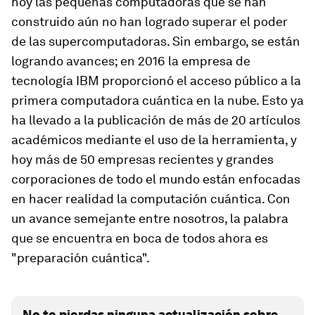
hoy las pequeñas computadoras que se han
construido aún no han logrado superar el poder
de las supercomputadoras. Sin embargo, se están
logrando avances; en 2016 la empresa de
tecnología IBM proporcionó el acceso público a la
primera computadora cuántica en la nube. Esto ya
ha llevado a la publicación de más de 20 artículos
académicos mediante el uso de la herramienta, y
hoy más de 50 empresas recientes y grandes
corporaciones de todo el mundo están enfocadas
en hacer realidad la computación cuántica. Con
un avance semejante entre nosotros, la palabra
que se encuentra en boca de todos ahora es
"preparación cuántica".
No te pierdas ninguna actualización sobre