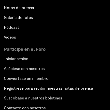
Notas de prensa
Galería de fotos
Pódcast
Vídeos
Participe en el Foro
Iniciar sesión
Asóciese con nosotros
Conviértase en miembro
Regístrese para recibir nuestras notas de prensa
Suscríbase a nuestros boletines
Contacte con nosotros