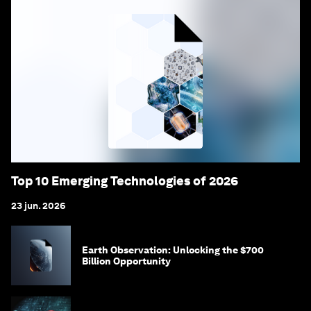
Top 10 Emerging Technologies of 2026
23 jun. 2026
Earth Observation: Unlocking the $700
Billion Opportunity