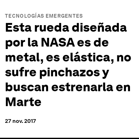
TECNOLOGÍAS EMERGENTES
Esta rueda diseñada
por la NASA es de
metal, es elástica, no
sufre pinchazos y
buscan estrenarla en
Marte
27 nov. 2017