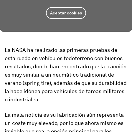
Aceptar cookies
La NASA ha realizado las primeras pruebas de
esta rueda en vehículos todoterreno con buenos
resultados, donde han encontrado que la tracción
es muy similar a un neumático tradicional de
verano (spring tire), además de que su durabilidad
la hace idónea para vehículos de tareas militares
o industriales.
La mala noticia es su fabricación aún representa
un coste muy elevado, por lo que ahora mismo es
inviable que sea la opción principal para los