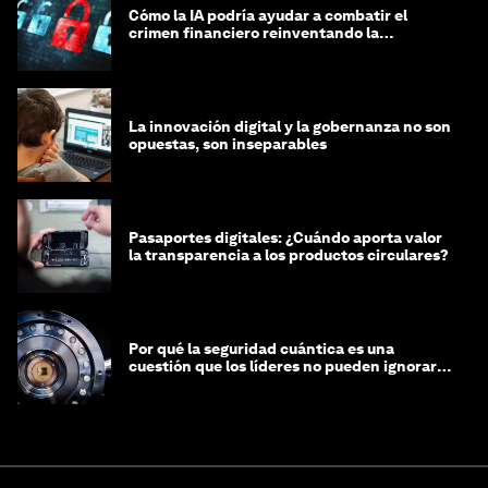
Cómo la IA podría ayudar a combatir el
crimen financiero reinventando la
integridad
La innovación digital y la gobernanza no son
opuestas, son inseparables
Pasaportes digitales: ¿Cuándo aporta valor
la transparencia a los productos circulares?
Por qué la seguridad cuántica es una
cuestión que los líderes no pueden ignorar
en este momento