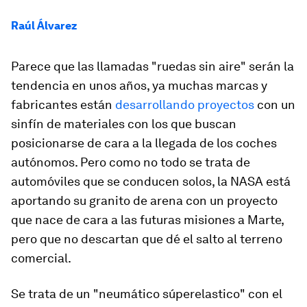
Raúl Álvarez
Parece que las llamadas "ruedas sin aire" serán la
tendencia en unos años, ya muchas marcas y
fabricantes están
desarrollando proyectos
con un
sinfín de materiales con los que buscan
posicionarse de cara a la llegada de los coches
autónomos. Pero como no todo se trata de
automóviles que se conducen solos, la NASA está
aportando su granito de arena con un proyecto
que nace de cara a las futuras misiones a Marte,
pero que no descartan que dé el salto al terreno
comercial.
Se trata de un "neumático súperelastico" con el