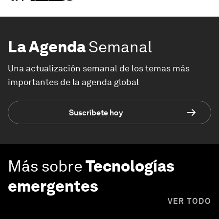
La Agenda
Semanal
Una actualización semanal de los temas más
importantes de la agenda global
Suscríbete hoy
Más sobre
Tecnologías
emergentes
VER TODO