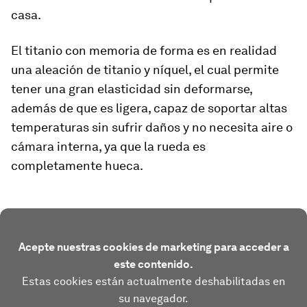
casa.
El titanio con memoria de forma es en realidad
una aleación de titanio y níquel, el cual permite
tener una gran elasticidad sin deformarse,
además de que es ligera, capaz de soportar altas
temperaturas sin sufrir daños y no necesita aire o
cámara interna, ya que la rueda es
completamente hueca.
Acepte nuestras cookies de marketing para acceder a
este contenido.
Estas cookies están actualmente deshabilitadas en
su navegador.