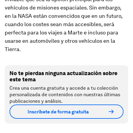
vehículos de misiones espaciales. Sin embargo,
en la NASA están convencidos que en un futuro,
cuando los costes sean más accesibles, será
perfecta para los viajes a Marte e incluso para
usarse en automóviles y otros vehículos en la
Tierra.
No te pierdas ninguna actualización sobre
este tema
Crea una cuenta gratuita y accede a tu colección
personalizada de contenidos con nuestras últimas
publicaciones y análisis.
Inscríbete de forma gratuita