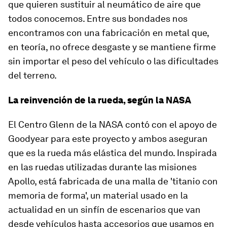
que quieren sustituir al neumático de aire que
todos conocemos. Entre sus bondades nos
encontramos con una fabricación en metal que,
en teoría, no ofrece desgaste y se mantiene firme
sin importar el peso del vehículo o las dificultades
del terreno.
La reinvención de la rueda, según la NASA
El Centro Glenn de la NASA contó con el apoyo de
Goodyear para este proyecto y ambos aseguran
que es la rueda más elástica del mundo. Inspirada
en las ruedas utilizadas durante las misiones
Apollo, está fabricada de una malla de 'titanio con
memoria de forma', un material usado en la
actualidad en un sinfín de escenarios que van
desde vehículos hasta accesorios que usamos en