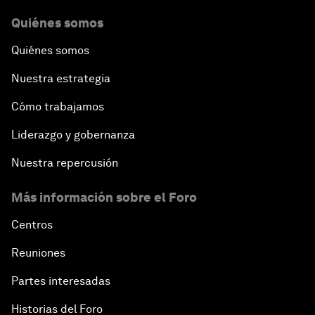
Quiénes somos
Quiénes somos
Nuestra estrategia
Cómo trabajamos
Liderazgo y gobernanza
Nuestra repercusión
Más información sobre el Foro
Centros
Reuniones
Partes interesadas
Historias del Foro