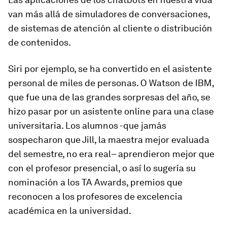
van más allá de simuladores de conversaciones,
de sistemas de atención al cliente o distribución
de contenidos.
Siri por ejemplo, se ha convertido en el asistente
personal de miles de personas. O Watson de IBM,
que fue una de las grandes sorpresas del año, se
hizo pasar por un asistente online para una clase
universitaria. Los alumnos -que jamás
sospecharon que Jill, la maestra mejor evaluada
del semestre, no era real– aprendieron mejor que
con el profesor presencial, o así lo sugería su
nominación a los TA Awards, premios que
reconocen a los profesores de excelencia
académica en la universidad.