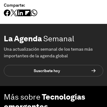
Comparte:
La Agenda
Semanal
Una actualización semanal de los temas más
importantes de la agenda global
Suscríbete hoy
Más sobre
Tecnologías
emergentes