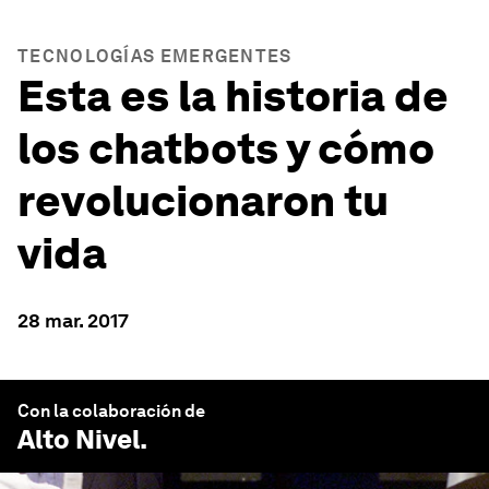
TECNOLOGÍAS EMERGENTES
Esta es la historia de
los chatbots y cómo
revolucionaron tu
vida
28 mar. 2017
Con la colaboración de
Alto Nivel
.