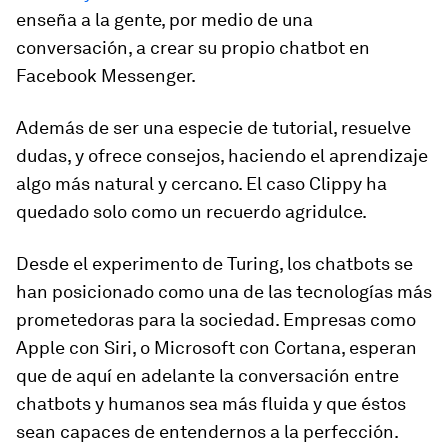
enseña a la gente, por medio de una
conversación, a crear su propio chatbot en
Facebook Messenger.
Además de ser una especie de tutorial, resuelve
dudas, y ofrece consejos, haciendo el aprendizaje
algo más natural y cercano. El caso Clippy ha
quedado solo como un recuerdo agridulce.
Desde el experimento de Turing, los chatbots se
han posicionado como una de las tecnologías más
prometedoras para la sociedad. Empresas como
Apple con Siri, o Microsoft con Cortana, esperan
que de aquí en adelante la conversación entre
chatbots y humanos sea más fluida y que éstos
sean capaces de entendernos a la perfección.