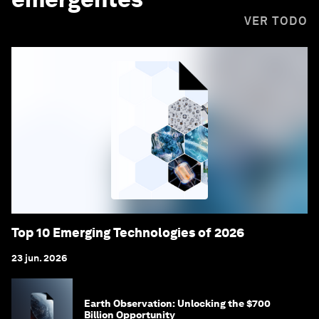
VER TODO
Top 10 Emerging Technologies of 2026
23 jun. 2026
Earth Observation: Unlocking the $700
Billion Opportunity