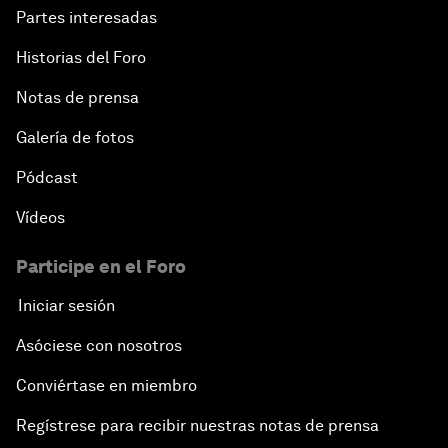
Partes interesadas
Historias del Foro
Notas de prensa
Galería de fotos
Pódcast
Vídeos
Participe en el Foro
Iniciar sesión
Asóciese con nosotros
Conviértase en miembro
Regístrese para recibir nuestras notas de prensa