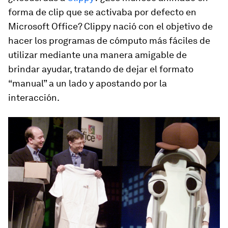
forma de clip que se activaba por defecto en
Microsoft Office? Clippy nació con el objetivo de
hacer los programas de cómputo más fáciles de
utilizar mediante una manera amigable de
brindar ayudar, tratando de dejar el formato
“manual” a un lado y apostando por la
interacción.