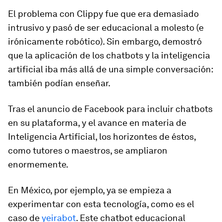
El problema con Clippy fue que era demasiado
intrusivo y pasó de ser educacional a molesto (e
irónicamente robótico). Sin embargo, demostró
que la aplicación de los chatbots y la inteligencia
artificial iba más allá de una simple conversación:
también podían enseñar.
Tras el anuncio de Facebook para incluir chatbots
en su plataforma, y el avance en materia de
Inteligencia Artificial, los horizontes de éstos,
como tutores o maestros, se ampliaron
enormemente.
En México, por ejemplo, ya se empieza a
experimentar con esta tecnología, como es el
caso de
yeirabot
. Este chatbot educacional