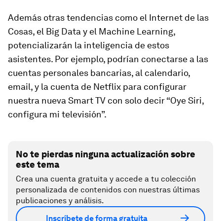
Además otras tendencias como el Internet de las
Cosas, el Big Data y el Machine Learning,
potencializarán la inteligencia de estos
asistentes. Por ejemplo, podrían conectarse a las
cuentas personales bancarias, al calendario,
email, y la cuenta de Netflix para configurar
nuestra nueva Smart TV con solo decir “Oye Siri,
configura mi televisión”.
No te pierdas ninguna actualización sobre
este tema
Crea una cuenta gratuita y accede a tu colección
personalizada de contenidos con nuestras últimas
publicaciones y análisis.
Inscríbete de forma gratuita