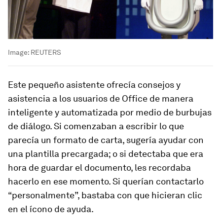
Image:
REUTERS
Este pequeño asistente ofrecía consejos y
asistencia a los usuarios de Office de manera
inteligente y automatizada por medio de burbujas
de diálogo. Si comenzaban a escribir lo que
parecía un formato de carta, sugería ayudar con
una plantilla precargada; o si detectaba que era
hora de guardar el documento, les recordaba
hacerlo en ese momento. Si querían contactarlo
“personalmente”, bastaba con que hicieran clic
en el ícono de ayuda.