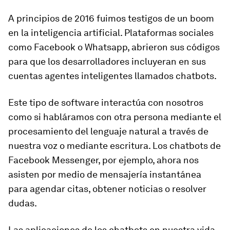
A principios de 2016 fuimos testigos de un boom
en la inteligencia artificial. Plataformas sociales
como Facebook o Whatsapp, abrieron sus códigos
para que los desarrolladores incluyeran en sus
cuentas agentes inteligentes llamados chatbots.
Este tipo de software interactúa con nosotros
como si habláramos con otra persona mediante el
procesamiento del lenguaje natural a través de
nuestra voz o mediante escritura. Los chatbots de
Facebook Messenger, por ejemplo, ahora nos
asisten por medio de mensajería instantánea
para agendar citas, obtener noticias o resolver
dudas.
Las aplicaciones de los chatbots en nuestra vida