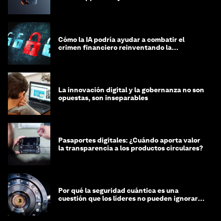
Cómo la IA podría ayudar a combatir el
crimen financiero reinventando la
integridad
La innovación digital y la gobernanza no son
opuestas, son inseparables
Pasaportes digitales: ¿Cuándo aporta valor
la transparencia a los productos circulares?
Por qué la seguridad cuántica es una
cuestión que los líderes no pueden ignorar
en este momento