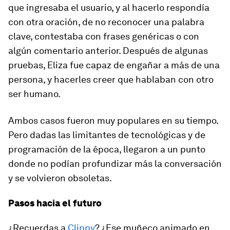
que ingresaba el usuario, y al hacerlo respondía
con otra oración, de no reconocer una palabra
clave, contestaba con frases genéricas o con
algún comentario anterior. Después de algunas
pruebas, Eliza fue capaz de engañar a más de una
persona, y hacerles creer que hablaban con otro
ser humano.
Ambos casos fueron muy populares en su tiempo.
Pero dadas las limitantes de tecnológicas y de
programación de la época, llegaron a un punto
donde no podían profundizar más la conversación
y se volvieron obsoletas.
Pasos hacia el futuro
¿Recuerdas a
Clippy
? ¿Ese muñeco animado en