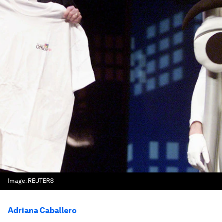
Image:
REUTERS
Adriana Caballero