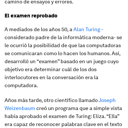
camino de ensayos y errores.
El examen reprobado
A mediados de los años 50, a
Alan Turing
-
considerado padre de la informática moderna- se
le ocurrió la posibilidad de que las computadoras
se comunicaran como lo hacen los humanos. Así,
desarrolló un “examen” basado en un juego cuyo
objetivo era determinar cuál de los dos
interlocutores en la conversación era la
computadora.
Años más tarde, otro científico llamado
Joseph
Weizenbaum
creó un programa que a simple vista
había aprobado el examen de Turing: Eliza. “Ella”
era capaz de reconocer palabras clave en el texto