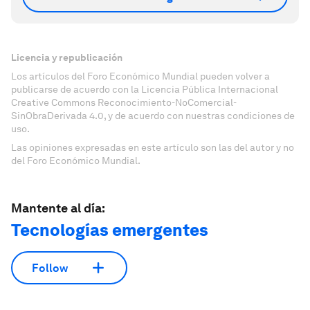
Licencia y republicación
Los artículos del Foro Económico Mundial pueden volver a
publicarse de acuerdo con la Licencia Pública Internacional
Creative Commons Reconocimiento-NoComercial-
SinObraDerivada 4.0, y de acuerdo con nuestras condiciones de
uso.
Las opiniones expresadas en este artículo son las del autor y no
del Foro Económico Mundial.
Mantente al día:
Tecnologías emergentes
Follow