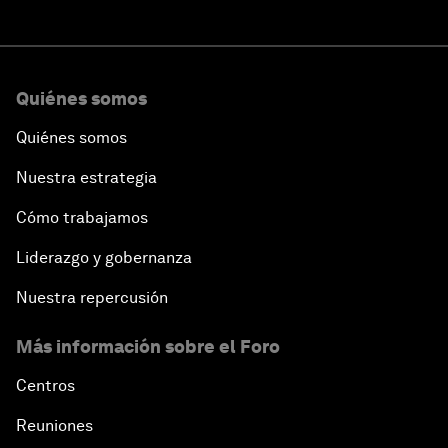
Quiénes somos
Quiénes somos
Nuestra estrategia
Cómo trabajamos
Liderazgo y gobernanza
Nuestra repercusión
Más información sobre el Foro
Centros
Reuniones