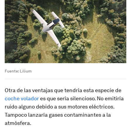
Fuente: Lilium
Otra de las ventajas que tendría esta especie de
coche volador
es que sería silencioso. No emitiría
ruido alguno debido a sus motores eléctricos.
Tampoco lanzaría gases contaminantes a la
atmósfera.