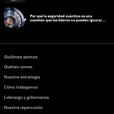
Por qué la seguridad cuántica es una
cuestión que los líderes no pueden ignorar
en este momento
Quiénes somos
Quiénes somos
Nuestra estrategia
Cómo trabajamos
Liderazgo y gobernanza
Nuestra repercusión