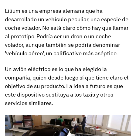
Lilium es una empresa alemana que ha
desarrollado un vehículo peculiar, una especie de
coche volador. No está claro cómo hay que llamar
al prototipo. Podría ser un dron o un coche
volador, aunque también se podría denominar
'vehículo aéreo', un calificativo más aséptico.
Un avión eléctrico es lo que ha elegido la
compañía, quien desde luego sí que tiene claro el
objetivo de su producto. La idea a futuro es que
este dispositivo sustituya a los taxis y otros
servicios similares.