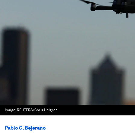
Image:
REUTERS/Chris Helgren
Pablo G. Bejerano