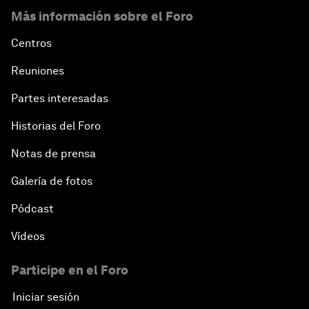
Más información sobre el Foro
Centros
Reuniones
Partes interesadas
Historias del Foro
Notas de prensa
Galería de fotos
Pódcast
Vídeos
Participe en el Foro
Iniciar sesión