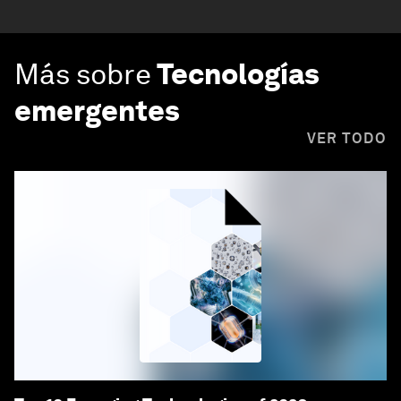
Más sobre
Tecnologías
emergentes
VER TODO