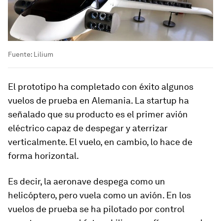
Fuente: Lilium
El prototipo ha completado con éxito algunos
vuelos de prueba en Alemania. La startup ha
señalado que su producto es el primer avión
eléctrico capaz de despegar y aterrizar
verticalmente. El vuelo, en cambio, lo hace de
forma horizontal.
Es decir, la aeronave despega como un
helicóptero, pero vuela como un avión. En los
vuelos de prueba se ha pilotado por control