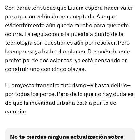
Son características que Lilium espera hacer valer
para que su vehículo sea aceptado. Aunque
evidentemente aún queda mucho para que esto
ocurra. La regulación o la puesta a punto de la
tecnología son cuestiones aún por resolver. Pero
la empresa ya ha hecho planes. Después de este
prototipo, de dos asientos, ya está pensando en
construir uno con cinco plazas.
El proyecto transpira futurismo –y hasta delirio–
por todos los poros. Pero de lo que no hay duda es
de que la movilidad urbana está a punto de
cambiar.
No te pierdas ninguna actualización sobre