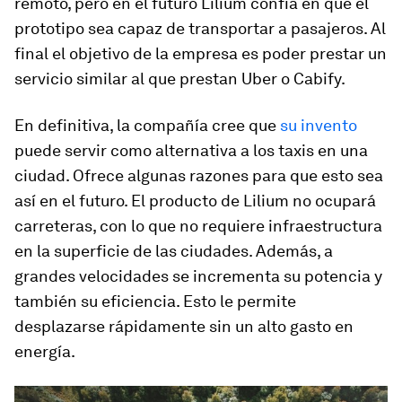
remoto, pero en el futuro Lilium confía en que el
prototipo sea capaz de transportar a pasajeros. Al
final el objetivo de la empresa es poder prestar un
servicio similar al que prestan Uber o Cabify.
En definitiva, la compañía cree que
su invento
puede servir como alternativa a los taxis en una
ciudad. Ofrece algunas razones para que esto sea
así en el futuro. El producto de Lilium no ocupará
carreteras, con lo que no requiere infraestructura
en la superficie de las ciudades. Además, a
grandes velocidades se incrementa su potencia y
también su eficiencia. Esto le permite
desplazarse rápidamente sin un alto gasto en
energía.