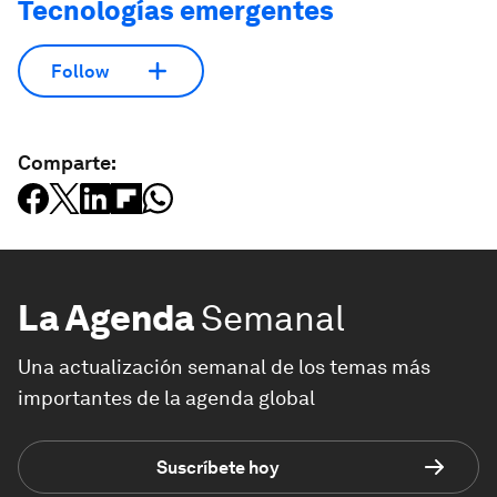
Tecnologías emergentes
Follow
Comparte:
La Agenda
Semanal
Una actualización semanal de los temas más
importantes de la agenda global
Suscríbete hoy