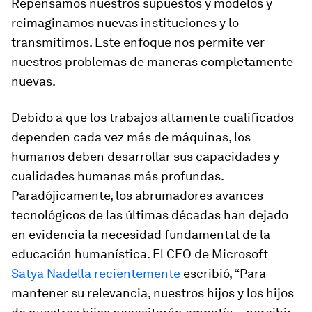
Repensamos nuestros supuestos y modelos y
reimaginamos nuevas instituciones y lo
transmitimos. Este enfoque nos permite ver
nuestros problemas de maneras completamente
nuevas.
Debido a que los trabajos altamente cualificados
dependen cada vez más de máquinas, los
humanos deben desarrollar sus capacidades y
cualidades humanas más profundas.
Paradójicamente, los abrumadores avances
tecnológicos de las últimas décadas han dejado
en evidencia la necesidad fundamental de la
educación humanística. El CEO de Microsoft
Satya Nadella recientemente
escribió, “Para
mantener su relevancia, nuestros hijos y los hijos