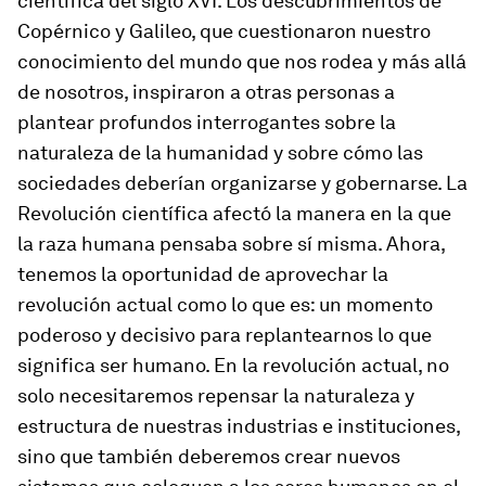
científica del siglo XVI. Los descubrimientos de
Copérnico y Galileo, que cuestionaron nuestro
conocimiento del mundo que nos rodea y más allá
de nosotros, inspiraron a otras personas a
plantear profundos interrogantes sobre la
naturaleza de la humanidad y sobre cómo las
sociedades deberían organizarse y gobernarse. La
Revolución científica afectó la manera en la que
la raza humana pensaba sobre sí misma. Ahora,
tenemos la oportunidad de aprovechar la
revolución actual como lo que es: un momento
poderoso y decisivo para replantearnos lo que
significa ser humano. En la revolución actual, no
solo necesitaremos repensar la naturaleza y
estructura de nuestras industrias e instituciones,
sino que también deberemos crear nuevos