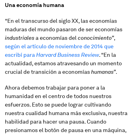
Una economía humana
“En el transcurso del siglo XX, las economías
maduras del mundo pasaron de ser economías
industriales
a economías del
conocimiento”
,
según el artículo de noviembre de 2014 que
escribí para
Harvard Business Review
. “En la
actualidad, estamos atravesando un momento
crucial de transición a economías
humanas”
.
Ahora debemos trabajar para poner a la
humanidad en el centro de todos nuestros
esfuerzos. Esto se puede lograr cultivando
nuestra cualidad humana más exclusiva, nuestra
habilidad para hacer una pausa. Cuando
presionamos el botón de pausa en una máquina,