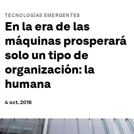
TECNOLOGÍAS EMERGENTES
En la era de las
máquinas prosperará
solo un tipo de
organización: la
humana
4 oct. 2016