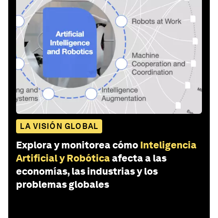
LA VISIÓN GLOBAL
Explora y monitorea cómo
Inteligencia
Artificial y Robótica
afecta a las
economías, las industrias y los
problemas globales