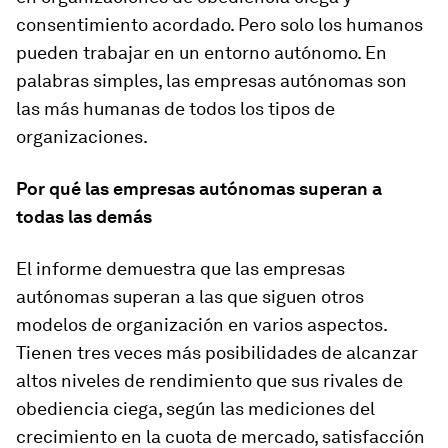
consentimiento acordado. Pero solo los humanos
pueden trabajar en un entorno autónomo. En
palabras simples, las empresas autónomas son
las más humanas de todos los tipos de
organizaciones.
Por qué las empresas autónomas superan a
todas las demás
El informe demuestra que las empresas
autónomas superan a las que siguen otros
modelos de organización en varios aspectos.
Tienen tres veces más posibilidades de alcanzar
altos niveles de rendimiento que sus rivales de
obediencia ciega, según las mediciones del
crecimiento en la cuota de mercado, satisfacción