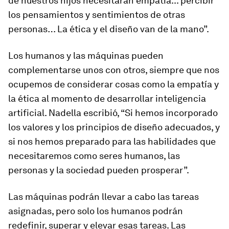
de nuestros hijos necesitarán empatía... percibir
los pensamientos y sentimientos de otras
personas… La ética y el diseño van de la mano”.
Los humanos y las máquinas pueden
complementarse unos con otros, siempre que nos
ocupemos de considerar cosas como la empatía y
la ética al momento de desarrollar inteligencia
artificial. Nadella escribió, “Si hemos incorporado
los valores y los principios de diseño adecuados, y
si nos hemos preparado para las habilidades que
necesitaremos como seres humanos, las
personas y la sociedad pueden prosperar”.
Las máquinas podrán llevar a cabo las tareas
asignadas, pero solo los humanos podrán
redefinir, superar y elevar esas tareas. Las