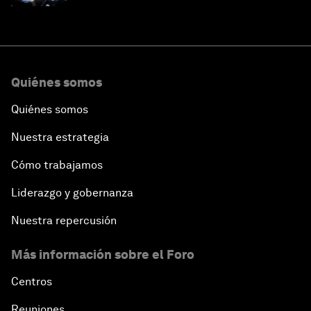
Quiénes somos
Quiénes somos
Nuestra estrategia
Cómo trabajamos
Liderazgo y gobernanza
Nuestra repercusión
Más información sobre el Foro
Centros
Reuniones