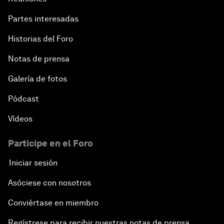
Partes interesadas
Historias del Foro
Notas de prensa
Galería de fotos
Pódcast
Vídeos
Participe en el Foro
Iniciar sesión
Asóciese con nosotros
Conviértase en miembro
Regístrese para recibir nuestras notas de prensa