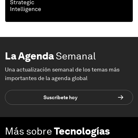
La Agenda
Semanal
Una actualización semanal de los temas más
importantes de la agenda global
Suscríbete hoy
Más sobre
Tecnologías