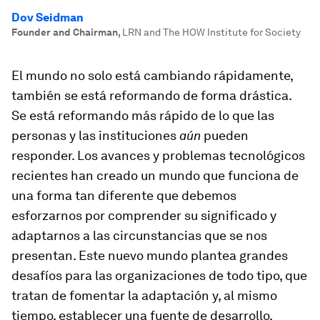
Dov Seidman
Founder and Chairman
,
LRN and The HOW Institute for Society
El mundo no solo está cambiando rápidamente,
también se está reformando de forma drástica.
Se está reformando más rápido de lo que las
personas y las instituciones
aún
pueden
responder. Los avances y problemas tecnológicos
recientes han creado un mundo que funciona de
una forma tan diferente que debemos
esforzarnos por comprender su significado y
adaptarnos a las circunstancias que se nos
presentan. Este nuevo mundo plantea grandes
desafíos para las organizaciones de todo tipo, que
tratan de fomentar la adaptación y, al mismo
tiempo, establecer una fuente de desarrollo.