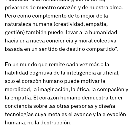
privarnos de nuestro corazón y de nuestra alma.
Pero como complemento de lo mejor de la
naturaleza humana (creatividad, empatía,
gestión) también puede llevar a la humanidad
hacia una nueva conciencia y moral colectiva
basada en un sentido de destino compartido”.
En un mundo que remite cada vez más a la
habilidad cognitiva de la inteligencia artificial,
solo el corazón humano puede motivar la
moralidad, la imaginación, la ética, la compasión y
la empatía. El corazón humano demuestra tener
conciencia sobre las otras personas y diseña
tecnologías cuya meta es el avance y la elevación
humana, no la destrucción.