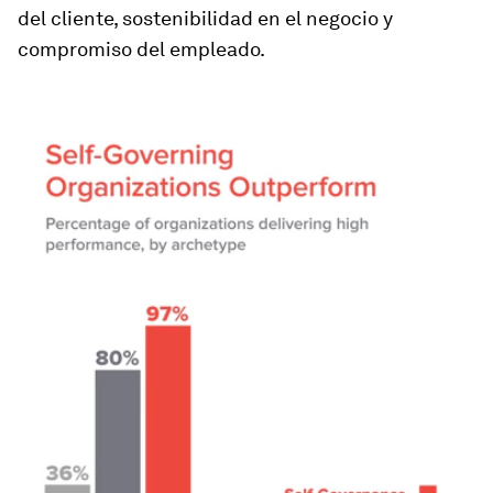
del cliente, sostenibilidad en el negocio y
compromiso del empleado.