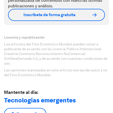
personalizada de contenidos con nuestras últimas
publicaciones y análisis.
Inscríbete de forma gratuita
Licencia y republicación
Los artículos del Foro Económico Mundial pueden volver a
publicarse de acuerdo con la Licencia Pública Internacional
Creative Commons Reconocimiento-NoComercial-
SinObraDerivada 4.0, y de acuerdo con nuestras condiciones de
uso.
Las opiniones expresadas en este artículo son las del autor y no
del Foro Económico Mundial.
Mantente al día:
Tecnologías emergentes