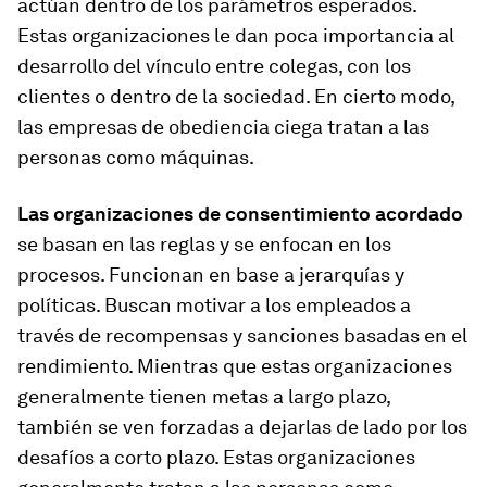
actúan dentro de los parámetros esperados.
Estas organizaciones le dan poca importancia al
desarrollo del vínculo entre colegas, con los
clientes o dentro de la sociedad. En cierto modo,
las empresas de obediencia ciega tratan a las
personas como máquinas.
Las organizaciones de
consentimiento acordado
se basan en las reglas y se enfocan en los
procesos. Funcionan en base a jerarquías y
políticas. Buscan motivar a los empleados a
través de recompensas y sanciones basadas en el
rendimiento. Mientras que estas organizaciones
generalmente tienen metas a largo plazo,
también se ven forzadas a dejarlas de lado por los
desafíos a corto plazo. Estas organizaciones